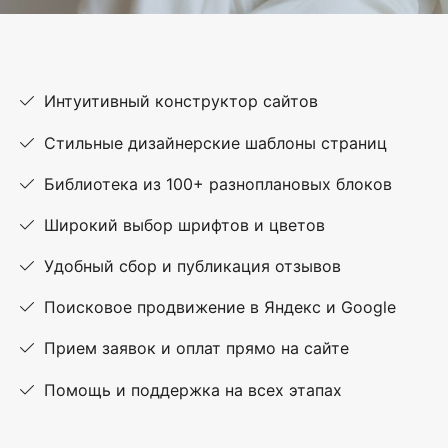
Интуитивный конструктор сайтов
Стильные дизайнерские шаблоны страниц
Библиотека из 100+ разноплановых блоков
Широкий выбор шрифтов и цветов
Удобный сбор и публикация отзывов
Поисковое продвижение в Яндекс и Google
Прием заявок и оплат прямо на сайте
Помощь и поддержка на всех этапах