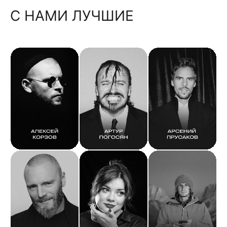
С НАМИ ЛУЧШИЕ