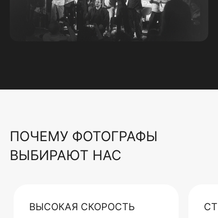
ПОЧЕМУ ФОТОГРАФЫ
ВЫБИРАЮТ НАС
ВЫСОКАЯ СКОРОСТЬ
СТ