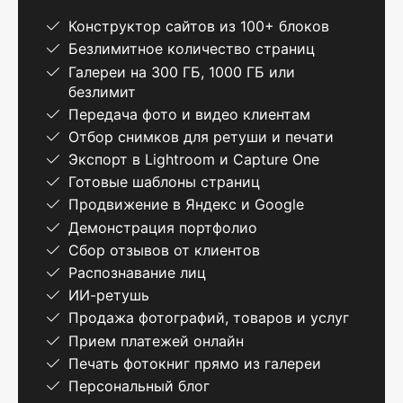
Конструктор сайтов из 100+ блоков
Безлимитное количество страниц
Галереи на 300 ГБ, 1000 ГБ или
безлимит
Передача фото и видео клиентам
Отбор снимков для ретуши и печати
Экспорт в Lightroom и Capture One
Готовые шаблоны страниц
Продвижение в Яндекс и Google
Демонстрация портфолио
Сбор отзывов от клиентов
Распознавание лиц
ИИ-ретушь
Продажа фотографий, товаров и услуг
Прием платежей онлайн
Печать фотокниг прямо из галереи
Персональный блог