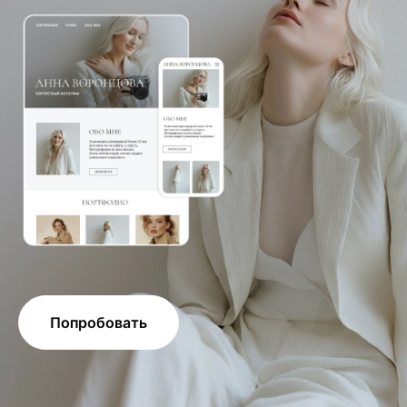
Попробовать