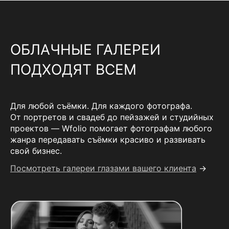
ОБЛАЧНЫЕ ГАЛЕРЕИ
ПОДХОДЯТ ВСЕМ
Для любой съёмки. Для каждого фотографа.
От портретов и свадеб до пейзажей и студийных
проектов — Wfolio помогает фотографам любого
жанра передавать съёмки красиво и развивать
свой бизнес.
Посмотреть галереи глазами вашего клиента
→