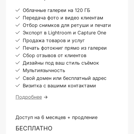
Облачные галереи на 120 ГБ
Передача фото и видео клиентам
Отбор снимков для ретуши и печати
Экспорт в Lightroom и Capture One
Продажа товаров и услуг
Печать фотокниг прямо из галереи
Сбор отзывов от клиентов
Дизайны под ваш стиль съёмок
Мультиязычность
Свой домен или бесплатный адрес
Визитка с вашими контактами
Подробнее
→
Доступ на 6 месяцев + продление
БЕСПЛАТНО