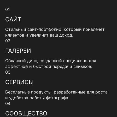
01
САЙТ
Стильный сайт-портфолио, который привлечет
клиентов и увеличит ваш доход.
02
ГАЛЕРЕИ
Облачный диск, созданный специально для
эффектной и быстрой передачи снимков.
03
СЕРВИСЫ
Бесплатные продукты, разработанные для роста
и удобства работы фотографа.
04
СООБЩЕСТВО