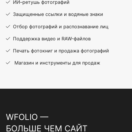
ИИ–ретушь фотографий
Защищенные ссылки и водяные знаки
Отбор фотографий и распознавание лиц
Поддержка видео и RAW-файлов
Печать фотокниг и продажа фотографий
Магазин и инструменты для продаж
WFOLIO —
БОЛЬШЕ ЧЕМ САЙТ