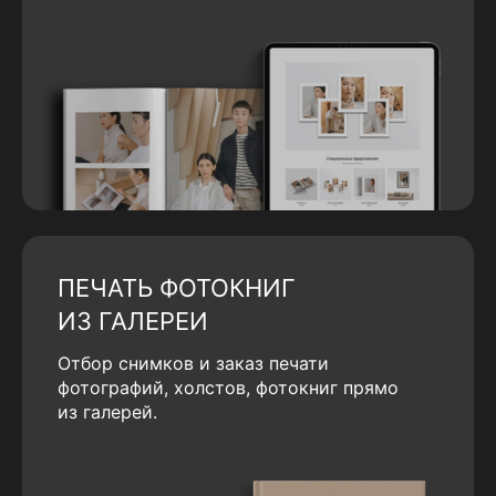
ПЕЧАТЬ ФОТОКНИГ
ИЗ ГАЛЕРЕИ
Отбор снимков и заказ печати
фотографий, холстов, фотокниг прямо
из галерей.