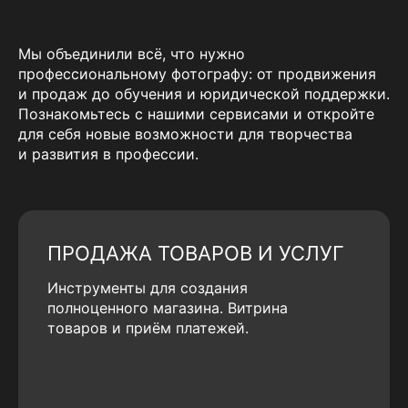
Мы объединили всё, что нужно
профессиональному фотографу: от продвижения
и продаж до обучения и юридической поддержки.
Познакомьтесь с нашими сервисами и откройте
для себя новые возможности для творчества
и развития в профессии.
ПРОДАЖА ТОВАРОВ И УСЛУГ
Инструменты для создания
полноценного магазина. Витрина
товаров и приём платежей.