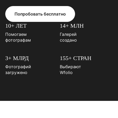
Попробовать бесплатно
10+ ЛЕТ
14+ МЛН
Помогаем
Галерей
фотографам
создано
3+ МЛРД
155+ СТРАН
Фотографий
Выбирают
загружено
Wfolio