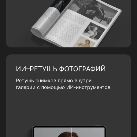
ИИ–РЕТУШЬ ФОТОГРАФИЙ
Ретушь снимков прямо внутри
галерии с помощью ИИ-инструментов.