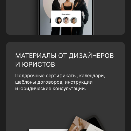
МАТЕРИАЛЫ ОТ ДИЗАЙНЕРОВ
И ЮРИСТОВ
Подарочные сертификаты, календари,
шаблоны договоров, инструкции
и юридические консультации.