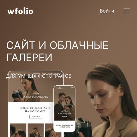
Войти
САЙТ И ОБЛАЧНЫЕ
ГАЛЕРЕИ
ДЛЯ УМНЫХ ФОТОГРАФОВ