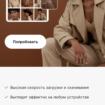
Попробовать
Высокая скорость загрузки и скачивания
Выглядит эффектно на любом устройстве