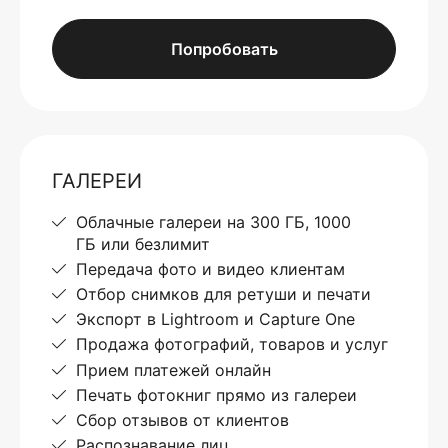
Попробовать
ГАЛЕРЕИ
Облачные галереи на 300 ГБ, 1000
ГБ или безлимит
Передача фото и видео клиентам
Отбор снимков для ретуши и печати
Экспорт в Lightroom и Capture One
Продажа фотографий, товаров и услуг
Прием платежей онлайн
Печать фотокниг прямо из галереи
Сбор отзывов от клиентов
Распознавание лиц