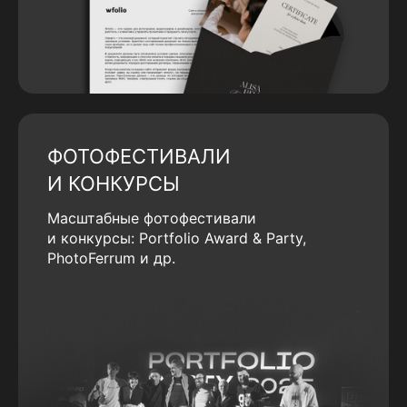
ФОТОФЕСТИВАЛИ
И КОНКУРСЫ
Масштабные фотофестивали
и конкурсы: Portfolio Award & Party,
PhotoFerrum и др.