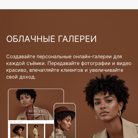
ОБЛАЧНЫЕ ГАЛЕРЕИ
Создавайте персональные онлайн-галереи для
каждой съёмки. Передавайте фотографии и видео
красиво, впечатляйте клиентов и увеличивайте
свой доход.