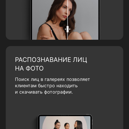
РАСПОЗНАВАНИЕ ЛИЦ
НА ФОТО
Поиск лиц в галереях позволяет
клиентам быстро находить
и скачивать фотографии.