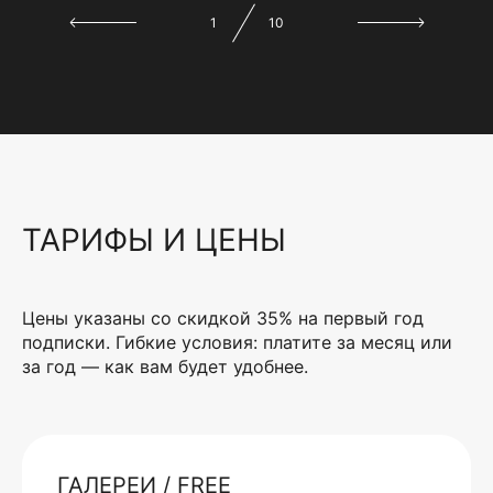
1
10
ТАРИФЫ И ЦЕНЫ
Цены указаны со скидкой 35% на первый год
подписки. Гибкие условия: платите за месяц или
за год — как вам будет удобнее.
ГАЛЕРЕИ / FREE