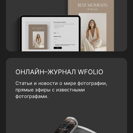
ОНЛАЙН–ЖУРНАЛ WFOLIO
Статьи и новости о мире фотографии,
прямые эфиры с известными
фотографами.