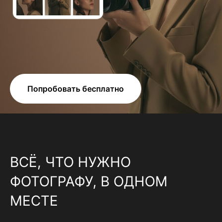
Попробовать бесплатно
ВСЁ, ЧТО НУЖНО
ФОТОГРАФУ, В ОДНОМ
МЕСТЕ