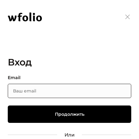
Вход
Email
Или