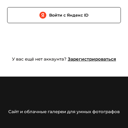
Войти с Яндекс ID
У вас ещё нет аккаунта?
Зарегистрироваться
Сайт и облачные галереи для умных фотографов