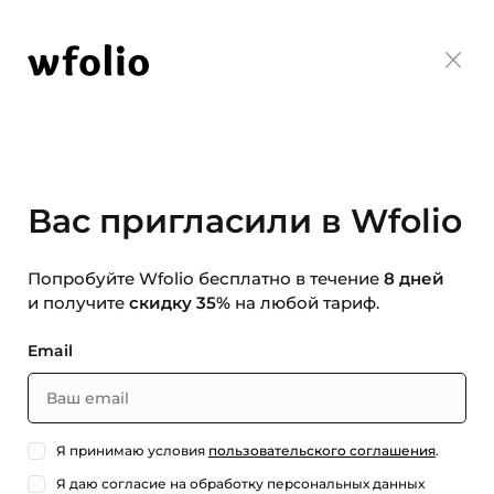
Вас пригласили в Wfolio
Попробуйте Wfolio бесплатно в течение
8 дней
и получите
скидку 35%
на любой тариф.
Email
Я принимаю условия
пользовательского соглашения
.
Я даю согласие на обработку персональных данных