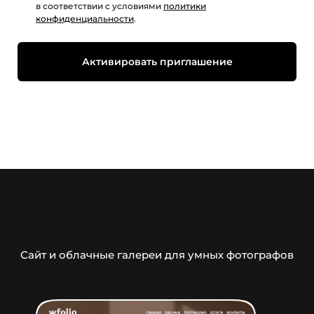
в соответствии с условиями
политики
конфиденциальности
.
Сайт и облачные галереи для умных фотографов