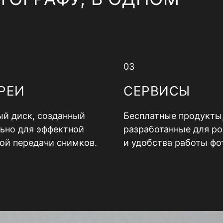
03
РЕИ
СЕРВИСЫ
й диск, созданный
Бесплатные продукты
ьно для эффектной
разработанные для ро
ой передачи снимков.
и удобства работы фо