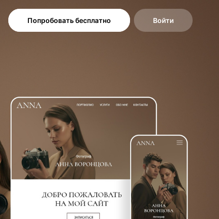
Попробовать бесплатно
Войти