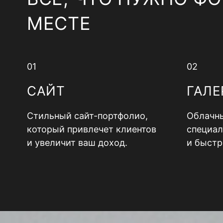
МЕСТЕ
01
02
САЙТ
ГАЛЕ
Стильный сайт-портфолио,
Облачны
который привлечет клиентов
специал
и увеличит ваш доход.
и быстр