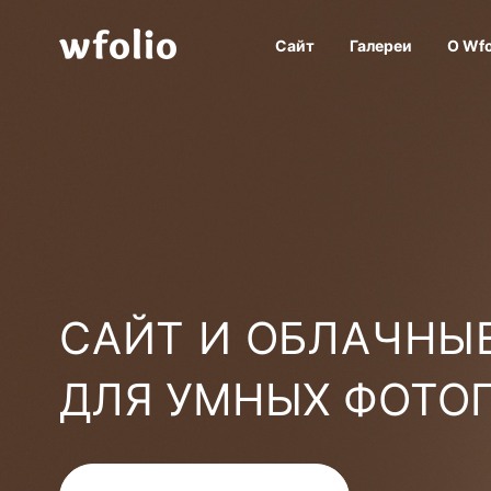
Сайт
Галереи
О Wfo
САЙТ И ОБЛАЧНЫЕ
ДЛЯ УМНЫХ ФОТО