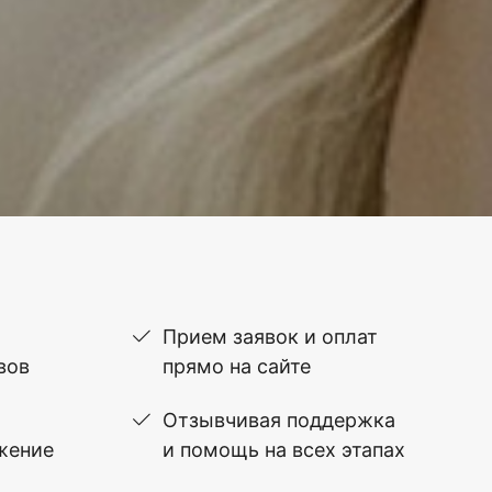
Прием заявок и оплат
вов
прямо на сайте
Отзывчивая поддержка
жение
и помощь на всех этапах