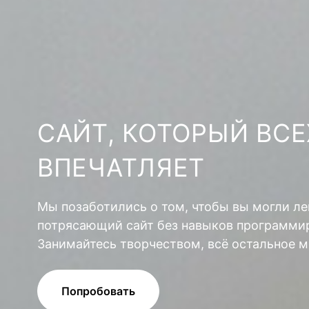
САЙТ, КОТОРЫЙ ВСЕ
ВПЕЧАТЛЯЕТ
Мы позаботились о том, чтобы вы могли ле
потрясающий сайт без навыков программир
Занимайтесь творчеством, всё остальное м
Попробовать