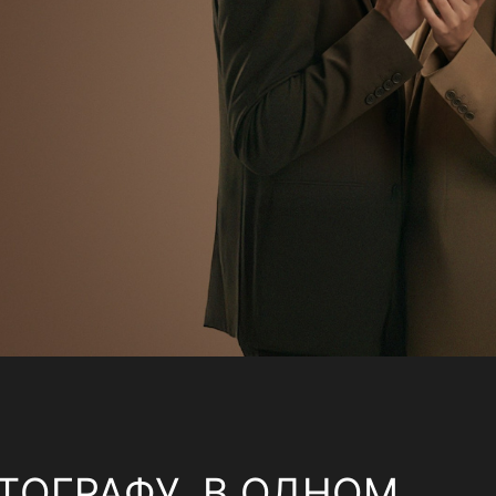
ТОГРАФУ, В ОДНОМ