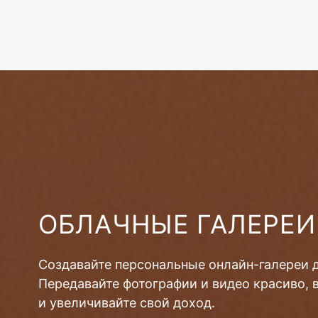
ОБЛАЧНЫЕ ГАЛЕРЕИ
Создавайте персональные онлайн-галереи 
Передавайте фотографии и видео красиво, 
и увеличивайте свой доход.