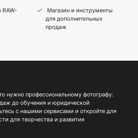
и RAW-
Магазин и инструменты
для дополнительных
продаж
то нужно профессиональному фотографу:
одаж до обучения и юридической
тесь с нашими сервисами и откройте для
ти для творчества и развития