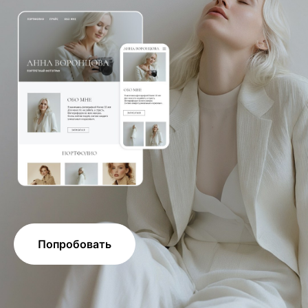
Попробовать