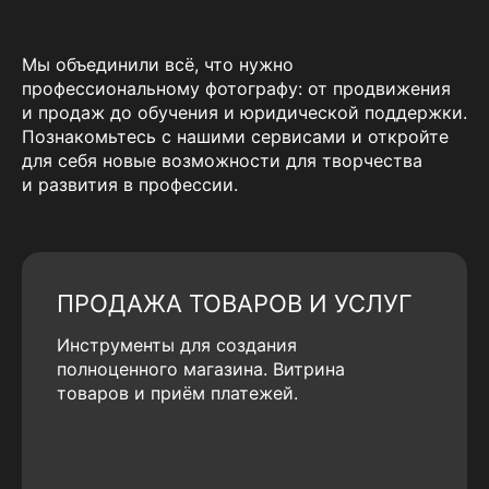
Мы объединили всё, что нужно
профессиональному фотографу: от продвижения
и продаж до обучения и юридической поддержки.
Познакомьтесь с нашими сервисами и откройте
для себя новые возможности для творчества
и развития в профессии.
ПРОДАЖА ТОВАРОВ И УСЛУГ
Инструменты для создания
полноценного магазина. Витрина
товаров и приём платежей.