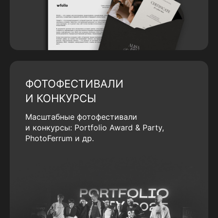
ФОТОФЕСТИВАЛИ
И КОНКУРСЫ
Масштабные фотофестивали
и конкурсы: Portfolio Award & Party,
PhotoFerrum и др.