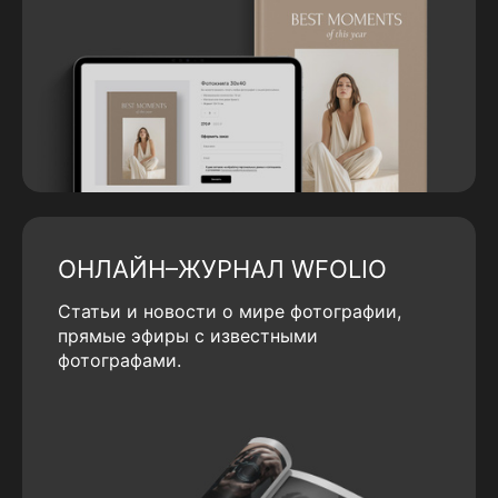
ОНЛАЙН–ЖУРНАЛ WFOLIO
Статьи и новости о мире фотографии,
прямые эфиры с известными
фотографами.