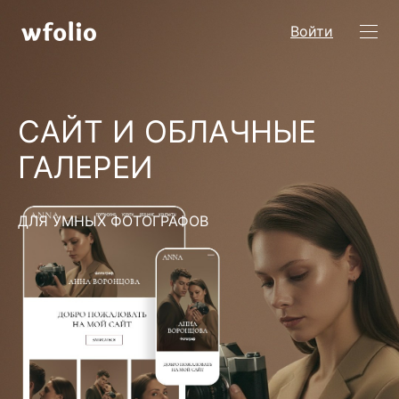
Войти
САЙТ И ОБЛАЧНЫЕ
ГАЛЕРЕИ
ДЛЯ УМНЫХ ФОТОГРАФОВ