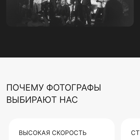
ПОЧЕМУ ФОТОГРАФЫ
ВЫБИРАЮТ НАС
ВЫСОКАЯ СКОРОСТЬ
СТ