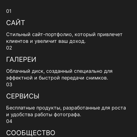
01
САЙТ
Стильный сайт-портфолио, который привлечет
клиентов и увеличит ваш доход.
02
ГАЛЕРЕИ
Облачный диск, созданный специально для
эффектной и быстрой передачи снимков.
03
СЕРВИСЫ
Бесплатные продукты, разработанные для роста
и удобства работы фотографа.
04
СООБЩЕСТВО