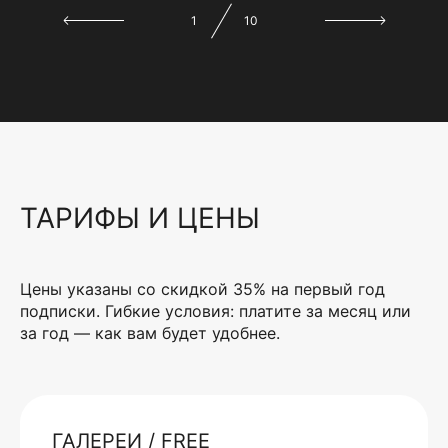
1
10
ТАРИФЫ И ЦЕНЫ
Цены указаны со скидкой 35% на первый год
подписки. Гибкие условия: платите за месяц или
за год — как вам будет удобнее.
ГАЛЕРЕИ / FREE