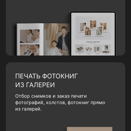
ПЕЧАТЬ ФОТОКНИГ
ИЗ ГАЛЕРЕИ
Отбор снимков и заказ печати
фотографий, холстов, фотокниг прямо
из галерей.