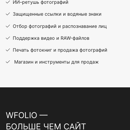
ИИ–ретушь фотографий
Защищенные ссылки и водяные знаки
Отбор фотографий и распознавание лиц
Поддержка видео и RAW-файлов
Печать фотокниг и продажа фотографий
Магазин и инструменты для продаж
WFOLIO —
БОЛЬШЕ ЧЕМ САЙТ