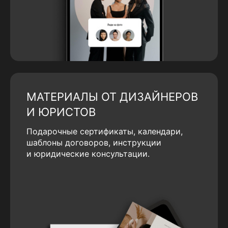
МАТЕРИАЛЫ ОТ ДИЗАЙНЕРОВ
И ЮРИСТОВ
Подарочные сертификаты, календари,
шаблоны договоров, инструкции
и юридические консультации.