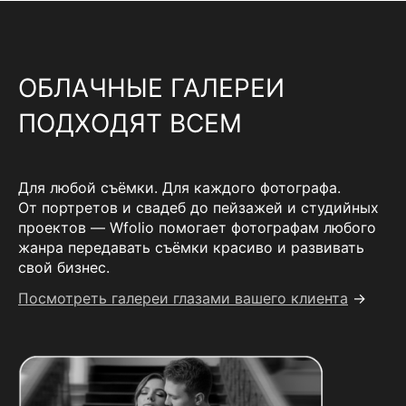
ОБЛАЧНЫЕ ГАЛЕРЕИ
ПОДХОДЯТ ВСЕМ
Для любой съёмки. Для каждого фотографа.
От портретов и свадеб до пейзажей и студийных
проектов — Wfolio помогает фотографам любого
жанра передавать съёмки красиво и развивать
свой бизнес.
Посмотреть галереи глазами вашего клиента
→