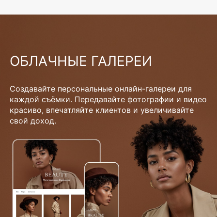
ОБЛАЧНЫЕ ГАЛЕРЕИ
Создавайте персональные онлайн-галереи для
каждой съёмки. Передавайте фотографии и видео
красиво, впечатляйте клиентов и увеличивайте
свой доход.