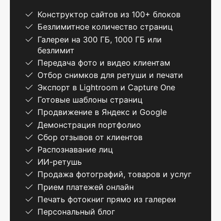
Конструктор сайтов из 100+ блоков
Безлимитное количество страниц
Галереи на 300 ГБ, 1000 ГБ или
безлимит
Передача фото и видео клиентам
Отбор снимков для ретуши и печати
Экспорт в Lightroom и Capture One
Готовые шаблоны страниц
Продвижение в Яндекс и Google
Демонстрация портфолио
Сбор отзывов от клиентов
Распознавание лиц
ИИ-ретушь
Продажа фотографий, товаров и услуг
Прием платежей онлайн
Печать фотокниг прямо из галереи
Персональный блог