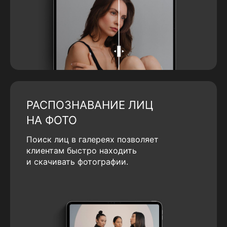
РАСПОЗНАВАНИЕ ЛИЦ
НА ФОТО
Поиск лиц в галереях позволяет
клиентам быстро находить
и скачивать фотографии.