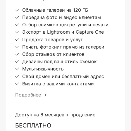
Облачные галереи на 120 ГБ
Передача фото и видео клиентам
Отбор снимков для ретуши и печати
Экспорт в Lightroom и Capture One
Продажа товаров и услуг
Печать фотокниг прямо из галереи
Сбор отзывов от клиентов
Дизайны под ваш стиль съёмок
Мультиязычность
Свой домен или бесплатный адрес
Визитка с вашими контактами
Подробнее
→
Доступ на 6 месяцев + продление
БЕСПЛАТНО