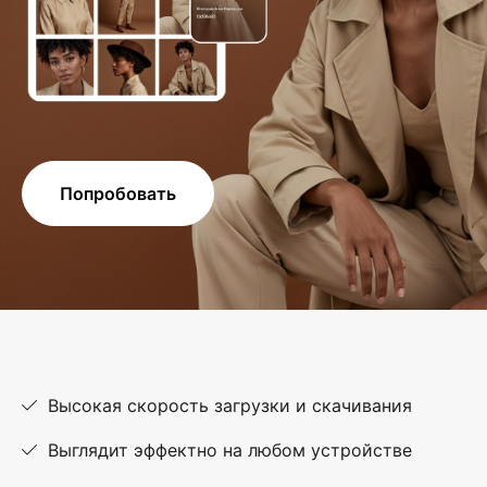
Попробовать
Высокая скорость загрузки и скачивания
Выглядит эффектно на любом устройстве