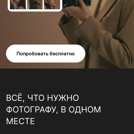
Попробовать бесплатно
ВСЁ, ЧТО НУЖНО
ФОТОГРАФУ, В ОДНОМ
МЕСТЕ