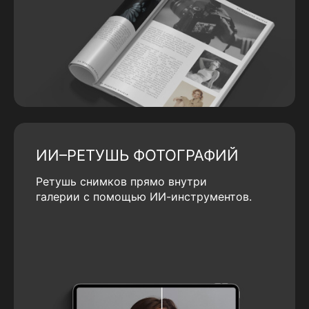
ИИ–РЕТУШЬ ФОТОГРАФИЙ
Ретушь снимков прямо внутри
галерии с помощью ИИ-инструментов.