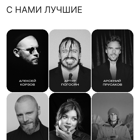
С НАМИ ЛУЧШИЕ