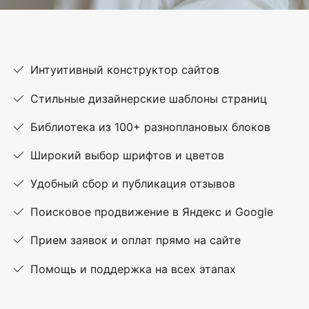
Интуитивный конструктор сайтов
Стильные дизайнерские шаблоны страниц
Библиотека из 100+ разноплановых блоков
Широкий выбор шрифтов и цветов
Удобный сбор и публикация отзывов
Поисковое продвижение в Яндекс и Google
Прием заявок и оплат прямо на сайте
Помощь и поддержка на всех этапах