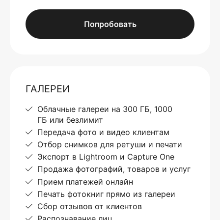
Попробовать
ГАЛЕРЕИ
Облачные галереи на 300 ГБ, 1000
ГБ или безлимит
Передача фото и видео клиентам
Отбор снимков для ретуши и печати
Экспорт в Lightroom и Capture One
Продажа фотографий, товаров и услуг
Прием платежей онлайн
Печать фотокниг прямо из галереи
Сбор отзывов от клиентов
Распознавание лиц