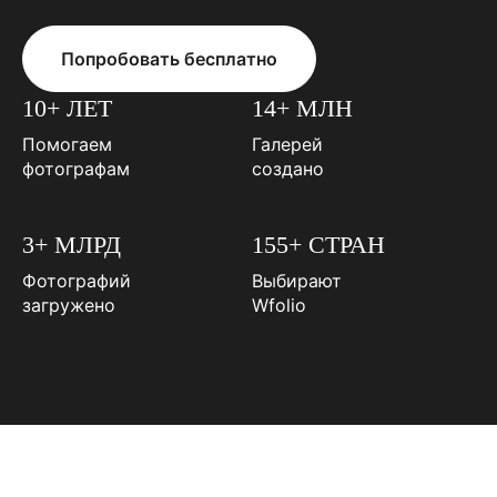
Попробовать бесплатно
10+ ЛЕТ
14+ МЛН
Помогаем
Галерей
фотографам
создано
3+ МЛРД
155+ СТРАН
Фотографий
Выбирают
загружено
Wfolio