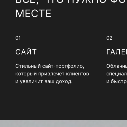
МЕСТЕ
01
02
САЙТ
ГАЛЕ
Стильный сайт-портфолио,
Облачны
который привлечет клиентов
специал
и увеличит ваш доход.
и быстр