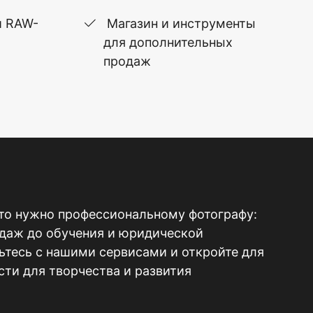
и RAW-
Магазин и инструменты
для дополнительных
продаж
то нужно профессиональному фотографу:
одаж до обучения и юридической
тесь с нашими сервисами и откройте для
ти для творчества и развития