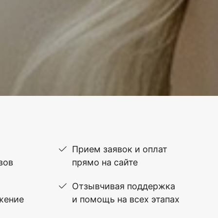
Прием заявок и оплат
вов
прямо на сайте
Отзывчивая поддержка
жение
и помощь на всех этапах