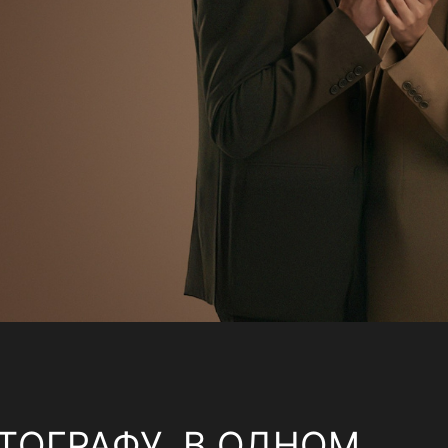
ТОГРАФУ, В ОДНОМ