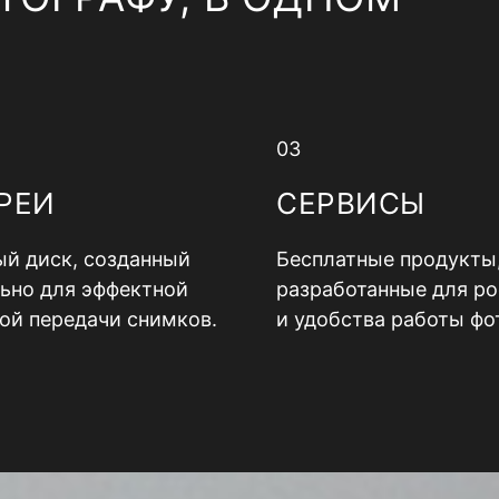
03
РЕИ
СЕРВИСЫ
й диск, созданный
Бесплатные продукты
ьно для эффектной
разработанные для ро
ой передачи снимков.
и удобства работы фо