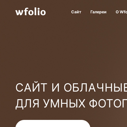
Сайт
Галереи
О Wfo
САЙТ И ОБЛАЧНЫЕ
ДЛЯ УМНЫХ ФОТО