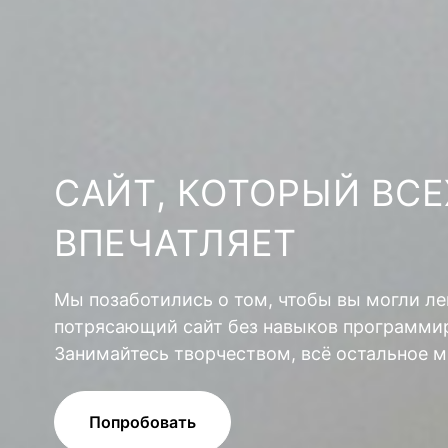
САЙТ, КОТОРЫЙ ВСЕ
ВПЕЧАТЛЯЕТ
Мы позаботились о том, чтобы вы могли ле
потрясающий сайт без навыков программир
Занимайтесь творчеством, всё остальное м
Попробовать