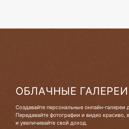
ОБЛАЧНЫЕ ГАЛЕРЕИ
Создавайте персональные онлайн-галереи 
Передавайте фотографии и видео красиво, 
и увеличивайте свой доход.