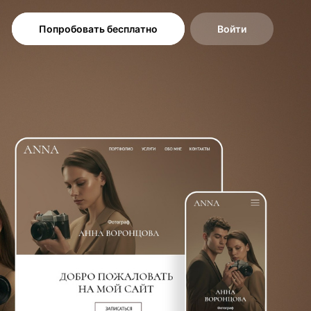
Попробовать бесплатно
Войти