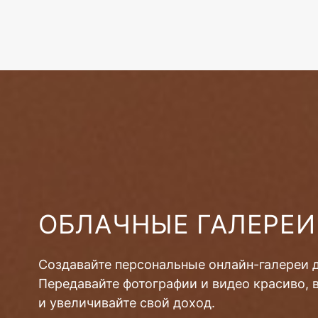
ОБЛАЧНЫЕ ГАЛЕРЕИ
Создавайте персональные онлайн-галереи 
Передавайте фотографии и видео красиво, 
и увеличивайте свой доход.