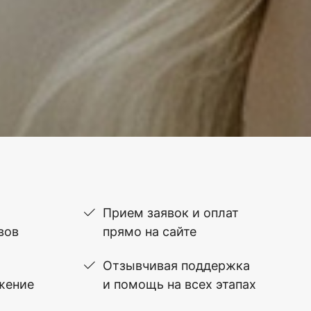
Прием заявок и оплат
вов
прямо на сайте
Отзывчивая поддержка
жение
и помощь на всех этапах