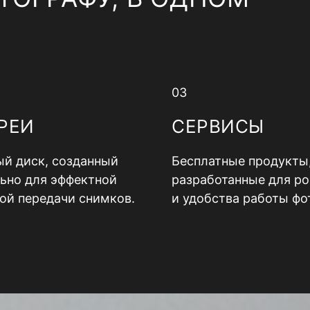
03
РЕИ
СЕРВИСЫ
й диск, созданный
Бесплатные продукты
ьно для эффектной
разработанные для ро
ой передачи снимков.
и удобства работы фо