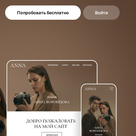
Попробовать бесплатно
Войти