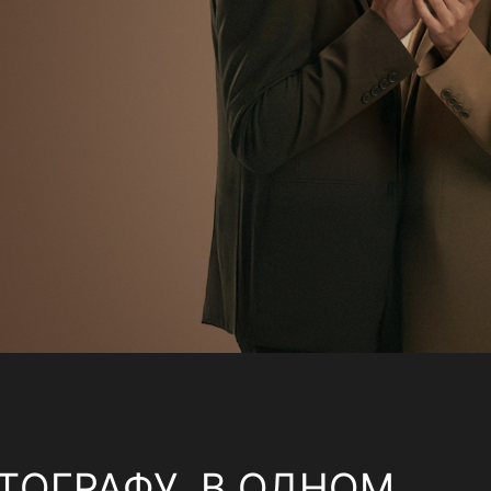
ТОГРАФУ, В ОДНОМ