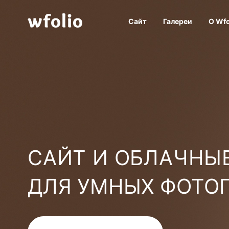
Сайт
Галереи
О Wfo
САЙТ И ОБЛАЧНЫЕ
ДЛЯ УМНЫХ ФОТО