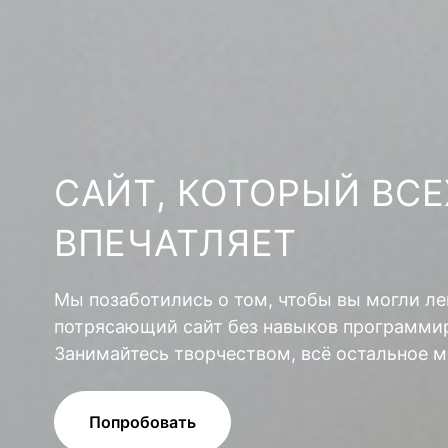
САЙТ, КОТОРЫЙ ВСЕ
ВПЕЧАТЛЯЕТ
Мы позаботились о том, чтобы вы могли ле
потрясающий сайт без навыков программир
Занимайтесь творчеством, всё остальное м
Попробовать