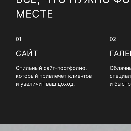
МЕСТЕ
01
02
САЙТ
ГАЛЕ
Стильный сайт-портфолио,
Облачны
который привлечет клиентов
специал
и увеличит ваш доход.
и быстр