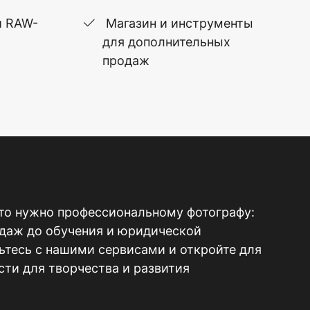
и RAW-
Магазин и инструменты
для дополнительных
продаж
то нужно профессиональному фотографу:
одаж до обучения и юридической
тесь с нашими сервисами и откройте для
ти для творчества и развития