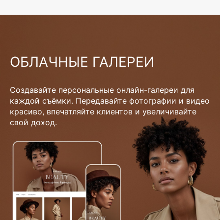
ОБЛАЧНЫЕ ГАЛЕРЕИ
Создавайте персональные онлайн-галереи для
каждой съёмки. Передавайте фотографии и видео
красиво, впечатляйте клиентов и увеличивайте
свой доход.