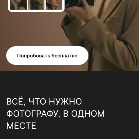
Попробовать бесплатно
ВСЁ, ЧТО НУЖНО
ФОТОГРАФУ, В ОДНОМ
МЕСТЕ