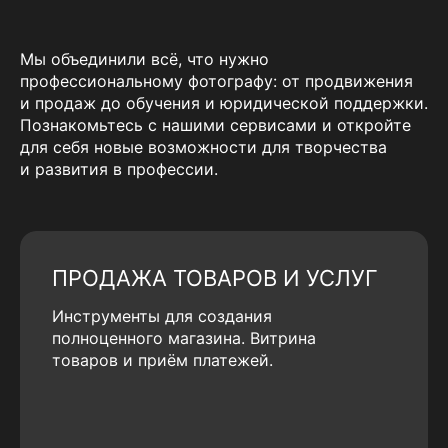
Мы объединили всё, что нужно
профессиональному фотографу: от продвижения
и продаж до обучения и юридической поддержки.
Познакомьтесь с нашими сервисами и откройте
для себя новые возможности для творчества
и развития в профессии.
ПРОДАЖА ТОВАРОВ И УСЛУГ
Инструменты для создания
полноценного магазина. Витрина
товаров и приём платежей.