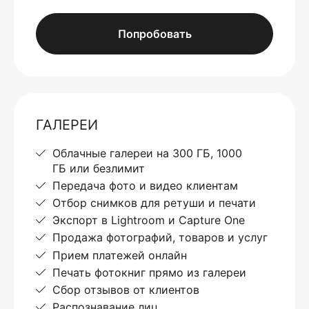
Попробовать
ГАЛЕРЕИ
Облачные галереи на 300 ГБ, 1000
ГБ или безлимит
Передача фото и видео клиентам
Отбор снимков для ретуши и печати
Экспорт в Lightroom и Capture One
Продажа фотографий, товаров и услуг
Прием платежей онлайн
Печать фотокниг прямо из галереи
Сбор отзывов от клиентов
Распознавание лиц