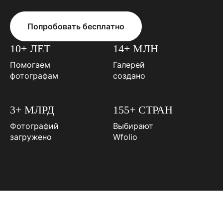
Попробовать бесплатно
10+ ЛЕТ
14+ МЛН
Помогаем
Галерей
фотографам
создано
3+ МЛРД
155+ СТРАН
Фотографий
Выбирают
загружено
Wfolio