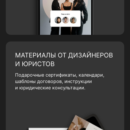
МАТЕРИАЛЫ ОТ ДИЗАЙНЕРОВ
И ЮРИСТОВ
Подарочные сертификаты, календари,
шаблоны договоров, инструкции
и юридические консультации.