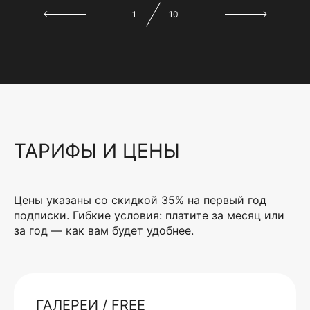
1
10
ТАРИФЫ И ЦЕНЫ
Цены указаны со скидкой 35% на первый год
подписки. Гибкие условия: платите за месяц или
за год — как вам будет удобнее.
ГАЛЕРЕИ / FREE