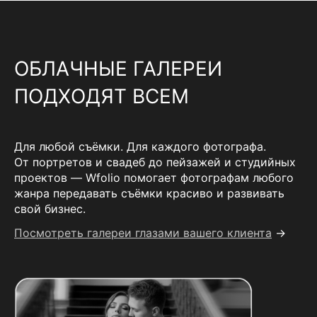
ОБЛАЧНЫЕ ГАЛЕРЕИ
ПОДХОДЯТ ВСЕМ
Для любой съёмки. Для каждого фотографа.
От портретов и свадеб до пейзажей и студийных
проектов — Wfolio помогает фотографам любого
жанра передавать съёмки красиво и развивать
свой бизнес.
Посмотреть галереи глазами вашего клиента
→