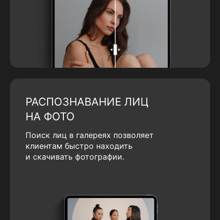
РАСПОЗНАВАНИЕ ЛИЦ
НА ФОТО
Поиск лиц в галереях позволяет
клиентам быстро находить
и скачивать фотографии.