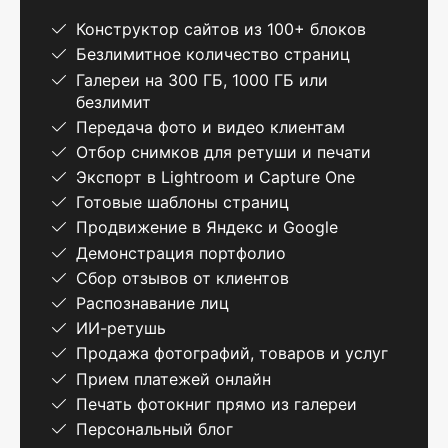
Конструктор сайтов из 100+ блоков
Безлимитное количество страниц
Галереи на 300 ГБ, 1000 ГБ или
безлимит
Передача фото и видео клиентам
Отбор снимков для ретуши и печати
Экспорт в Lightroom и Capture One
Готовые шаблоны страниц
Продвижение в Яндекс и Google
Демонстрация портфолио
Сбор отзывов от клиентов
Распознавание лиц
ИИ-ретушь
Продажа фотографий, товаров и услуг
Прием платежей онлайн
Печать фотокниг прямо из галереи
Персональный блог