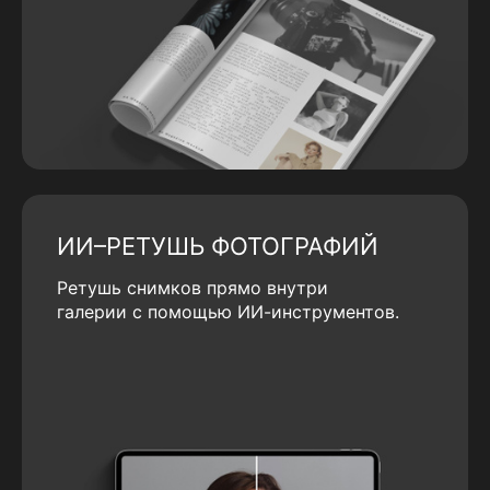
ИИ–РЕТУШЬ ФОТОГРАФИЙ
Ретушь снимков прямо внутри
галерии с помощью ИИ-инструментов.