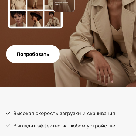
Попробовать
Высокая скорость загрузки и скачивания
Выглядит эффектно на любом устройстве