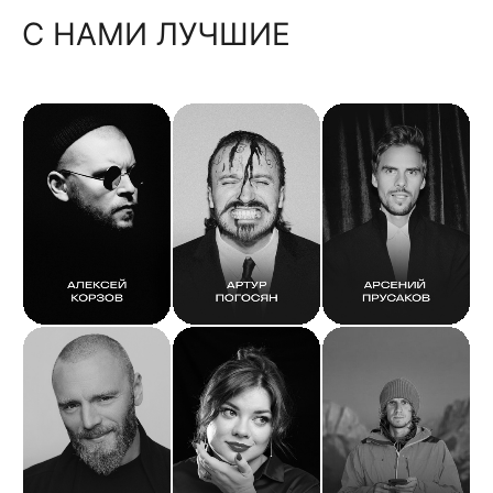
С НАМИ ЛУЧШИЕ