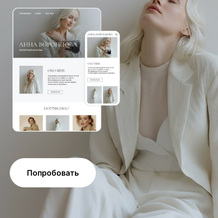
Попробовать