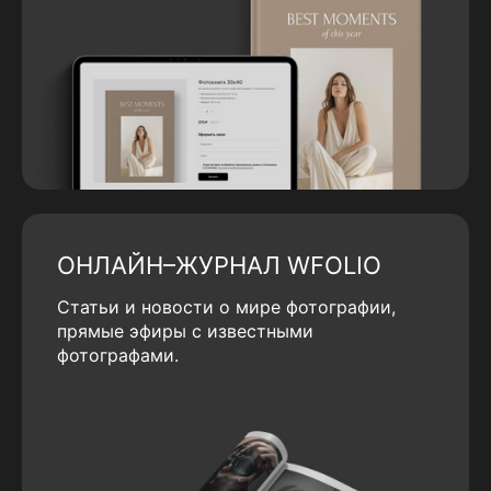
ОНЛАЙН–ЖУРНАЛ WFOLIO
Статьи и новости о мире фотографии,
прямые эфиры с известными
фотографами.