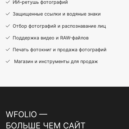
ИИ–ретушь фотографий
Защищенные ссылки и водяные знаки
Отбор фотографий и распознавание лиц
Поддержка видео и RAW-файлов
Печать фотокниг и продажа фотографий
Магазин и инструменты для продаж
WFOLIO —
БОЛЬШЕ ЧЕМ САЙТ