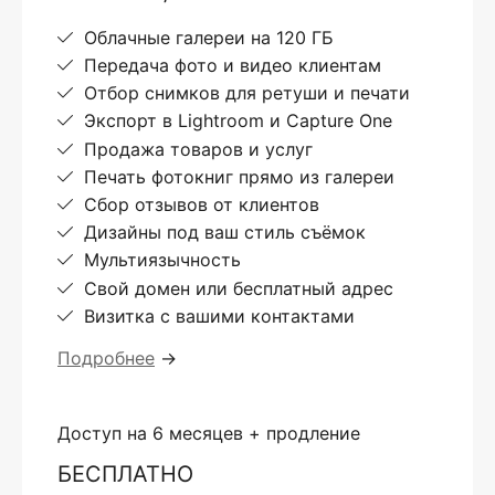
Облачные галереи на 120 ГБ
Передача фото и видео клиентам
Отбор снимков для ретуши и печати
Экспорт в Lightroom и Capture One
Продажа товаров и услуг
Печать фотокниг прямо из галереи
Сбор отзывов от клиентов
Дизайны под ваш стиль съёмок
Мультиязычность
Свой домен или бесплатный адрес
Визитка с вашими контактами
Подробнее
→
Доступ на 6 месяцев + продление
БЕСПЛАТНО