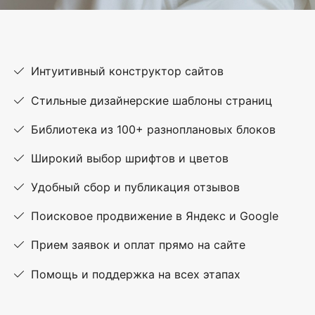
Интуитивный конструктор сайтов
Стильные дизайнерские шаблоны страниц
Библиотека из 100+ разноплановых блоков
Широкий выбор шрифтов и цветов
Удобный сбор и публикация отзывов
Поисковое продвижение в Яндекс и Google
Прием заявок и оплат прямо на сайте
Помощь и поддержка на всех этапах