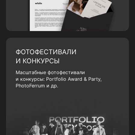
ФОТОФЕСТИВАЛИ
И КОНКУРСЫ
Масштабные фотофестивали
и конкурсы: Portfolio Award & Party,
PhotoFerrum и др.