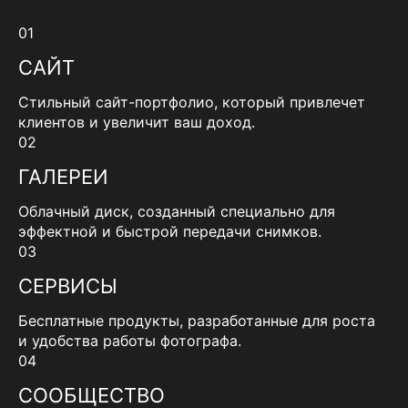
01
САЙТ
Стильный сайт-портфолио, который привлечет
клиентов и увеличит ваш доход.
02
ГАЛЕРЕИ
Облачный диск, созданный специально для
эффектной и быстрой передачи снимков.
03
СЕРВИСЫ
Бесплатные продукты, разработанные для роста
и удобства работы фотографа.
04
СООБЩЕСТВО