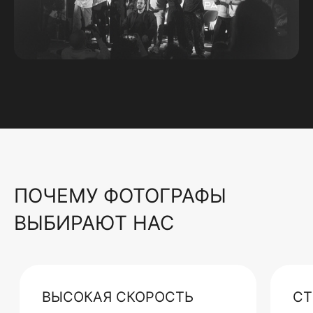
ПОЧЕМУ ФОТОГРАФЫ
ВЫБИРАЮТ НАС
ВЫСОКАЯ СКОРОСТЬ
СТ