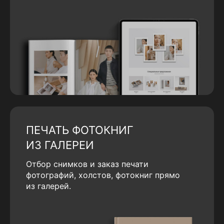
ПЕЧАТЬ ФОТОКНИГ
ИЗ ГАЛЕРЕИ
Отбор снимков и заказ печати
фотографий, холстов, фотокниг прямо
из галерей.