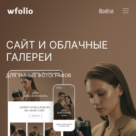
Войти
САЙТ И ОБЛАЧНЫЕ
ГАЛЕРЕИ
ДЛЯ УМНЫХ ФОТОГРАФОВ