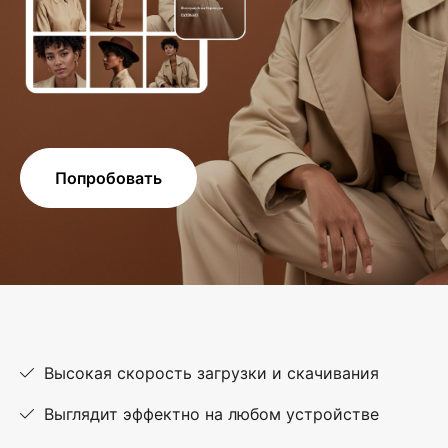
Попробовать
Высокая скорость загрузки и скачивания
Выглядит эффектно на любом устройстве