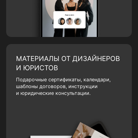
МАТЕРИАЛЫ ОТ ДИЗАЙНЕРОВ
И ЮРИСТОВ
Подарочные сертификаты, календари,
шаблоны договоров, инструкции
и юридические консультации.