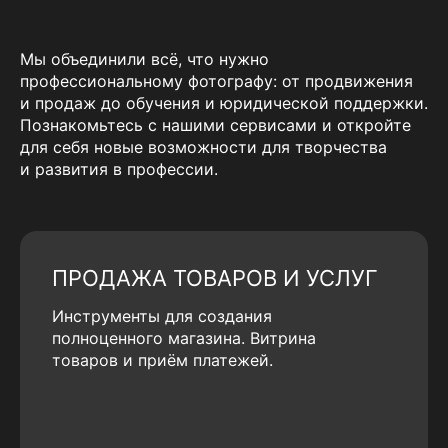
Мы объединили всё, что нужно
профессиональному фотографу: от продвижения
и продаж до обучения и юридической поддержки.
Познакомьтесь с нашими сервисами и откройте
для себя новые возможности для творчества
и развития в профессии.
ПРОДАЖА ТОВАРОВ И УСЛУГ
Инструменты для создания
полноценного магазина. Витрина
товаров и приём платежей.