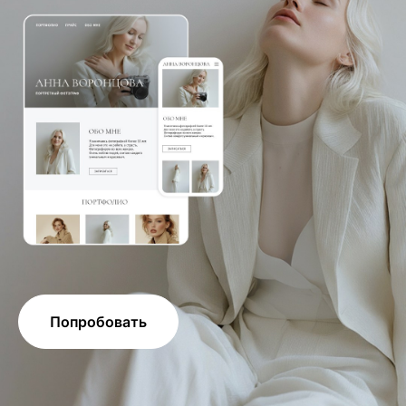
Попробовать