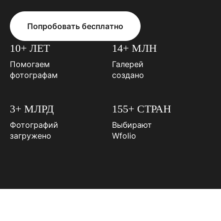
Попробовать бесплатно
10+ ЛЕТ
14+ МЛН
Помогаем
Галерей
фотографам
создано
3+ МЛРД
155+ СТРАН
Фотографий
Выбирают
загружено
Wfolio