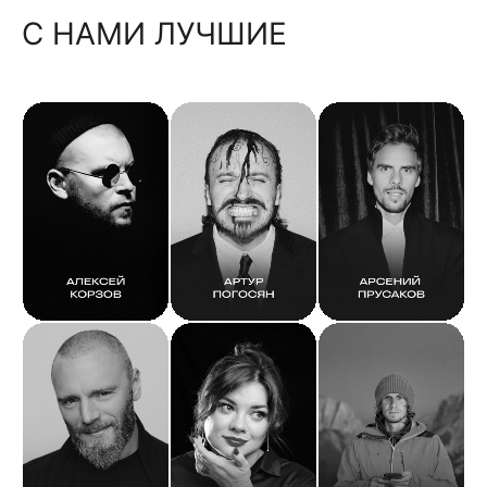
С НАМИ ЛУЧШИЕ