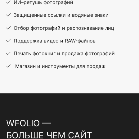
ИИ–ретушь фотографий
Защищенные ссылки и водяные знаки
Отбор фотографий и распознавание лиц
Поддержка видео и RAW-файлов
Печать фотокниг и продажа фотографий
Магазин и инструменты для продаж
WFOLIO —
БОЛЬШЕ ЧЕМ САЙТ