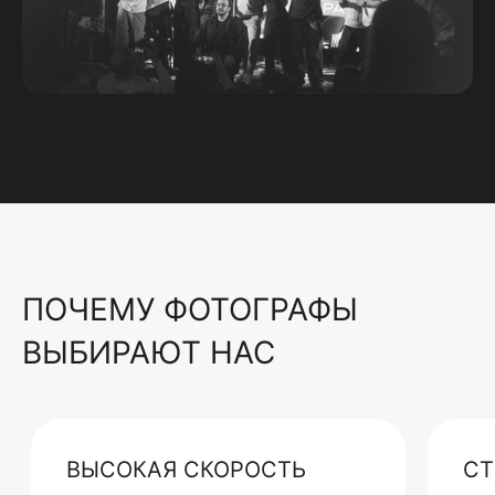
ПОЧЕМУ ФОТОГРАФЫ
ВЫБИРАЮТ НАС
ВЫСОКАЯ СКОРОСТЬ
СТ