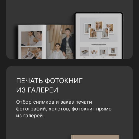
ПЕЧАТЬ ФОТОКНИГ
ИЗ ГАЛЕРЕИ
Отбор снимков и заказ печати
фотографий, холстов, фотокниг прямо
из галерей.