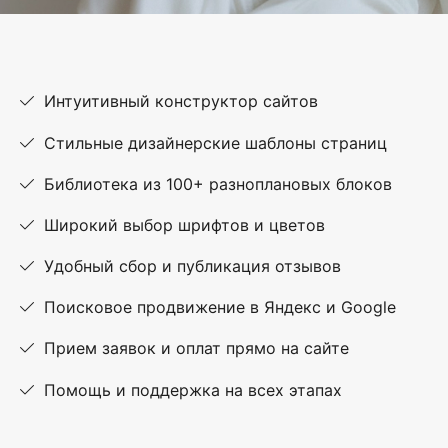
Интуитивный конструктор сайтов
Стильные дизайнерские шаблоны страниц
Библиотека из 100+ разноплановых блоков
Широкий выбор шрифтов и цветов
Удобный сбор и публикация отзывов
Поисковое продвижение в Яндекс и Google
Прием заявок и оплат прямо на сайте
Помощь и поддержка на всех этапах