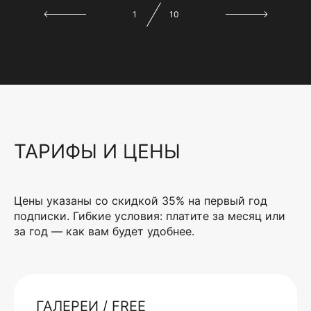
1
10
ТАРИФЫ И ЦЕНЫ
Цены указаны со скидкой 35% на первый год
подписки. Гибкие условия: платите за месяц или
за год — как вам будет удобнее.
ГАЛЕРЕИ / FREE