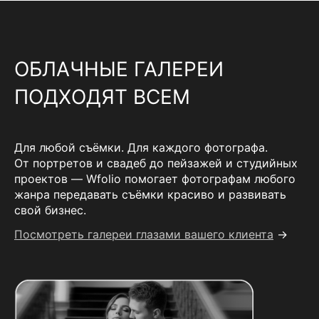
ОБЛАЧНЫЕ ГАЛЕРЕИ
ПОДХОДЯТ ВСЕМ
Для любой съёмки. Для каждого фотографа.
От портретов и свадеб до пейзажей и студийных
проектов — Wfolio помогает фотографам любого
жанра передавать съёмки красиво и развивать
свой бизнес.
Посмотреть галереи глазами вашего клиента
→