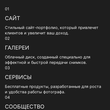
01
САЙТ
Стильный сайт-портфолио, который привлечет
клиентов и увеличит ваш доход.
02
ГАЛЕРЕИ
Облачный диск, созданный специально для
эффектной и быстрой передачи снимков.
03
СЕРВИСЫ
Бесплатные продукты, разработанные для роста
и удобства работы фотографа.
04
СООБЩЕСТВО