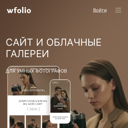
Войти
САЙТ И ОБЛАЧНЫЕ
ГАЛЕРЕИ
ДЛЯ УМНЫХ ФОТОГРАФОВ