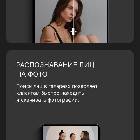
РАСПОЗНАВАНИЕ ЛИЦ
НА ФОТО
Поиск лиц в галереях позволяет
клиентам быстро находить
и скачивать фотографии.