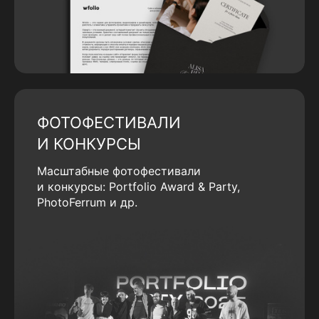
ФОТОФЕСТИВАЛИ
И КОНКУРСЫ
Масштабные фотофестивали
и конкурсы: Portfolio Award & Party,
PhotoFerrum и др.