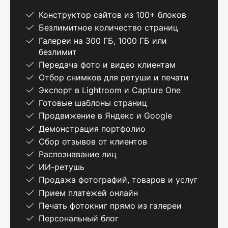
Конструктор сайтов из 100+ блоков
Безлимитное количество страниц
Галереи на 300 ГБ, 1000 ГБ или
безлимит
Передача фото и видео клиентам
Отбор снимков для ретуши и печати
Экспорт в Lightroom и Capture One
Готовые шаблоны страниц
Продвижение в Яндекс и Google
Демонстрация портфолио
Сбор отзывов от клиентов
Распознавание лиц
ИИ-ретушь
Продажа фотографий, товаров и услуг
Прием платежей онлайн
Печать фотокниг прямо из галереи
Персональный блог