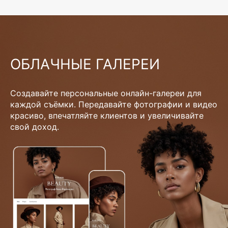
ОБЛАЧНЫЕ ГАЛЕРЕИ
Создавайте персональные онлайн-галереи для
каждой съёмки. Передавайте фотографии и видео
красиво, впечатляйте клиентов и увеличивайте
свой доход.