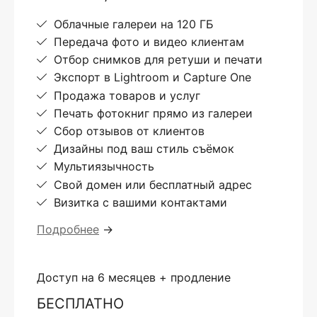
Облачные галереи на 120 ГБ
Передача фото и видео клиентам
Отбор снимков для ретуши и печати
Экспорт в Lightroom и Capture One
Продажа товаров и услуг
Печать фотокниг прямо из галереи
Сбор отзывов от клиентов
Дизайны под ваш стиль съёмок
Мультиязычность
Свой домен или бесплатный адрес
Визитка с вашими контактами
Подробнее
→
Доступ на 6 месяцев + продление
БЕСПЛАТНО