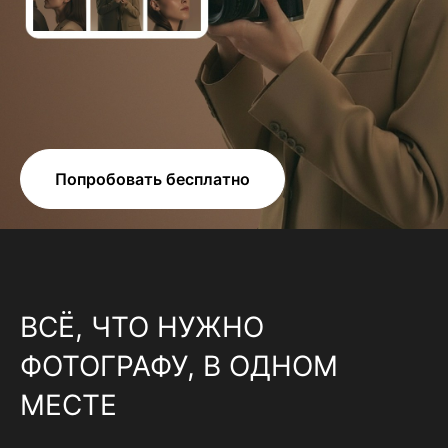
Попробовать бесплатно
ВСЁ, ЧТО НУЖНО
ФОТОГРАФУ, В ОДНОМ
МЕСТЕ