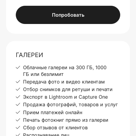
Попробовать
ГАЛЕРЕИ
Облачные галереи на 300 ГБ, 1000
ГБ или безлимит
Передача фото и видео клиентам
Отбор снимков для ретуши и печати
Экспорт в Lightroom и Capture One
Продажа фотографий, товаров и услуг
Прием платежей онлайн
Печать фотокниг прямо из галереи
Сбор отзывов от клиентов
Распознавание лиц