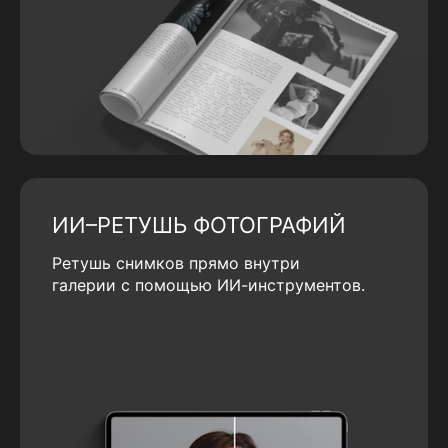
ИИ–РЕТУШЬ ФОТОГРАФИЙ
Ретушь снимков прямо внутри
галерии с помощью ИИ-инструментов.