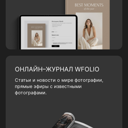
ОНЛАЙН–ЖУРНАЛ WFOLIO
Статьи и новости о мире фотографии,
прямые эфиры с известными
фотографами.