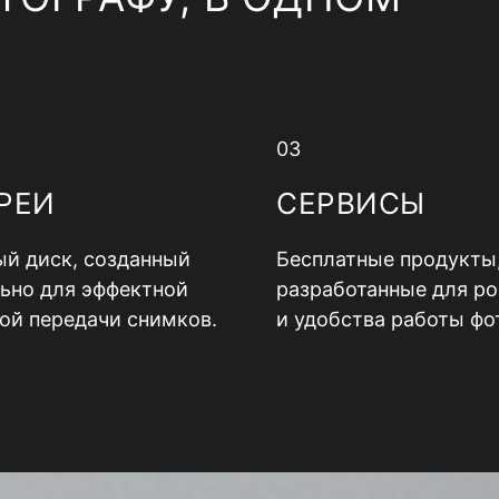
03
РЕИ
СЕРВИСЫ
й диск, созданный
Бесплатные продукты
ьно для эффектной
разработанные для ро
ой передачи снимков.
и удобства работы фо