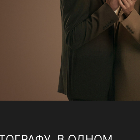
ТОГРАФУ, В ОДНОМ