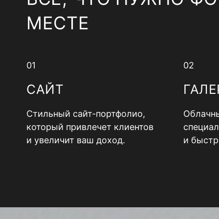
МЕСТЕ
01
02
САЙТ
ГАЛЕ
Стильный сайт-портфолио,
Облачны
который привлечет клиентов
специал
и увеличит ваш доход.
и быстр