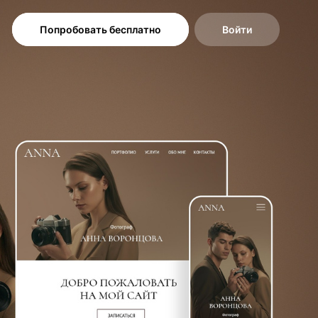
Попробовать бесплатно
Войти