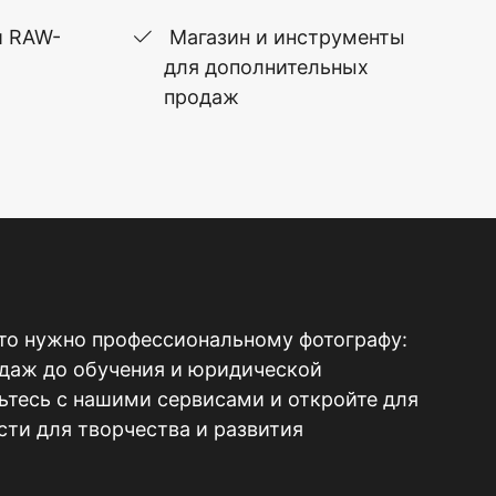
и RAW-
Магазин и инструменты
для дополнительных
продаж
то нужно профессиональному фотографу:
одаж до обучения и юридической
тесь с нашими сервисами и откройте для
ти для творчества и развития