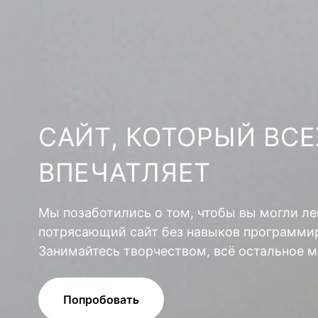
САЙТ, КОТОРЫЙ ВСЕ
ВПЕЧАТЛЯЕТ
Мы позаботились о том, чтобы вы могли ле
потрясающий сайт без навыков программир
Занимайтесь творчеством, всё остальное м
Попробовать