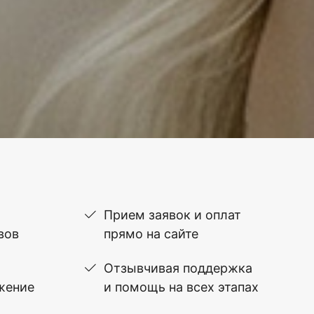
Прием заявок и оплат
вов
прямо на сайте
Отзывчивая поддержка
жение
и помощь на всех этапах