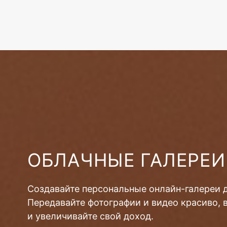
ОБЛАЧНЫЕ ГАЛЕРЕИ
Создавайте персональные онлайн-галереи 
Передавайте фотографии и видео красиво, 
и увеличивайте свой доход.