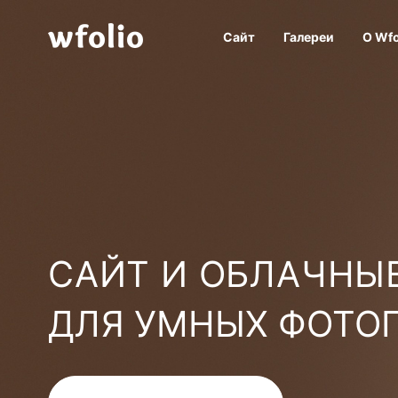
Сайт
Галереи
О Wfo
САЙТ И ОБЛАЧНЫЕ
ДЛЯ УМНЫХ ФОТО