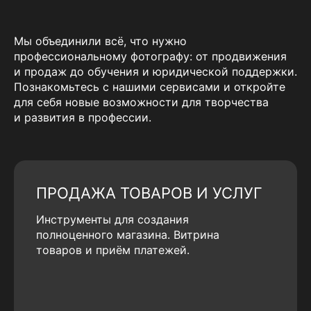
Мы объединили всё, что нужно
профессиональному фотографу: от продвижения
и продаж до обучения и юридической поддержки.
Познакомьтесь с нашими сервисами и откройте
для себя новые возможности для творчества
и развития в профессии.
ПРОДАЖА ТОВАРОВ И УСЛУГ
Инструменты для создания
полноценного магазина. Витрина
товаров и приём платежей.