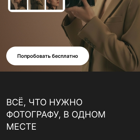
Попробовать бесплатно
ВСЁ, ЧТО НУЖНО
ФОТОГРАФУ, В ОДНОМ
МЕСТЕ