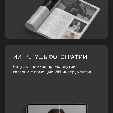
ИИ–РЕТУШЬ ФОТОГРАФИЙ
Ретушь снимков прямо внутри
галерии с помощью ИИ-инструментов.