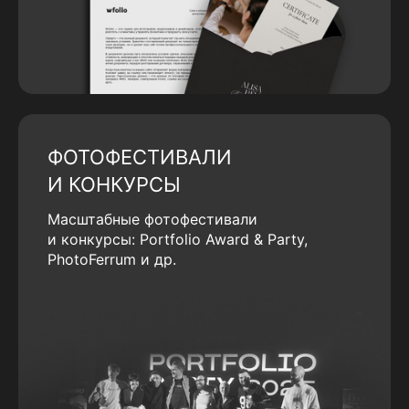
ФОТОФЕСТИВАЛИ
И КОНКУРСЫ
Масштабные фотофестивали
и конкурсы: Portfolio Award & Party,
PhotoFerrum и др.