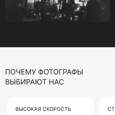
ПОЧЕМУ ФОТОГРАФЫ
ВЫБИРАЮТ НАС
ВЫСОКАЯ СКОРОСТЬ
СТ