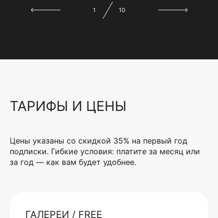
1
10
ТАРИФЫ И ЦЕНЫ
Цены указаны со скидкой 35% на первый год
подписки. Гибкие условия: платите за месяц или
за год — как вам будет удобнее.
ГАЛЕРЕИ / FREE