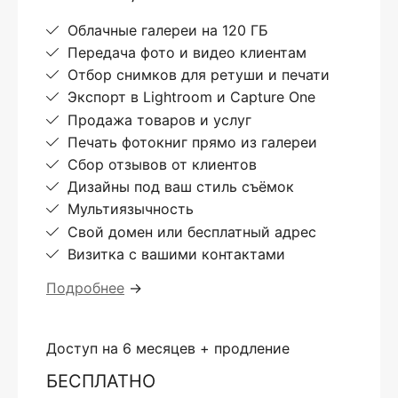
Облачные галереи на 120 ГБ
Передача фото и видео клиентам
Отбор снимков для ретуши и печати
Экспорт в Lightroom и Capture One
Продажа товаров и услуг
Печать фотокниг прямо из галереи
Сбор отзывов от клиентов
Дизайны под ваш стиль съёмок
Мультиязычность
Свой домен или бесплатный адрес
Визитка с вашими контактами
Подробнее
→
Доступ на 6 месяцев + продление
БЕСПЛАТНО