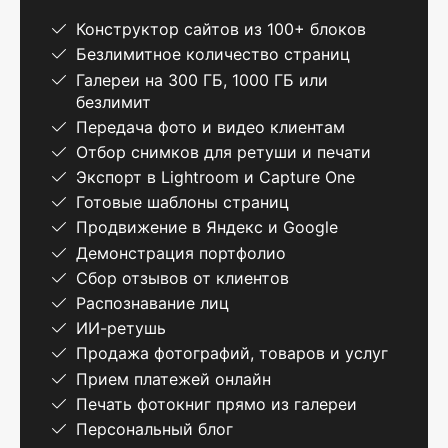
Конструктор сайтов из 100+ блоков
Безлимитное количество страниц
Галереи на 300 ГБ, 1000 ГБ или
безлимит
Передача фото и видео клиентам
Отбор снимков для ретуши и печати
Экспорт в Lightroom и Capture One
Готовые шаблоны страниц
Продвижение в Яндекс и Google
Демонстрация портфолио
Сбор отзывов от клиентов
Распознавание лиц
ИИ-ретушь
Продажа фотографий, товаров и услуг
Прием платежей онлайн
Печать фотокниг прямо из галереи
Персональный блог