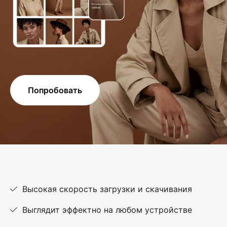
Попробовать
Высокая скорость загрузки и скачивания
Выглядит эффектно на любом устройстве