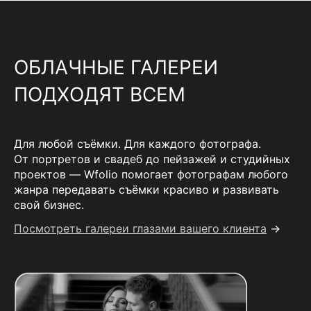
ОБЛАЧНЫЕ ГАЛЕРЕИ
ПОДХОДЯТ ВСЕМ
Для любой съёмки. Для каждого фотографа.
От портретов и свадеб до пейзажей и студийных
проектов — Wfolio помогает фотографам любого
жанра передавать съёмки красиво и развивать
свой бизнес.
Посмотреть галереи глазами вашего клиента
→