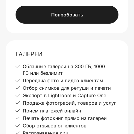
Попробовать
ГАЛЕРЕИ
Облачные галереи на 300 ГБ, 1000
ГБ или безлимит
Передача фото и видео клиентам
Отбор снимков для ретуши и печати
Экспорт в Lightroom и Capture One
Продажа фотографий, товаров и услуг
Прием платежей онлайн
Печать фотокниг прямо из галереи
Сбор отзывов от клиентов
Распознавание лиц