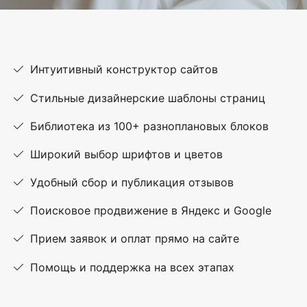
Интуитивный конструктор сайтов
Стильные дизайнерские шаблоны страниц
Библиотека из 100+ разноплановых блоков
Широкий выбор шрифтов и цветов
Удобный сбор и публикация отзывов
Поисковое продвижение в Яндекс и Google
Прием заявок и оплат прямо на сайте
Помощь и поддержка на всех этапах