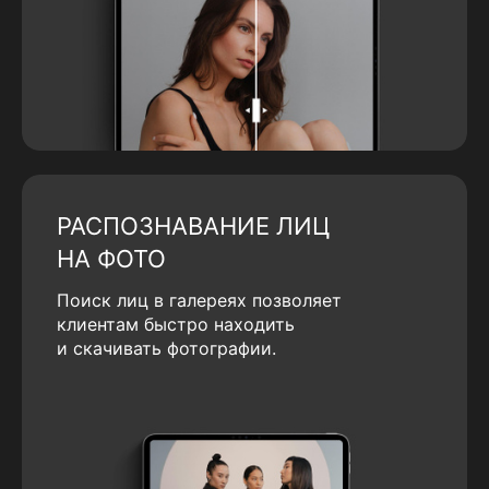
РАСПОЗНАВАНИЕ ЛИЦ
НА ФОТО
Поиск лиц в галереях позволяет
клиентам быстро находить
и скачивать фотографии.