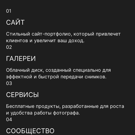
01
САЙТ
Стильный сайт-портфолио, который привлечет
клиентов и увеличит ваш доход.
02
ГАЛЕРЕИ
Облачный диск, созданный специально для
эффектной и быстрой передачи снимков.
03
СЕРВИСЫ
Бесплатные продукты, разработанные для роста
и удобства работы фотографа.
04
СООБЩЕСТВО