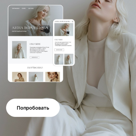
Попробовать