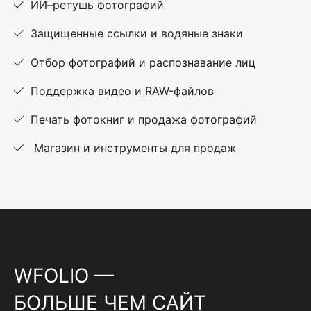
ИИ–ретушь фотографий
Защищенные ссылки и водяные знаки
Отбор фотографий и распознавание лиц
Поддержка видео и RAW-файлов
Печать фотокниг и продажа фотографий
Магазин и инструменты для продаж
WFOLIO —
БОЛЬШЕ ЧЕМ САЙТ