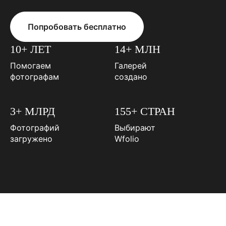
Попробовать бесплатно
10+ ЛЕТ
14+ МЛН
Помогаем
Галерей
фотографам
создано
3+ МЛРД
155+ СТРАН
Фотографий
Выбирают
загружено
Wfolio