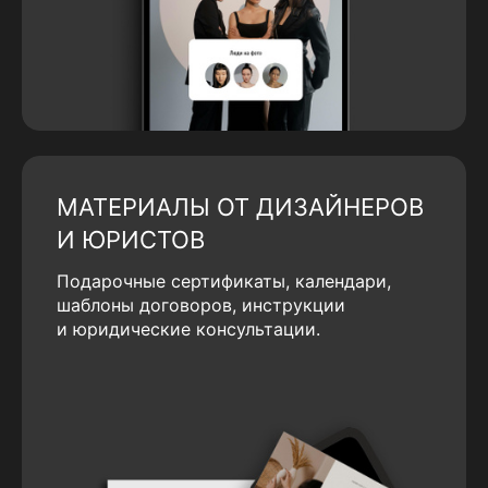
МАТЕРИАЛЫ ОТ ДИЗАЙНЕРОВ
И ЮРИСТОВ
Подарочные сертификаты, календари,
шаблоны договоров, инструкции
и юридические консультации.