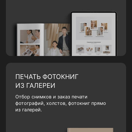
ПЕЧАТЬ ФОТОКНИГ
ИЗ ГАЛЕРЕИ
Отбор снимков и заказ печати
фотографий, холстов, фотокниг прямо
из галерей.