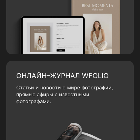
ОНЛАЙН–ЖУРНАЛ WFOLIO
Статьи и новости о мире фотографии,
прямые эфиры с известными
фотографами.