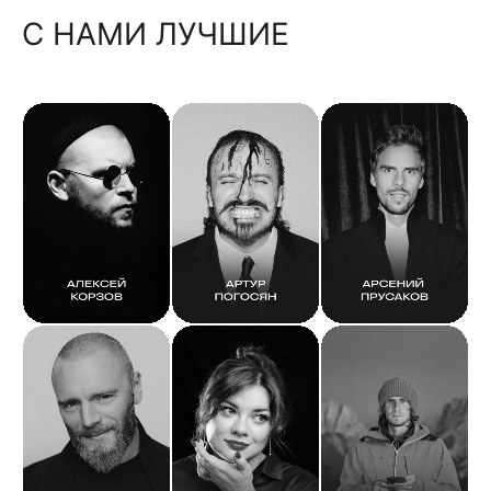
С НАМИ ЛУЧШИЕ