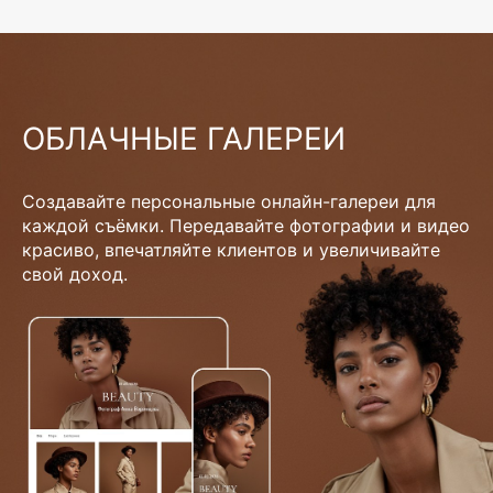
ОБЛАЧНЫЕ ГАЛЕРЕИ
Создавайте персональные онлайн-галереи для
каждой съёмки. Передавайте фотографии и видео
красиво, впечатляйте клиентов и увеличивайте
свой доход.