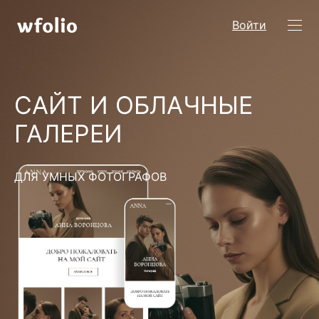
Войти
САЙТ И ОБЛАЧНЫЕ
ГАЛЕРЕИ
ДЛЯ УМНЫХ ФОТОГРАФОВ