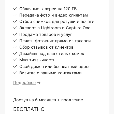
Облачные галереи на 120 ГБ
Передача фото и видео клиентам
Отбор снимков для ретуши и печати
Экспорт в Lightroom и Capture One
Продажа товаров и услуг
Печать фотокниг прямо из галереи
Сбор отзывов от клиентов
Дизайны под ваш стиль съёмок
Мультиязычность
Свой домен или бесплатный адрес
Визитка с вашими контактами
Подробнее
→
Доступ на 6 месяцев + продление
БЕСПЛАТНО