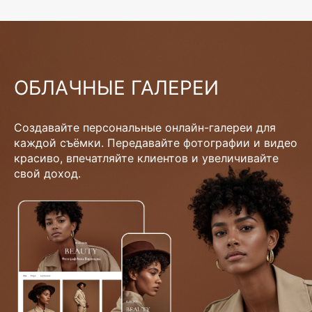
ОБЛАЧНЫЕ ГАЛЕРЕИ
Создавайте персональные онлайн-галереи для
каждой съёмки. Передавайте фотографии и видео
красиво, впечатляйте клиентов и увеличивайте
свой доход.