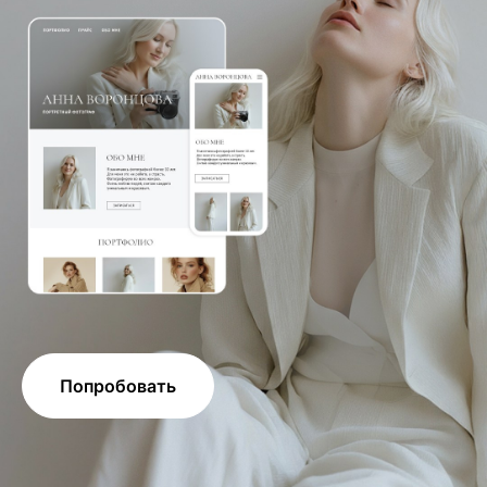
Попробовать