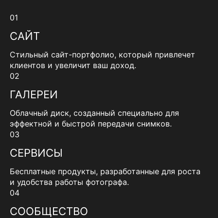
01
САЙТ
Стильный сайт-портфолио, который привлечет
клиентов и увеличит ваш доход.
02
ГАЛЕРЕИ
Облачный диск, созданный специально для
эффектной и быстрой передачи снимков.
03
СЕРВИСЫ
Бесплатные продукты, разработанные для роста
и удобства работы фотографа.
04
СООБЩЕСТВО