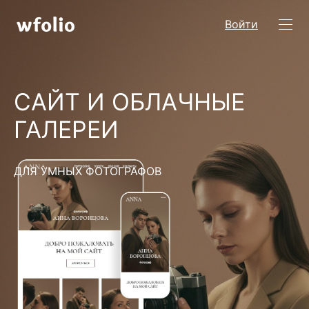
Войти
САЙТ И ОБЛАЧНЫЕ
ГАЛЕРЕИ
ДЛЯ УМНЫХ ФОТОГРАФОВ