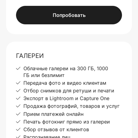
Попробовать
ГАЛЕРЕИ
Облачные галереи на 300 ГБ, 1000
ГБ или безлимит
Передача фото и видео клиентам
Отбор снимков для ретуши и печати
Экспорт в Lightroom и Capture One
Продажа фотографий, товаров и услуг
Прием платежей онлайн
Печать фотокниг прямо из галереи
Сбор отзывов от клиентов
Распознавание лиц