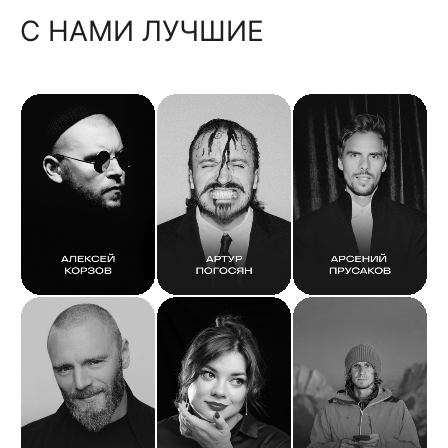
С НАМИ ЛУЧШИЕ