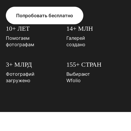
Попробовать бесплатно
10+ ЛЕТ
14+ МЛН
Помогаем
Галерей
фотографам
создано
3+ МЛРД
155+ СТРАН
Фотографий
Выбирают
загружено
Wfolio