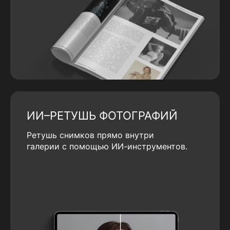
ИИ–РЕТУШЬ ФОТОГРАФИЙ
Ретушь снимков прямо внутри
галерии с помощью ИИ-инструментов.