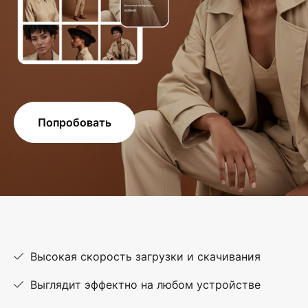
Попробовать
Высокая скорость загрузки и скачивания
Выглядит эффектно на любом устройстве