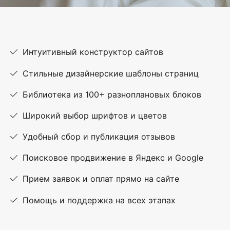
Интуитивный конструктор сайтов
Стильные дизайнерские шаблоны страниц
Библиотека из 100+ разноплановых блоков
Широкий выбор шрифтов и цветов
Удобный сбор и публикация отзывов
Поисковое продвижение в Яндекс и Google
Прием заявок и оплат прямо на сайте
Помощь и поддержка на всех этапах