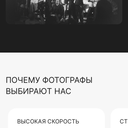
ПОЧЕМУ ФОТОГРАФЫ
ВЫБИРАЮТ НАС
ВЫСОКАЯ СКОРОСТЬ
СТ