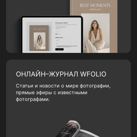
ОНЛАЙН–ЖУРНАЛ WFOLIO
Статьи и новости о мире фотографии,
прямые эфиры с известными
фотографами.