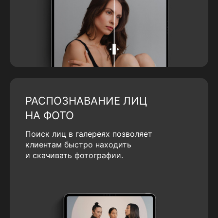
РАСПОЗНАВАНИЕ ЛИЦ
НА ФОТО
Поиск лиц в галереях позволяет
клиентам быстро находить
и скачивать фотографии.