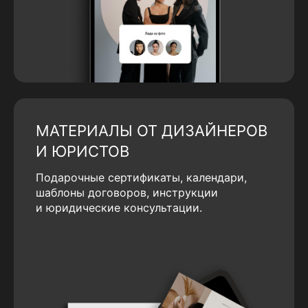
МАТЕРИАЛЫ ОТ ДИЗАЙНЕРОВ
И ЮРИСТОВ
Подарочные сертификаты, календари,
шаблоны договоров, инструкции
и юридические консультации.