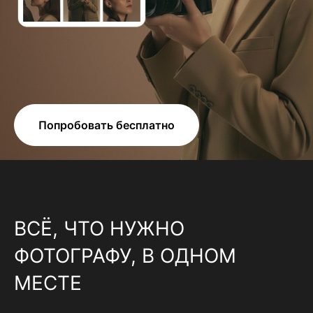
Попробовать бесплатно
ВСЁ, ЧТО НУЖНО
ФОТОГРАФУ, В ОДНОМ
МЕСТЕ