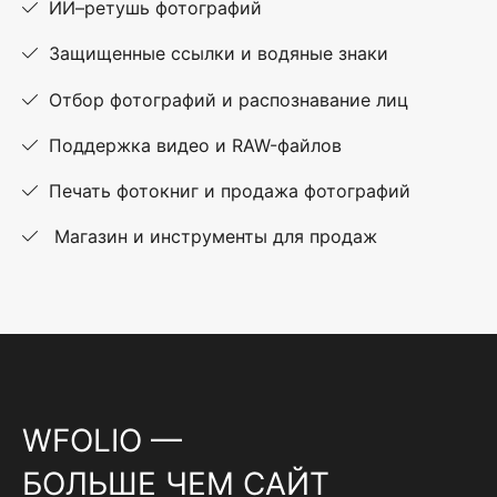
ИИ–ретушь фотографий
Защищенные ссылки и водяные знаки
Отбор фотографий и распознавание лиц
Поддержка видео и RAW-файлов
Печать фотокниг и продажа фотографий
Магазин и инструменты для продаж
WFOLIO —
БОЛЬШЕ ЧЕМ САЙТ