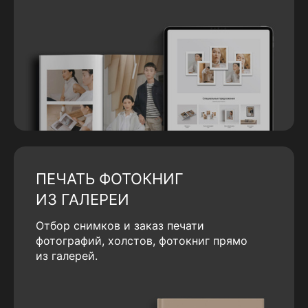
ПЕЧАТЬ ФОТОКНИГ
ИЗ ГАЛЕРЕИ
Отбор снимков и заказ печати
фотографий, холстов, фотокниг прямо
из галерей.