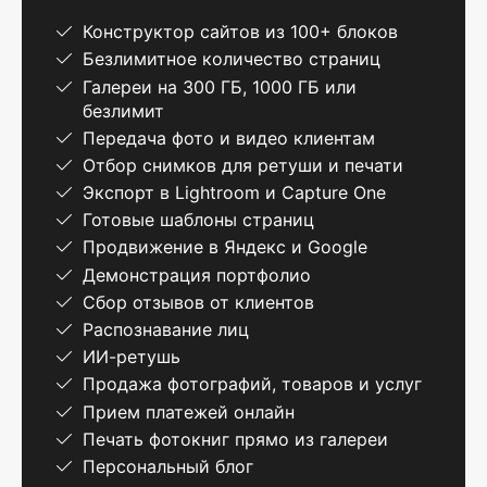
Конструктор сайтов из 100+ блоков
Безлимитное количество страниц
Галереи на 300 ГБ, 1000 ГБ или
безлимит
Передача фото и видео клиентам
Отбор снимков для ретуши и печати
Экспорт в Lightroom и Capture One
Готовые шаблоны страниц
Продвижение в Яндекс и Google
Демонстрация портфолио
Сбор отзывов от клиентов
Распознавание лиц
ИИ-ретушь
Продажа фотографий, товаров и услуг
Прием платежей онлайн
Печать фотокниг прямо из галереи
Персональный блог