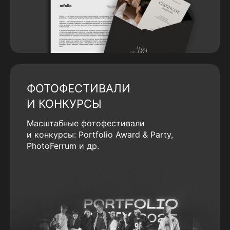
ФОТОФЕСТИВАЛИ
И КОНКУРСЫ
Масштабные фотофестивали
и конкурсы: Portfolio Award & Party,
PhotoFerrum и др.