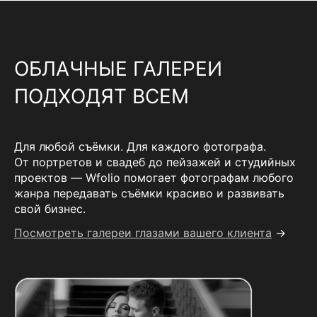
ОБЛАЧНЫЕ ГАЛЕРЕИ
ПОДХОДЯТ ВСЕМ
Для любой съёмки. Для каждого фотографа.
От портретов и свадеб до пейзажей и студийных
проектов — Wfolio помогает фотографам любого
жанра передавать съёмки красиво и развивать
свой бизнес.
Посмотреть галереи глазами вашего клиента
→