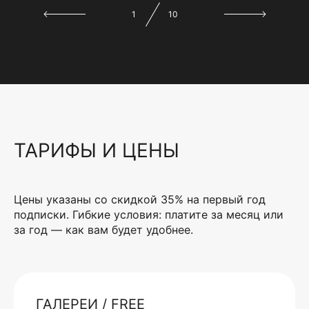
1
10
ТАРИФЫ И ЦЕНЫ
Цены указаны со скидкой 35% на первый год
подписки. Гибкие условия: платите за месяц или
за год — как вам будет удобнее.
ГАЛЕРЕИ / FREE