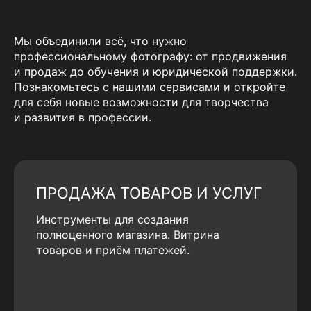
Мы объединили всё, что нужно
профессиональному фотографу: от продвижения
и продаж до обучения и юридической поддержки.
Познакомьтесь с нашими сервисами и откройте
для себя новые возможности для творчества
и развития в профессии.
ПРОДАЖА ТОВАРОВ И УСЛУГ
Инструменты для создания
полноценного магазина. Витрина
товаров и приём платежей.