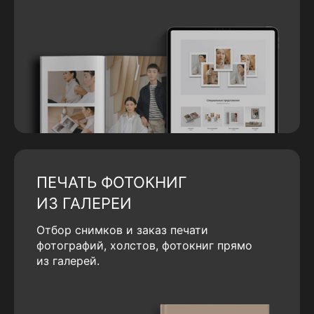
ПЕЧАТЬ ФОТОКНИГ
ИЗ ГАЛЕРЕИ
Отбор снимков и заказ печати
фотографий, холстов, фотокниг прямо
из галерей.