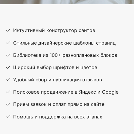
Интуитивный конструктор сайтов
Стильные дизайнерские шаблоны страниц
Библиотека из 100+ разноплановых блоков
Широкий выбор шрифтов и цветов
Удобный сбор и публикация отзывов
Поисковое продвижение в Яндекс и Google
Прием заявок и оплат прямо на сайте
Помощь и поддержка на всех этапах