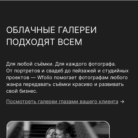
ОБЛАЧНЫЕ ГАЛЕРЕИ
ПОДХОДЯТ ВСЕМ
Для любой съёмки. Для каждого фотографа.
От портретов и свадеб до пейзажей и студийных
проектов — Wfolio помогает фотографам любого
жанра передавать съёмки красиво и развивать
свой бизнес.
Посмотреть галереи глазами вашего клиента
→