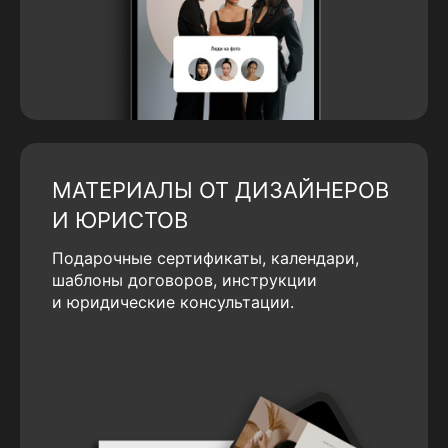
МАТЕРИАЛЫ ОТ ДИЗАЙНЕРОВ
И ЮРИСТОВ
Подарочные сертификаты, календари,
шаблоны договоров, инструкции
и юридические консультации.