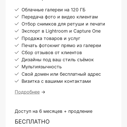
Облачные галереи на 120 ГБ
Передача фото и видео клиентам
Отбор снимков для ретуши и печати
Экспорт в Lightroom и Capture One
Продажа товаров и услуг
Печать фотокниг прямо из галереи
Сбор отзывов от клиентов
Дизайны под ваш стиль съёмок
Мультиязычность
Свой домен или бесплатный адрес
Визитка с вашими контактами
Подробнее
→
Доступ на 6 месяцев + продление
БЕСПЛАТНО