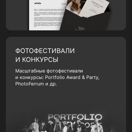
ФОТОФЕСТИВАЛИ
И КОНКУРСЫ
Масштабные фотофестивали
и конкурсы: Portfolio Award & Party,
PhotoFerrum и др.