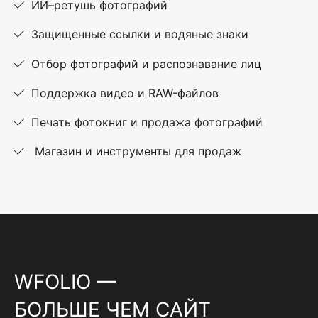
ИИ–ретушь фотографий
Защищенные ссылки и водяные знаки
Отбор фотографий и распознавание лиц
Поддержка видео и RAW-файлов
Печать фотокниг и продажа фотографий
Магазин и инструменты для продаж
WFOLIO —
БОЛЬШЕ ЧЕМ САЙТ