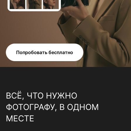
Попробовать бесплатно
ВСЁ, ЧТО НУЖНО
ФОТОГРАФУ, В ОДНОМ
МЕСТЕ