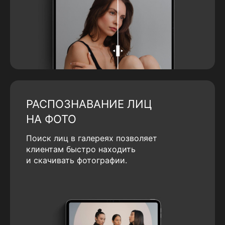
РАСПОЗНАВАНИЕ ЛИЦ
НА ФОТО
Поиск лиц в галереях позволяет
клиентам быстро находить
и скачивать фотографии.