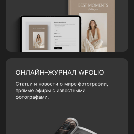
ОНЛАЙН–ЖУРНАЛ WFOLIO
Статьи и новости о мире фотографии,
прямые эфиры с известными
фотографами.