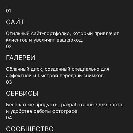
01
САЙТ
Стильный сайт-портфолио, который привлечет
клиентов и увеличит ваш доход.
02
ГАЛЕРЕИ
Облачный диск, созданный специально для
эффектной и быстрой передачи снимков.
03
СЕРВИСЫ
Бесплатные продукты, разработанные для роста
и удобства работы фотографа.
04
СООБЩЕСТВО