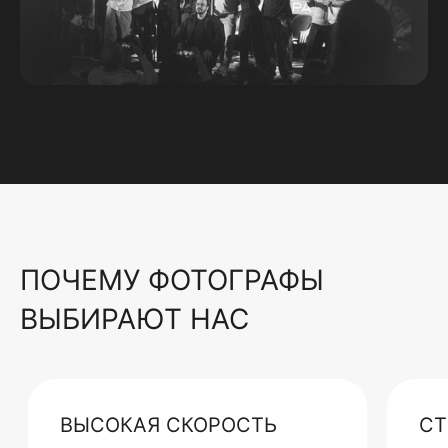
ПОЧЕМУ ФОТОГРАФЫ
ВЫБИРАЮТ НАС
ВЫСОКАЯ СКОРОСТЬ
СТ