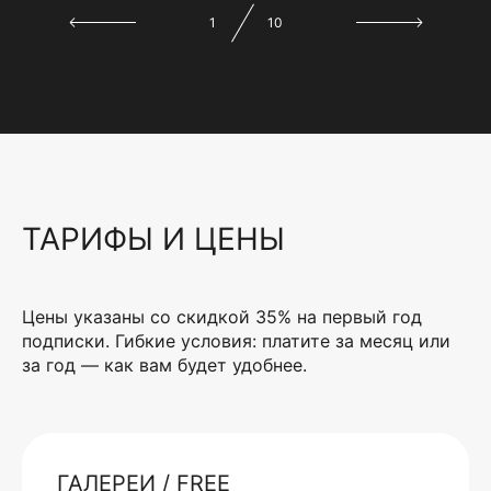
1
10
ТАРИФЫ И ЦЕНЫ
Цены указаны со скидкой 35% на первый год
подписки. Гибкие условия: платите за месяц или
за год — как вам будет удобнее.
ГАЛЕРЕИ / FREE