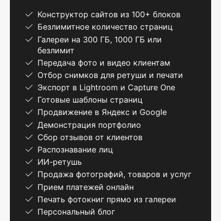
Конструктор сайтов из 100+ блоков
Безлимитное количество страниц
Галереи на 300 ГБ, 1000 ГБ или
безлимит
Передача фото и видео клиентам
Отбор снимков для ретуши и печати
Экспорт в Lightroom и Capture One
Готовые шаблоны страниц
Продвижение в Яндекс и Google
Демонстрация портфолио
Сбор отзывов от клиентов
Распознавание лиц
ИИ-ретушь
Продажа фотографий, товаров и услуг
Прием платежей онлайн
Печать фотокниг прямо из галереи
Персональный блог