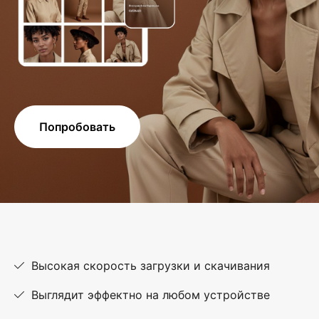
Попробовать
Высокая скорость загрузки и скачивания
Выглядит эффектно на любом устройстве