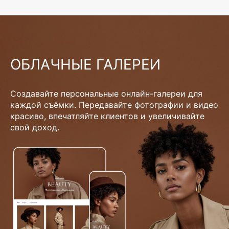
ОБЛАЧНЫЕ ГАЛЕРЕИ
Создавайте персональные онлайн-галереи для
каждой съёмки. Передавайте фотографии и видео
красиво, впечатляйте клиентов и увеличивайте
свой доход.