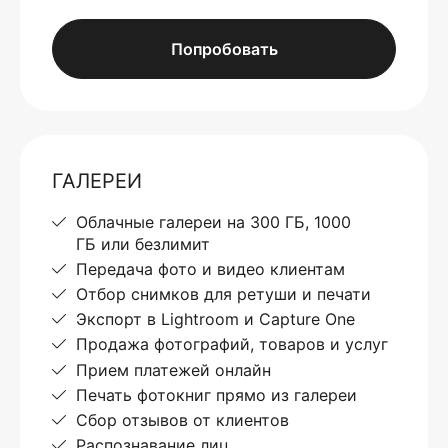
Попробовать
ГАЛЕРЕИ
Облачные галереи на 300 ГБ, 1000
ГБ или безлимит
Передача фото и видео клиентам
Отбор снимков для ретуши и печати
Экспорт в Lightroom и Capture One
Продажа фотографий, товаров и услуг
Прием платежей онлайн
Печать фотокниг прямо из галереи
Сбор отзывов от клиентов
Распознавание лиц