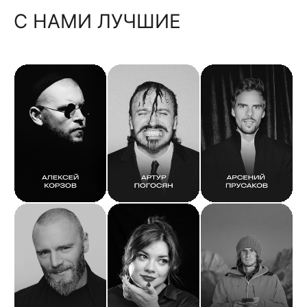
С НАМИ ЛУЧШИЕ