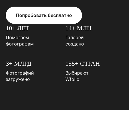
Попробовать бесплатно
10+ ЛЕТ
14+ МЛН
Помогаем
Галерей
фотографам
создано
3+ МЛРД
155+ СТРАН
Фотографий
Выбирают
загружено
Wfolio