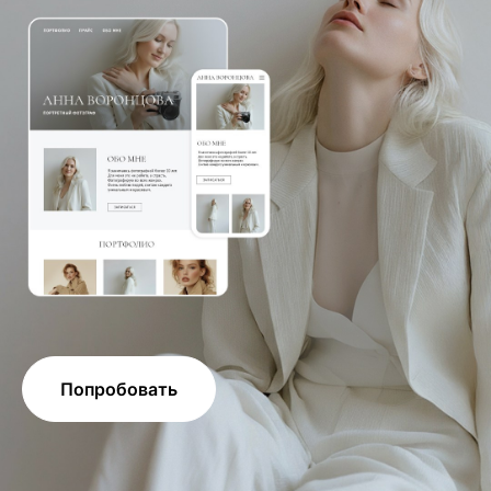
Попробовать