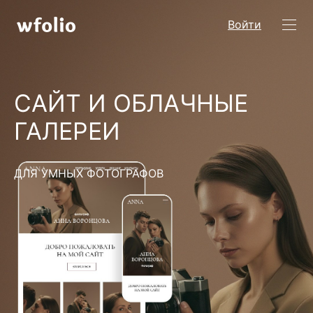
Войти
САЙТ И ОБЛАЧНЫЕ
ГАЛЕРЕИ
ДЛЯ УМНЫХ ФОТОГРАФОВ