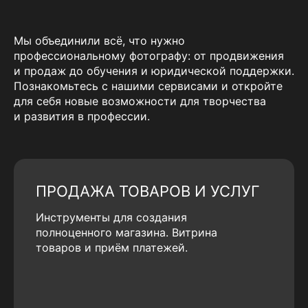
Мы объединили всё, что нужно
профессиональному фотографу: от продвижения
и продаж до обучения и юридической поддержки.
Познакомьтесь с нашими сервисами и откройте
для себя новые возможности для творчества
и развития в профессии.
ПРОДАЖА ТОВАРОВ И УСЛУГ
Инструменты для создания
полноценного магазина. Витрина
товаров и приём платежей.