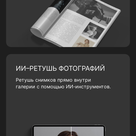
ИИ–РЕТУШЬ ФОТОГРАФИЙ
Ретушь снимков прямо внутри
галерии с помощью ИИ-инструментов.