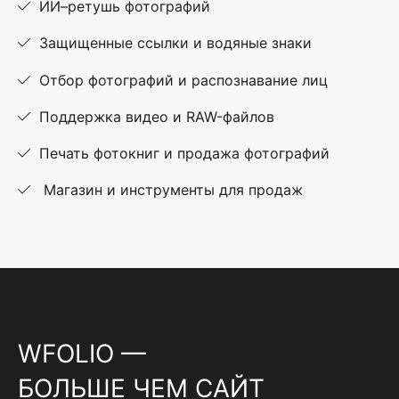
ИИ–ретушь фотографий
Защищенные ссылки и водяные знаки
Отбор фотографий и распознавание лиц
Поддержка видео и RAW-файлов
Печать фотокниг и продажа фотографий
Магазин и инструменты для продаж
WFOLIO —
БОЛЬШЕ ЧЕМ САЙТ