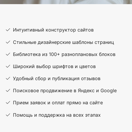
Интуитивный конструктор сайтов
Стильные дизайнерские шаблоны страниц
Библиотека из 100+ разноплановых блоков
Широкий выбор шрифтов и цветов
Удобный сбор и публикация отзывов
Поисковое продвижение в Яндекс и Google
Прием заявок и оплат прямо на сайте
Помощь и поддержка на всех этапах