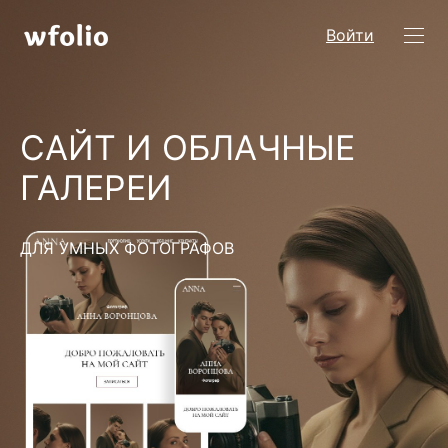
Войти
САЙТ И ОБЛАЧНЫЕ
ГАЛЕРЕИ
ДЛЯ УМНЫХ ФОТОГРАФОВ