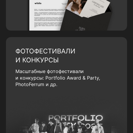
ФОТОФЕСТИВАЛИ
И КОНКУРСЫ
Масштабные фотофестивали
и конкурсы: Portfolio Award & Party,
PhotoFerrum и др.