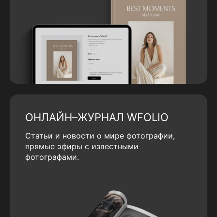
ОНЛАЙН–ЖУРНАЛ WFOLIO
Статьи и новости о мире фотографии,
прямые эфиры с известными
фотографами.