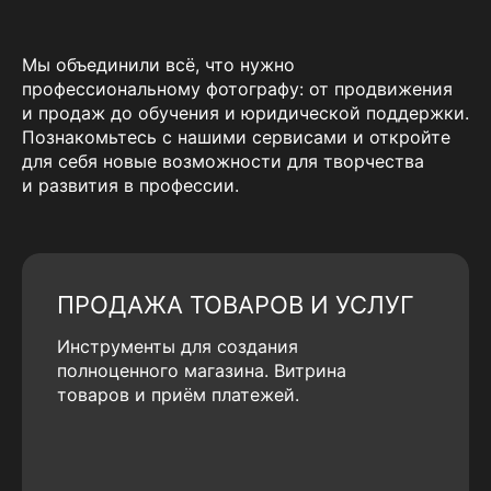
Мы объединили всё, что нужно
профессиональному фотографу: от продвижения
и продаж до обучения и юридической поддержки.
Познакомьтесь с нашими сервисами и откройте
для себя новые возможности для творчества
и развития в профессии.
ПРОДАЖА ТОВАРОВ И УСЛУГ
Инструменты для создания
полноценного магазина. Витрина
товаров и приём платежей.