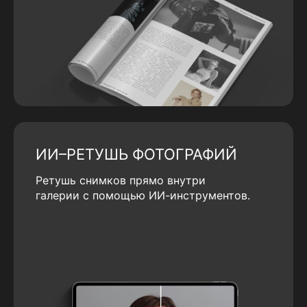
ИИ–РЕТУШЬ ФОТОГРАФИЙ
Ретушь снимков прямо внутри
галерии с помощью ИИ-инструментов.