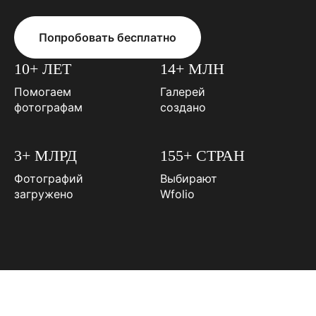
Попробовать бесплатно
10+ ЛЕТ
14+ МЛН
Помогаем
Галерей
фотографам
создано
3+ МЛРД
155+ СТРАН
Фотографий
Выбирают
загружено
Wfolio