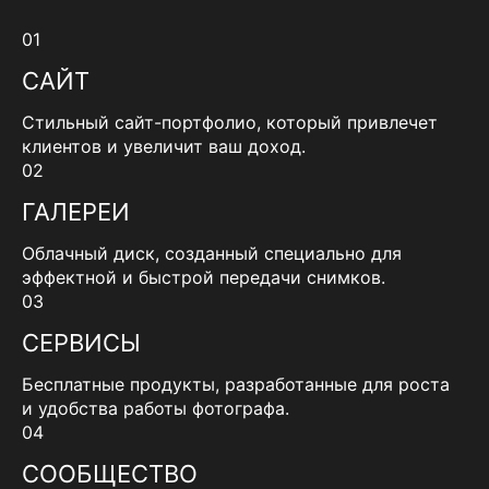
01
САЙТ
Стильный сайт-портфолио, который привлечет
клиентов и увеличит ваш доход.
02
ГАЛЕРЕИ
Облачный диск, созданный специально для
эффектной и быстрой передачи снимков.
03
СЕРВИСЫ
Бесплатные продукты, разработанные для роста
и удобства работы фотографа.
04
СООБЩЕСТВО