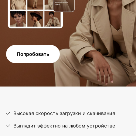
Попробовать
Высокая скорость загрузки и скачивания
Выглядит эффектно на любом устройстве