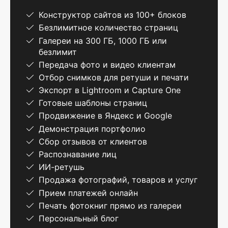
Конструктор сайтов из 100+ блоков
Безлимитное количество страниц
Галереи на 300 ГБ, 1000 ГБ или
безлимит
Передача фото и видео клиентам
Отбор снимков для ретуши и печати
Экспорт в Lightroom и Capture One
Готовые шаблоны страниц
Продвижение в Яндекс и Google
Демонстрация портфолио
Сбор отзывов от клиентов
Распознавание лиц
ИИ-ретушь
Продажа фотографий, товаров и услуг
Прием платежей онлайн
Печать фотокниг прямо из галереи
Персональный блог