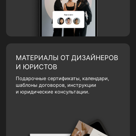
МАТЕРИАЛЫ ОТ ДИЗАЙНЕРОВ
И ЮРИСТОВ
Подарочные сертификаты, календари,
шаблоны договоров, инструкции
и юридические консультации.