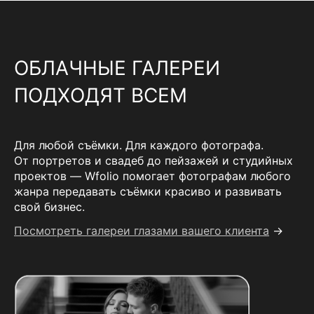
ОБЛАЧНЫЕ ГАЛЕРЕИ
ПОДХОДЯТ ВСЕМ
Для любой съёмки. Для каждого фотографа.
От портретов и свадеб до пейзажей и студийных
проектов — Wfolio помогает фотографам любого
жанра передавать съёмки красиво и развивать
свой бизнес.
Посмотреть галереи глазами вашего клиента
→