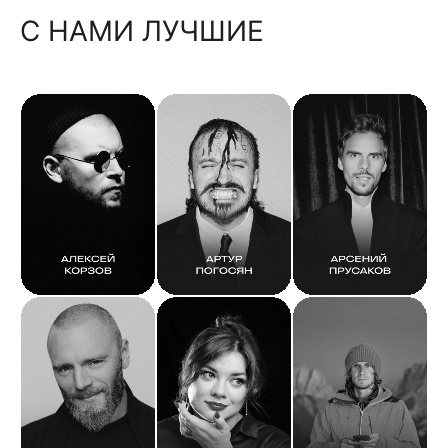
С НАМИ ЛУЧШИЕ