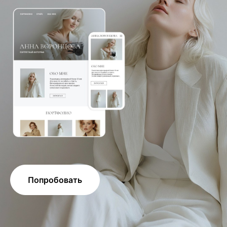
Попробовать