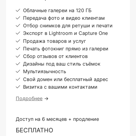
Облачные галереи на 120 ГБ
Передача фото и видео клиентам
Отбор снимков для ретуши и печати
Экспорт в Lightroom и Capture One
Продажа товаров и услуг
Печать фотокниг прямо из галереи
Сбор отзывов от клиентов
Дизайны под ваш стиль съёмок
Мультиязычность
Свой домен или бесплатный адрес
Визитка с вашими контактами
Подробнее
→
Доступ на 6 месяцев + продление
БЕСПЛАТНО