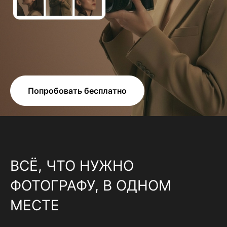
Попробовать бесплатно
ВСЁ, ЧТО НУЖНО
ФОТОГРАФУ, В ОДНОМ
МЕСТЕ