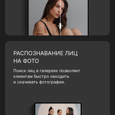
РАСПОЗНАВАНИЕ ЛИЦ
НА ФОТО
Поиск лиц в галереях позволяет
клиентам быстро находить
и скачивать фотографии.