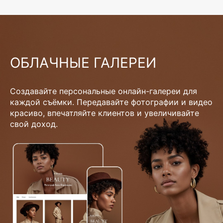
ОБЛАЧНЫЕ ГАЛЕРЕИ
Создавайте персональные онлайн-галереи для
каждой съёмки. Передавайте фотографии и видео
красиво, впечатляйте клиентов и увеличивайте
свой доход.