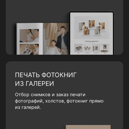
ПЕЧАТЬ ФОТОКНИГ
ИЗ ГАЛЕРЕИ
Отбор снимков и заказ печати
фотографий, холстов, фотокниг прямо
из галерей.