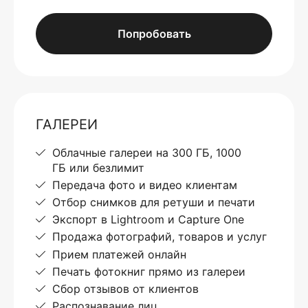
Попробовать
ГАЛЕРЕИ
Облачные галереи на 300 ГБ, 1000
ГБ или безлимит
Передача фото и видео клиентам
Отбор снимков для ретуши и печати
Экспорт в Lightroom и Capture One
Продажа фотографий, товаров и услуг
Прием платежей онлайн
Печать фотокниг прямо из галереи
Сбор отзывов от клиентов
Распознавание лиц