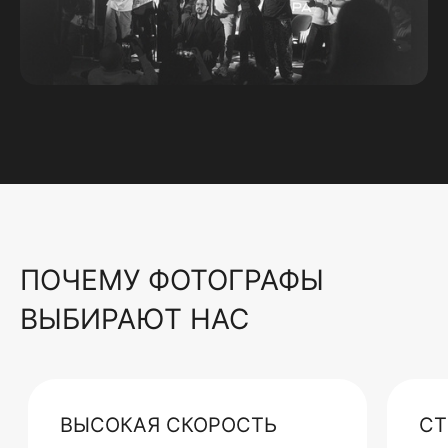
ПОЧЕМУ ФОТОГРАФЫ
ВЫБИРАЮТ НАС
ВЫСОКАЯ СКОРОСТЬ
СТ