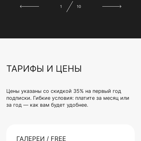
1
10
ТАРИФЫ И ЦЕНЫ
Цены указаны со скидкой 35% на первый год
подписки. Гибкие условия: платите за месяц или
за год — как вам будет удобнее.
ГАЛЕРЕИ / FREE