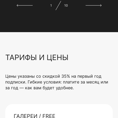
1
10
ТАРИФЫ И ЦЕНЫ
Цены указаны со скидкой 35% на первый год
подписки. Гибкие условия: платите за месяц или
за год — как вам будет удобнее.
ГАЛЕРЕИ / FREE