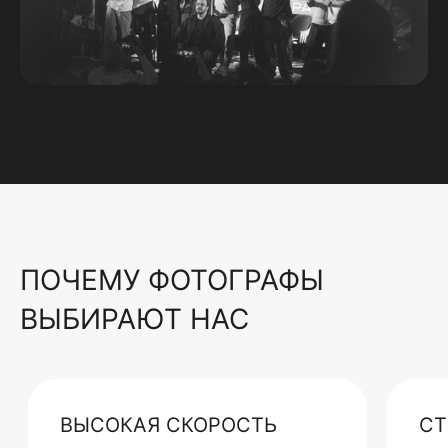
ПОЧЕМУ ФОТОГРАФЫ
ВЫБИРАЮТ НАС
ВЫСОКАЯ СКОРОСТЬ
СТ