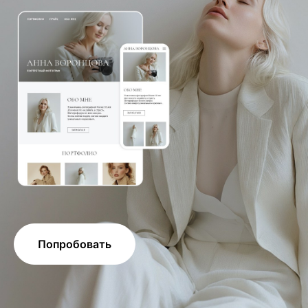
Попробовать