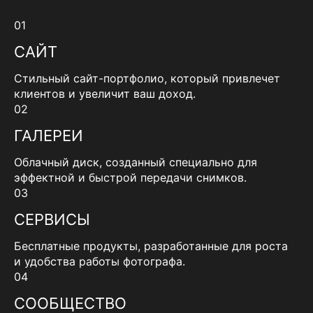
01
САЙТ
Стильный сайт-портфолио, который привлечет
клиентов и увеличит ваш доход.
02
ГАЛЕРЕИ
Облачный диск, созданный специально для
эффектной и быстрой передачи снимков.
03
СЕРВИСЫ
Бесплатные продукты, разработанные для роста
и удобства работы фотографа.
04
СООБЩЕСТВО