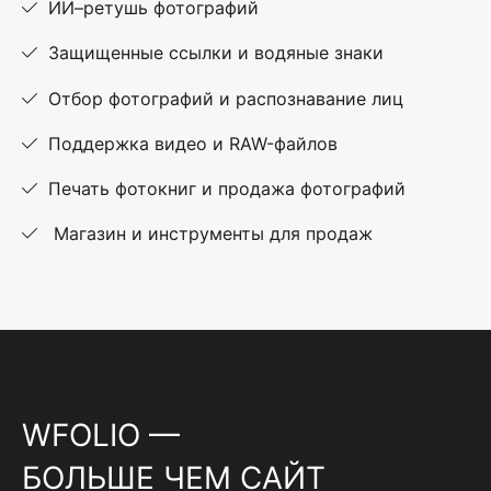
ИИ–ретушь фотографий
Защищенные ссылки и водяные знаки
Отбор фотографий и распознавание лиц
Поддержка видео и RAW-файлов
Печать фотокниг и продажа фотографий
Магазин и инструменты для продаж
WFOLIO —
БОЛЬШЕ ЧЕМ САЙТ