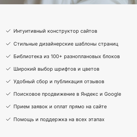
Интуитивный конструктор сайтов
Стильные дизайнерские шаблоны страниц
Библиотека из 100+ разноплановых блоков
Широкий выбор шрифтов и цветов
Удобный сбор и публикация отзывов
Поисковое продвижение в Яндекс и Google
Прием заявок и оплат прямо на сайте
Помощь и поддержка на всех этапах