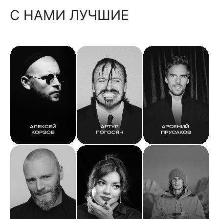
С НАМИ ЛУЧШИЕ