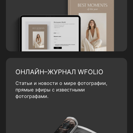
ОНЛАЙН–ЖУРНАЛ WFOLIO
Статьи и новости о мире фотографии,
прямые эфиры с известными
фотографами.