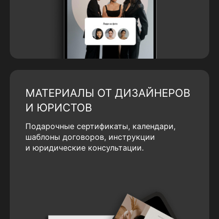
МАТЕРИАЛЫ ОТ ДИЗАЙНЕРОВ
И ЮРИСТОВ
Подарочные сертификаты, календари,
шаблоны договоров, инструкции
и юридические консультации.