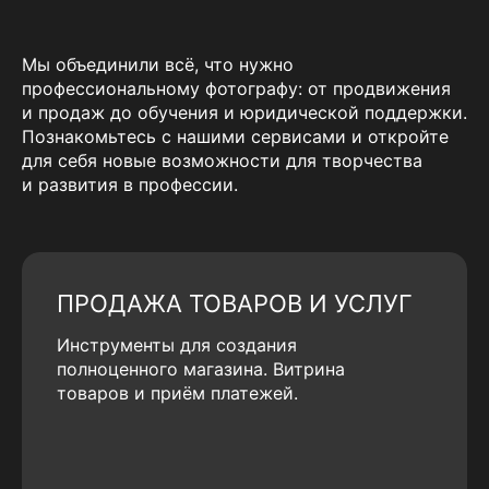
Мы объединили всё, что нужно
профессиональному фотографу: от продвижения
и продаж до обучения и юридической поддержки.
Познакомьтесь с нашими сервисами и откройте
для себя новые возможности для творчества
и развития в профессии.
ПРОДАЖА ТОВАРОВ И УСЛУГ
Инструменты для создания
полноценного магазина. Витрина
товаров и приём платежей.