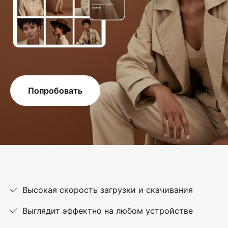
Попробовать
Высокая скорость загрузки и скачивания
Выглядит эффектно на любом устройстве