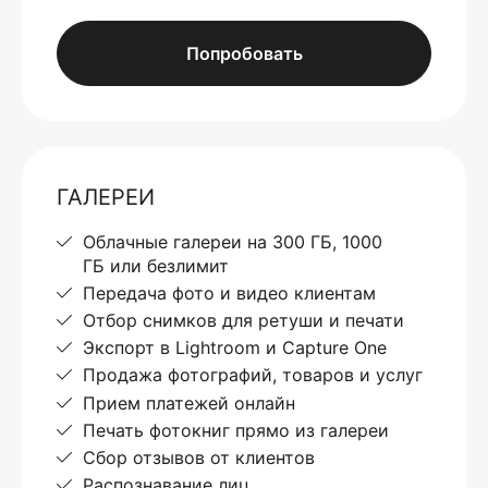
Попробовать
ГАЛЕРЕИ
Облачные галереи на 300 ГБ, 1000
ГБ или безлимит
Передача фото и видео клиентам
Отбор снимков для ретуши и печати
Экспорт в Lightroom и Capture One
Продажа фотографий, товаров и услуг
Прием платежей онлайн
Печать фотокниг прямо из галереи
Сбор отзывов от клиентов
Распознавание лиц