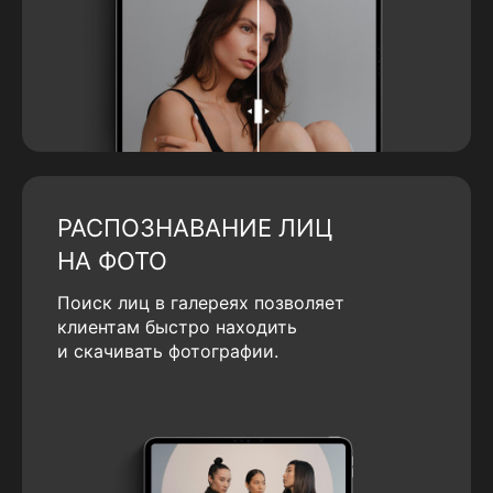
РАСПОЗНАВАНИЕ ЛИЦ
НА ФОТО
Поиск лиц в галереях позволяет
клиентам быстро находить
и скачивать фотографии.