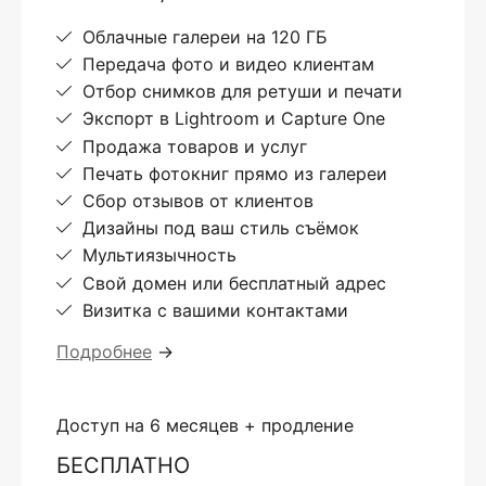
Облачные галереи на 120 ГБ
Передача фото и видео клиентам
Отбор снимков для ретуши и печати
Экспорт в Lightroom и Capture One
Продажа товаров и услуг
Печать фотокниг прямо из галереи
Сбор отзывов от клиентов
Дизайны под ваш стиль съёмок
Мультиязычность
Свой домен или бесплатный адрес
Визитка с вашими контактами
Подробнее
→
Доступ на 6 месяцев + продление
БЕСПЛАТНО