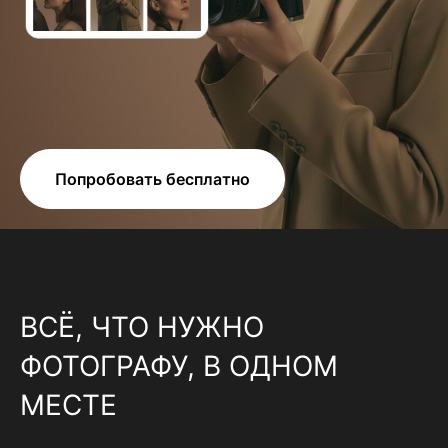
Попробовать бесплатно
ВСЁ, ЧТО НУЖНО
ФОТОГРАФУ, В ОДНОМ
МЕСТЕ