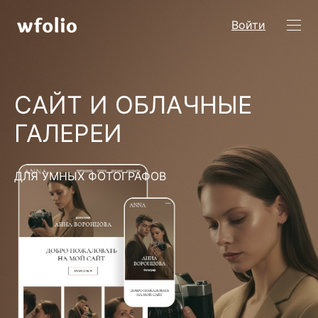
Войти
САЙТ И ОБЛАЧНЫЕ
ГАЛЕРЕИ
ДЛЯ УМНЫХ ФОТОГРАФОВ