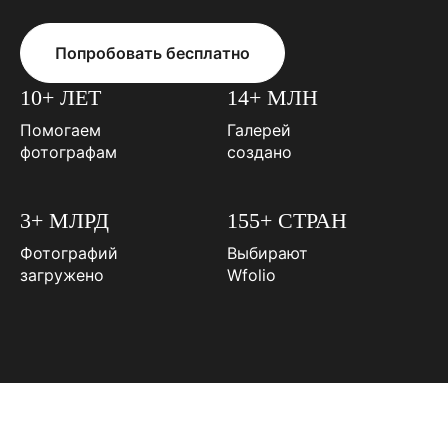
Попробовать бесплатно
10+ ЛЕТ
14+ МЛН
Помогаем
Галерей
фотографам
создано
3+ МЛРД
155+ СТРАН
Фотографий
Выбирают
загружено
Wfolio