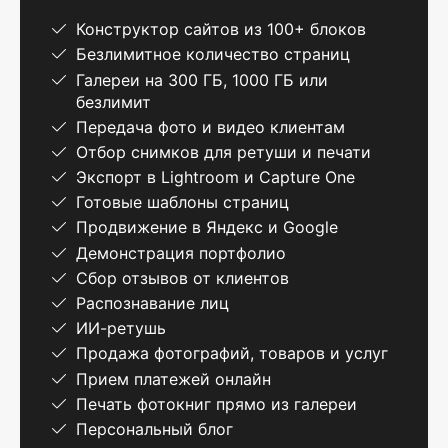
Конструктор сайтов из 100+ блоков
Безлимитное количество страниц
Галереи на 300 ГБ, 1000 ГБ или
безлимит
Передача фото и видео клиентам
Отбор снимков для ретуши и печати
Экспорт в Lightroom и Capture One
Готовые шаблоны страниц
Продвижение в Яндекс и Google
Демонстрация портфолио
Сбор отзывов от клиентов
Распознавание лиц
ИИ-ретушь
Продажа фотографий, товаров и услуг
Прием платежей онлайн
Печать фотокниг прямо из галереи
Персональный блог