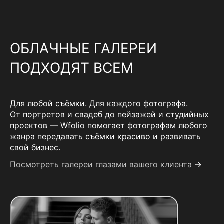
ОБЛАЧНЫЕ ГАЛЕРЕИ
ПОДХОДЯТ ВСЕМ
Для любой съёмки. Для каждого фотографа.
От портретов и свадеб до пейзажей и студийных
проектов — Wfolio помогает фотографам любого
жанра передавать съёмки красиво и развивать
свой бизнес.
Посмотреть галереи глазами вашего клиента
→