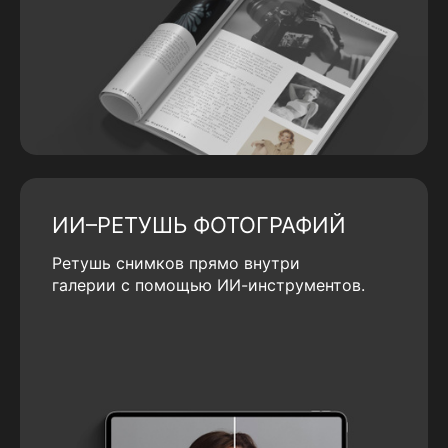
ИИ–РЕТУШЬ ФОТОГРАФИЙ
Ретушь снимков прямо внутри
галерии с помощью ИИ-инструментов.