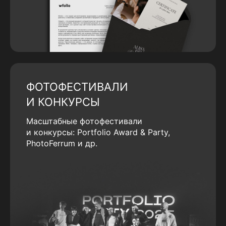
ФОТОФЕСТИВАЛИ
И КОНКУРСЫ
Масштабные фотофестивали
и конкурсы: Portfolio Award & Party,
PhotoFerrum и др.