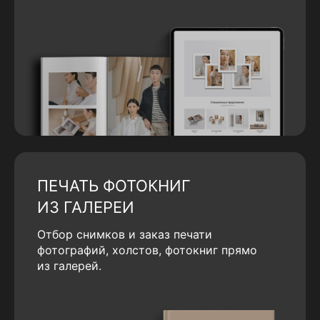
ПЕЧАТЬ ФОТОКНИГ
ИЗ ГАЛЕРЕИ
Отбор снимков и заказ печати
фотографий, холстов, фотокниг прямо
из галерей.