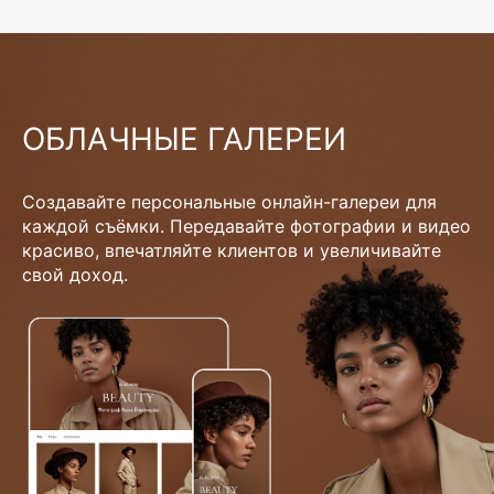
ОБЛАЧНЫЕ ГАЛЕРЕИ
Создавайте персональные онлайн-галереи для
каждой съёмки. Передавайте фотографии и видео
красиво, впечатляйте клиентов и увеличивайте
свой доход.