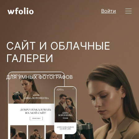
Войти
САЙТ И ОБЛАЧНЫЕ
ГАЛЕРЕИ
ДЛЯ УМНЫХ ФОТОГРАФОВ