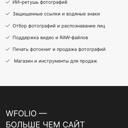
ИИ–ретушь фотографий
Защищенные ссылки и водяные знаки
Отбор фотографий и распознавание лиц
Поддержка видео и RAW-файлов
Печать фотокниг и продажа фотографий
Магазин и инструменты для продаж
WFOLIO —
БОЛЬШЕ ЧЕМ САЙТ