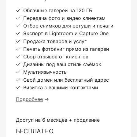
Облачные галереи на 120 ГБ
Передача фото и видео клиентам
Отбор снимков для ретуши и печати
Экспорт в Lightroom и Capture One
Продажа товаров и услуг
Печать фотокниг прямо из галереи
Сбор отзывов от клиентов
Дизайны под ваш стиль съёмок
Мультиязычность
Свой домен или бесплатный адрес
Визитка с вашими контактами
Подробнее
→
Доступ на 6 месяцев + продление
БЕСПЛАТНО