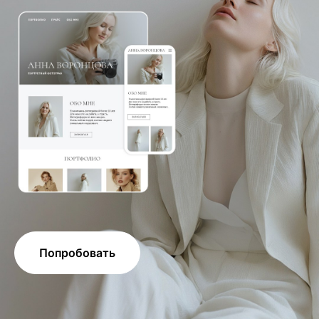
Попробовать