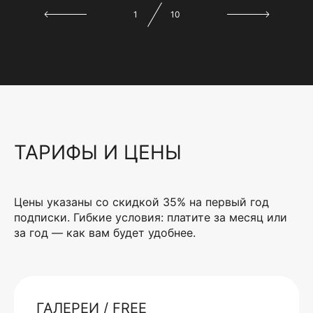
1
10
ТАРИФЫ И ЦЕНЫ
Цены указаны со скидкой 35% на первый год
подписки. Гибкие условия: платите за месяц или
за год — как вам будет удобнее.
ГАЛЕРЕИ / FREE