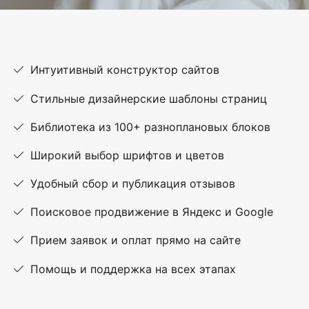
Интуитивный конструктор сайтов
Стильные дизайнерские шаблоны страниц
Библиотека из 100+ разноплановых блоков
Широкий выбор шрифтов и цветов
Удобный сбор и публикация отзывов
Поисковое продвижение в Яндекс и Google
Прием заявок и оплат прямо на сайте
Помощь и поддержка на всех этапах