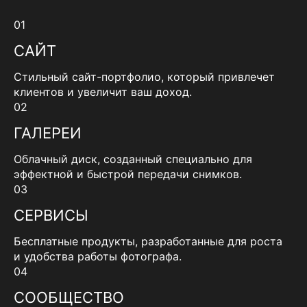
01
САЙТ
Стильный сайт-портфолио, который привлечет
клиентов и увеличит ваш доход.
02
ГАЛЕРЕИ
Облачный диск, созданный специально для
эффектной и быстрой передачи снимков.
03
СЕРВИСЫ
Бесплатные продукты, разработанные для роста
и удобства работы фотографа.
04
СООБЩЕСТВО