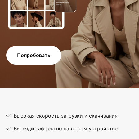
Попробовать
Высокая скорость загрузки и скачивания
Выглядит эффектно на любом устройстве