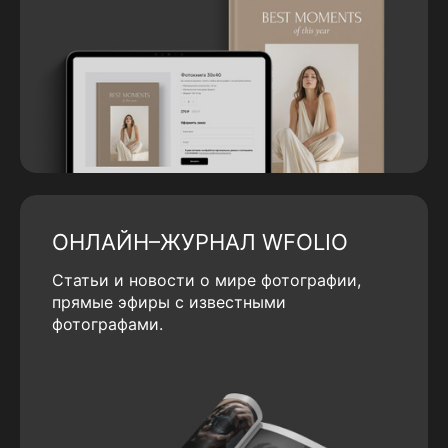
ОНЛАЙН–ЖУРНАЛ WFOLIO
Статьи и новости о мире фотографии,
прямые эфиры с известными
фотографами.