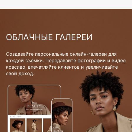
ОБЛАЧНЫЕ ГАЛЕРЕИ
Создавайте персональные онлайн-галереи для
каждой съёмки. Передавайте фотографии и видео
красиво, впечатляйте клиентов и увеличивайте
свой доход.