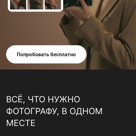
Попробовать бесплатно
ВСЁ, ЧТО НУЖНО
ФОТОГРАФУ, В ОДНОМ
МЕСТЕ