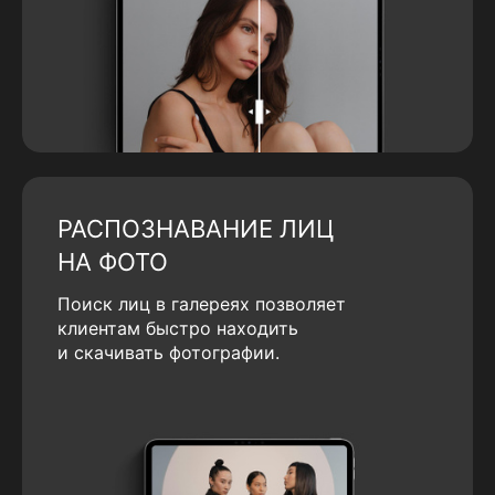
РАСПОЗНАВАНИЕ ЛИЦ
НА ФОТО
Поиск лиц в галереях позволяет
клиентам быстро находить
и скачивать фотографии.