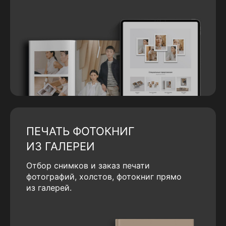
ПЕЧАТЬ ФОТОКНИГ
ИЗ ГАЛЕРЕИ
Отбор снимков и заказ печати
фотографий, холстов, фотокниг прямо
из галерей.