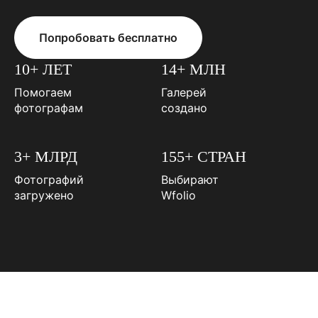
Попробовать бесплатно
10+ ЛЕТ
14+ МЛН
Помогаем
Галерей
фотографам
создано
3+ МЛРД
155+ СТРАН
Фотографий
Выбирают
загружено
Wfolio