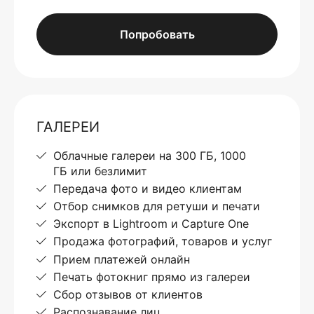
Попробовать
ГАЛЕРЕИ
Облачные галереи на 300 ГБ, 1000
ГБ или безлимит
Передача фото и видео клиентам
Отбор снимков для ретуши и печати
Экспорт в Lightroom и Capture One
Продажа фотографий, товаров и услуг
Прием платежей онлайн
Печать фотокниг прямо из галереи
Сбор отзывов от клиентов
Распознавание лиц