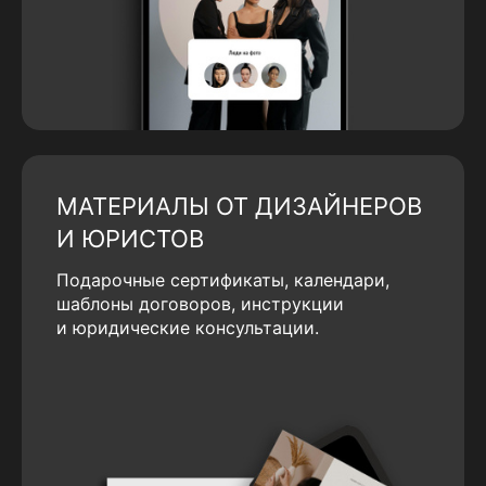
МАТЕРИАЛЫ ОТ ДИЗАЙНЕРОВ
И ЮРИСТОВ
Подарочные сертификаты, календари,
шаблоны договоров, инструкции
и юридические консультации.