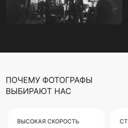
ПОЧЕМУ ФОТОГРАФЫ
ВЫБИРАЮТ НАС
ВЫСОКАЯ СКОРОСТЬ
СТ