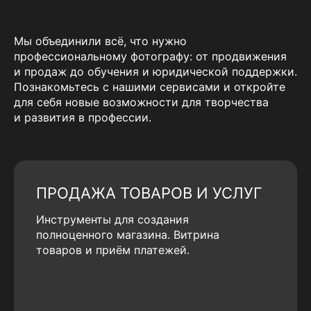
Мы объединили всё, что нужно
профессиональному фотографу: от продвижения
и продаж до обучения и юридической поддержки.
Познакомьтесь с нашими сервисами и откройте
для себя новые возможности для творчества
и развития в профессии.
ПРОДАЖА ТОВАРОВ И УСЛУГ
Инструменты для создания
полноценного магазина. Витрина
товаров и приём платежей.