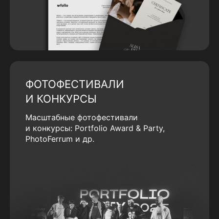
ФОТОФЕСТИВАЛИ
И КОНКУРСЫ
Масштабные фотофестивали
и конкурсы: Portfolio Award & Party,
PhotoFerrum и др.