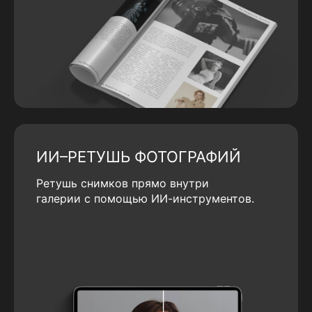
ИИ–РЕТУШЬ ФОТОГРАФИЙ
Ретушь снимков прямо внутри
галерии с помощью ИИ-инструментов.