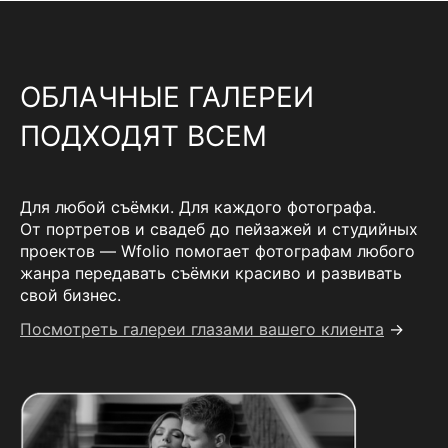
ОБЛАЧНЫЕ ГАЛЕРЕИ
ПОДХОДЯТ ВСЕМ
Для любой съёмки. Для каждого фотографа.
От портретов и свадеб до пейзажей и студийных
проектов — Wfolio помогает фотографам любого
жанра передавать съёмки красиво и развивать
свой бизнес.
Посмотреть галереи глазами вашего клиента
→