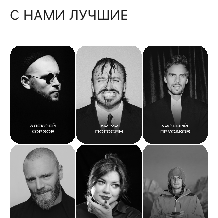
С НАМИ ЛУЧШИЕ