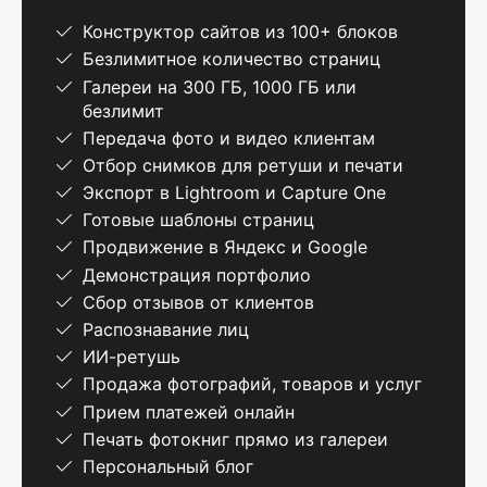
Конструктор сайтов из 100+ блоков
Безлимитное количество страниц
Галереи на 300 ГБ, 1000 ГБ или
безлимит
Передача фото и видео клиентам
Отбор снимков для ретуши и печати
Экспорт в Lightroom и Capture One
Готовые шаблоны страниц
Продвижение в Яндекс и Google
Демонстрация портфолио
Сбор отзывов от клиентов
Распознавание лиц
ИИ-ретушь
Продажа фотографий, товаров и услуг
Прием платежей онлайн
Печать фотокниг прямо из галереи
Персональный блог