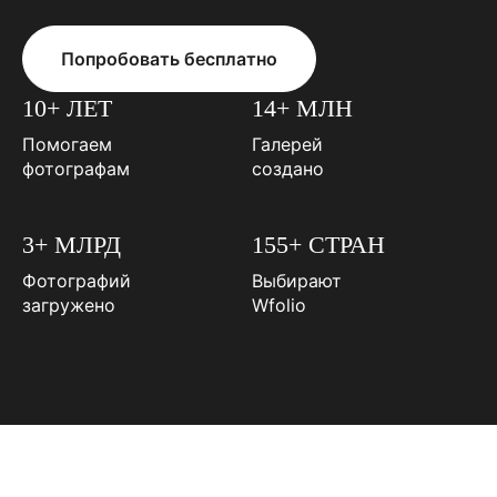
Попробовать бесплатно
10+ ЛЕТ
14+ МЛН
Помогаем
Галерей
фотографам
создано
3+ МЛРД
155+ СТРАН
Фотографий
Выбирают
загружено
Wfolio