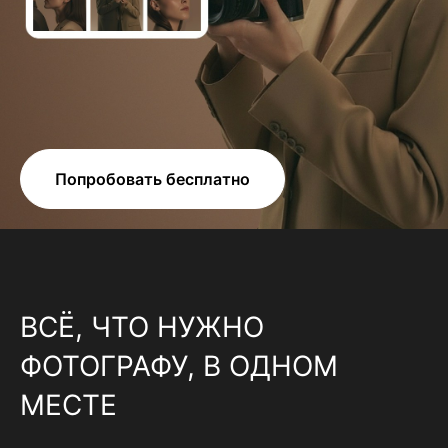
Попробовать бесплатно
ВСЁ, ЧТО НУЖНО
ФОТОГРАФУ, В ОДНОМ
МЕСТЕ