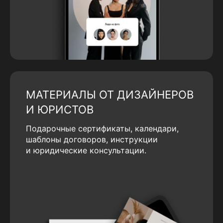
МАТЕРИАЛЫ ОТ ДИЗАЙНЕРОВ
И ЮРИСТОВ
Подарочные сертификаты, календари,
шаблоны договоров, инструкции
и юридические консультации.