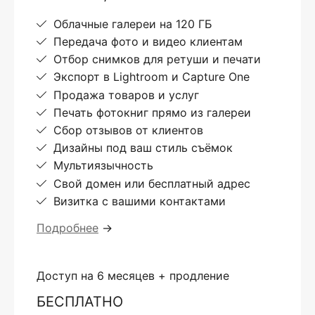
Облачные галереи на 120 ГБ
Передача фото и видео клиентам
Отбор снимков для ретуши и печати
Экспорт в Lightroom и Capture One
Продажа товаров и услуг
Печать фотокниг прямо из галереи
Сбор отзывов от клиентов
Дизайны под ваш стиль съёмок
Мультиязычность
Свой домен или бесплатный адрес
Визитка с вашими контактами
Подробнее
→
Доступ на 6 месяцев + продление
БЕСПЛАТНО