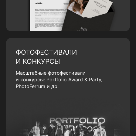
ФОТОФЕСТИВАЛИ
И КОНКУРСЫ
Масштабные фотофестивали
и конкурсы: Portfolio Award & Party,
PhotoFerrum и др.