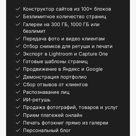
Конструктор сайтов из 100+ блоков
Безлимитное количество страниц
Галереи на 300 ГБ, 1000 ГБ или
безлимит
Передача фото и видео клиентам
Отбор снимков для ретуши и печати
Экспорт в Lightroom и Capture One
Готовые шаблоны страниц
Продвижение в Яндекс и Google
Демонстрация портфолио
Сбор отзывов от клиентов
Распознавание лиц
ИИ-ретушь
Продажа фотографий, товаров и услуг
Прием платежей онлайн
Печать фотокниг прямо из галереи
Персональный блог