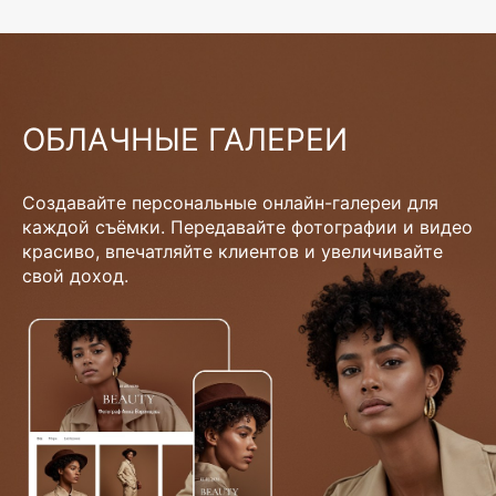
ОБЛАЧНЫЕ ГАЛЕРЕИ
Создавайте персональные онлайн-галереи для
каждой съёмки. Передавайте фотографии и видео
красиво, впечатляйте клиентов и увеличивайте
свой доход.