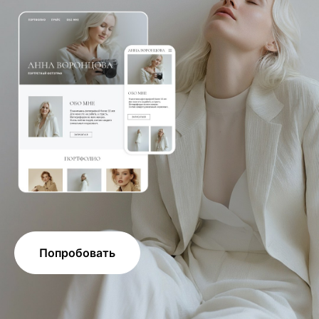
Попробовать