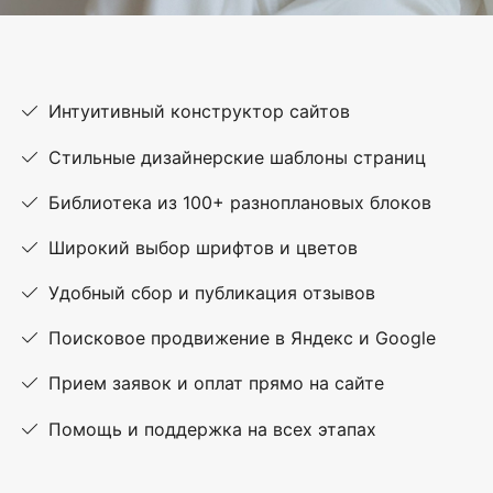
Интуитивный конструктор сайтов
Стильные дизайнерские шаблоны страниц
Библиотека из 100+ разноплановых блоков
Широкий выбор шрифтов и цветов
Удобный сбор и публикация отзывов
Поисковое продвижение в Яндекс и Google
Прием заявок и оплат прямо на сайте
Помощь и поддержка на всех этапах