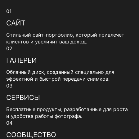
01
САЙТ
Стильный сайт-портфолио, который привлечет
клиентов и увеличит ваш доход.
02
ГАЛЕРЕИ
Облачный диск, созданный специально для
эффектной и быстрой передачи снимков.
03
СЕРВИСЫ
Бесплатные продукты, разработанные для роста
и удобства работы фотографа.
04
СООБЩЕСТВО