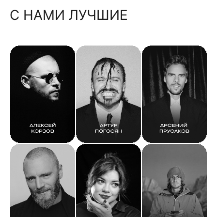
С НАМИ ЛУЧШИЕ