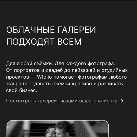
ОБЛАЧНЫЕ ГАЛЕРЕИ
ПОДХОДЯТ ВСЕМ
Для любой съёмки. Для каждого фотографа.
От портретов и свадеб до пейзажей и студийных
проектов — Wfolio помогает фотографам любого
жанра передавать съёмки красиво и развивать
свой бизнес.
Посмотреть галереи глазами вашего клиента
→