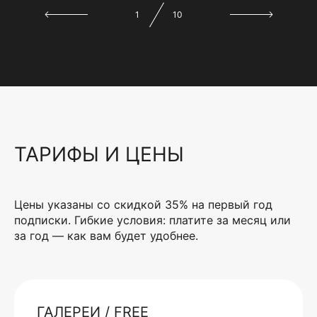
1
10
ТАРИФЫ И ЦЕНЫ
Цены указаны со скидкой 35% на первый год
подписки. Гибкие условия: платите за месяц или
за год — как вам будет удобнее.
ГАЛЕРЕИ / FREE