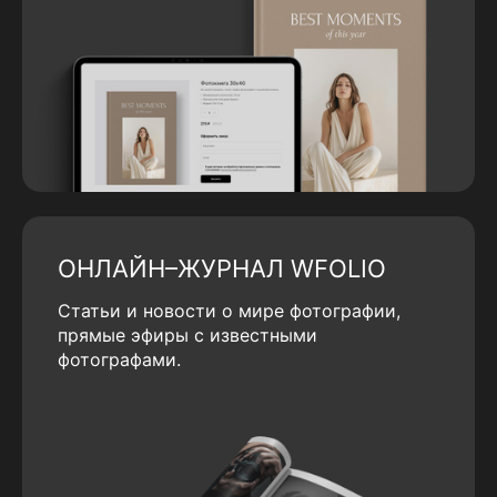
ОНЛАЙН–ЖУРНАЛ WFOLIO
Статьи и новости о мире фотографии,
прямые эфиры с известными
фотографами.