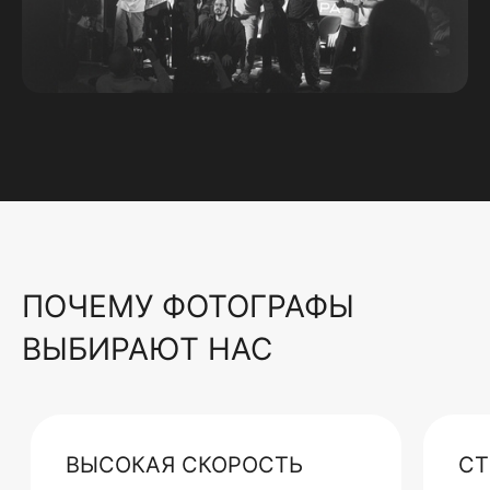
ПОЧЕМУ ФОТОГРАФЫ
ВЫБИРАЮТ НАС
ВЫСОКАЯ СКОРОСТЬ
СТ