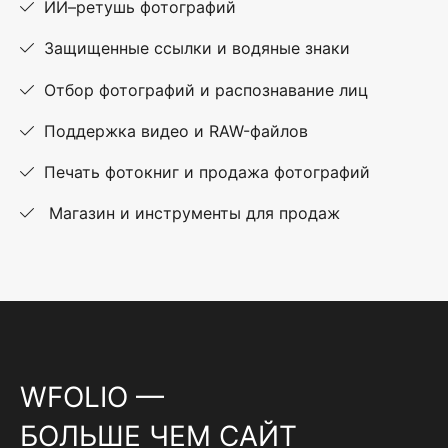
ИИ–ретушь фотографий
Защищенные ссылки и водяные знаки
Отбор фотографий и распознавание лиц
Поддержка видео и RAW-файлов
Печать фотокниг и продажа фотографий
Магазин и инструменты для продаж
WFOLIO —
БОЛЬШЕ ЧЕМ САЙТ