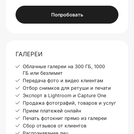
Попробовать
ГАЛЕРЕИ
Облачные галереи на 300 ГБ, 1000
ГБ или безлимит
Передача фото и видео клиентам
Отбор снимков для ретуши и печати
Экспорт в Lightroom и Capture One
Продажа фотографий, товаров и услуг
Прием платежей онлайн
Печать фотокниг прямо из галереи
Сбор отзывов от клиентов
Распознавание лиц