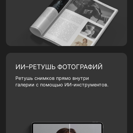
ИИ–РЕТУШЬ ФОТОГРАФИЙ
Ретушь снимков прямо внутри
галерии с помощью ИИ-инструментов.