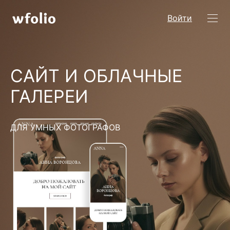
Войти
САЙТ И ОБЛАЧНЫЕ
ГАЛЕРЕИ
ДЛЯ УМНЫХ ФОТОГРАФОВ