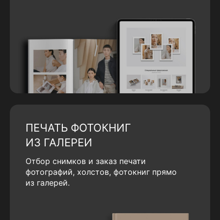
ПЕЧАТЬ ФОТОКНИГ
ИЗ ГАЛЕРЕИ
Отбор снимков и заказ печати
фотографий, холстов, фотокниг прямо
из галерей.