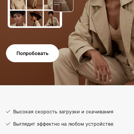
Попробовать
Высокая скорость загрузки и скачивания
Выглядит эффектно на любом устройстве