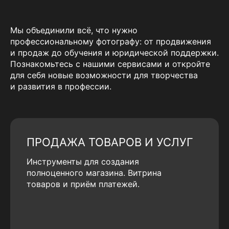
Мы объединили всё, что нужно
профессиональному фотографу: от продвижения
и продаж до обучения и юридической поддержки.
Познакомьтесь с нашими сервисами и откройте
для себя новые возможности для творчества
и развития в профессии.
ПРОДАЖА ТОВАРОВ И УСЛУГ
Инструменты для создания
полноценного магазина. Витрина
товаров и приём платежей.