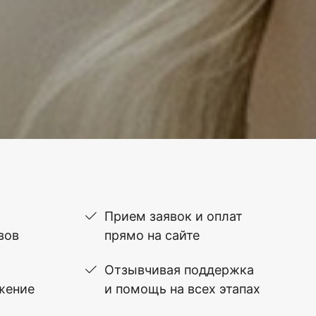
Прием заявок и оплат
вов
прямо на сайте
Отзывчивая поддержка
жение
и помощь на всех этапах