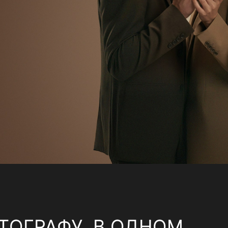
ТОГРАФУ, В ОДНОМ