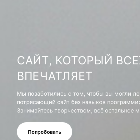
САЙТ, КОТОРЫЙ ВСЕ
ВПЕЧАТЛЯЕТ
Мы позаботились о том, чтобы вы могли ле
потрясающий сайт без навыков программир
Занимайтесь творчеством, всё остальное м
Попробовать