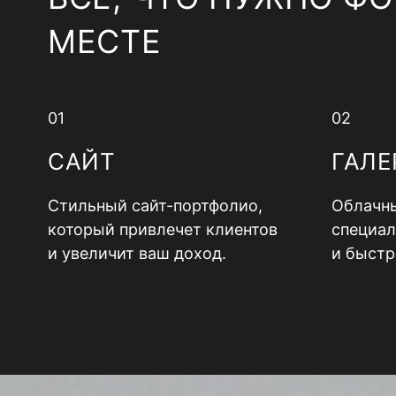
МЕСТЕ
01
02
САЙТ
ГАЛЕ
Стильный сайт-портфолио,
Облачны
который привлечет клиентов
специал
и увеличит ваш доход.
и быстр