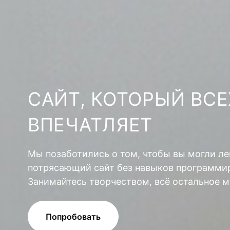
САЙТ, КОТОРЫЙ ВСЕ
ВПЕЧАТЛЯЕТ
Мы позаботились о том, чтобы вы могли ле
потрясающий сайт без навыков программир
Занимайтесь творчеством, всё остальное м
Попробовать