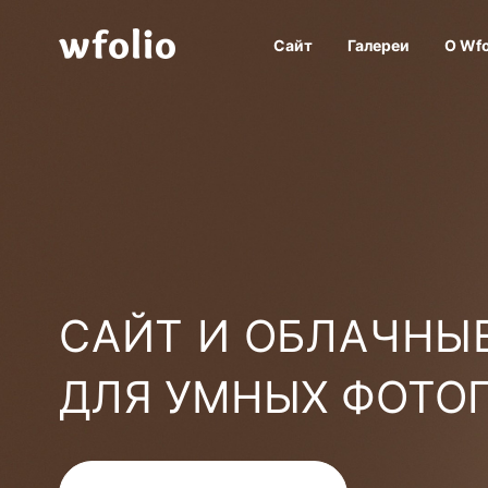
Сайт
Галереи
О Wfo
САЙТ И ОБЛАЧНЫЕ
ДЛЯ УМНЫХ ФОТО