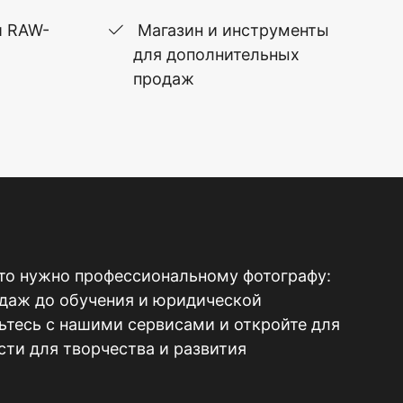
и RAW-
Магазин и инструменты
для дополнительных
продаж
то нужно профессиональному фотографу:
одаж до обучения и юридической
тесь с нашими сервисами и откройте для
ти для творчества и развития