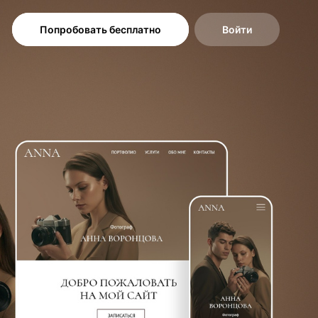
Попробовать бесплатно
Войти