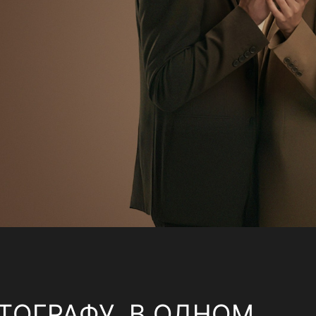
ТОГРАФУ, В ОДНОМ