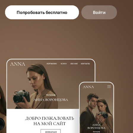
Попробовать бесплатно
Войти