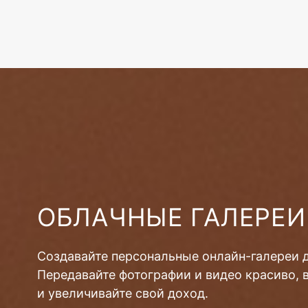
ОБЛАЧНЫЕ ГАЛЕРЕИ
Создавайте персональные онлайн-галереи 
Передавайте фотографии и видео красиво, 
и увеличивайте свой доход.