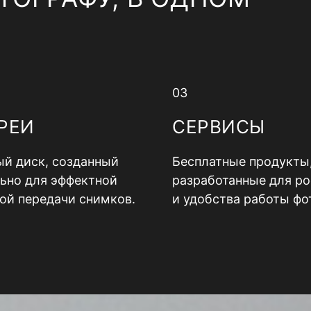
03
РЕИ
СЕРВИСЫ
й диск, созданный
Бесплатные продукты
ьно для эффектной
разработанные для ро
ой передачи снимков.
и удобства работы фо