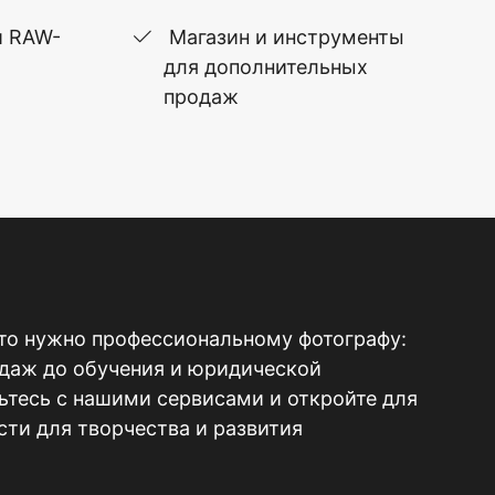
и RAW-
Магазин и инструменты
для дополнительных
продаж
то нужно профессиональному фотографу:
одаж до обучения и юридической
тесь с нашими сервисами и откройте для
ти для творчества и развития