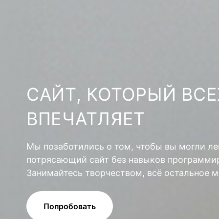
САЙТ, КОТОРЫЙ ВСЕ
ВПЕЧАТЛЯЕТ
Мы позаботились о том, чтобы вы могли ле
потрясающий сайт без навыков программир
Занимайтесь творчеством, всё остальное м
Попробовать