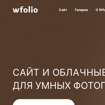
Сайт
Галереи
О Wfo
САЙТ И ОБЛАЧНЫЕ
ДЛЯ УМНЫХ ФОТО