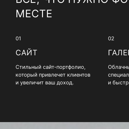
МЕСТЕ
01
02
САЙТ
ГАЛЕ
Стильный сайт-портфолио,
Облачны
который привлечет клиентов
специал
и увеличит ваш доход.
и быстр