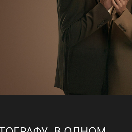
ТОГРАФУ, В ОДНОМ