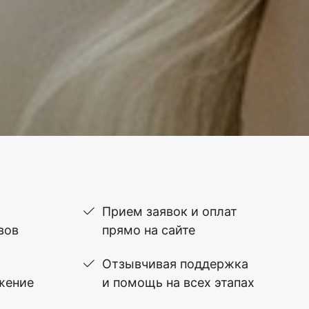
Прием заявок и оплат
вов
прямо на сайте
Отзывчивая поддержка
жение
и помощь на всех этапах