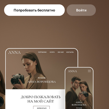
Попробовать бесплатно
Войти