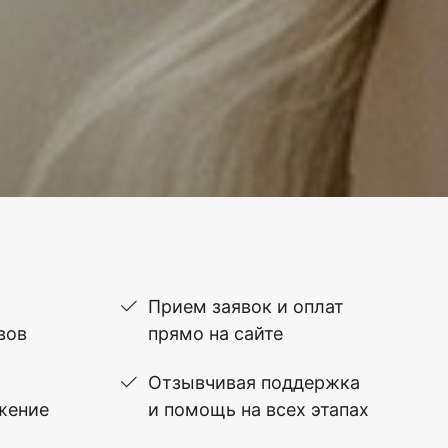
Прием заявок и оплат
вов
прямо на сайте
Отзывчивая поддержка
жение
и помощь на всех этапах