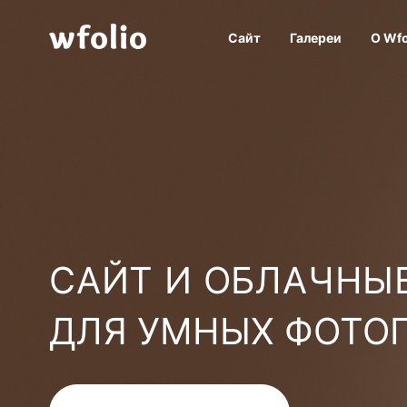
Сайт
Галереи
О Wfo
САЙТ И ОБЛАЧНЫЕ
ДЛЯ УМНЫХ ФОТО