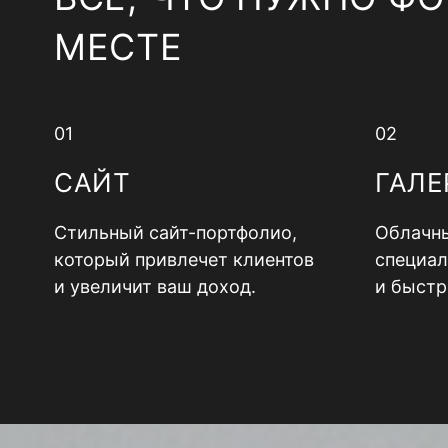
МЕСТЕ
01
02
САЙТ
ГАЛЕ
Стильный сайт-портфолио,
Облачны
который привлечет клиентов
специал
и увеличит ваш доход.
и быстр