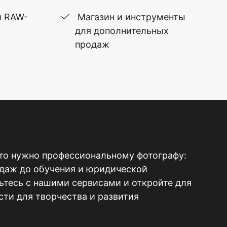
и RAW-
Магазин и инструменты
для дополнительных
продаж
то нужно профессиональному фотографу:
одаж до обучения и юридической
тесь с нашими сервисами и откройте для
ти для творчества и развития