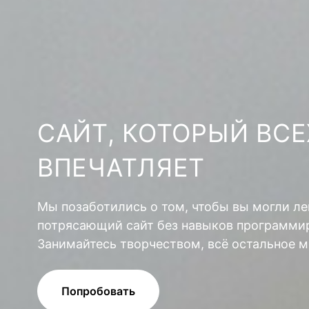
САЙТ, КОТОРЫЙ ВСЕ
ВПЕЧАТЛЯЕТ
Мы позаботились о том, чтобы вы могли ле
потрясающий сайт без навыков программир
Занимайтесь творчеством, всё остальное м
Попробовать