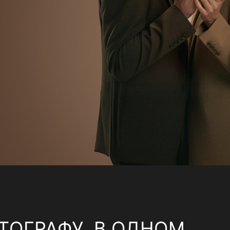
ТОГРАФУ, В ОДНОМ