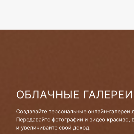
ОБЛАЧНЫЕ ГАЛЕРЕИ
Создавайте персональные онлайн-галереи 
Передавайте фотографии и видео красиво, 
и увеличивайте свой доход.