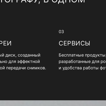
03
РЕИ
СЕРВИСЫ
й диск, созданный
Бесплатные продукты
ьно для эффектной
разработанные для ро
ой передачи снимков.
и удобства работы фо