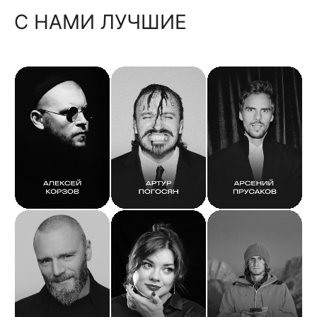
С НАМИ ЛУЧШИЕ