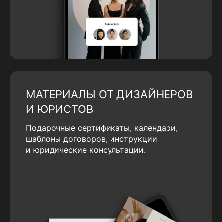
МАТЕРИАЛЫ ОТ ДИЗАЙНЕРОВ
И ЮРИСТОВ
Подарочные сертификаты, календари,
шаблоны договоров, инструкции
и юридические консультации.