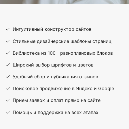
Интуитивный конструктор сайтов
Стильные дизайнерские шаблоны страниц
Библиотека из 100+ разноплановых блоков
Широкий выбор шрифтов и цветов
Удобный сбор и публикация отзывов
Поисковое продвижение в Яндекс и Google
Прием заявок и оплат прямо на сайте
Помощь и поддержка на всех этапах