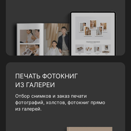
ПЕЧАТЬ ФОТОКНИГ
ИЗ ГАЛЕРЕИ
Отбор снимков и заказ печати
фотографий, холстов, фотокниг прямо
из галерей.