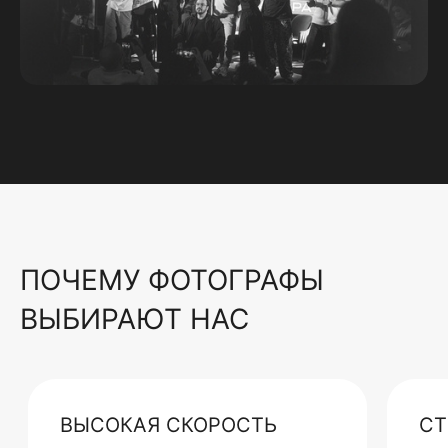
ПОЧЕМУ ФОТОГРАФЫ
ВЫБИРАЮТ НАС
ВЫСОКАЯ СКОРОСТЬ
СТ