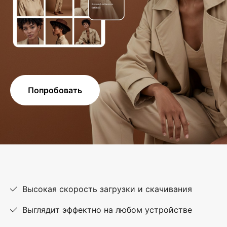
Попробовать
Высокая скорость загрузки и скачивания
Выглядит эффектно на любом устройстве