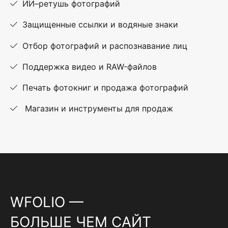
ИИ–ретушь фотографий
Защищенные ссылки и водяные знаки
Отбор фотографий и распознавание лиц
Поддержка видео и RAW-файлов
Печать фотокниг и продажа фотографий
Магазин и инструменты для продаж
WFOLIO —
БОЛЬШЕ ЧЕМ САЙТ