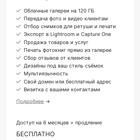
Облачные галереи на 120 ГБ
Передача фото и видео клиентам
Отбор снимков для ретуши и печати
Экспорт в Lightroom и Capture One
Продажа товаров и услуг
Печать фотокниг прямо из галереи
Сбор отзывов от клиентов
Дизайны под ваш стиль съёмок
Мультиязычность
Свой домен или бесплатный адрес
Визитка с вашими контактами
Подробнее
→
Доступ на 6 месяцев + продление
БЕСПЛАТНО