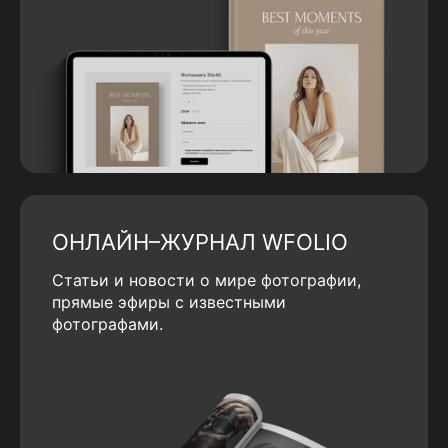
ОНЛАЙН–ЖУРНАЛ WFOLIO
Статьи и новости о мире фотографии,
прямые эфиры с известными
фотографами.