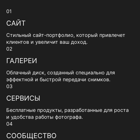
01
САЙТ
Стильный сайт-портфолио, который привлечет
клиентов и увеличит ваш доход.
02
ГАЛЕРЕИ
Облачный диск, созданный специально для
эффектной и быстрой передачи снимков.
03
СЕРВИСЫ
Бесплатные продукты, разработанные для роста
и удобства работы фотографа.
04
СООБЩЕСТВО