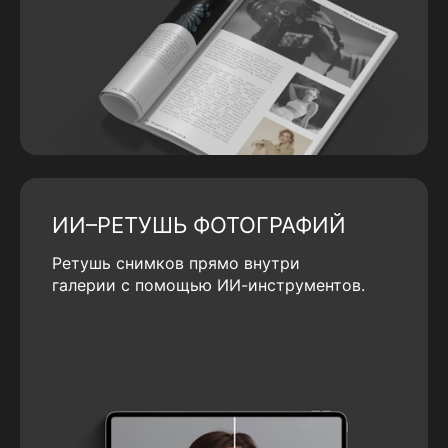
ИИ–РЕТУШЬ ФОТОГРАФИЙ
Ретушь снимков прямо внутри
галерии с помощью ИИ-инструментов.