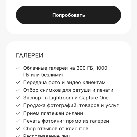
Попробовать
ГАЛЕРЕИ
Облачные галереи на 300 ГБ, 1000
ГБ или безлимит
Передача фото и видео клиентам
Отбор снимков для ретуши и печати
Экспорт в Lightroom и Capture One
Продажа фотографий, товаров и услуг
Прием платежей онлайн
Печать фотокниг прямо из галереи
Сбор отзывов от клиентов
Распознавание лиц