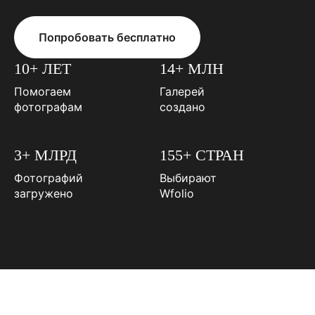
Попробовать бесплатно
10+ ЛЕТ
14+ МЛН
Помогаем
Галерей
фотографам
создано
3+ МЛРД
155+ СТРАН
Фотографий
Выбирают
загружено
Wfolio