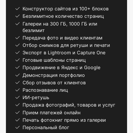
Конструктор сайтов из 100+ блоков
Безлимитное количество страниц
Галереи на 300 ГБ, 1000 ГБ или
безлимит
Передача фото и видео клиентам
Отбор снимков для ретуши и печати
Экспорт в Lightroom и Capture One
Готовые шаблоны страниц
Продвижение в Яндекс и Google
Демонстрация портфолио
Сбор отзывов от клиентов
Распознавание лиц
ИИ-ретушь
Продажа фотографий, товаров и услуг
Прием платежей онлайн
Печать фотокниг прямо из галереи
Персональный блог