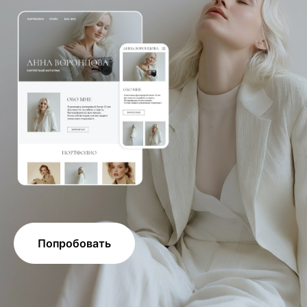
Попробовать