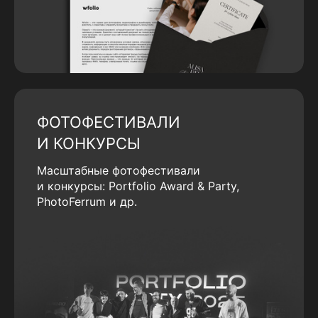
ФОТОФЕСТИВАЛИ
И КОНКУРСЫ
Масштабные фотофестивали
и конкурсы: Portfolio Award & Party,
PhotoFerrum и др.