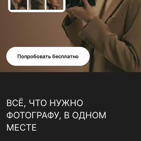
Попробовать бесплатно
ВСЁ, ЧТО НУЖНО
ФОТОГРАФУ, В ОДНОМ
МЕСТЕ