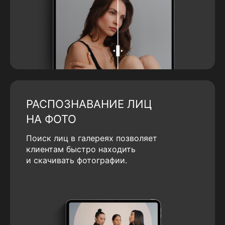
РАСПОЗНАВАНИЕ ЛИЦ
НА ФОТО
Поиск лиц в галереях позволяет
клиентам быстро находить
и скачивать фотографии.