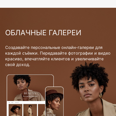
ОБЛАЧНЫЕ ГАЛЕРЕИ
Создавайте персональные онлайн-галереи для
каждой съёмки. Передавайте фотографии и видео
красиво, впечатляйте клиентов и увеличивайте
свой доход.