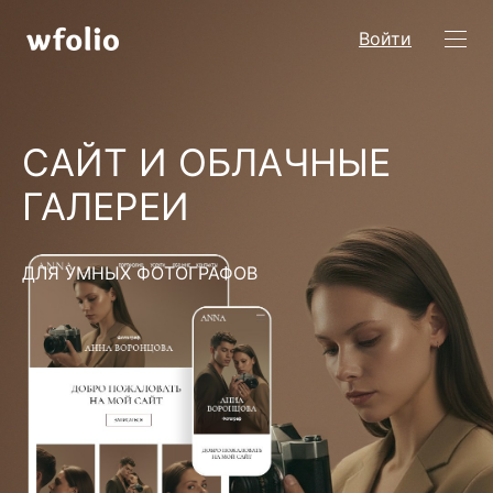
Войти
САЙТ И ОБЛАЧНЫЕ
ГАЛЕРЕИ
ДЛЯ УМНЫХ ФОТОГРАФОВ