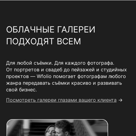
ОБЛАЧНЫЕ ГАЛЕРЕИ
ПОДХОДЯТ ВСЕМ
Для любой съёмки. Для каждого фотографа.
От портретов и свадеб до пейзажей и студийных
проектов — Wfolio помогает фотографам любого
жанра передавать съёмки красиво и развивать
свой бизнес.
Посмотреть галереи глазами вашего клиента
→