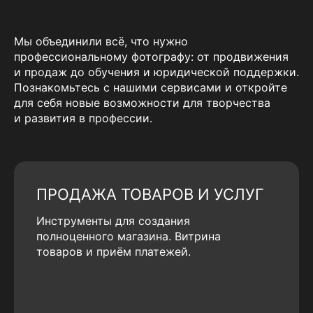
Мы объединили всё, что нужно
профессиональному фотографу: от продвижения
и продаж до обучения и юридической поддержки.
Познакомьтесь с нашими сервисами и откройте
для себя новые возможности для творчества
и развития в профессии.
ПРОДАЖА ТОВАРОВ И УСЛУГ
Инструменты для создания
полноценного магазина. Витрина
товаров и приём платежей.