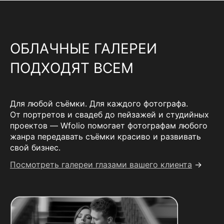
ОБЛАЧНЫЕ ГАЛЕРЕИ
ПОДХОДЯТ ВСЕМ
Для любой съёмки. Для каждого фотографа.
От портретов и свадеб до пейзажей и студийных
проектов — Wfolio помогает фотографам любого
жанра передавать съёмки красиво и развивать
свой бизнес.
Посмотреть галереи глазами вашего клиента
→