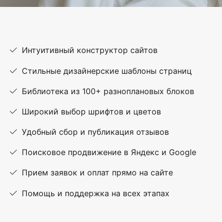
Интуитивный конструктор сайтов
Стильные дизайнерские шаблоны страниц
Библиотека из 100+ разноплановых блоков
Широкий выбор шрифтов и цветов
Удобный сбор и публикация отзывов
Поисковое продвижение в Яндекс и Google
Прием заявок и оплат прямо на сайте
Помощь и поддержка на всех этапах