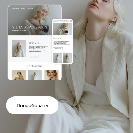
Попробовать