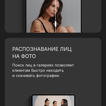
РАСПОЗНАВАНИЕ ЛИЦ
НА ФОТО
Поиск лиц в галереях позволяет
клиентам быстро находить
и скачивать фотографии.