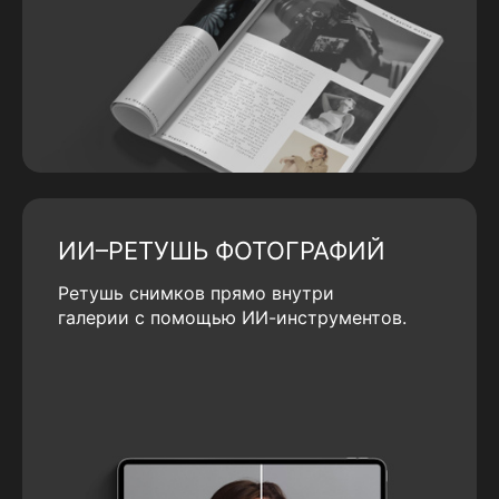
ИИ–РЕТУШЬ ФОТОГРАФИЙ
Ретушь снимков прямо внутри
галерии с помощью ИИ-инструментов.