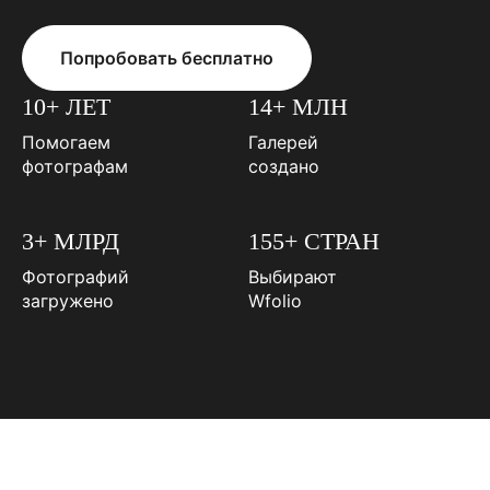
Попробовать бесплатно
10+ ЛЕТ
14+ МЛН
Помогаем
Галерей
фотографам
создано
3+ МЛРД
155+ СТРАН
Фотографий
Выбирают
загружено
Wfolio