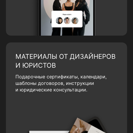
МАТЕРИАЛЫ ОТ ДИЗАЙНЕРОВ
И ЮРИСТОВ
Подарочные сертификаты, календари,
шаблоны договоров, инструкции
и юридические консультации.