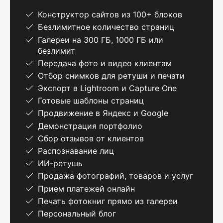
Конструктор сайтов из 100+ блоков
Безлимитное количество страниц
Галереи на 300 ГБ, 1000 ГБ или
безлимит
Передача фото и видео клиентам
Отбор снимков для ретуши и печати
Экспорт в Lightroom и Capture One
Готовые шаблоны страниц
Продвижение в Яндекс и Google
Демонстрация портфолио
Сбор отзывов от клиентов
Распознавание лиц
ИИ-ретушь
Продажа фотографий, товаров и услуг
Прием платежей онлайн
Печать фотокниг прямо из галереи
Персональный блог