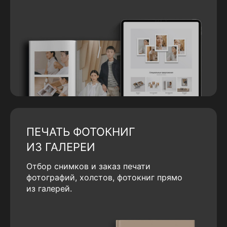
ПЕЧАТЬ ФОТОКНИГ
ИЗ ГАЛЕРЕИ
Отбор снимков и заказ печати
фотографий, холстов, фотокниг прямо
из галерей.