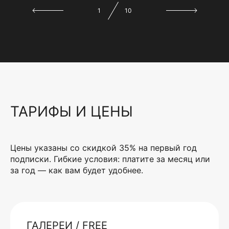
1
10
ТАРИФЫ И ЦЕНЫ
Цены указаны со скидкой 35% на первый год
подписки. Гибкие условия: платите за месяц или
за год — как вам будет удобнее.
ГАЛЕРЕИ / FREE