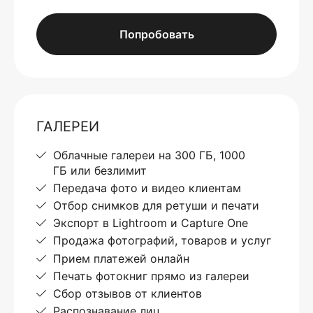
Попробовать
ГАЛЕРЕИ
Облачные галереи на 300 ГБ, 1000
ГБ или безлимит
Передача фото и видео клиентам
Отбор снимков для ретуши и печати
Экспорт в Lightroom и Capture One
Продажа фотографий, товаров и услуг
Прием платежей онлайн
Печать фотокниг прямо из галереи
Сбор отзывов от клиентов
Распознавание лиц