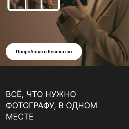
Попробовать бесплатно
ВСЁ, ЧТО НУЖНО
ФОТОГРАФУ, В ОДНОМ
МЕСТЕ