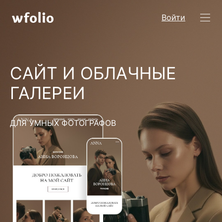
Войти
САЙТ И ОБЛАЧНЫЕ
ГАЛЕРЕИ
ДЛЯ УМНЫХ ФОТОГРАФОВ