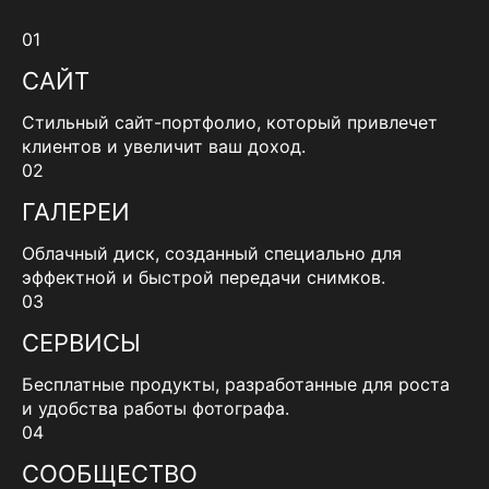
01
САЙТ
Стильный сайт-портфолио, который привлечет
клиентов и увеличит ваш доход.
02
ГАЛЕРЕИ
Облачный диск, созданный специально для
эффектной и быстрой передачи снимков.
03
СЕРВИСЫ
Бесплатные продукты, разработанные для роста
и удобства работы фотографа.
04
СООБЩЕСТВО