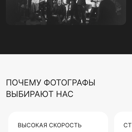
ПОЧЕМУ ФОТОГРАФЫ
ВЫБИРАЮТ НАС
ВЫСОКАЯ СКОРОСТЬ
СТ