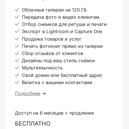
Облачные галереи на 120 ГБ
Передача фото и видео клиентам
Отбор снимков для ретуши и печати
Экспорт в Lightroom и Capture One
Продажа товаров и услуг
Печать фотокниг прямо из галереи
Сбор отзывов от клиентов
Дизайны под ваш стиль съёмок
Мультиязычность
Свой домен или бесплатный адрес
Визитка с вашими контактами
Подробнее
→
Доступ на 6 месяцев + продление
БЕСПЛАТНО