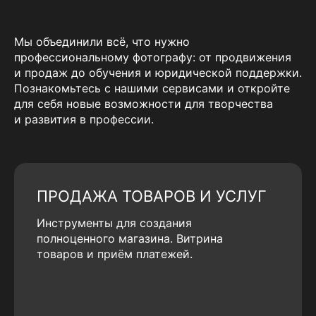
Мы объединили всё, что нужно
профессиональному фотографу: от продвижения
и продаж до обучения и юридической поддержки.
Познакомьтесь с нашими сервисами и откройте
для себя новые возможности для творчества
и развития в профессии.
ПРОДАЖА ТОВАРОВ И УСЛУГ
Инструменты для создания
полноценного магазина. Витрина
товаров и приём платежей.