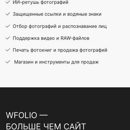
ИИ–ретушь фотографий
Защищенные ссылки и водяные знаки
Отбор фотографий и распознавание лиц
Поддержка видео и RAW-файлов
Печать фотокниг и продажа фотографий
Магазин и инструменты для продаж
WFOLIO —
БОЛЬШЕ ЧЕМ САЙТ