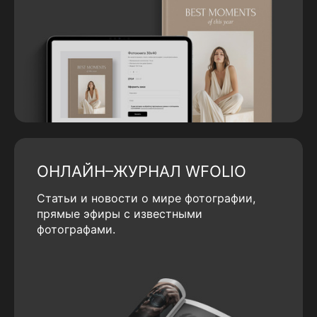
ОНЛАЙН–ЖУРНАЛ WFOLIO
Статьи и новости о мире фотографии,
прямые эфиры с известными
фотографами.