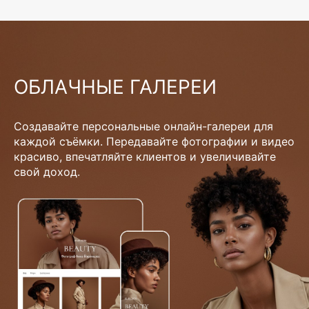
ОБЛАЧНЫЕ ГАЛЕРЕИ
Создавайте персональные онлайн-галереи для
каждой съёмки. Передавайте фотографии и видео
красиво, впечатляйте клиентов и увеличивайте
свой доход.