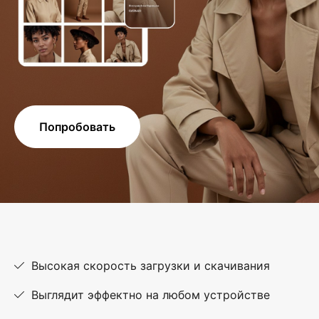
Попробовать
Высокая скорость загрузки и скачивания
Выглядит эффектно на любом устройстве