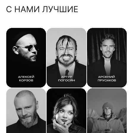
С НАМИ ЛУЧШИЕ