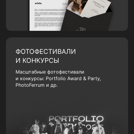
ФОТОФЕСТИВАЛИ
И КОНКУРСЫ
Масштабные фотофестивали
и конкурсы: Portfolio Award & Party,
PhotoFerrum и др.