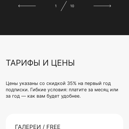
1
10
ТАРИФЫ И ЦЕНЫ
Цены указаны со скидкой 35% на первый год
подписки. Гибкие условия: платите за месяц или
за год — как вам будет удобнее.
ГАЛЕРЕИ / FREE