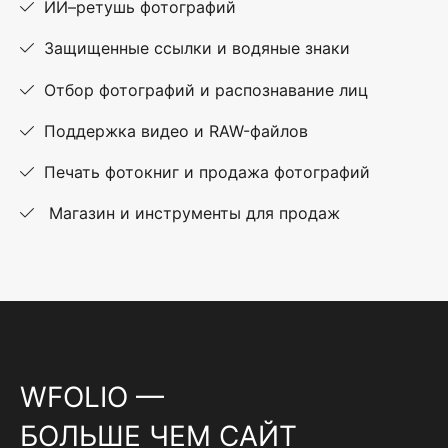
ИИ–ретушь фотографий
Защищенные ссылки и водяные знаки
Отбор фотографий и распознавание лиц
Поддержка видео и RAW-файлов
Печать фотокниг и продажа фотографий
Магазин и инструменты для продаж
WFOLIO —
БОЛЬШЕ ЧЕМ САЙТ