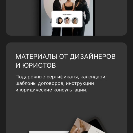
МАТЕРИАЛЫ ОТ ДИЗАЙНЕРОВ
И ЮРИСТОВ
Подарочные сертификаты, календари,
шаблоны договоров, инструкции
и юридические консультации.