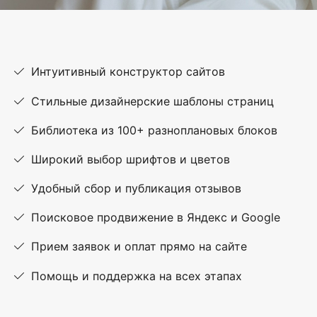
Интуитивный конструктор сайтов
Стильные дизайнерские шаблоны страниц
Библиотека из 100+ разноплановых блоков
Широкий выбор шрифтов и цветов
Удобный сбор и публикация отзывов
Поисковое продвижение в Яндекс и Google
Прием заявок и оплат прямо на сайте
Помощь и поддержка на всех этапах