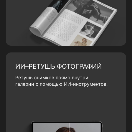
ИИ–РЕТУШЬ ФОТОГРАФИЙ
Ретушь снимков прямо внутри
галерии с помощью ИИ-инструментов.