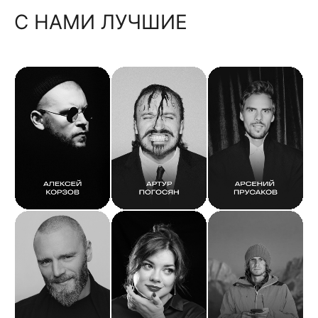
С НАМИ ЛУЧШИЕ