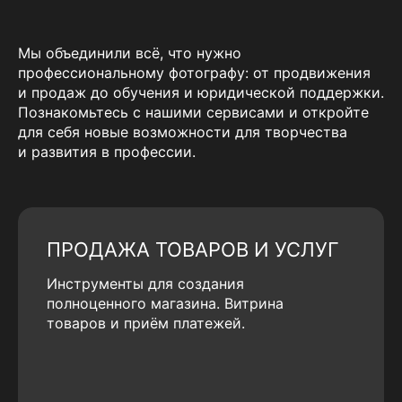
Мы объединили всё, что нужно
профессиональному фотографу: от продвижения
и продаж до обучения и юридической поддержки.
Познакомьтесь с нашими сервисами и откройте
для себя новые возможности для творчества
и развития в профессии.
ПРОДАЖА ТОВАРОВ И УСЛУГ
Инструменты для создания
полноценного магазина. Витрина
товаров и приём платежей.