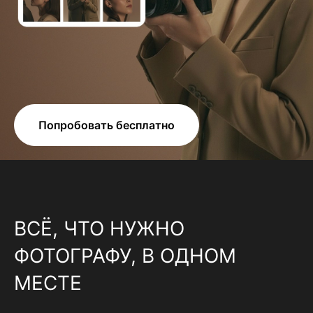
Попробовать бесплатно
ВСЁ, ЧТО НУЖНО
ФОТОГРАФУ, В ОДНОМ
МЕСТЕ