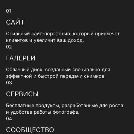
01
САЙТ
Стильный сайт-портфолио, который привлечет
клиентов и увеличит ваш доход.
02
ГАЛЕРЕИ
Облачный диск, созданный специально для
эффектной и быстрой передачи снимков.
03
СЕРВИСЫ
Бесплатные продукты, разработанные для роста
и удобства работы фотографа.
04
СООБЩЕСТВО