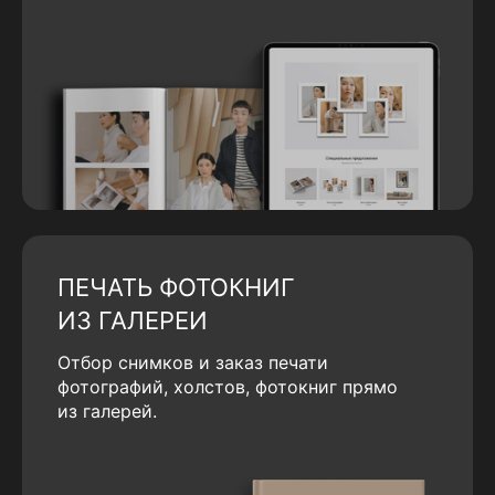
ПЕЧАТЬ ФОТОКНИГ
ИЗ ГАЛЕРЕИ
Отбор снимков и заказ печати
фотографий, холстов, фотокниг прямо
из галерей.