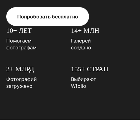
Попробовать бесплатно
10+ ЛЕТ
14+ МЛН
Помогаем
Галерей
фотографам
создано
3+ МЛРД
155+ СТРАН
Фотографий
Выбирают
загружено
Wfolio