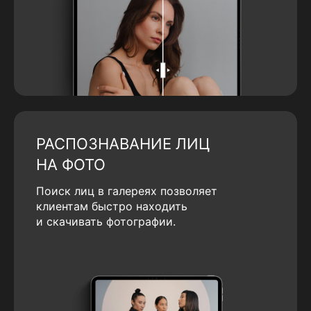
РАСПОЗНАВАНИЕ ЛИЦ
НА ФОТО
Поиск лиц в галереях позволяет
клиентам быстро находить
и скачивать фотографии.