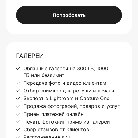
Попробовать
ГАЛЕРЕИ
Облачные галереи на 300 ГБ, 1000
ГБ или безлимит
Передача фото и видео клиентам
Отбор снимков для ретуши и печати
Экспорт в Lightroom и Capture One
Продажа фотографий, товаров и услуг
Прием платежей онлайн
Печать фотокниг прямо из галереи
Сбор отзывов от клиентов
Распознавание лиц