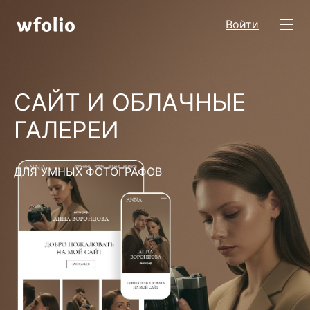
Войти
САЙТ И ОБЛАЧНЫЕ
ГАЛЕРЕИ
ДЛЯ УМНЫХ ФОТОГРАФОВ