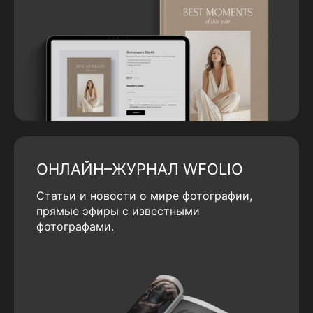
ОНЛАЙН–ЖУРНАЛ WFOLIO
Статьи и новости о мире фотографии,
прямые эфиры с известными
фотографами.