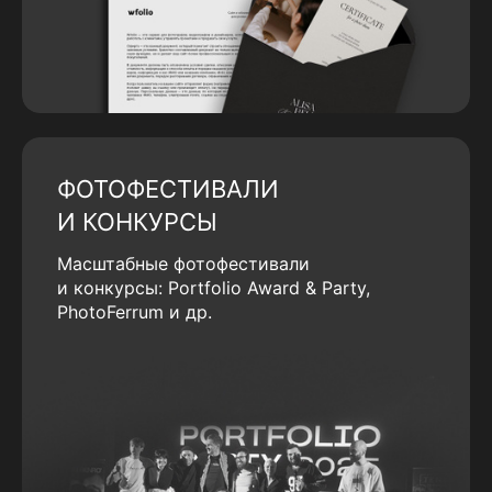
ФОТОФЕСТИВАЛИ
И КОНКУРСЫ
Масштабные фотофестивали
и конкурсы: Portfolio Award & Party,
PhotoFerrum и др.