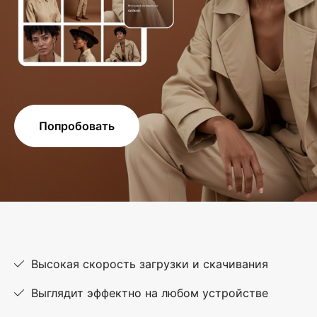
Попробовать
Высокая скорость загрузки и скачивания
Выглядит эффектно на любом устройстве