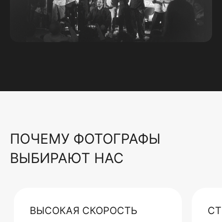
ПОЧЕМУ ФОТОГРАФЫ
ВЫБИРАЮТ НАС
ВЫСОКАЯ СКОРОСТЬ
СТ