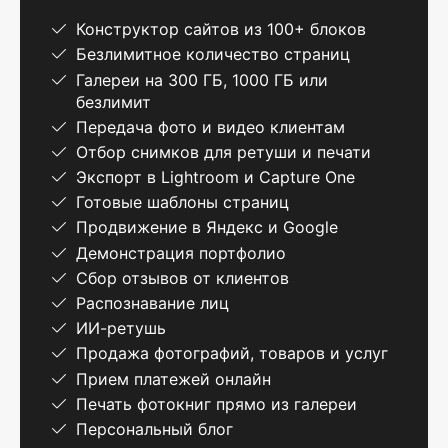
Конструктор сайтов из 100+ блоков
Безлимитное количество страниц
Галереи на 300 ГБ, 1000 ГБ или
безлимит
Передача фото и видео клиентам
Отбор снимков для ретуши и печати
Экспорт в Lightroom и Capture One
Готовые шаблоны страниц
Продвижение в Яндекс и Google
Демонстрация портфолио
Сбор отзывов от клиентов
Распознавание лиц
ИИ-ретушь
Продажа фотографий, товаров и услуг
Прием платежей онлайн
Печать фотокниг прямо из галереи
Персональный блог