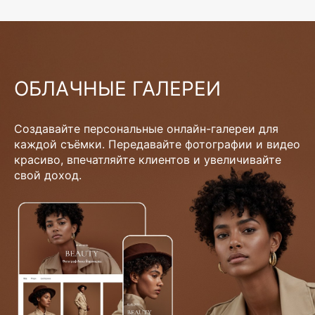
ОБЛАЧНЫЕ ГАЛЕРЕИ
Создавайте персональные онлайн-галереи для
каждой съёмки. Передавайте фотографии и видео
красиво, впечатляйте клиентов и увеличивайте
свой доход.