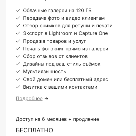
Облачные галереи на 120 ГБ
Передача фото и видео клиентам
Отбор снимков для ретуши и печати
Экспорт в Lightroom и Capture One
Продажа товаров и услуг
Печать фотокниг прямо из галереи
Сбор отзывов от клиентов
Дизайны под ваш стиль съёмок
Мультиязычность
Свой домен или бесплатный адрес
Визитка с вашими контактами
Подробнее
→
Доступ на 6 месяцев + продление
БЕСПЛАТНО