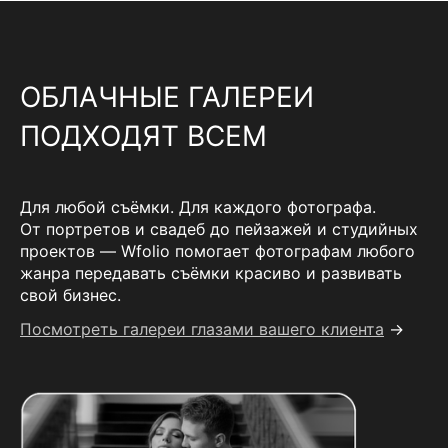
ОБЛАЧНЫЕ ГАЛЕРЕИ
ПОДХОДЯТ ВСЕМ
Для любой съёмки. Для каждого фотографа.
От портретов и свадеб до пейзажей и студийных
проектов — Wfolio помогает фотографам любого
жанра передавать съёмки красиво и развивать
свой бизнес.
Посмотреть галереи глазами вашего клиента
→