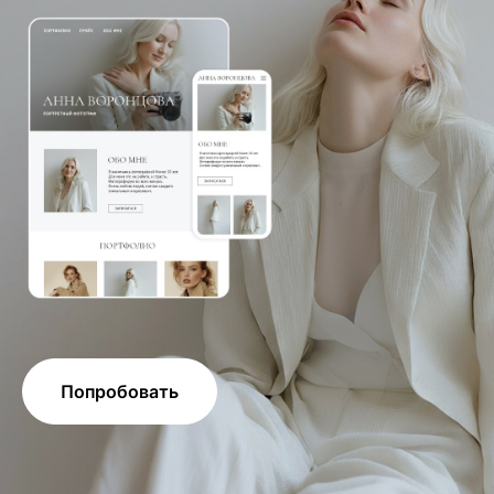
Попробовать