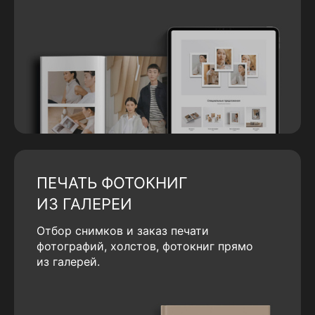
ПЕЧАТЬ ФОТОКНИГ
ИЗ ГАЛЕРЕИ
Отбор снимков и заказ печати
фотографий, холстов, фотокниг прямо
из галерей.