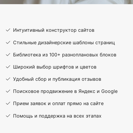
Интуитивный конструктор сайтов
Стильные дизайнерские шаблоны страниц
Библиотека из 100+ разноплановых блоков
Широкий выбор шрифтов и цветов
Удобный сбор и публикация отзывов
Поисковое продвижение в Яндекс и Google
Прием заявок и оплат прямо на сайте
Помощь и поддержка на всех этапах