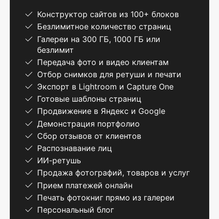
Конструктор сайтов из 100+ блоков
Безлимитное количество страниц
Галереи на 300 ГБ, 1000 ГБ или
безлимит
Передача фото и видео клиентам
Отбор снимков для ретуши и печати
Экспорт в Lightroom и Capture One
Готовые шаблоны страниц
Продвижение в Яндекс и Google
Демонстрация портфолио
Сбор отзывов от клиентов
Распознавание лиц
ИИ-ретушь
Продажа фотографий, товаров и услуг
Прием платежей онлайн
Печать фотокниг прямо из галереи
Персональный блог