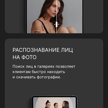
РАСПОЗНАВАНИЕ ЛИЦ
НА ФОТО
Поиск лиц в галереях позволяет
клиентам быстро находить
и скачивать фотографии.