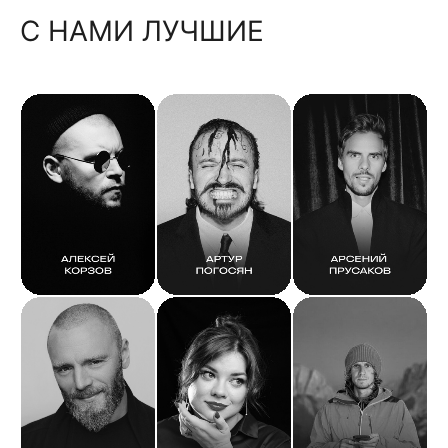
С НАМИ ЛУЧШИЕ