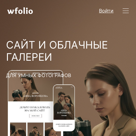
Войти
САЙТ И ОБЛАЧНЫЕ
ГАЛЕРЕИ
ДЛЯ УМНЫХ ФОТОГРАФОВ