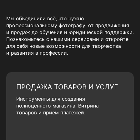
Мы объединили всё, что нужно
профессиональному фотографу: от продвижения
и продаж до обучения и юридической поддержки.
Познакомьтесь с нашими сервисами и откройте
для себя новые возможности для творчества
и развития в профессии.
ПРОДАЖА ТОВАРОВ И УСЛУГ
Инструменты для создания
полноценного магазина. Витрина
товаров и приём платежей.