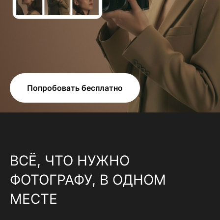
Попробовать бесплатно
ВСЁ, ЧТО НУЖНО
ФОТОГРАФУ, В ОДНОМ
МЕСТЕ