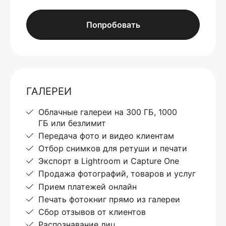
Попробовать
ГАЛЕРЕИ
Облачные галереи на 300 ГБ, 1000
ГБ или безлимит
Передача фото и видео клиентам
Отбор снимков для ретуши и печати
Экспорт в Lightroom и Capture One
Продажа фотографий, товаров и услуг
Прием платежей онлайн
Печать фотокниг прямо из галереи
Сбор отзывов от клиентов
Распознавание лиц