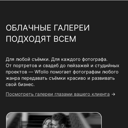
ОБЛАЧНЫЕ ГАЛЕРЕИ
ПОДХОДЯТ ВСЕМ
Для любой съёмки. Для каждого фотографа.
От портретов и свадеб до пейзажей и студийных
проектов — Wfolio помогает фотографам любого
жанра передавать съёмки красиво и развивать
свой бизнес.
Посмотреть галереи глазами вашего клиента
→