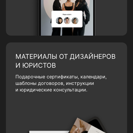
МАТЕРИАЛЫ ОТ ДИЗАЙНЕРОВ
И ЮРИСТОВ
Подарочные сертификаты, календари,
шаблоны договоров, инструкции
и юридические консультации.