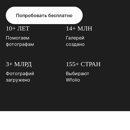
Попробовать бесплатно
10+ ЛЕТ
14+ МЛН
Помогаем
Галерей
фотографам
создано
3+ МЛРД
155+ СТРАН
Фотографий
Выбирают
загружено
Wfolio