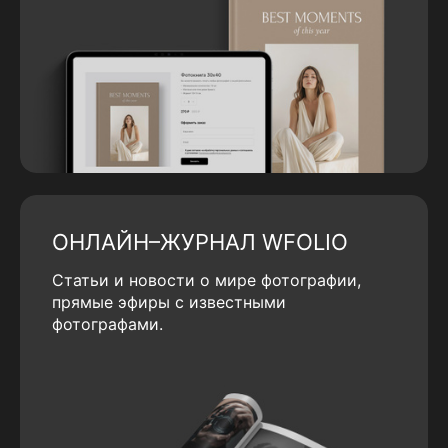
ОНЛАЙН–ЖУРНАЛ WFOLIO
Статьи и новости о мире фотографии,
прямые эфиры с известными
фотографами.