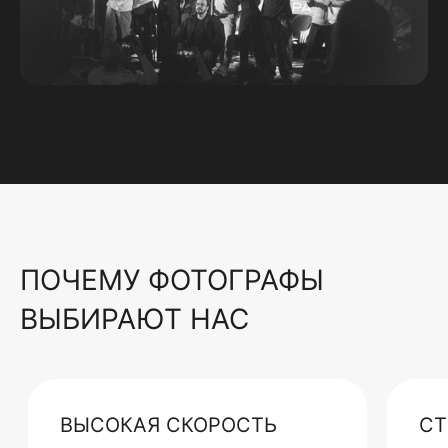
ПОЧЕМУ ФОТОГРАФЫ
ВЫБИРАЮТ НАС
ВЫСОКАЯ СКОРОСТЬ
СТ