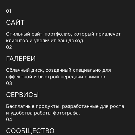
01
САЙТ
Стильный сайт-портфолио, который привлечет
клиентов и увеличит ваш доход.
02
ГАЛЕРЕИ
Облачный диск, созданный специально для
эффектной и быстрой передачи снимков.
03
СЕРВИСЫ
Бесплатные продукты, разработанные для роста
и удобства работы фотографа.
04
СООБЩЕСТВО