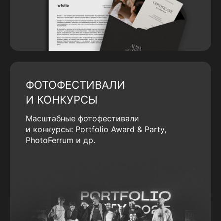
ФОТОФЕСТИВАЛИ
И КОНКУРСЫ
Масштабные фотофестивали
и конкурсы: Portfolio Award & Party,
PhotoFerrum и др.