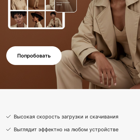
Попробовать
Высокая скорость загрузки и скачивания
Выглядит эффектно на любом устройстве