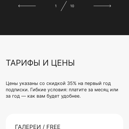
1
10
ТАРИФЫ И ЦЕНЫ
Цены указаны со скидкой 35% на первый год
подписки. Гибкие условия: платите за месяц или
за год — как вам будет удобнее.
ГАЛЕРЕИ / FREE