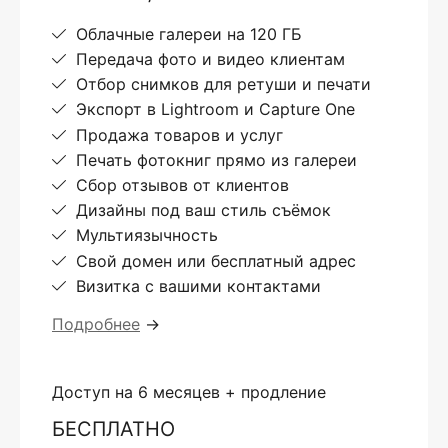
Облачные галереи на 120 ГБ
Передача фото и видео клиентам
Отбор снимков для ретуши и печати
Экспорт в Lightroom и Capture One
Продажа товаров и услуг
Печать фотокниг прямо из галереи
Сбор отзывов от клиентов
Дизайны под ваш стиль съёмок
Мультиязычность
Свой домен или бесплатный адрес
Визитка с вашими контактами
Подробнее
→
Доступ на 6 месяцев + продление
БЕСПЛАТНО