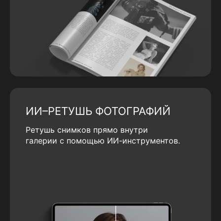
ИИ–РЕТУШЬ ФОТОГРАФИЙ
Ретушь снимков прямо внутри
галерии с помощью ИИ-инструментов.