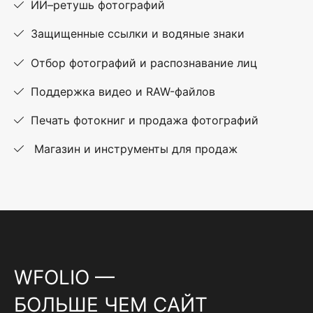
ИИ–ретушь фотографий
Защищенные ссылки и водяные знаки
Отбор фотографий и распознавание лиц
Поддержка видео и RAW-файлов
Печать фотокниг и продажа фотографий
Магазин и инструменты для продаж
WFOLIO —
БОЛЬШЕ ЧЕМ САЙТ