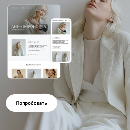
Попробовать