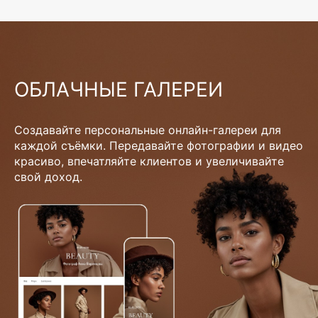
ОБЛАЧНЫЕ ГАЛЕРЕИ
Создавайте персональные онлайн-галереи для
каждой съёмки. Передавайте фотографии и видео
красиво, впечатляйте клиентов и увеличивайте
свой доход.