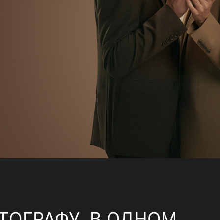
ТОГРАФУ, В ОДНОМ