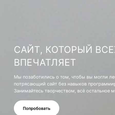
САЙТ, КОТОРЫЙ ВСЕ
ВПЕЧАТЛЯЕТ
Мы позаботились о том, чтобы вы могли ле
потрясающий сайт без навыков программир
Занимайтесь творчеством, всё остальное м
Попробовать