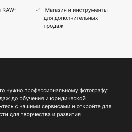
и RAW-
Магазин и инструменты
для дополнительных
продаж
то нужно профессиональному фотографу:
одаж до обучения и юридической
тесь с нашими сервисами и откройте для
ти для творчества и развития