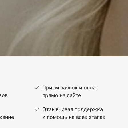
Прием заявок и оплат
вов
прямо на сайте
Отзывчивая поддержка
жение
и помощь на всех этапах