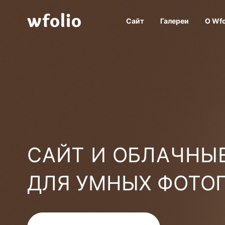
Сайт
Галереи
О Wfo
САЙТ И ОБЛАЧНЫЕ
ДЛЯ УМНЫХ ФОТО