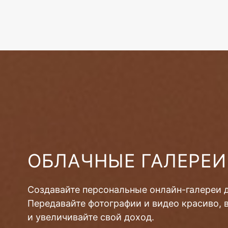
ОБЛАЧНЫЕ ГАЛЕРЕИ
Создавайте персональные онлайн-галереи 
Передавайте фотографии и видео красиво, 
и увеличивайте свой доход.