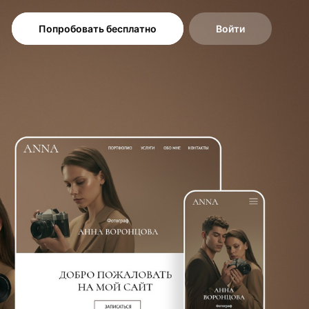
Попробовать бесплатно
Войти