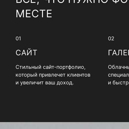
МЕСТЕ
01
02
САЙТ
ГАЛЕ
Стильный сайт-портфолио,
Облачны
который привлечет клиентов
специал
и увеличит ваш доход.
и быстр