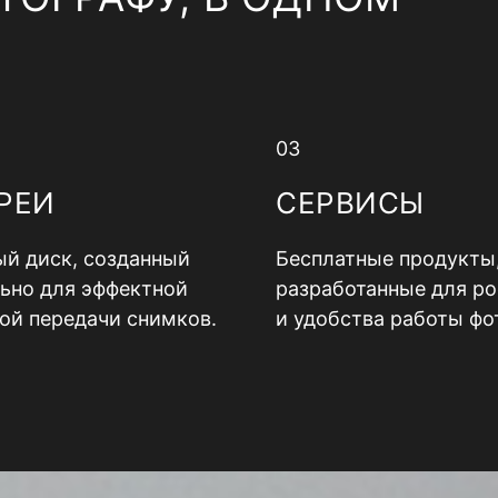
03
РЕИ
СЕРВИСЫ
й диск, созданный
Бесплатные продукты
ьно для эффектной
разработанные для ро
ой передачи снимков.
и удобства работы фо