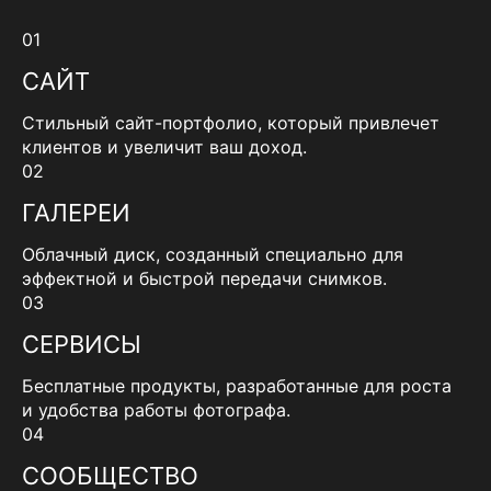
01
САЙТ
Стильный сайт-портфолио, который привлечет
клиентов и увеличит ваш доход.
02
ГАЛЕРЕИ
Облачный диск, созданный специально для
эффектной и быстрой передачи снимков.
03
СЕРВИСЫ
Бесплатные продукты, разработанные для роста
и удобства работы фотографа.
04
СООБЩЕСТВО