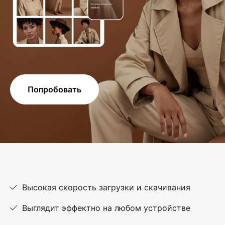
Попробовать
Высокая скорость загрузки и скачивания
Выглядит эффектно на любом устройстве