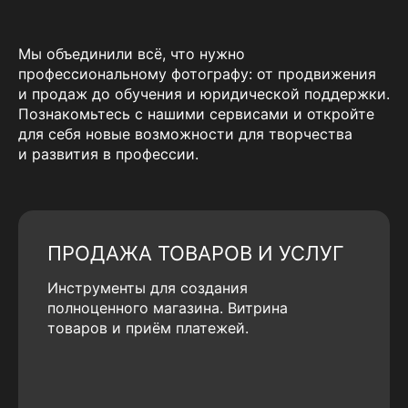
Мы объединили всё, что нужно
профессиональному фотографу: от продвижения
и продаж до обучения и юридической поддержки.
Познакомьтесь с нашими сервисами и откройте
для себя новые возможности для творчества
и развития в профессии.
ПРОДАЖА ТОВАРОВ И УСЛУГ
Инструменты для создания
полноценного магазина. Витрина
товаров и приём платежей.