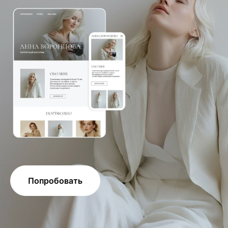
Попробовать