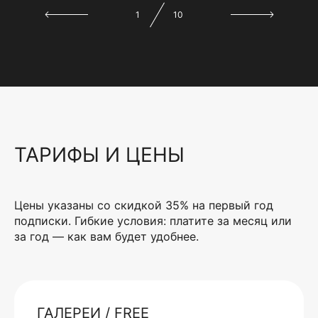
1
10
ТАРИФЫ И ЦЕНЫ
Цены указаны со скидкой 35% на первый год
подписки. Гибкие условия: платите за месяц или
за год — как вам будет удобнее.
ГАЛЕРЕИ / FREE