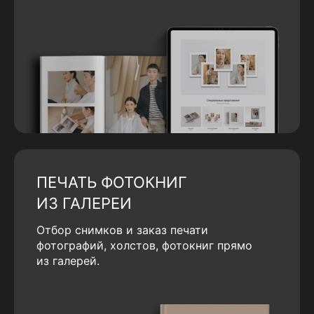
ПЕЧАТЬ ФОТОКНИГ
ИЗ ГАЛЕРЕИ
Отбор снимков и заказ печати
фотографий, холстов, фотокниг прямо
из галерей.