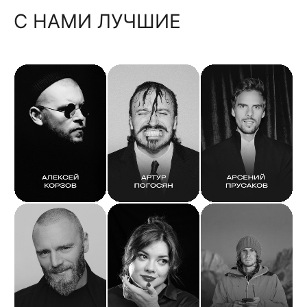
С НАМИ ЛУЧШИЕ