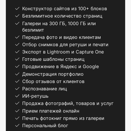
Конструктор сайтов из 100+ блоков
Безлимитное количество страниц
Галереи на 300 ГБ, 1000 ГБ или
безлимит
Передача фото и видео клиентам
Отбор снимков для ретуши и печати
Экспорт в Lightroom и Capture One
Готовые шаблоны страниц
Продвижение в Яндекс и Google
Демонстрация портфолио
Сбор отзывов от клиентов
Распознавание лиц
ИИ-ретушь
Продажа фотографий, товаров и услуг
Прием платежей онлайн
Печать фотокниг прямо из галереи
Персональный блог