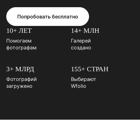
Попробовать бесплатно
10+ ЛЕТ
14+ МЛН
Помогаем
Галерей
фотографам
создано
3+ МЛРД
155+ СТРАН
Фотографий
Выбирают
загружено
Wfolio