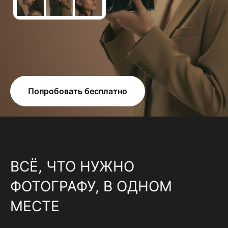
Попробовать бесплатно
ВСЁ, ЧТО НУЖНО
ФОТОГРАФУ, В ОДНОМ
МЕСТЕ