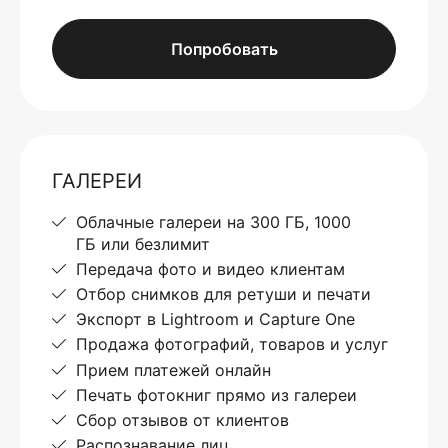
Попробовать
ГАЛЕРЕИ
Облачные галереи на 300 ГБ, 1000
ГБ или безлимит
Передача фото и видео клиентам
Отбор снимков для ретуши и печати
Экспорт в Lightroom и Capture One
Продажа фотографий, товаров и услуг
Прием платежей онлайн
Печать фотокниг прямо из галереи
Сбор отзывов от клиентов
Распознавание лиц