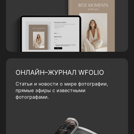
ОНЛАЙН–ЖУРНАЛ WFOLIO
Статьи и новости о мире фотографии,
прямые эфиры с известными
фотографами.