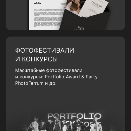
ФОТОФЕСТИВАЛИ
И КОНКУРСЫ
Масштабные фотофестивали
и конкурсы: Portfolio Award & Party,
PhotoFerrum и др.