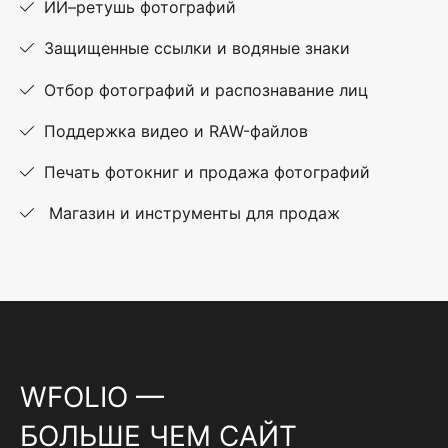
ИИ–ретушь фотографий
Защищенные ссылки и водяные знаки
Отбор фотографий и распознавание лиц
Поддержка видео и RAW-файлов
Печать фотокниг и продажа фотографий
Магазин и инструменты для продаж
WFOLIO —
БОЛЬШЕ ЧЕМ САЙТ