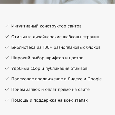
Интуитивный конструктор сайтов
Стильные дизайнерские шаблоны страниц
Библиотека из 100+ разноплановых блоков
Широкий выбор шрифтов и цветов
Удобный сбор и публикация отзывов
Поисковое продвижение в Яндекс и Google
Прием заявок и оплат прямо на сайте
Помощь и поддержка на всех этапах