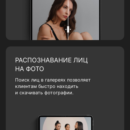
РАСПОЗНАВАНИЕ ЛИЦ
НА ФОТО
Поиск лиц в галереях позволяет
клиентам быстро находить
и скачивать фотографии.