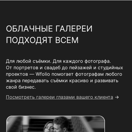
ОБЛАЧНЫЕ ГАЛЕРЕИ
ПОДХОДЯТ ВСЕМ
Для любой съёмки. Для каждого фотографа.
От портретов и свадеб до пейзажей и студийных
проектов — Wfolio помогает фотографам любого
жанра передавать съёмки красиво и развивать
свой бизнес.
Посмотреть галереи глазами вашего клиента
→