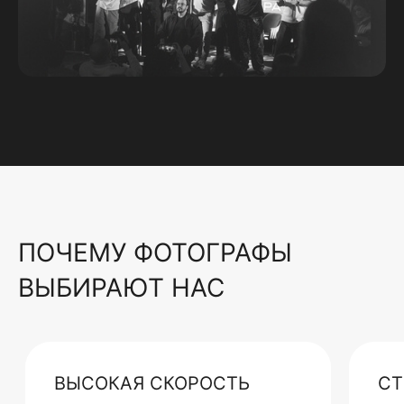
ПОЧЕМУ ФОТОГРАФЫ
ВЫБИРАЮТ НАС
ВЫСОКАЯ СКОРОСТЬ
СТ