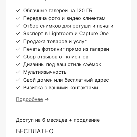
Облачные галереи на 120 ГБ
Передача фото и видео клиентам
Отбор снимков для ретуши и печати
Экспорт в Lightroom и Capture One
Продажа товаров и услуг
Печать фотокниг прямо из галереи
Сбор отзывов от клиентов
Дизайны под ваш стиль съёмок
Мультиязычность
Свой домен или бесплатный адрес
Визитка с вашими контактами
Подробнее
→
Доступ на 6 месяцев + продление
БЕСПЛАТНО