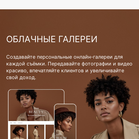
ОБЛАЧНЫЕ ГАЛЕРЕИ
Создавайте персональные онлайн-галереи для
каждой съёмки. Передавайте фотографии и видео
красиво, впечатляйте клиентов и увеличивайте
свой доход.