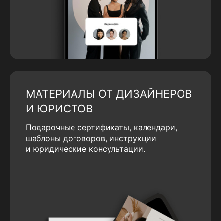
МАТЕРИАЛЫ ОТ ДИЗАЙНЕРОВ
И ЮРИСТОВ
Подарочные сертификаты, календари,
шаблоны договоров, инструкции
и юридические консультации.