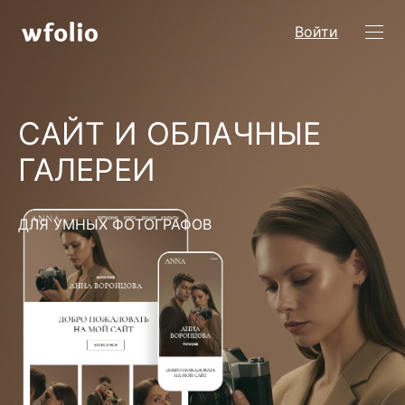
Войти
САЙТ И ОБЛАЧНЫЕ
ГАЛЕРЕИ
ДЛЯ УМНЫХ ФОТОГРАФОВ