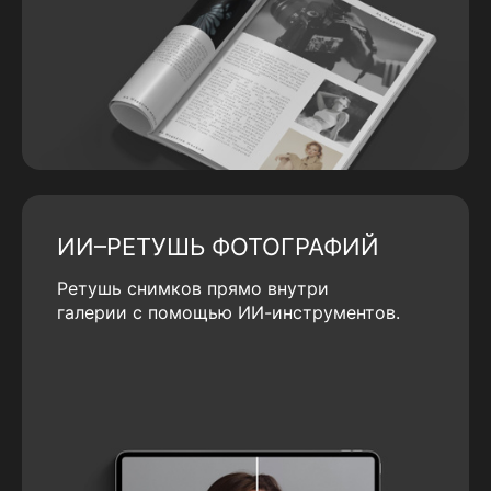
ИИ–РЕТУШЬ ФОТОГРАФИЙ
Ретушь снимков прямо внутри
галерии с помощью ИИ-инструментов.