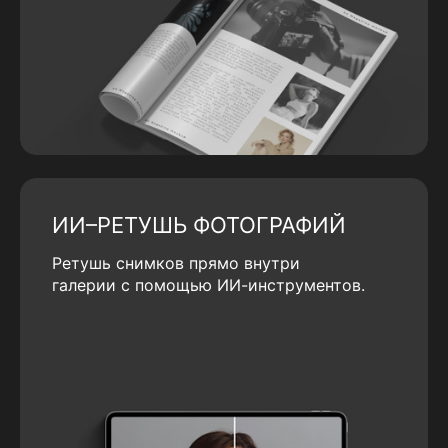
ИИ–РЕТУШЬ ФОТОГРАФИЙ
Ретушь снимков прямо внутри
галерии с помощью ИИ-инструментов.