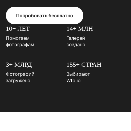
Попробовать бесплатно
10+ ЛЕТ
14+ МЛН
Помогаем
Галерей
фотографам
создано
3+ МЛРД
155+ СТРАН
Фотографий
Выбирают
загружено
Wfolio