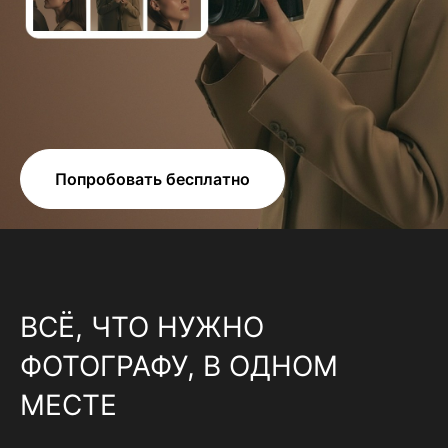
Попробовать бесплатно
ВСЁ, ЧТО НУЖНО
ФОТОГРАФУ, В ОДНОМ
МЕСТЕ