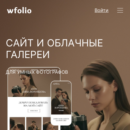
Войти
САЙТ И ОБЛАЧНЫЕ
ГАЛЕРЕИ
ДЛЯ УМНЫХ ФОТОГРАФОВ