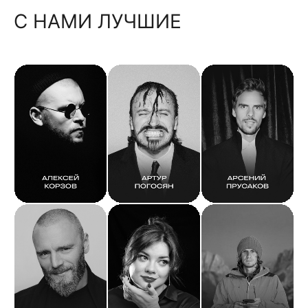
С НАМИ ЛУЧШИЕ