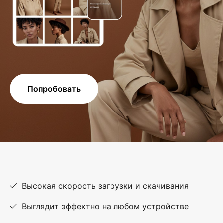
Попробовать
Высокая скорость загрузки и скачивания
Выглядит эффектно на любом устройстве