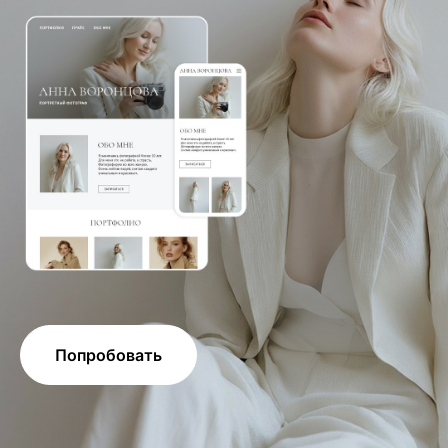
Попробовать