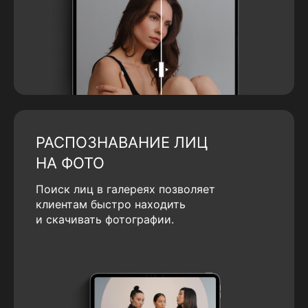
РАСПОЗНАВАНИЕ ЛИЦ
НА ФОТО
Поиск лиц в галереях позволяет
клиентам быстро находить
и скачивать фотографии.