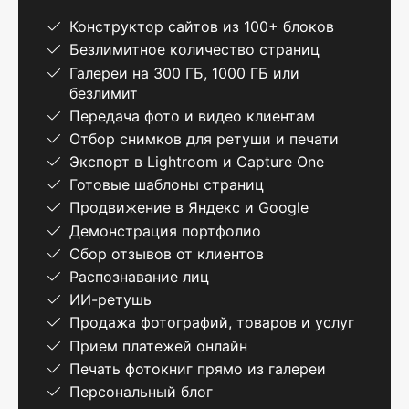
Конструктор сайтов из 100+ блоков
Безлимитное количество страниц
Галереи на 300 ГБ, 1000 ГБ или
безлимит
Передача фото и видео клиентам
Отбор снимков для ретуши и печати
Экспорт в Lightroom и Capture One
Готовые шаблоны страниц
Продвижение в Яндекс и Google
Демонстрация портфолио
Сбор отзывов от клиентов
Распознавание лиц
ИИ-ретушь
Продажа фотографий, товаров и услуг
Прием платежей онлайн
Печать фотокниг прямо из галереи
Персональный блог