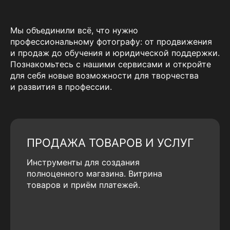
Мы объединили всё, что нужно
профессиональному фотографу: от продвижения
и продаж до обучения и юридической поддержки.
Познакомьтесь с нашими сервисами и откройте
для себя новые возможности для творчества
и развития в профессии.
ПРОДАЖА ТОВАРОВ И УСЛУГ
Инструменты для создания
полноценного магазина. Витрина
товаров и приём платежей.