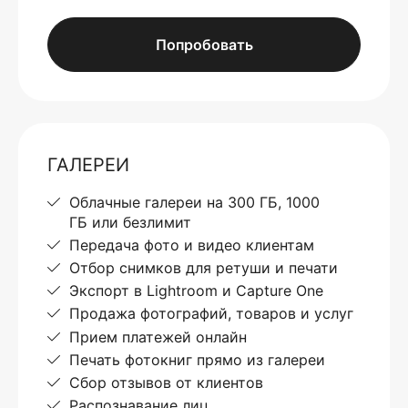
Попробовать
ГАЛЕРЕИ
Облачные галереи на 300 ГБ, 1000
ГБ или безлимит
Передача фото и видео клиентам
Отбор снимков для ретуши и печати
Экспорт в Lightroom и Capture One
Продажа фотографий, товаров и услуг
Прием платежей онлайн
Печать фотокниг прямо из галереи
Сбор отзывов от клиентов
Распознавание лиц