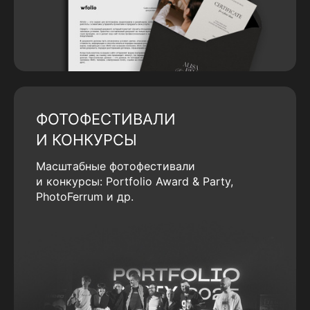
ФОТОФЕСТИВАЛИ
И КОНКУРСЫ
Масштабные фотофестивали
и конкурсы: Portfolio Award & Party,
PhotoFerrum и др.