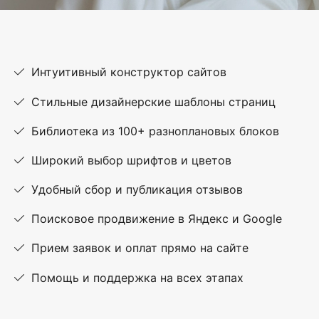
Интуитивный конструктор сайтов
Стильные дизайнерские шаблоны страниц
Библиотека из 100+ разноплановых блоков
Широкий выбор шрифтов и цветов
Удобный сбор и публикация отзывов
Поисковое продвижение в Яндекс и Google
Прием заявок и оплат прямо на сайте
Помощь и поддержка на всех этапах