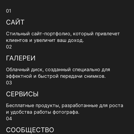
01
САЙТ
Стильный сайт-портфолио, который привлечет
клиентов и увеличит ваш доход.
02
ГАЛЕРЕИ
Облачный диск, созданный специально для
эффектной и быстрой передачи снимков.
03
СЕРВИСЫ
Бесплатные продукты, разработанные для роста
и удобства работы фотографа.
04
СООБЩЕСТВО