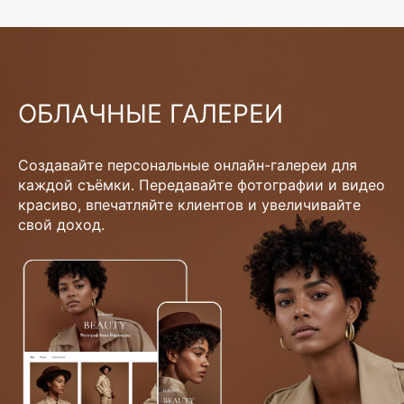
ОБЛАЧНЫЕ ГАЛЕРЕИ
Создавайте персональные онлайн-галереи для
каждой съёмки. Передавайте фотографии и видео
красиво, впечатляйте клиентов и увеличивайте
свой доход.