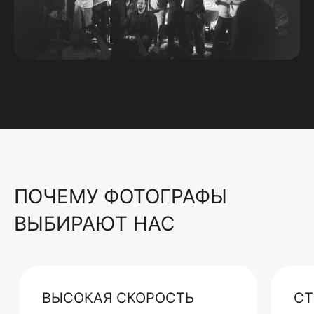
ПОЧЕМУ ФОТОГРАФЫ
ВЫБИРАЮТ НАС
ВЫСОКАЯ СКОРОСТЬ
СТ