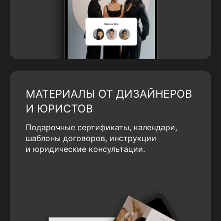
МАТЕРИАЛЫ ОТ ДИЗАЙНЕРОВ
И ЮРИСТОВ
Подарочные сертификаты, календари,
шаблоны договоров, инструкции
и юридические консультации.