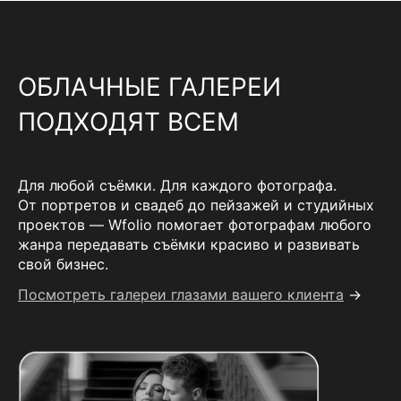
ОБЛАЧНЫЕ ГАЛЕРЕИ
ПОДХОДЯТ ВСЕМ
Для любой съёмки. Для каждого фотографа.
От портретов и свадеб до пейзажей и студийных
проектов — Wfolio помогает фотографам любого
жанра передавать съёмки красиво и развивать
свой бизнес.
Посмотреть галереи глазами вашего клиента
→