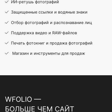
ИИ–ретушь фотографий
Защищенные ссылки и водяные знаки
Отбор фотографий и распознавание лиц
Поддержка видео и RAW-файлов
Печать фотокниг и продажа фотографий
Магазин и инструменты для продаж
WFOLIO —
БОЛЬШЕ ЧЕМ САЙТ