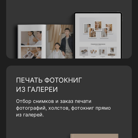
ПЕЧАТЬ ФОТОКНИГ
ИЗ ГАЛЕРЕИ
Отбор снимков и заказ печати
фотографий, холстов, фотокниг прямо
из галерей.