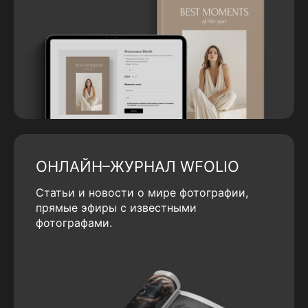
ОНЛАЙН–ЖУРНАЛ WFOLIO
Статьи и новости о мире фотографии,
прямые эфиры с известными
фотографами.