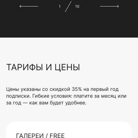
1
10
ТАРИФЫ И ЦЕНЫ
Цены указаны со скидкой 35% на первый год
подписки. Гибкие условия: платите за месяц или
за год — как вам будет удобнее.
ГАЛЕРЕИ / FREE