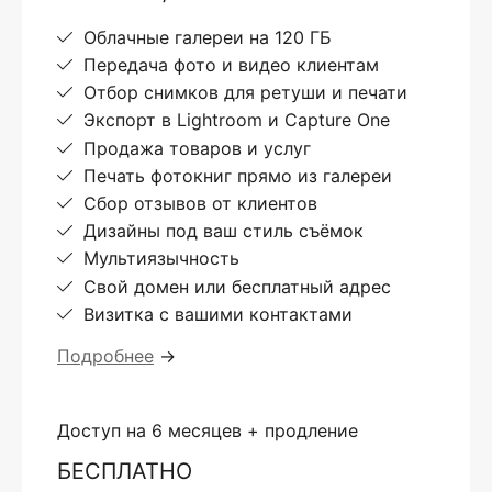
Облачные галереи на 120 ГБ
Передача фото и видео клиентам
Отбор снимков для ретуши и печати
Экспорт в Lightroom и Capture One
Продажа товаров и услуг
Печать фотокниг прямо из галереи
Сбор отзывов от клиентов
Дизайны под ваш стиль съёмок
Мультиязычность
Свой домен или бесплатный адрес
Визитка с вашими контактами
Подробнее
→
Доступ на 6 месяцев + продление
БЕСПЛАТНО