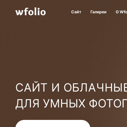
Сайт
Галереи
О Wfo
САЙТ И ОБЛАЧНЫЕ
ДЛЯ УМНЫХ ФОТО