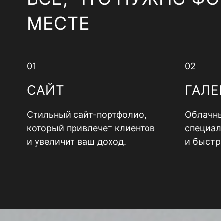
МЕСТЕ
01
02
САЙТ
ГАЛЕ
Стильный сайт-портфолио,
Облачны
который привлечет клиентов
специал
и увеличит ваш доход.
и быстр