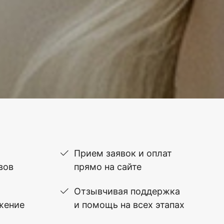
Прием заявок и оплат
вов
прямо на сайте
Отзывчивая поддержка
жение
и помощь на всех этапах