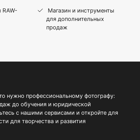
и RAW-
Магазин и инструменты
для дополнительных
продаж
то нужно профессиональному фотографу:
одаж до обучения и юридической
тесь с нашими сервисами и откройте для
ти для творчества и развития