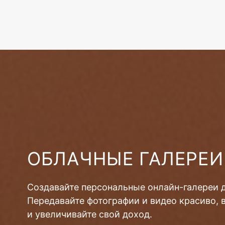
ОБЛАЧНЫЕ ГАЛЕРЕИ
Создавайте персональные онлайн-галереи 
Передавайте фотографии и видео красиво, 
и увеличивайте свой доход.