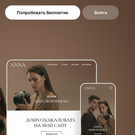
Попробовать бесплатно
Войти