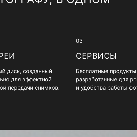
03
РЕИ
СЕРВИСЫ
й диск, созданный
Бесплатные продукты
ьно для эффектной
разработанные для ро
ой передачи снимков.
и удобства работы фо