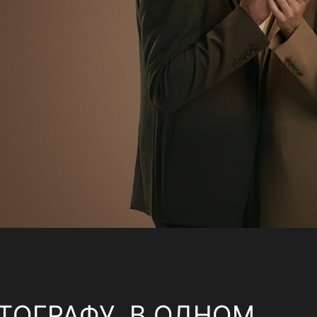
ТОГРАФУ, В ОДНОМ