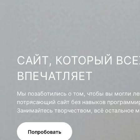
САЙТ, КОТОРЫЙ ВСЕ
ВПЕЧАТЛЯЕТ
Мы позаботились о том, чтобы вы могли ле
потрясающий сайт без навыков программир
Занимайтесь творчеством, всё остальное м
Попробовать