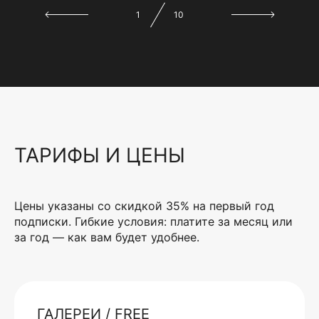
1
10
ТАРИФЫ И ЦЕНЫ
Цены указаны со скидкой 35% на первый год
подписки. Гибкие условия: платите за месяц или
за год — как вам будет удобнее.
ГАЛЕРЕИ / FREE