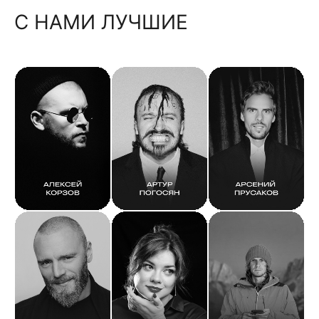
С НАМИ ЛУЧШИЕ