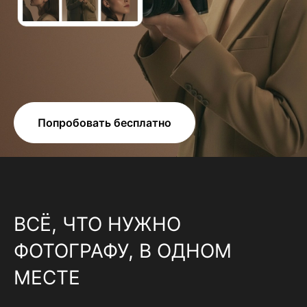
Попробовать бесплатно
ВСЁ, ЧТО НУЖНО
ФОТОГРАФУ, В ОДНОМ
МЕСТЕ