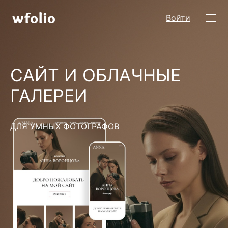
Войти
САЙТ И ОБЛАЧНЫЕ
ГАЛЕРЕИ
ДЛЯ УМНЫХ ФОТОГРАФОВ