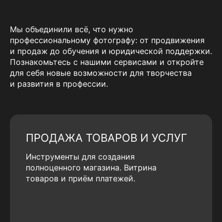
Мы объединили всё, что нужно
профессиональному фотографу: от продвижения
и продаж до обучения и юридической поддержки.
Познакомьтесь с нашими сервисами и откройте
для себя новые возможности для творчества
и развития в профессии.
ПРОДАЖА ТОВАРОВ И УСЛУГ
Инструменты для создания
полноценного магазина. Витрина
товаров и приём платежей.