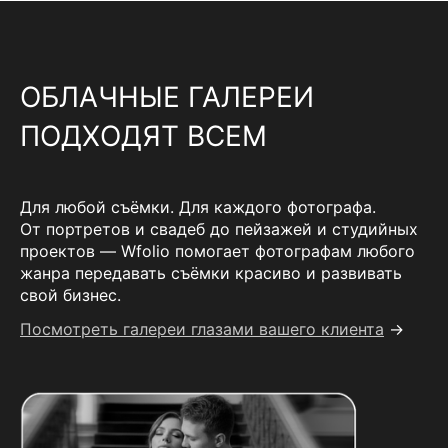
ОБЛАЧНЫЕ ГАЛЕРЕИ
ПОДХОДЯТ ВСЕМ
Для любой съёмки. Для каждого фотографа.
От портретов и свадеб до пейзажей и студийных
проектов — Wfolio помогает фотографам любого
жанра передавать съёмки красиво и развивать
свой бизнес.
Посмотреть галереи глазами вашего клиента
→