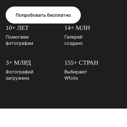
Попробовать бесплатно
10+ ЛЕТ
14+ МЛН
Помогаем
Галерей
фотографам
создано
3+ МЛРД
155+ СТРАН
Фотографий
Выбирают
загружено
Wfolio