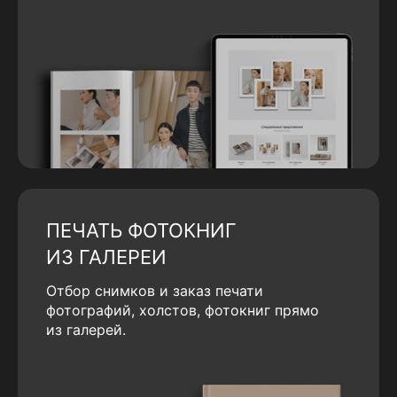
ПЕЧАТЬ ФОТОКНИГ
ИЗ ГАЛЕРЕИ
Отбор снимков и заказ печати
фотографий, холстов, фотокниг прямо
из галерей.