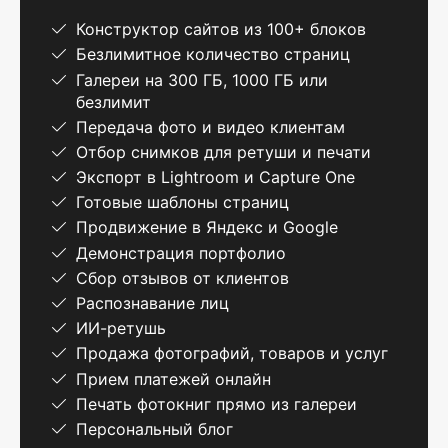
Конструктор сайтов из 100+ блоков
Безлимитное количество страниц
Галереи на 300 ГБ, 1000 ГБ или
безлимит
Передача фото и видео клиентам
Отбор снимков для ретуши и печати
Экспорт в Lightroom и Capture One
Готовые шаблоны страниц
Продвижение в Яндекс и Google
Демонстрация портфолио
Сбор отзывов от клиентов
Распознавание лиц
ИИ-ретушь
Продажа фотографий, товаров и услуг
Прием платежей онлайн
Печать фотокниг прямо из галереи
Персональный блог