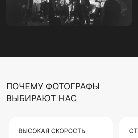
ПОЧЕМУ ФОТОГРАФЫ
ВЫБИРАЮТ НАС
ВЫСОКАЯ СКОРОСТЬ
СТ