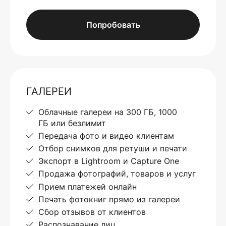
Попробовать
ГАЛЕРЕИ
Облачные галереи на 300 ГБ, 1000
ГБ или безлимит
Передача фото и видео клиентам
Отбор снимков для ретуши и печати
Экспорт в Lightroom и Capture One
Продажа фотографий, товаров и услуг
Прием платежей онлайн
Печать фотокниг прямо из галереи
Сбор отзывов от клиентов
Распознавание лиц