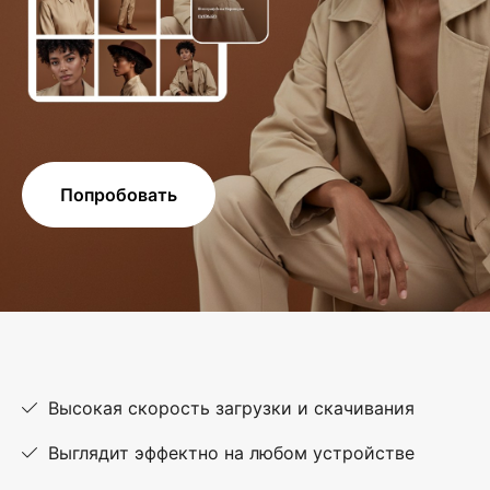
Попробовать
Высокая скорость загрузки и скачивания
Выглядит эффектно на любом устройстве