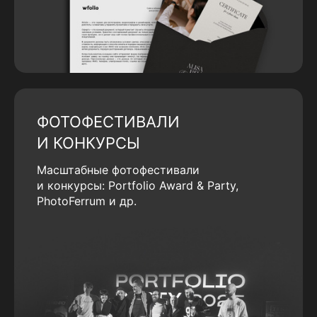
ФОТОФЕСТИВАЛИ
И КОНКУРСЫ
Масштабные фотофестивали
и конкурсы: Portfolio Award & Party,
PhotoFerrum и др.