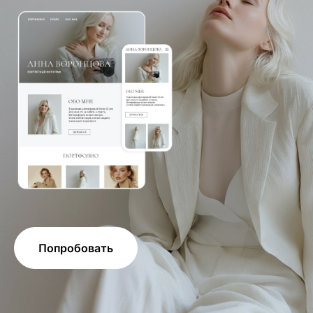
Попробовать