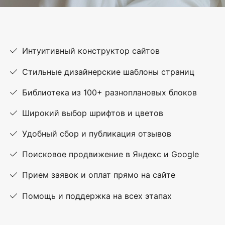
Интуитивный конструктор сайтов
Стильные дизайнерские шаблоны страниц
Библиотека из 100+ разноплановых блоков
Широкий выбор шрифтов и цветов
Удобный сбор и публикация отзывов
Поисковое продвижение в Яндекс и Google
Прием заявок и оплат прямо на сайте
Помощь и поддержка на всех этапах