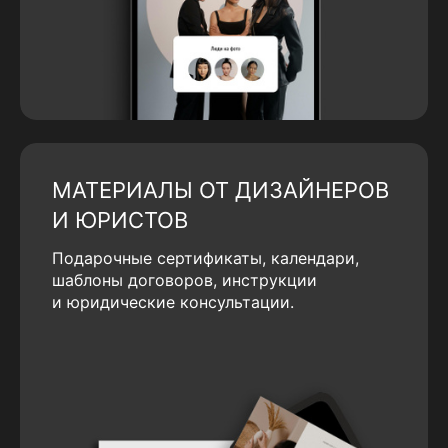
МАТЕРИАЛЫ ОТ ДИЗАЙНЕРОВ
И ЮРИСТОВ
Подарочные сертификаты, календари,
шаблоны договоров, инструкции
и юридические консультации.