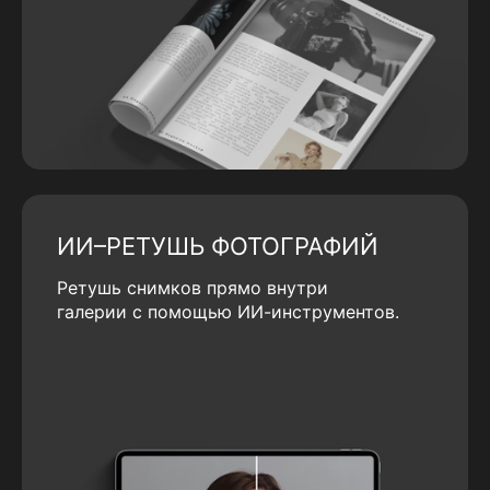
ИИ–РЕТУШЬ ФОТОГРАФИЙ
Ретушь снимков прямо внутри
галерии с помощью ИИ-инструментов.