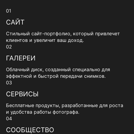
01
САЙТ
Стильный сайт-портфолио, который привлечет
клиентов и увеличит ваш доход.
02
ГАЛЕРЕИ
Облачный диск, созданный специально для
эффектной и быстрой передачи снимков.
03
СЕРВИСЫ
Бесплатные продукты, разработанные для роста
и удобства работы фотографа.
04
СООБЩЕСТВО