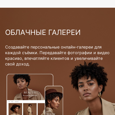
ОБЛАЧНЫЕ ГАЛЕРЕИ
Создавайте персональные онлайн-галереи для
каждой съёмки. Передавайте фотографии и видео
красиво, впечатляйте клиентов и увеличивайте
свой доход.