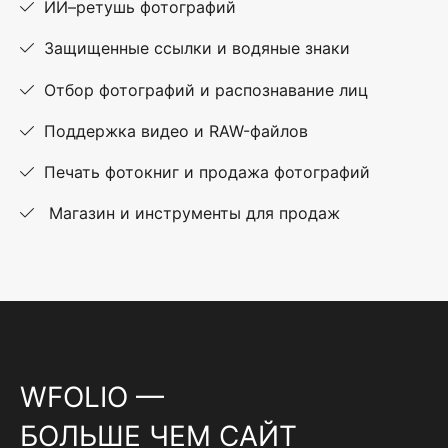
ИИ–ретушь фотографий
Защищенные ссылки и водяные знаки
Отбор фотографий и распознавание лиц
Поддержка видео и RAW-файлов
Печать фотокниг и продажа фотографий
Магазин и инструменты для продаж
WFOLIO —
БОЛЬШЕ ЧЕМ САЙТ