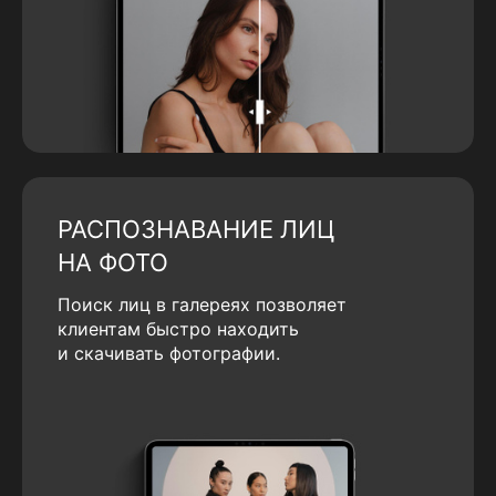
РАСПОЗНАВАНИЕ ЛИЦ
НА ФОТО
Поиск лиц в галереях позволяет
клиентам быстро находить
и скачивать фотографии.