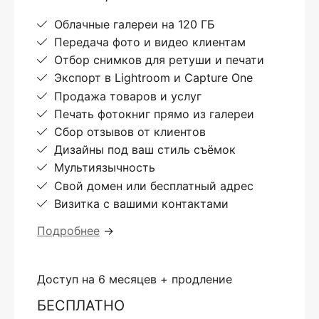
Облачные галереи на 120 ГБ
Передача фото и видео клиентам
Отбор снимков для ретуши и печати
Экспорт в Lightroom и Capture One
Продажа товаров и услуг
Печать фотокниг прямо из галереи
Сбор отзывов от клиентов
Дизайны под ваш стиль съёмок
Мультиязычность
Свой домен или бесплатный адрес
Визитка с вашими контактами
Подробнее
→
Доступ на 6 месяцев + продление
БЕСПЛАТНО