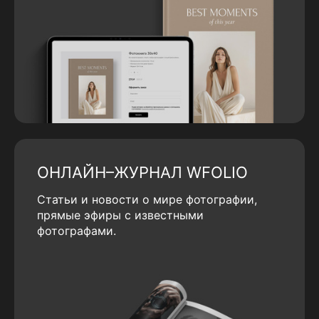
ОНЛАЙН–ЖУРНАЛ WFOLIO
Статьи и новости о мире фотографии,
прямые эфиры с известными
фотографами.