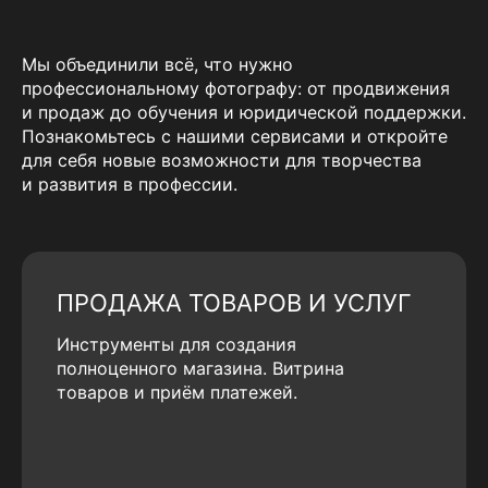
Мы объединили всё, что нужно
профессиональному фотографу: от продвижения
и продаж до обучения и юридической поддержки.
Познакомьтесь с нашими сервисами и откройте
для себя новые возможности для творчества
и развития в профессии.
ПРОДАЖА ТОВАРОВ И УСЛУГ
Инструменты для создания
полноценного магазина. Витрина
товаров и приём платежей.