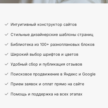
Интуитивный конструктор сайтов
Стильные дизайнерские шаблоны страниц
Библиотека из 100+ разноплановых блоков
Широкий выбор шрифтов и цветов
Удобный сбор и публикация отзывов
Поисковое продвижение в Яндекс и Google
Прием заявок и оплат прямо на сайте
Помощь и поддержка на всех этапах