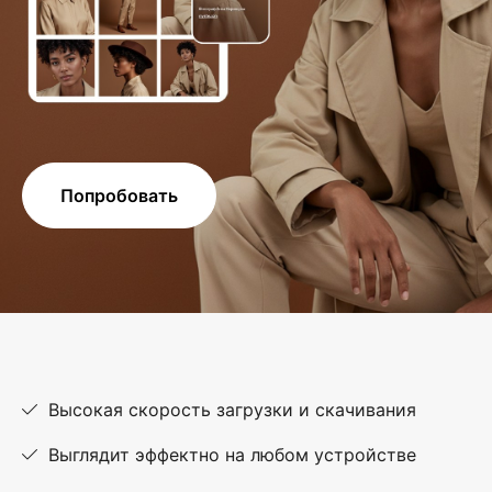
Попробовать
Высокая скорость загрузки и скачивания
Выглядит эффектно на любом устройстве