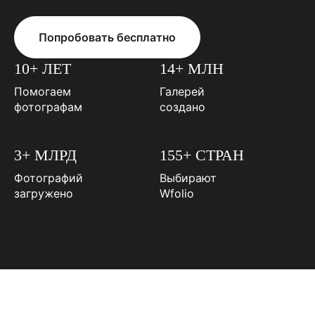
Попробовать бесплатно
10+ ЛЕТ
14+ МЛН
Помогаем
Галерей
фотографам
создано
3+ МЛРД
155+ СТРАН
Фотографий
Выбирают
загружено
Wfolio