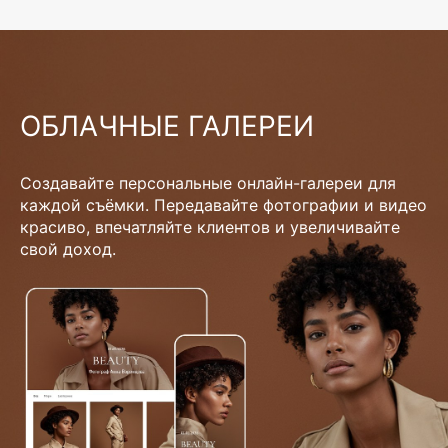
ОБЛАЧНЫЕ ГАЛЕРЕИ
Создавайте персональные онлайн-галереи для
каждой съёмки. Передавайте фотографии и видео
красиво, впечатляйте клиентов и увеличивайте
свой доход.