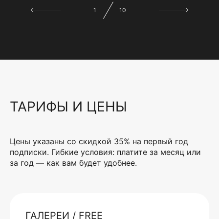
1
10
ТАРИФЫ И ЦЕНЫ
Цены указаны со скидкой 35% на первый год
подписки. Гибкие условия: платите за месяц или
за год — как вам будет удобнее.
ГАЛЕРЕИ / FREE