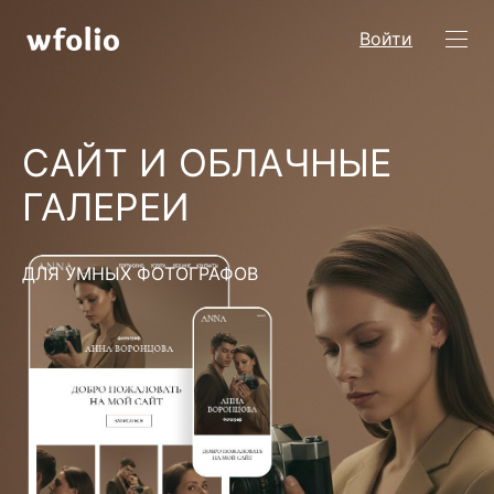
Войти
САЙТ И ОБЛАЧНЫЕ
ГАЛЕРЕИ
ДЛЯ УМНЫХ ФОТОГРАФОВ