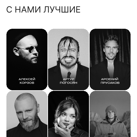
С НАМИ ЛУЧШИЕ