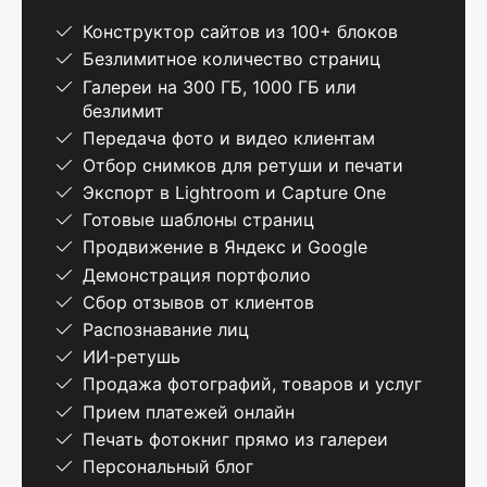
Конструктор сайтов из 100+ блоков
Безлимитное количество страниц
Галереи на 300 ГБ, 1000 ГБ или
безлимит
Передача фото и видео клиентам
Отбор снимков для ретуши и печати
Экспорт в Lightroom и Capture One
Готовые шаблоны страниц
Продвижение в Яндекс и Google
Демонстрация портфолио
Сбор отзывов от клиентов
Распознавание лиц
ИИ-ретушь
Продажа фотографий, товаров и услуг
Прием платежей онлайн
Печать фотокниг прямо из галереи
Персональный блог