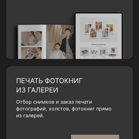
ПЕЧАТЬ ФОТОКНИГ
ИЗ ГАЛЕРЕИ
Отбор снимков и заказ печати
фотографий, холстов, фотокниг прямо
из галерей.