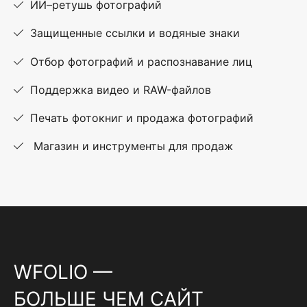
ИИ–ретушь фотографий
Защищенные ссылки и водяные знаки
Отбор фотографий и распознавание лиц
Поддержка видео и RAW-файлов
Печать фотокниг и продажа фотографий
Магазин и инструменты для продаж
WFOLIO —
БОЛЬШЕ ЧЕМ САЙТ