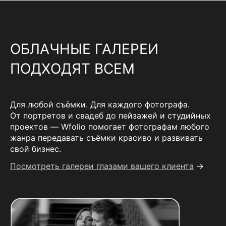
ОБЛАЧНЫЕ ГАЛЕРЕИ
ПОДХОДЯТ ВСЕМ
Для любой съёмки. Для каждого фотографа.
От портретов и свадеб до пейзажей и студийных
проектов — Wfolio помогает фотографам любого
жанра передавать съёмки красиво и развивать
свой бизнес.
Посмотреть галереи глазами вашего клиента
→