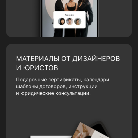
МАТЕРИАЛЫ ОТ ДИЗАЙНЕРОВ
И ЮРИСТОВ
Подарочные сертификаты, календари,
шаблоны договоров, инструкции
и юридические консультации.