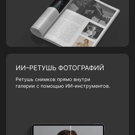
ИИ–РЕТУШЬ ФОТОГРАФИЙ
Ретушь снимков прямо внутри
галерии с помощью ИИ-инструментов.