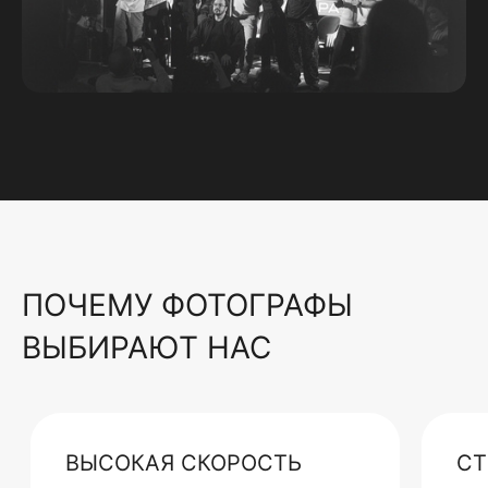
ПОЧЕМУ ФОТОГРАФЫ
ВЫБИРАЮТ НАС
ВЫСОКАЯ СКОРОСТЬ
СТ