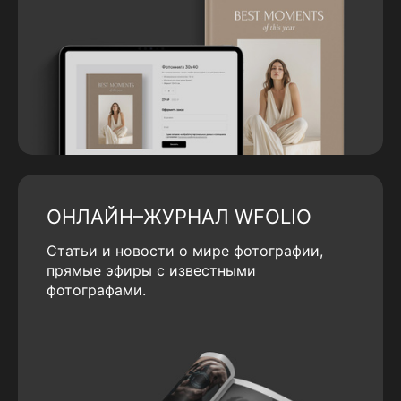
ОНЛАЙН–ЖУРНАЛ WFOLIO
Статьи и новости о мире фотографии,
прямые эфиры с известными
фотографами.