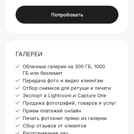
Попробовать
ГАЛЕРЕИ
Облачные галереи на 300 ГБ, 1000
ГБ или безлимит
Передача фото и видео клиентам
Отбор снимков для ретуши и печати
Экспорт в Lightroom и Capture One
Продажа фотографий, товаров и услуг
Прием платежей онлайн
Печать фотокниг прямо из галереи
Сбор отзывов от клиентов
Распознавание лиц