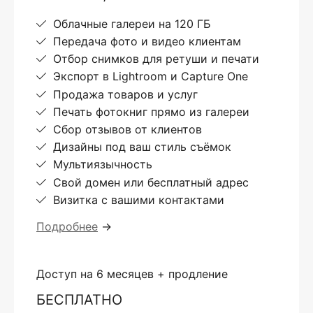
Облачные галереи на 120 ГБ
Передача фото и видео клиентам
Отбор снимков для ретуши и печати
Экспорт в Lightroom и Capture One
Продажа товаров и услуг
Печать фотокниг прямо из галереи
Сбор отзывов от клиентов
Дизайны под ваш стиль съёмок
Мультиязычность
Свой домен или бесплатный адрес
Визитка с вашими контактами
Подробнее
→
Доступ на 6 месяцев + продление
БЕСПЛАТНО