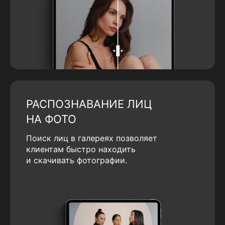
РАСПОЗНАВАНИЕ ЛИЦ
НА ФОТО
Поиск лиц в галереях позволяет
клиентам быстро находить
и скачивать фотографии.