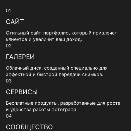
01
САЙТ
Стильный сайт-портфолио, который привлечет
клиентов и увеличит ваш доход.
02
ГАЛЕРЕИ
Облачный диск, созданный специально для
эффектной и быстрой передачи снимков.
03
СЕРВИСЫ
Бесплатные продукты, разработанные для роста
и удобства работы фотографа.
04
СООБЩЕСТВО