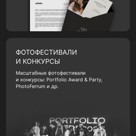
ФОТОФЕСТИВАЛИ
И КОНКУРСЫ
Масштабные фотофестивали
и конкурсы: Portfolio Award & Party,
PhotoFerrum и др.