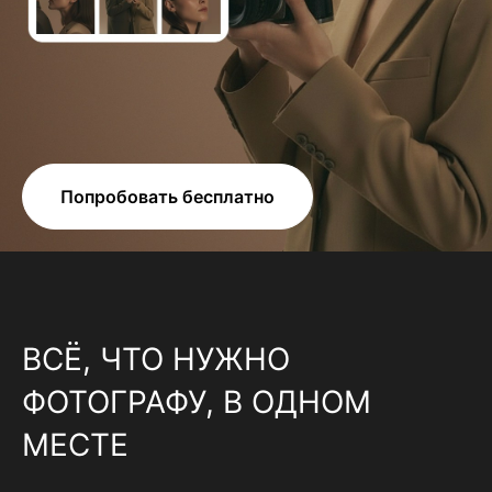
Попробовать бесплатно
ВСЁ, ЧТО НУЖНО
ФОТОГРАФУ, В ОДНОМ
МЕСТЕ