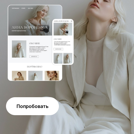
Попробовать