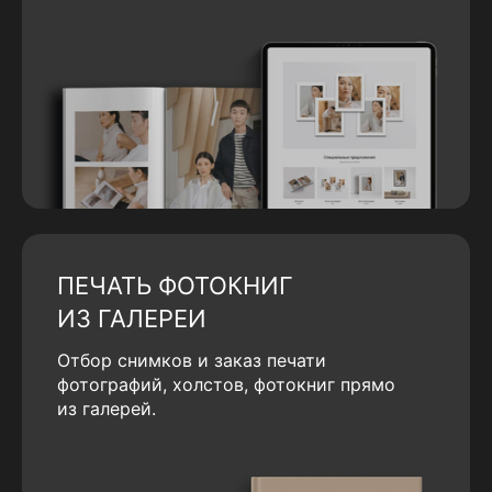
ПЕЧАТЬ ФОТОКНИГ
ИЗ ГАЛЕРЕИ
Отбор снимков и заказ печати
фотографий, холстов, фотокниг прямо
из галерей.