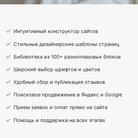
Интуитивный конструктор сайтов
Стильные дизайнерские шаблоны страниц
Библиотека из 100+ разноплановых блоков
Широкий выбор шрифтов и цветов
Удобный сбор и публикация отзывов
Поисковое продвижение в Яндекс и Google
Прием заявок и оплат прямо на сайте
Помощь и поддержка на всех этапах