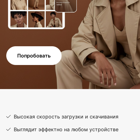
Попробовать
Высокая скорость загрузки и скачивания
Выглядит эффектно на любом устройстве