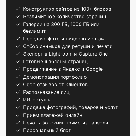
Конструктор сайтов из 100+ блоков
Безлимитное количество страниц
Галереи на 300 ГБ, 1000 ГБ или
безлимит
Передача фото и видео клиентам
Отбор снимков для ретуши и печати
Экспорт в Lightroom и Capture One
Готовые шаблоны страниц
Продвижение в Яндекс и Google
Демонстрация портфолио
Сбор отзывов от клиентов
Распознавание лиц
ИИ-ретушь
Продажа фотографий, товаров и услуг
Прием платежей онлайн
Печать фотокниг прямо из галереи
Персональный блог