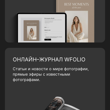
ОНЛАЙН–ЖУРНАЛ WFOLIO
Статьи и новости о мире фотографии,
прямые эфиры с известными
фотографами.