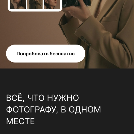
Попробовать бесплатно
ВСЁ, ЧТО НУЖНО
ФОТОГРАФУ, В ОДНОМ
МЕСТЕ