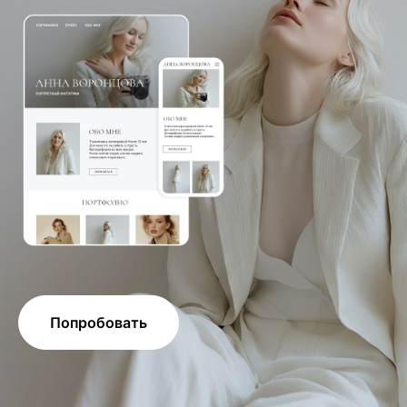
Попробовать