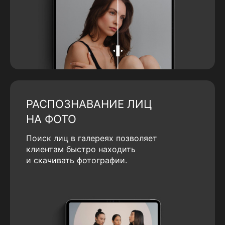
РАСПОЗНАВАНИЕ ЛИЦ
НА ФОТО
Поиск лиц в галереях позволяет
клиентам быстро находить
и скачивать фотографии.