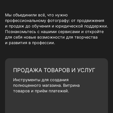
Мы объединили всё, что нужно
профессиональному фотографу: от продвижения
и продаж до обучения и юридической поддержки.
Познакомьтесь с нашими сервисами и откройте
для себя новые возможности для творчества
и развития в профессии.
ПРОДАЖА ТОВАРОВ И УСЛУГ
Инструменты для создания
полноценного магазина. Витрина
товаров и приём платежей.