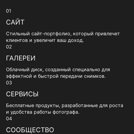
01
САЙТ
Стильный сайт-портфолио, который привлечет
клиентов и увеличит ваш доход.
02
ГАЛЕРЕИ
Облачный диск, созданный специально для
эффектной и быстрой передачи снимков.
03
СЕРВИСЫ
Бесплатные продукты, разработанные для роста
и удобства работы фотографа.
04
СООБЩЕСТВО