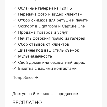
Облачные галереи на 120 ГБ
Передача фото и видео клиентам
Отбор снимков для ретуши и печати
Экспорт в Lightroom и Capture One
Продажа товаров и услуг
Печать фотокниг прямо из галереи
Сбор отзывов от клиентов
Дизайны под ваш стиль съёмок
Мультиязычность
Свой домен или бесплатный адрес
Визитка с вашими контактами
Подробнее
→
Доступ на 6 месяцев + продление
БЕСПЛАТНО