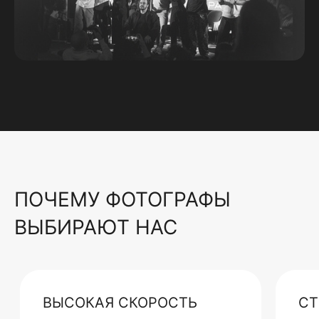
ПОЧЕМУ ФОТОГРАФЫ
ВЫБИРАЮТ НАС
ВЫСОКАЯ СКОРОСТЬ
СТ