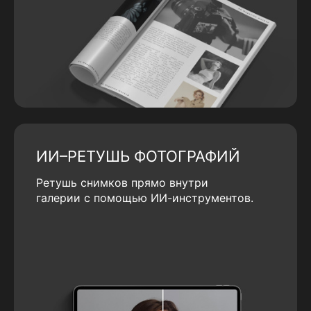
ИИ–РЕТУШЬ ФОТОГРАФИЙ
Ретушь снимков прямо внутри
галерии с помощью ИИ-инструментов.