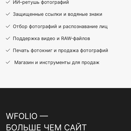
ИИ–ретушь фотографий
Защищенные ссылки и водяные знаки
Отбор фотографий и распознавание лиц
Поддержка видео и RAW-файлов
Печать фотокниг и продажа фотографий
Магазин и инструменты для продаж
WFOLIO —
БОЛЬШЕ ЧЕМ САЙТ