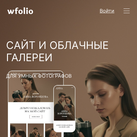
Войти
САЙТ И ОБЛАЧНЫЕ
ГАЛЕРЕИ
ДЛЯ УМНЫХ ФОТОГРАФОВ