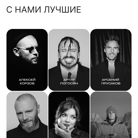
С НАМИ ЛУЧШИЕ