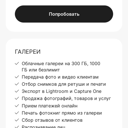
Попробовать
ГАЛЕРЕИ
Облачные галереи на 300 ГБ, 1000
ГБ или безлимит
Передача фото и видео клиентам
Отбор снимков для ретуши и печати
Экспорт в Lightroom и Capture One
Продажа фотографий, товаров и услуг
Прием платежей онлайн
Печать фотокниг прямо из галереи
Сбор отзывов от клиентов
Распознавание лиц