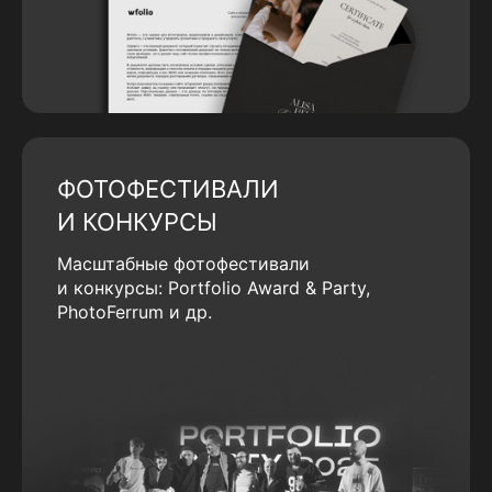
ФОТОФЕСТИВАЛИ
И КОНКУРСЫ
Масштабные фотофестивали
и конкурсы: Portfolio Award & Party,
PhotoFerrum и др.