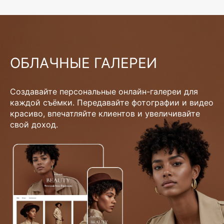
ОБЛАЧНЫЕ ГАЛЕРЕИ
Создавайте персональные онлайн-галереи для
каждой съёмки. Передавайте фотографии и видео
красиво, впечатляйте клиентов и увеличивайте
свой доход.