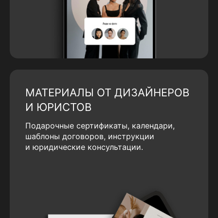
МАТЕРИАЛЫ ОТ ДИЗАЙНЕРОВ
И ЮРИСТОВ
Подарочные сертификаты, календари,
шаблоны договоров, инструкции
и юридические консультации.