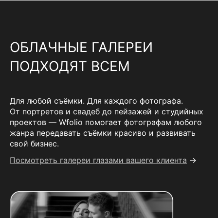
ОБЛАЧНЫЕ ГАЛЕРЕИ
ПОДХОДЯТ ВСЕМ
Для любой съёмки. Для каждого фотографа.
От портретов и свадеб до пейзажей и студийных
проектов — Wfolio помогает фотографам любого
жанра передавать съёмки красиво и развивать
свой бизнес.
Посмотреть галереи глазами вашего клиента
→