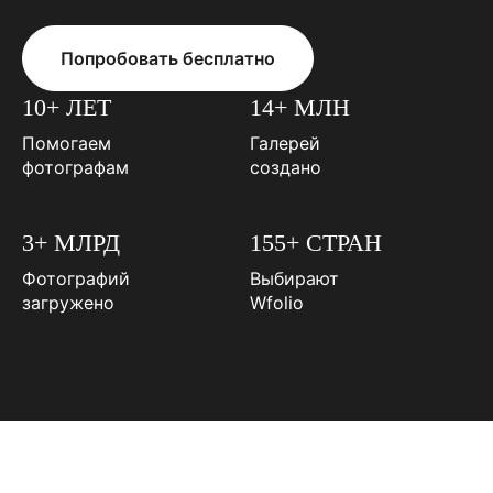
Попробовать бесплатно
10+ ЛЕТ
14+ МЛН
Помогаем
Галерей
фотографам
создано
3+ МЛРД
155+ СТРАН
Фотографий
Выбирают
загружено
Wfolio