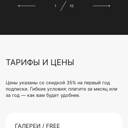
1
10
ТАРИФЫ И ЦЕНЫ
Цены указаны со скидкой 35% на первый год
подписки. Гибкие условия: платите за месяц или
за год — как вам будет удобнее.
ГАЛЕРЕИ / FREE