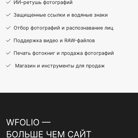
ИИ–ретушь фотографий
Защищенные ссылки и водяные знаки
Отбор фотографий и распознавание лиц
Поддержка видео и RAW-файлов
Печать фотокниг и продажа фотографий
Магазин и инструменты для продаж
WFOLIO —
БОЛЬШЕ ЧЕМ САЙТ