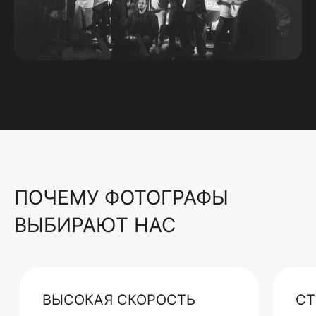
ПОЧЕМУ ФОТОГРАФЫ
ВЫБИРАЮТ НАС
ВЫСОКАЯ СКОРОСТЬ
СТ