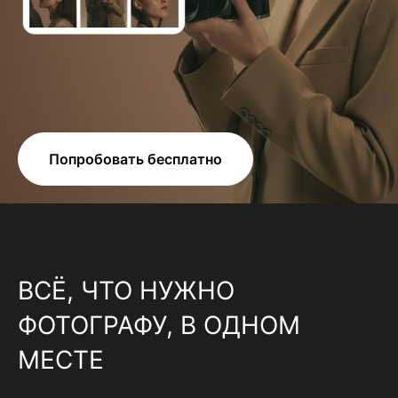
Попробовать бесплатно
ВСЁ, ЧТО НУЖНО
ФОТОГРАФУ, В ОДНОМ
МЕСТЕ