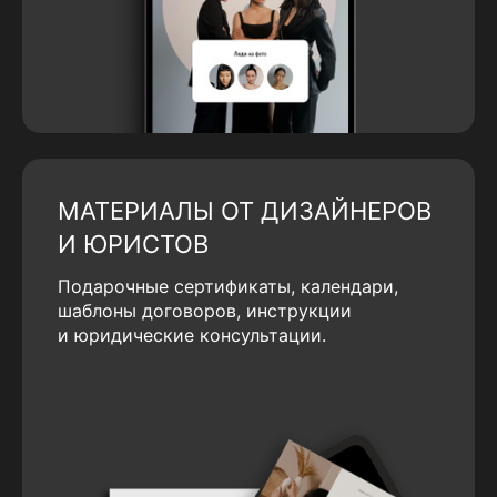
МАТЕРИАЛЫ ОТ ДИЗАЙНЕРОВ
И ЮРИСТОВ
Подарочные сертификаты, календари,
шаблоны договоров, инструкции
и юридические консультации.