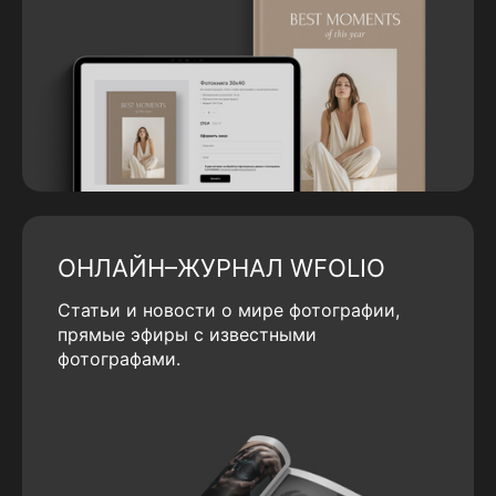
ОНЛАЙН–ЖУРНАЛ WFOLIO
Статьи и новости о мире фотографии,
прямые эфиры с известными
фотографами.