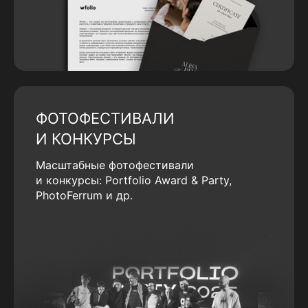
ФОТОФЕСТИВАЛИ
И КОНКУРСЫ
Масштабные фотофестивали
и конкурсы: Portfolio Award & Party,
PhotoFerrum и др.