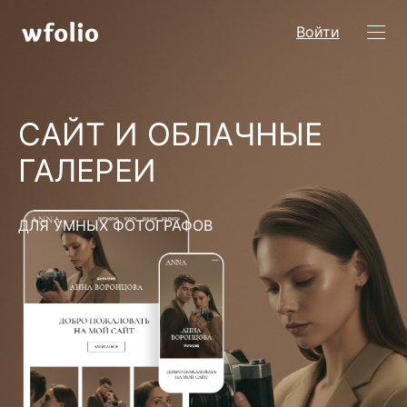
Войти
САЙТ И ОБЛАЧНЫЕ
ГАЛЕРЕИ
ДЛЯ УМНЫХ ФОТОГРАФОВ