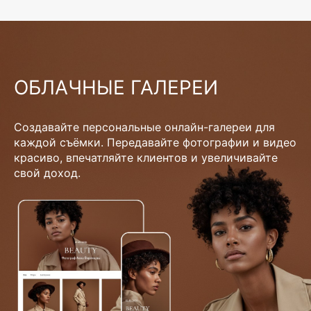
ОБЛАЧНЫЕ ГАЛЕРЕИ
Создавайте персональные онлайн-галереи для
каждой съёмки. Передавайте фотографии и видео
красиво, впечатляйте клиентов и увеличивайте
свой доход.