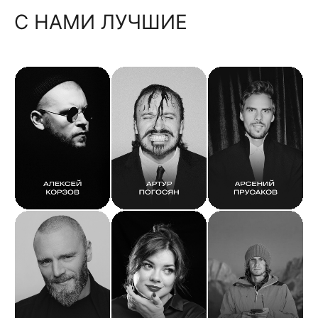
С НАМИ ЛУЧШИЕ