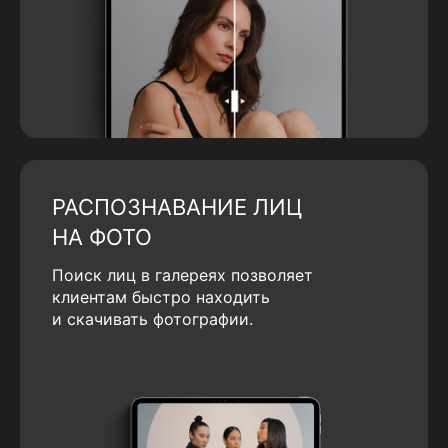
РАСПОЗНАВАНИЕ ЛИЦ
НА ФОТО
Поиск лиц в галереях позволяет
клиентам быстро находить
и скачивать фотографии.