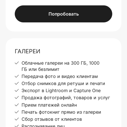
Попробовать
ГАЛЕРЕИ
Облачные галереи на 300 ГБ, 1000
ГБ или безлимит
Передача фото и видео клиентам
Отбор снимков для ретуши и печати
Экспорт в Lightroom и Capture One
Продажа фотографий, товаров и услуг
Прием платежей онлайн
Печать фотокниг прямо из галереи
Сбор отзывов от клиентов
Распознавание лиц