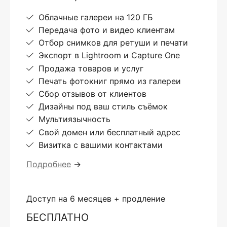
Облачные галереи на 120 ГБ
Передача фото и видео клиентам
Отбор снимков для ретуши и печати
Экспорт в Lightroom и Capture One
Продажа товаров и услуг
Печать фотокниг прямо из галереи
Сбор отзывов от клиентов
Дизайны под ваш стиль съёмок
Мультиязычность
Свой домен или бесплатный адрес
Визитка с вашими контактами
Подробнее
→
Доступ на 6 месяцев + продление
БЕСПЛАТНО