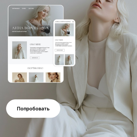
Попробовать