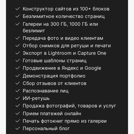
Конструктор сайтов из 100+ блоков
Безлимитное количество страниц
Галереи на 300 ГБ, 1000 ГБ или
безлимит
Передача фото и видео клиентам
Отбор снимков для ретуши и печати
Экспорт в Lightroom и Capture One
Готовые шаблоны страниц
Продвижение в Яндекс и Google
Демонстрация портфолио
Сбор отзывов от клиентов
Распознавание лиц
ИИ-ретушь
Продажа фотографий, товаров и услуг
Прием платежей онлайн
Печать фотокниг прямо из галереи
Персональный блог