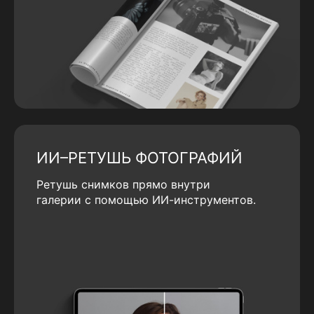
ИИ–РЕТУШЬ ФОТОГРАФИЙ
Ретушь снимков прямо внутри
галерии с помощью ИИ-инструментов.