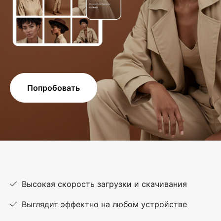
Попробовать
Высокая скорость загрузки и скачивания
Выглядит эффектно на любом устройстве