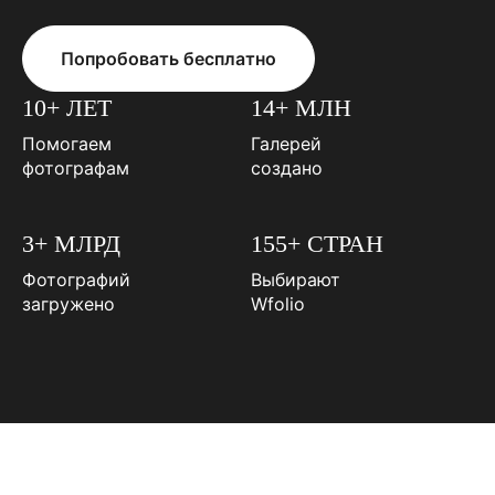
Попробовать бесплатно
10+ ЛЕТ
14+ МЛН
Помогаем
Галерей
фотографам
создано
3+ МЛРД
155+ СТРАН
Фотографий
Выбирают
загружено
Wfolio