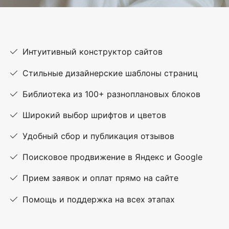
Интуитивный конструктор сайтов
Стильные дизайнерские шаблоны страниц
Библиотека из 100+ разноплановых блоков
Широкий выбор шрифтов и цветов
Удобный сбор и публикация отзывов
Поисковое продвижение в Яндекс и Google
Прием заявок и оплат прямо на сайте
Помощь и поддержка на всех этапах