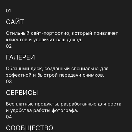
01
САЙТ
Стильный сайт-портфолио, который привлечет
клиентов и увеличит ваш доход.
02
ГАЛЕРЕИ
Облачный диск, созданный специально для
эффектной и быстрой передачи снимков.
03
СЕРВИСЫ
Бесплатные продукты, разработанные для роста
и удобства работы фотографа.
04
СООБЩЕСТВО