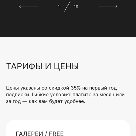
1
10
ТАРИФЫ И ЦЕНЫ
Цены указаны со скидкой 35% на первый год
подписки. Гибкие условия: платите за месяц или
за год — как вам будет удобнее.
ГАЛЕРЕИ / FREE