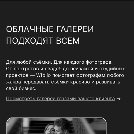
ОБЛАЧНЫЕ ГАЛЕРЕИ
ПОДХОДЯТ ВСЕМ
Для любой съёмки. Для каждого фотографа.
От портретов и свадеб до пейзажей и студийных
проектов — Wfolio помогает фотографам любого
жанра передавать съёмки красиво и развивать
свой бизнес.
Посмотреть галереи глазами вашего клиента
→