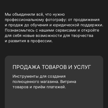
Мы объединили всё, что нужно
профессиональному фотографу: от продвижения
и продаж до обучения и юридической поддержки.
Познакомьтесь с нашими сервисами и откройте
для себя новые возможности для творчества
и развития в профессии.
ПРОДАЖА ТОВАРОВ И УСЛУГ
Инструменты для создания
полноценного магазина. Витрина
товаров и приём платежей.