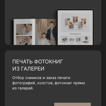
ПЕЧАТЬ ФОТОКНИГ
ИЗ ГАЛЕРЕИ
Отбор снимков и заказ печати
фотографий, холстов, фотокниг прямо
из галерей.