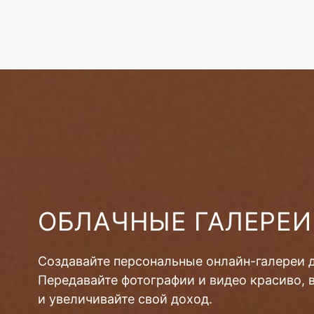
ОБЛАЧНЫЕ ГАЛЕРЕИ
Создавайте персональные онлайн-галереи 
Передавайте фотографии и видео красиво, 
и увеличивайте свой доход.