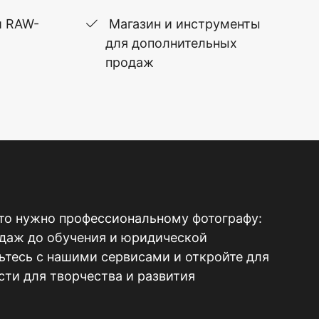
и RAW-
Магазин и инструменты
для дополнительных
продаж
то нужно профессиональному фотографу:
одаж до обучения и юридической
тесь с нашими сервисами и откройте для
ти для творчества и развития