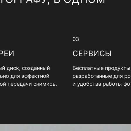
03
РЕИ
СЕРВИСЫ
й диск, созданный
Бесплатные продукты
ьно для эффектной
разработанные для ро
ой передачи снимков.
и удобства работы фо