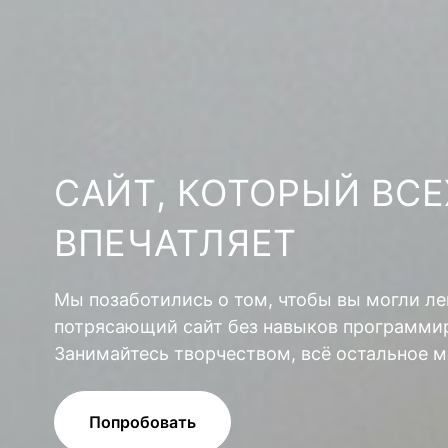
САЙТ, КОТОРЫЙ ВСЕ
ВПЕЧАТЛЯЕТ
Мы позаботились о том, чтобы вы могли ле
потрясающий сайт без навыков программир
Занимайтесь творчеством, всё остальное м
Попробовать