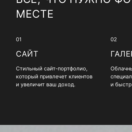
МЕСТЕ
01
02
САЙТ
ГАЛЕ
Стильный сайт-портфолио,
Облачны
который привлечет клиентов
специал
и увеличит ваш доход.
и быстр