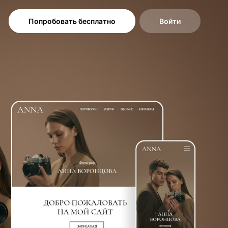
Попробовать бесплатно
Войти