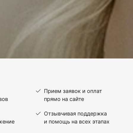
Прием заявок и оплат
вов
прямо на сайте
Отзывчивая поддержка
жение
и помощь на всех этапах