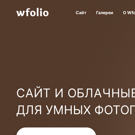
Сайт
Галереи
О Wfo
САЙТ И ОБЛАЧНЫЕ
ДЛЯ УМНЫХ ФОТО