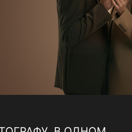
ТОГРАФУ, В ОДНОМ