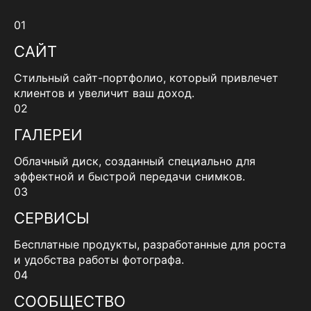
01
САЙТ
Стильный сайт-портфолио, который привлечет
клиентов и увеличит ваш доход.
02
ГАЛЕРЕИ
Облачный диск, созданный специально для
эффектной и быстрой передачи снимков.
03
СЕРВИСЫ
Бесплатные продукты, разработанные для роста
и удобства работы фотографа.
04
СООБЩЕСТВО