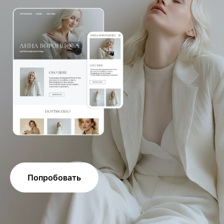
Попробовать