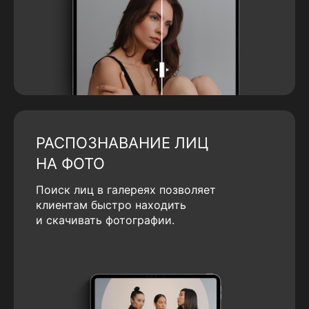
РАСПОЗНАВАНИЕ ЛИЦ
НА ФОТО
Поиск лиц в галереях позволяет
клиентам быстро находить
и скачивать фотографии.