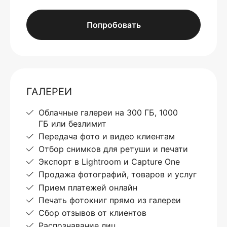
Попробовать
ГАЛЕРЕИ
Облачные галереи на 300 ГБ, 1000
ГБ или безлимит
Передача фото и видео клиентам
Отбор снимков для ретуши и печати
Экспорт в Lightroom и Capture One
Продажа фотографий, товаров и услуг
Прием платежей онлайн
Печать фотокниг прямо из галереи
Сбор отзывов от клиентов
Распознавание лиц