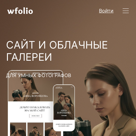
Войти
САЙТ И ОБЛАЧНЫЕ
ГАЛЕРЕИ
ДЛЯ УМНЫХ ФОТОГРАФОВ