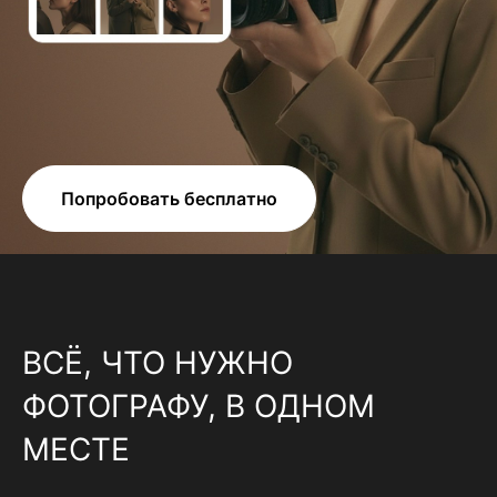
Попробовать бесплатно
ВСЁ, ЧТО НУЖНО
ФОТОГРАФУ, В ОДНОМ
МЕСТЕ