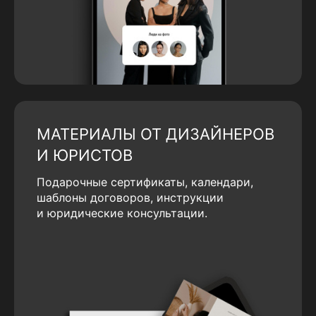
МАТЕРИАЛЫ ОТ ДИЗАЙНЕРОВ
И ЮРИСТОВ
Подарочные сертификаты, календари,
шаблоны договоров, инструкции
и юридические консультации.