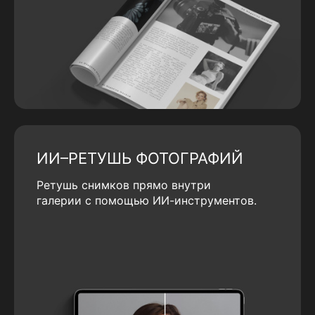
ИИ–РЕТУШЬ ФОТОГРАФИЙ
Ретушь снимков прямо внутри
галерии с помощью ИИ-инструментов.