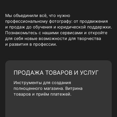
Мы объединили всё, что нужно
профессиональному фотографу: от продвижения
и продаж до обучения и юридической поддержки.
Познакомьтесь с нашими сервисами и откройте
для себя новые возможности для творчества
и развития в профессии.
ПРОДАЖА ТОВАРОВ И УСЛУГ
Инструменты для создания
полноценного магазина. Витрина
товаров и приём платежей.