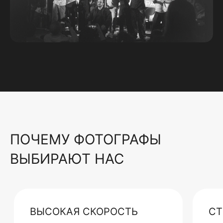
ПОЧЕМУ ФОТОГРАФЫ
ВЫБИРАЮТ НАС
ВЫСОКАЯ СКОРОСТЬ
СТ