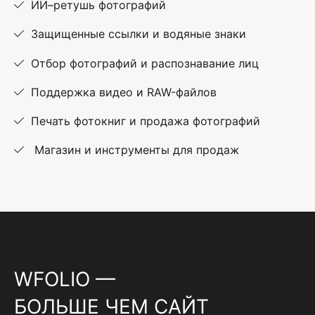
ИИ–ретушь фотографий
Защищенные ссылки и водяные знаки
Отбор фотографий и распознавание лиц
Поддержка видео и RAW-файлов
Печать фотокниг и продажа фотографий
Магазин и инструменты для продаж
WFOLIO —
БОЛЬШЕ ЧЕМ САЙТ