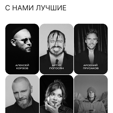
С НАМИ ЛУЧШИЕ