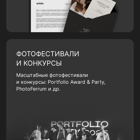
ФОТОФЕСТИВАЛИ
И КОНКУРСЫ
Масштабные фотофестивали
и конкурсы: Portfolio Award & Party,
PhotoFerrum и др.