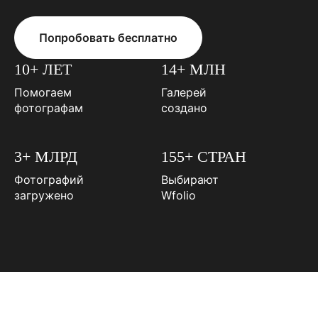
Попробовать бесплатно
10+ ЛЕТ
14+ МЛН
Помогаем
Галерей
фотографам
создано
3+ МЛРД
155+ СТРАН
Фотографий
Выбирают
загружено
Wfolio