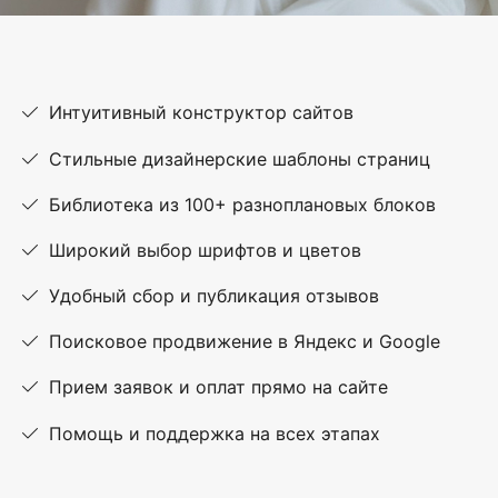
Интуитивный конструктор сайтов
Стильные дизайнерские шаблоны страниц
Библиотека из 100+ разноплановых блоков
Широкий выбор шрифтов и цветов
Удобный сбор и публикация отзывов
Поисковое продвижение в Яндекс и Google
Прием заявок и оплат прямо на сайте
Помощь и поддержка на всех этапах