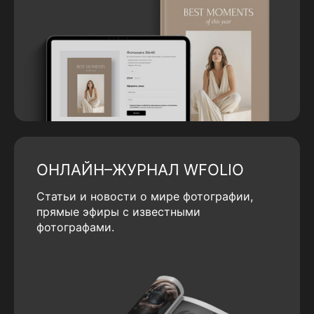
ОНЛАЙН–ЖУРНАЛ WFOLIO
Статьи и новости о мире фотографии,
прямые эфиры с известными
фотографами.