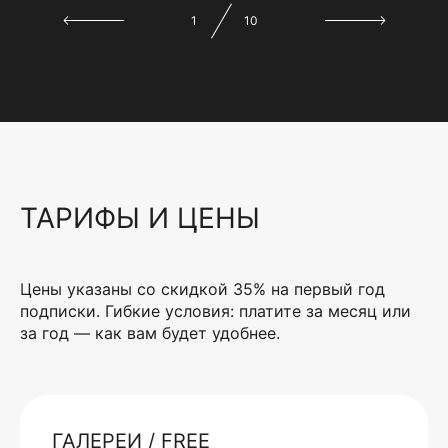
1
10
ТАРИФЫ И ЦЕНЫ
Цены указаны со скидкой 35% на первый год
подписки. Гибкие условия: платите за месяц или
за год — как вам будет удобнее.
ГАЛЕРЕИ / FREE