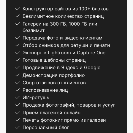
Конструктор сайтов из 100+ блоков
Безлимитное количество страниц
Галереи на 300 ГБ, 1000 ГБ или
безлимит
Передача фото и видео клиентам
Отбор снимков для ретуши и печати
Экспорт в Lightroom и Capture One
Готовые шаблоны страниц
Продвижение в Яндекс и Google
Демонстрация портфолио
Сбор отзывов от клиентов
Распознавание лиц
ИИ-ретушь
Продажа фотографий, товаров и услуг
Прием платежей онлайн
Печать фотокниг прямо из галереи
Персональный блог