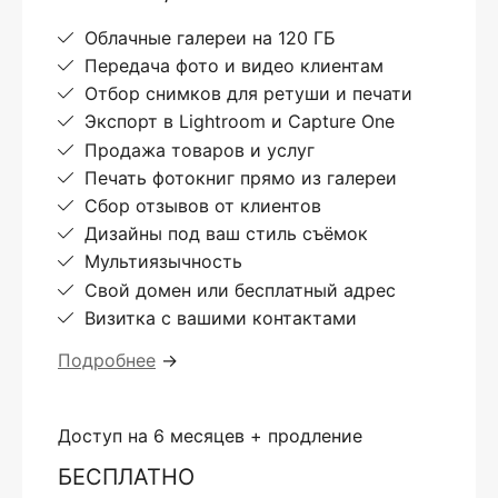
Облачные галереи на 120 ГБ
Передача фото и видео клиентам
Отбор снимков для ретуши и печати
Экспорт в Lightroom и Capture One
Продажа товаров и услуг
Печать фотокниг прямо из галереи
Сбор отзывов от клиентов
Дизайны под ваш стиль съёмок
Мультиязычность
Свой домен или бесплатный адрес
Визитка с вашими контактами
Подробнее
→
Доступ на 6 месяцев + продление
БЕСПЛАТНО