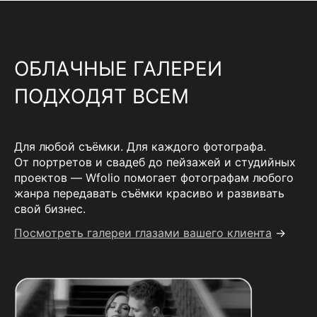
ОБЛАЧНЫЕ ГАЛЕРЕИ
ПОДХОДЯТ ВСЕМ
Для любой съёмки. Для каждого фотографа.
От портретов и свадеб до пейзажей и студийных
проектов — Wfolio помогает фотографам любого
жанра передавать съёмки красиво и развивать
свой бизнес.
Посмотреть галереи глазами вашего клиента
→