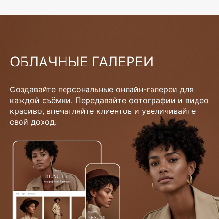
ОБЛАЧНЫЕ ГАЛЕРЕИ
Создавайте персональные онлайн-галереи для
каждой съёмки. Передавайте фотографии и видео
красиво, впечатляйте клиентов и увеличивайте
свой доход.