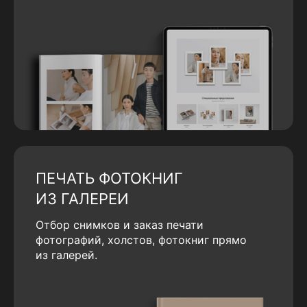
ПЕЧАТЬ ФОТОКНИГ
ИЗ ГАЛЕРЕИ
Отбор снимков и заказ печати
фотографий, холстов, фотокниг прямо
из галерей.