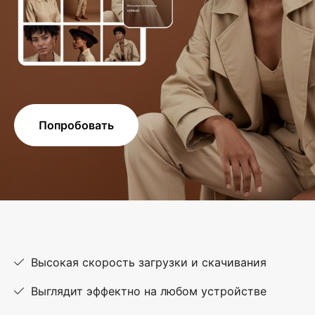
Попробовать
Высокая скорость загрузки и скачивания
Выглядит эффектно на любом устройстве