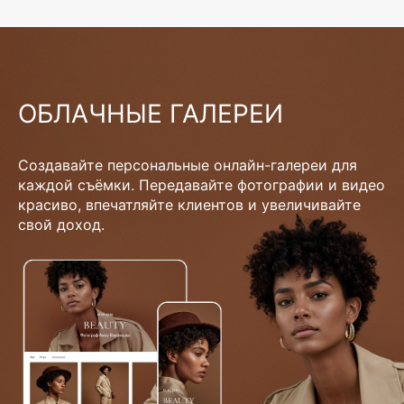
ОБЛАЧНЫЕ ГАЛЕРЕИ
Создавайте персональные онлайн-галереи для
каждой съёмки. Передавайте фотографии и видео
красиво, впечатляйте клиентов и увеличивайте
свой доход.