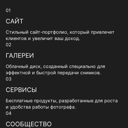
01
САЙТ
Стильный сайт-портфолио, который привлечет
клиентов и увеличит ваш доход.
02
ГАЛЕРЕИ
Облачный диск, созданный специально для
эффектной и быстрой передачи снимков.
03
СЕРВИСЫ
Бесплатные продукты, разработанные для роста
и удобства работы фотографа.
04
СООБЩЕСТВО