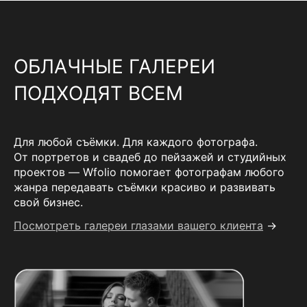
ОБЛАЧНЫЕ ГАЛЕРЕИ
ПОДХОДЯТ ВСЕМ
Для любой съёмки. Для каждого фотографа.
От портретов и свадеб до пейзажей и студийных
проектов — Wfolio помогает фотографам любого
жанра передавать съёмки красиво и развивать
свой бизнес.
Посмотреть галереи глазами вашего клиента
→