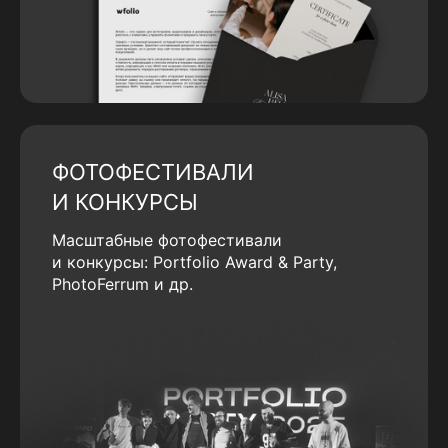
ФОТОФЕСТИВАЛИ
И КОНКУРСЫ
Масштабные фотофестивали
и конкурсы: Portfolio Award & Party,
PhotoFerrum и др.