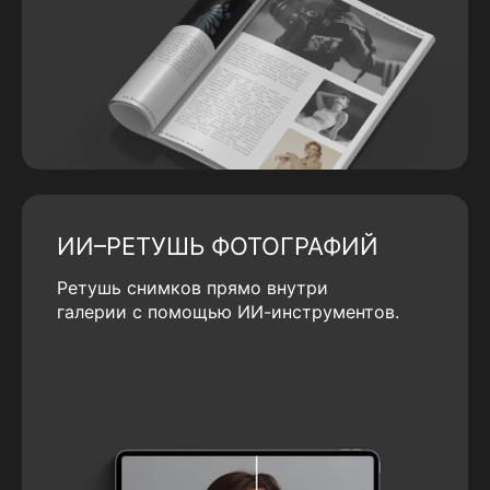
ИИ–РЕТУШЬ ФОТОГРАФИЙ
Ретушь снимков прямо внутри
галерии с помощью ИИ-инструментов.