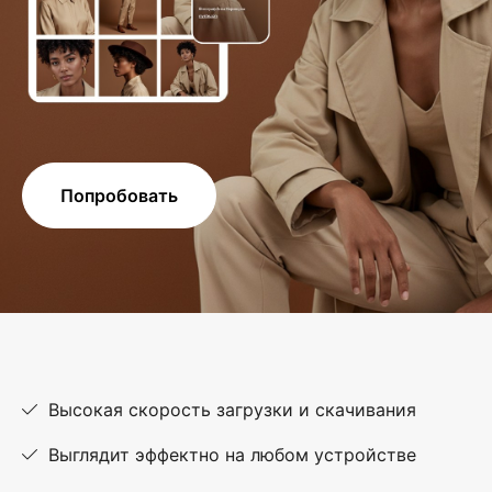
Попробовать
Высокая скорость загрузки и скачивания
Выглядит эффектно на любом устройстве