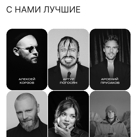
С НАМИ ЛУЧШИЕ