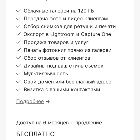
Облачные галереи на 120 ГБ
Передача фото и видео клиентам
Отбор снимков для ретуши и печати
Экспорт в Lightroom и Capture One
Продажа товаров и услуг
Печать фотокниг прямо из галереи
Сбор отзывов от клиентов
Дизайны под ваш стиль съёмок
Мультиязычность
Свой домен или бесплатный адрес
Визитка с вашими контактами
Подробнее
→
Доступ на 6 месяцев + продление
БЕСПЛАТНО