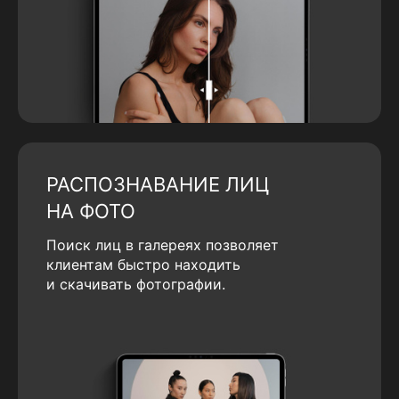
РАСПОЗНАВАНИЕ ЛИЦ
НА ФОТО
Поиск лиц в галереях позволяет
клиентам быстро находить
и скачивать фотографии.