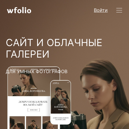
Войти
САЙТ И ОБЛАЧНЫЕ
ГАЛЕРЕИ
ДЛЯ УМНЫХ ФОТОГРАФОВ