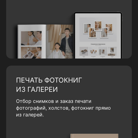
ПЕЧАТЬ ФОТОКНИГ
ИЗ ГАЛЕРЕИ
Отбор снимков и заказ печати
фотографий, холстов, фотокниг прямо
из галерей.