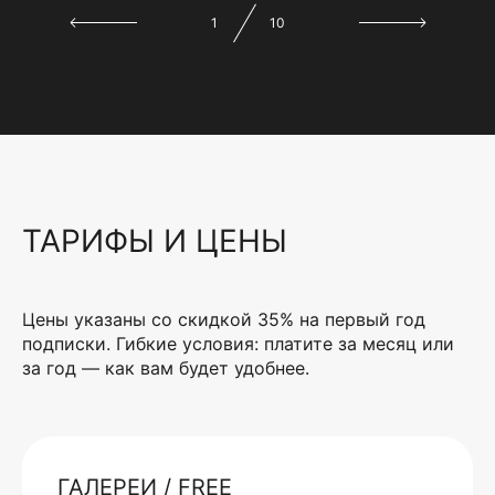
1
10
ТАРИФЫ И ЦЕНЫ
Цены указаны со скидкой 35% на первый год
подписки. Гибкие условия: платите за месяц или
за год — как вам будет удобнее.
ГАЛЕРЕИ / FREE