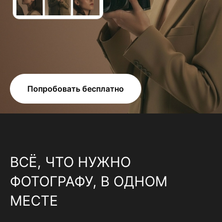
Попробовать бесплатно
ВСЁ, ЧТО НУЖНО
ФОТОГРАФУ, В ОДНОМ
МЕСТЕ