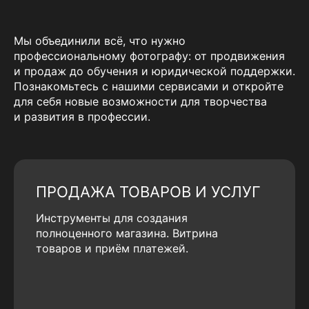
Мы объединили всё, что нужно
профессиональному фотографу: от продвижения
и продаж до обучения и юридической поддержки.
Познакомьтесь с нашими сервисами и откройте
для себя новые возможности для творчества
и развития в профессии.
ПРОДАЖА ТОВАРОВ И УСЛУГ
Инструменты для создания
полноценного магазина. Витрина
товаров и приём платежей.