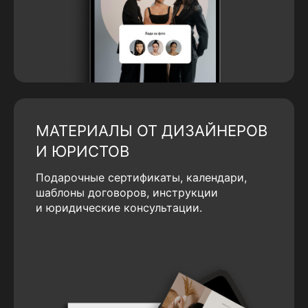
МАТЕРИАЛЫ ОТ ДИЗАЙНЕРОВ
И ЮРИСТОВ
Подарочные сертификаты, календари,
шаблоны договоров, инструкции
и юридические консультации.