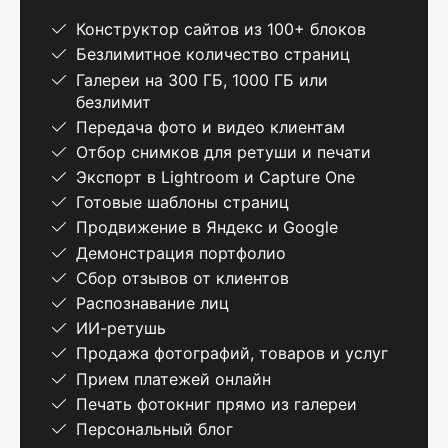
Конструктор сайтов из 100+ блоков
Безлимитное количество страниц
Галереи на 300 ГБ, 1000 ГБ или
безлимит
Передача фото и видео клиентам
Отбор снимков для ретуши и печати
Экспорт в Lightroom и Capture One
Готовые шаблоны страниц
Продвижение в Яндекс и Google
Демонстрация портфолио
Сбор отзывов от клиентов
Распознавание лиц
ИИ-ретушь
Продажа фотографий, товаров и услуг
Прием платежей онлайн
Печать фотокниг прямо из галереи
Персональный блог