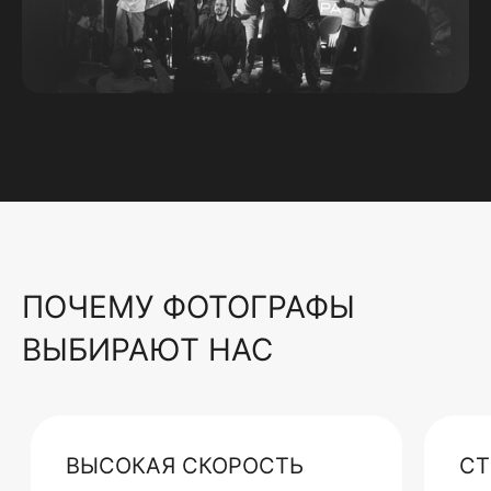
ПОЧЕМУ ФОТОГРАФЫ
ВЫБИРАЮТ НАС
ВЫСОКАЯ СКОРОСТЬ
СТ