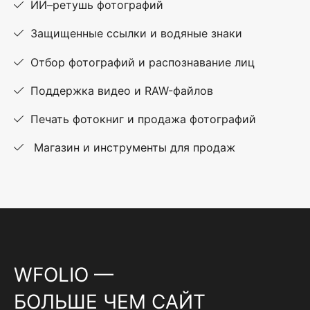
ИИ–ретушь фотографий
Защищенные ссылки и водяные знаки
Отбор фотографий и распознавание лиц
Поддержка видео и RAW-файлов
Печать фотокниг и продажа фотографий
Магазин и инструменты для продаж
WFOLIO —
БОЛЬШЕ ЧЕМ САЙТ