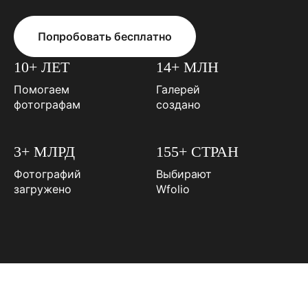
Попробовать бесплатно
10+ ЛЕТ
14+ МЛН
Помогаем
Галерей
фотографам
создано
3+ МЛРД
155+ СТРАН
Фотографий
Выбирают
загружено
Wfolio