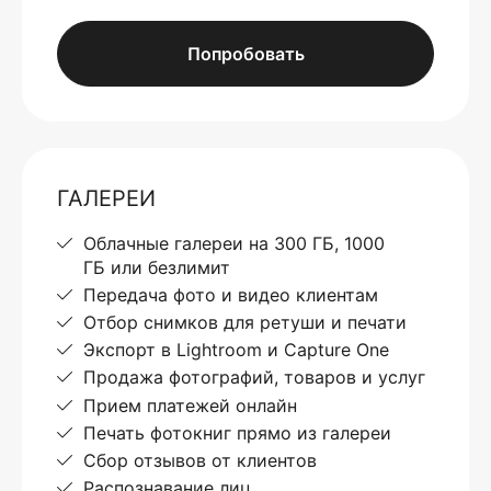
Попробовать
ГАЛЕРЕИ
Облачные галереи на 300 ГБ, 1000
ГБ или безлимит
Передача фото и видео клиентам
Отбор снимков для ретуши и печати
Экспорт в Lightroom и Capture One
Продажа фотографий, товаров и услуг
Прием платежей онлайн
Печать фотокниг прямо из галереи
Сбор отзывов от клиентов
Распознавание лиц