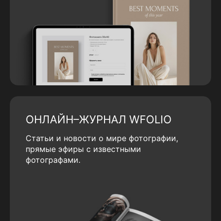
ОНЛАЙН–ЖУРНАЛ WFOLIO
Статьи и новости о мире фотографии,
прямые эфиры с известными
фотографами.