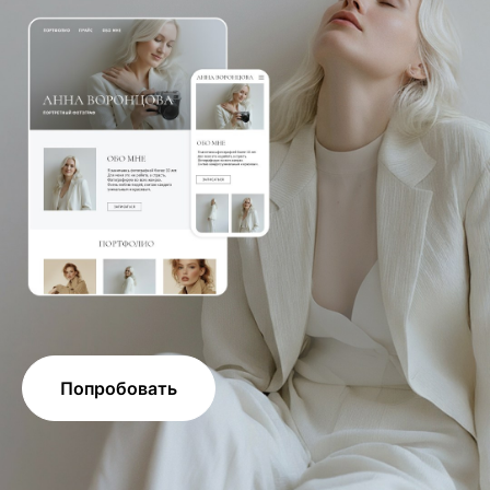
Попробовать