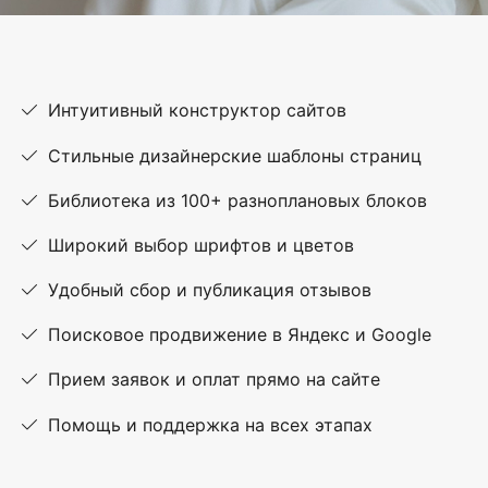
Интуитивный конструктор сайтов
Стильные дизайнерские шаблоны страниц
Библиотека из 100+ разноплановых блоков
Широкий выбор шрифтов и цветов
Удобный сбор и публикация отзывов
Поисковое продвижение в Яндекс и Google
Прием заявок и оплат прямо на сайте
Помощь и поддержка на всех этапах