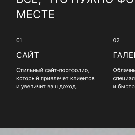
МЕСТЕ
01
02
САЙТ
ГАЛЕ
Стильный сайт-портфолио,
Облачны
который привлечет клиентов
специал
и увеличит ваш доход.
и быстр