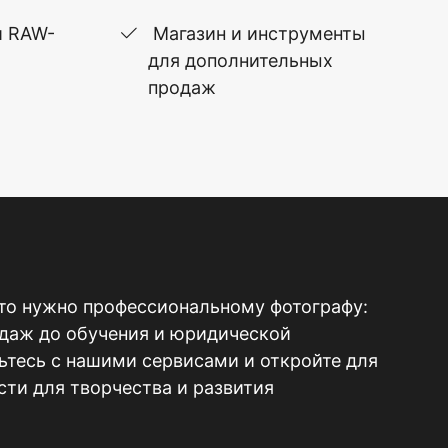
и RAW-
Магазин и инструменты
для дополнительных
продаж
то нужно профессиональному фотографу:
одаж до обучения и юридической
тесь с нашими сервисами и откройте для
ти для творчества и развития