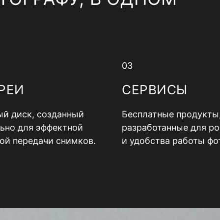
03
РЕИ
СЕРВИСЫ
й диск, созданный
Бесплатные продукты
ьно для эффектной
разработанные для ро
ой передачи снимков.
и удобства работы фо