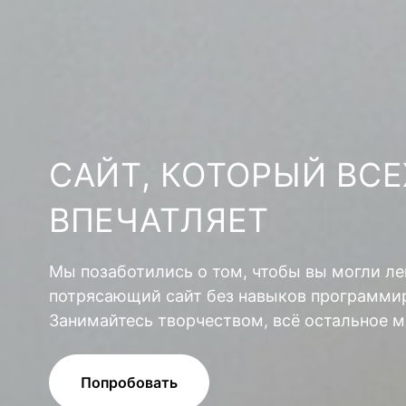
САЙТ, КОТОРЫЙ ВСЕ
ВПЕЧАТЛЯЕТ
Мы позаботились о том, чтобы вы могли ле
потрясающий сайт без навыков программир
Занимайтесь творчеством, всё остальное м
Попробовать