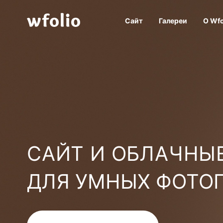
Сайт
Галереи
О Wfo
САЙТ И ОБЛАЧНЫЕ
ДЛЯ УМНЫХ ФОТО