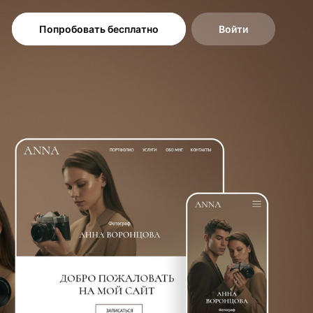
Попробовать бесплатно
Войти