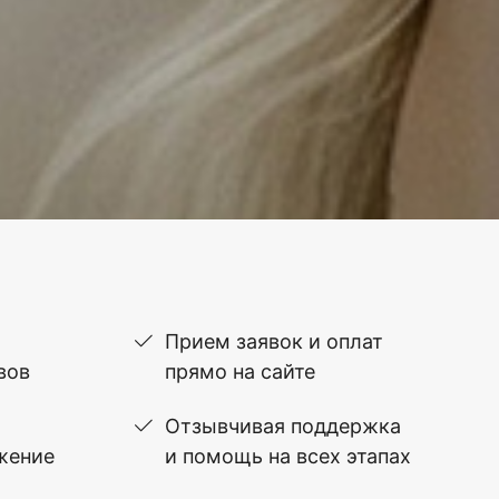
Прием заявок и оплат
вов
прямо на сайте
Отзывчивая поддержка
жение
и помощь на всех этапах