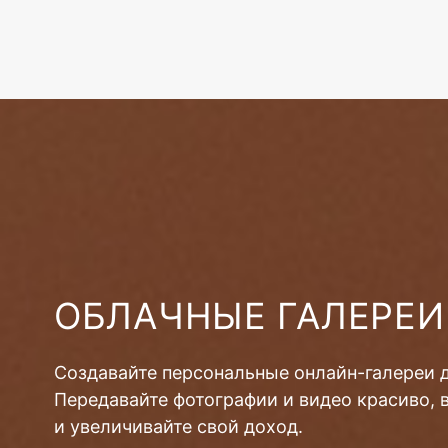
ОБЛАЧНЫЕ ГАЛЕРЕИ
Создавайте персональные онлайн-галереи 
Передавайте фотографии и видео красиво, 
и увеличивайте свой доход.