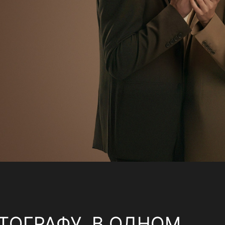
ТОГРАФУ, В ОДНОМ