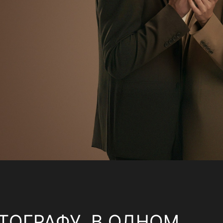
ТОГРАФУ, В ОДНОМ