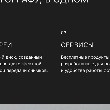
03
РЕИ
СЕРВИСЫ
й диск, созданный
Бесплатные продукты
ьно для эффектной
разработанные для ро
ой передачи снимков.
и удобства работы фо