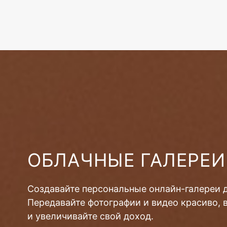
ОБЛАЧНЫЕ ГАЛЕРЕИ
Создавайте персональные онлайн-галереи 
Передавайте фотографии и видео красиво, 
и увеличивайте свой доход.