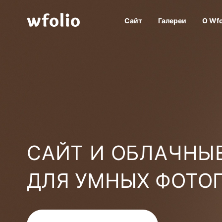
Сайт
Галереи
О Wfo
САЙТ И ОБЛАЧНЫЕ
ДЛЯ УМНЫХ ФОТО