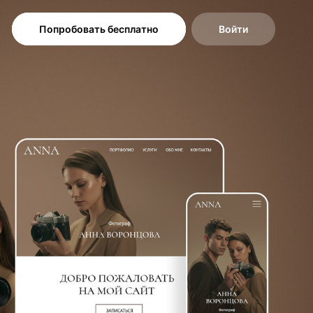
Попробовать бесплатно
Войти