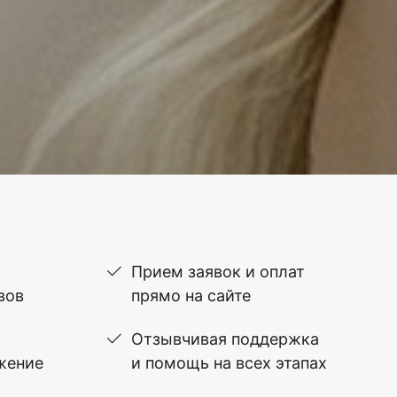
Прием заявок и оплат
вов
прямо на сайте
Отзывчивая поддержка
жение
и помощь на всех этапах