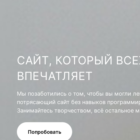
САЙТ, КОТОРЫЙ ВСЕ
ВПЕЧАТЛЯЕТ
Мы позаботились о том, чтобы вы могли ле
потрясающий сайт без навыков программир
Занимайтесь творчеством, всё остальное м
Попробовать