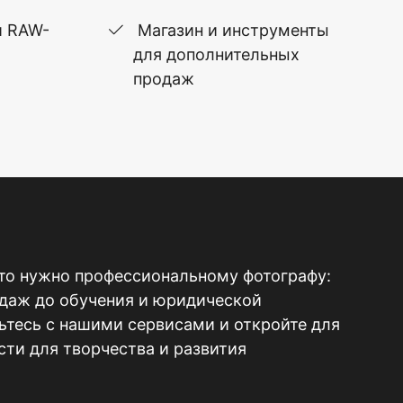
и RAW-
Магазин и инструменты
для дополнительных
продаж
то нужно профессиональному фотографу:
одаж до обучения и юридической
тесь с нашими сервисами и откройте для
ти для творчества и развития