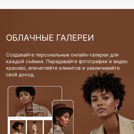
ОБЛАЧНЫЕ ГАЛЕРЕИ
Создавайте персональные онлайн-галереи для
каждой съёмки. Передавайте фотографии и видео
красиво, впечатляйте клиентов и увеличивайте
свой доход.