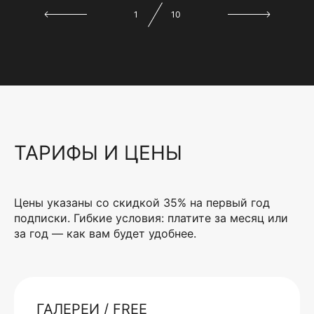
1
10
ТАРИФЫ И ЦЕНЫ
Цены указаны со скидкой 35% на первый год
подписки. Гибкие условия: платите за месяц или
за год — как вам будет удобнее.
ГАЛЕРЕИ / FREE