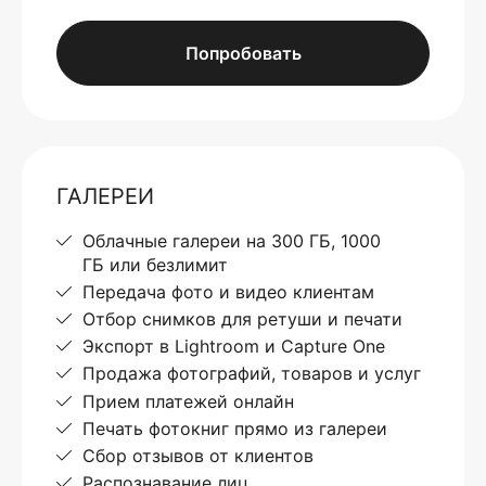
Попробовать
ГАЛЕРЕИ
Облачные галереи на 300 ГБ, 1000
ГБ или безлимит
Передача фото и видео клиентам
Отбор снимков для ретуши и печати
Экспорт в Lightroom и Capture One
Продажа фотографий, товаров и услуг
Прием платежей онлайн
Печать фотокниг прямо из галереи
Сбор отзывов от клиентов
Распознавание лиц