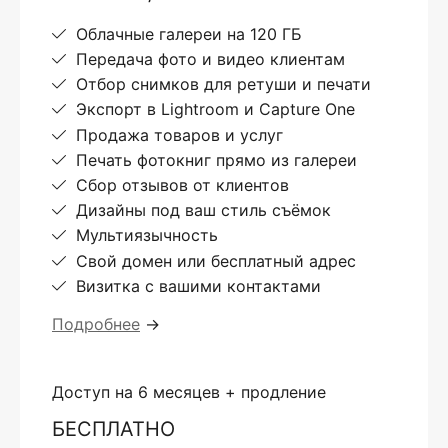
Облачные галереи на 120 ГБ
Передача фото и видео клиентам
Отбор снимков для ретуши и печати
Экспорт в Lightroom и Capture One
Продажа товаров и услуг
Печать фотокниг прямо из галереи
Сбор отзывов от клиентов
Дизайны под ваш стиль съёмок
Мультиязычность
Свой домен или бесплатный адрес
Визитка с вашими контактами
Подробнее
→
Доступ на 6 месяцев + продление
БЕСПЛАТНО