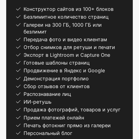
Конструктор сайтов из 100+ блоков
Безлимитное количество страниц
Галереи на 300 ГБ, 1000 ГБ или
безлимит
Передача фото и видео клиентам
Отбор снимков для ретуши и печати
Экспорт в Lightroom и Capture One
Готовые шаблоны страниц
Продвижение в Яндекс и Google
Демонстрация портфолио
Сбор отзывов от клиентов
Распознавание лиц
ИИ-ретушь
Продажа фотографий, товаров и услуг
Прием платежей онлайн
Печать фотокниг прямо из галереи
Персональный блог