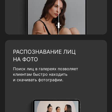
РАСПОЗНАВАНИЕ ЛИЦ
НА ФОТО
Поиск лиц в галереях позволяет
клиентам быстро находить
и скачивать фотографии.