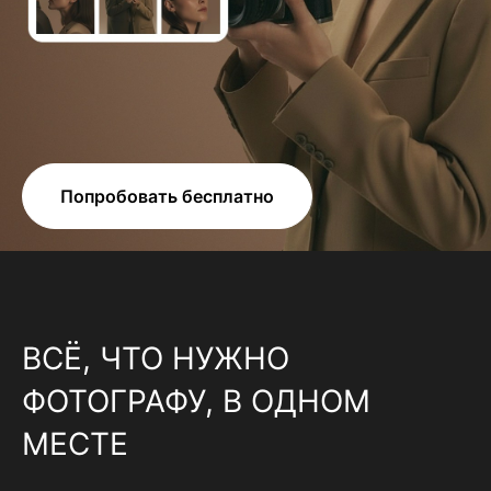
Попробовать бесплатно
ВСЁ, ЧТО НУЖНО
ФОТОГРАФУ, В ОДНОМ
МЕСТЕ