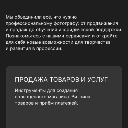
Мы объединили всё, что нужно
профессиональному фотографу: от продвижения
и продаж до обучения и юридической поддержки.
Познакомьтесь с нашими сервисами и откройте
для себя новые возможности для творчества
и развития в профессии.
ПРОДАЖА ТОВАРОВ И УСЛУГ
Инструменты для создания
полноценного магазина. Витрина
товаров и приём платежей.