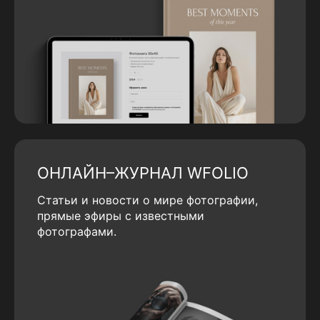
ОНЛАЙН–ЖУРНАЛ WFOLIO
Статьи и новости о мире фотографии,
прямые эфиры с известными
фотографами.