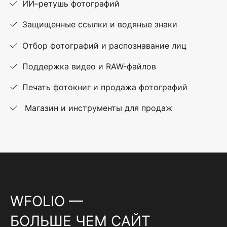
ИИ–ретушь фотографий
Защищенные ссылки и водяные знаки
Отбор фотографий и распознавание лиц
Поддержка видео и RAW-файлов
Печать фотокниг и продажа фотографий
Магазин и инструменты для продаж
WFOLIO —
БОЛЬШЕ ЧЕМ САЙТ