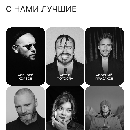
С НАМИ ЛУЧШИЕ