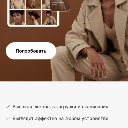
Попробовать
Высокая скорость загрузки и скачивания
Выглядит эффектно на любом устройстве