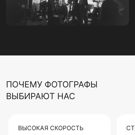
ПОЧЕМУ ФОТОГРАФЫ
ВЫБИРАЮТ НАС
ВЫСОКАЯ СКОРОСТЬ
СТ