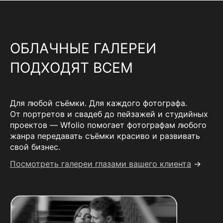
ОБЛАЧНЫЕ ГАЛЕРЕИ
ПОДХОДЯТ ВСЕМ
Для любой съёмки. Для каждого фотографа.
От портретов и свадеб до пейзажей и студийных
проектов — Wfolio помогает фотографам любого
жанра передавать съёмки красиво и развивать
свой бизнес.
Посмотреть галереи глазами вашего клиента
→