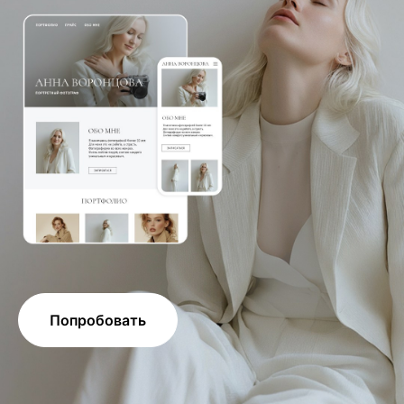
Попробовать