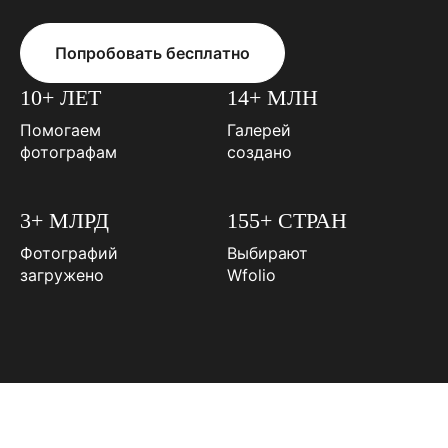
Попробовать бесплатно
10+ ЛЕТ
14+ МЛН
Помогаем
Галерей
фотографам
создано
3+ МЛРД
155+ СТРАН
Фотографий
Выбирают
загружено
Wfolio