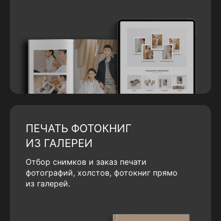
ПЕЧАТЬ ФОТОКНИГ
ИЗ ГАЛЕРЕИ
Отбор снимков и заказ печати
фотографий, холстов, фотокниг прямо
из галерей.