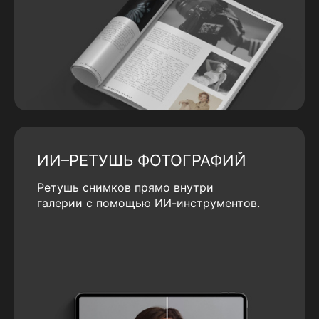
ИИ–РЕТУШЬ ФОТОГРАФИЙ
Ретушь снимков прямо внутри
галерии с помощью ИИ-инструментов.