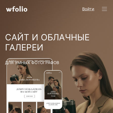
Войти
САЙТ И ОБЛАЧНЫЕ
ГАЛЕРЕИ
ДЛЯ УМНЫХ ФОТОГРАФОВ