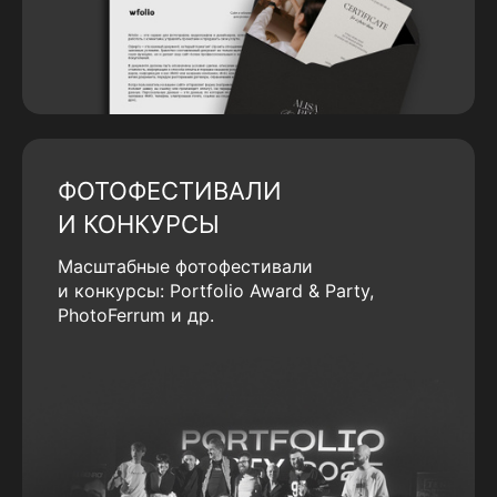
ФОТОФЕСТИВАЛИ
И КОНКУРСЫ
Масштабные фотофестивали
и конкурсы: Portfolio Award & Party,
PhotoFerrum и др.