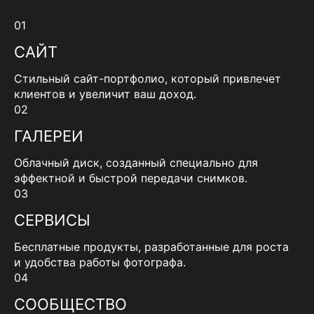
01
САЙТ
Стильный сайт-портфолио, который привлечет
клиентов и увеличит ваш доход.
02
ГАЛЕРЕИ
Облачный диск, созданный специально для
эффектной и быстрой передачи снимков.
03
СЕРВИСЫ
Бесплатные продукты, разработанные для роста
и удобства работы фотографа.
04
СООБЩЕСТВО