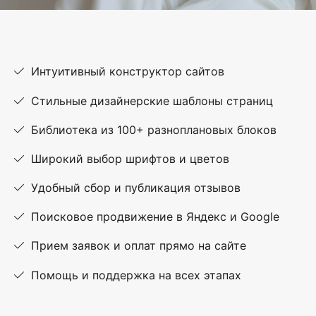
Интуитивный конструктор сайтов
Стильные дизайнерские шаблоны страниц
Библиотека из 100+ разноплановых блоков
Широкий выбор шрифтов и цветов
Удобный сбор и публикация отзывов
Поисковое продвижение в Яндекс и Google
Прием заявок и оплат прямо на сайте
Помощь и поддержка на всех этапах