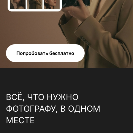
Попробовать бесплатно
ВСЁ, ЧТО НУЖНО
ФОТОГРАФУ, В ОДНОМ
МЕСТЕ