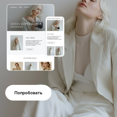
Попробовать