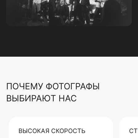
ПОЧЕМУ ФОТОГРАФЫ
ВЫБИРАЮТ НАС
ВЫСОКАЯ СКОРОСТЬ
СТ