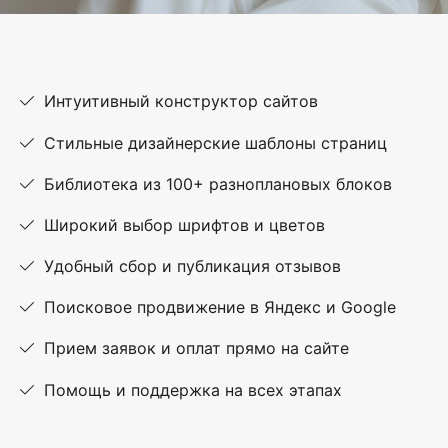
Интуитивный конструктор сайтов
Стильные дизайнерские шаблоны страниц
Библиотека из 100+ разноплановых блоков
Широкий выбор шрифтов и цветов
Удобный сбор и публикация отзывов
Поисковое продвижение в Яндекс и Google
Прием заявок и оплат прямо на сайте
Помощь и поддержка на всех этапах