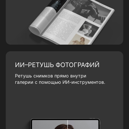
ИИ–РЕТУШЬ ФОТОГРАФИЙ
Ретушь снимков прямо внутри
галерии с помощью ИИ-инструментов.