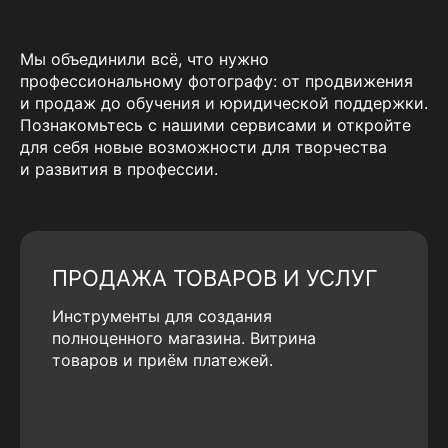
Мы объединили всё, что нужно
профессиональному фотографу: от продвижения
и продаж до обучения и юридической поддержки.
Познакомьтесь с нашими сервисами и откройте
для себя новые возможности для творчества
и развития в профессии.
ПРОДАЖА ТОВАРОВ И УСЛУГ
Инструменты для создания
полноценного магазина. Витрина
товаров и приём платежей.