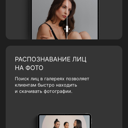
РАСПОЗНАВАНИЕ ЛИЦ
НА ФОТО
Поиск лиц в галереях позволяет
клиентам быстро находить
и скачивать фотографии.