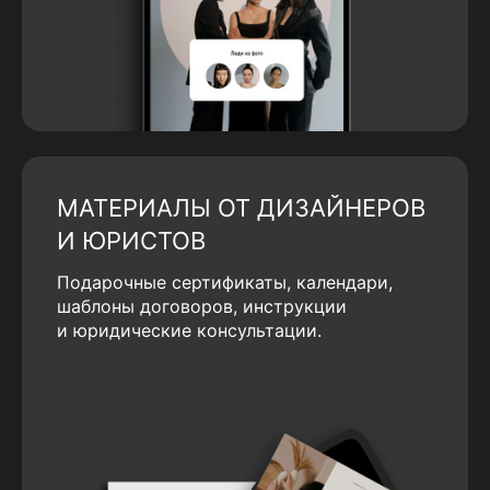
МАТЕРИАЛЫ ОТ ДИЗАЙНЕРОВ
И ЮРИСТОВ
Подарочные сертификаты, календари,
шаблоны договоров, инструкции
и юридические консультации.