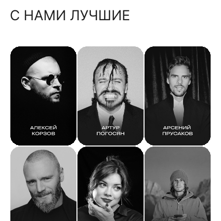
С НАМИ ЛУЧШИЕ