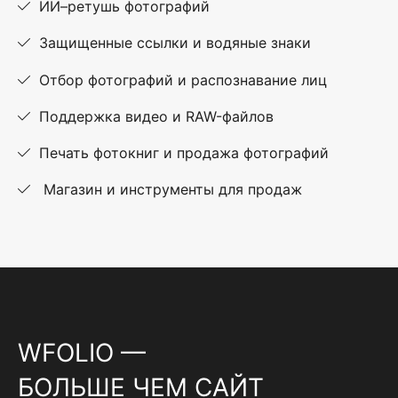
ИИ–ретушь фотографий
Защищенные ссылки и водяные знаки
Отбор фотографий и распознавание лиц
Поддержка видео и RAW-файлов
Печать фотокниг и продажа фотографий
Магазин и инструменты для продаж
WFOLIO —
БОЛЬШЕ ЧЕМ САЙТ