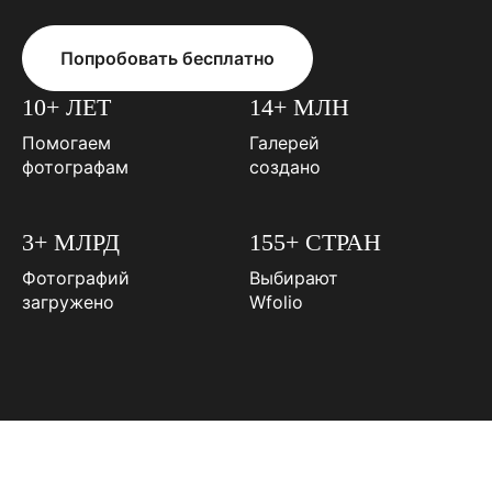
Попробовать бесплатно
10+ ЛЕТ
14+ МЛН
Помогаем
Галерей
фотографам
создано
3+ МЛРД
155+ СТРАН
Фотографий
Выбирают
загружено
Wfolio