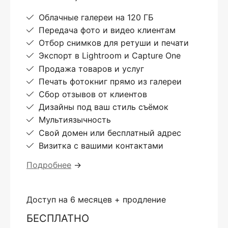
Облачные галереи на 120 ГБ
Передача фото и видео клиентам
Отбор снимков для ретуши и печати
Экспорт в Lightroom и Capture One
Продажа товаров и услуг
Печать фотокниг прямо из галереи
Сбор отзывов от клиентов
Дизайны под ваш стиль съёмок
Мультиязычность
Свой домен или бесплатный адрес
Визитка с вашими контактами
Подробнее
→
Доступ на 6 месяцев + продление
БЕСПЛАТНО