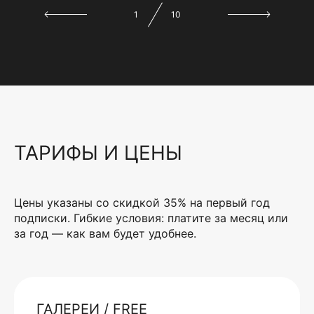
1
10
ТАРИФЫ И ЦЕНЫ
Цены указаны со скидкой 35% на первый год
подписки. Гибкие условия: платите за месяц или
за год — как вам будет удобнее.
ГАЛЕРЕИ / FREE