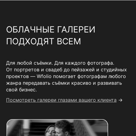
ОБЛАЧНЫЕ ГАЛЕРЕИ
ПОДХОДЯТ ВСЕМ
Для любой съёмки. Для каждого фотографа.
От портретов и свадеб до пейзажей и студийных
проектов — Wfolio помогает фотографам любого
жанра передавать съёмки красиво и развивать
свой бизнес.
Посмотреть галереи глазами вашего клиента
→