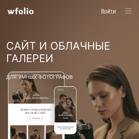
Войти
САЙТ И ОБЛАЧНЫЕ
ГАЛЕРЕИ
ДЛЯ УМНЫХ ФОТОГРАФОВ