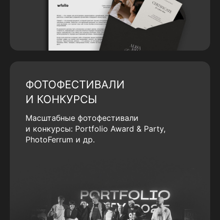
ФОТОФЕСТИВАЛИ
И КОНКУРСЫ
Масштабные фотофестивали
и конкурсы: Portfolio Award & Party,
PhotoFerrum и др.