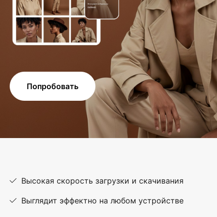
Попробовать
Высокая скорость загрузки и скачивания
Выглядит эффектно на любом устройстве