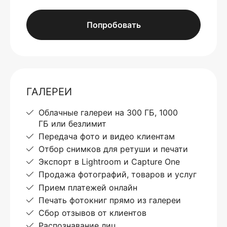
Попробовать
ГАЛЕРЕИ
Облачные галереи на 300 ГБ, 1000
ГБ или безлимит
Передача фото и видео клиентам
Отбор снимков для ретуши и печати
Экспорт в Lightroom и Capture One
Продажа фотографий, товаров и услуг
Прием платежей онлайн
Печать фотокниг прямо из галереи
Сбор отзывов от клиентов
Распознавание лиц