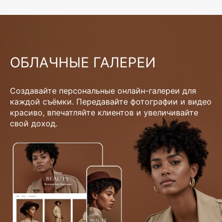
ОБЛАЧНЫЕ ГАЛЕРЕИ
Создавайте персональные онлайн-галереи для
каждой съёмки. Передавайте фотографии и видео
красиво, впечатляйте клиентов и увеличивайте
свой доход.