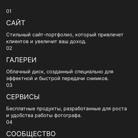
01
САЙТ
Стильный сайт-портфолио, который привлечет
клиентов и увеличит ваш доход.
02
ГАЛЕРЕИ
Облачный диск, созданный специально для
эффектной и быстрой передачи снимков.
03
СЕРВИСЫ
Бесплатные продукты, разработанные для роста
и удобства работы фотографа.
04
СООБЩЕСТВО