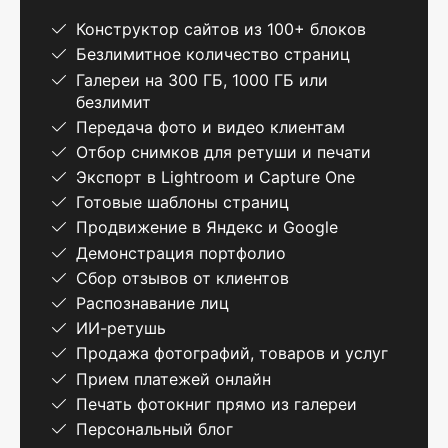
Конструктор сайтов из 100+ блоков
Безлимитное количество страниц
Галереи на 300 ГБ, 1000 ГБ или
безлимит
Передача фото и видео клиентам
Отбор снимков для ретуши и печати
Экспорт в Lightroom и Capture One
Готовые шаблоны страниц
Продвижение в Яндекс и Google
Демонстрация портфолио
Сбор отзывов от клиентов
Распознавание лиц
ИИ-ретушь
Продажа фотографий, товаров и услуг
Прием платежей онлайн
Печать фотокниг прямо из галереи
Персональный блог