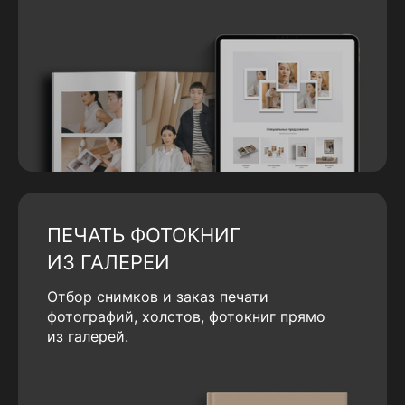
ПЕЧАТЬ ФОТОКНИГ
ИЗ ГАЛЕРЕИ
Отбор снимков и заказ печати
фотографий, холстов, фотокниг прямо
из галерей.