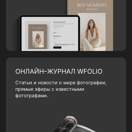
ОНЛАЙН–ЖУРНАЛ WFOLIO
Статьи и новости о мире фотографии,
прямые эфиры с известными
фотографами.