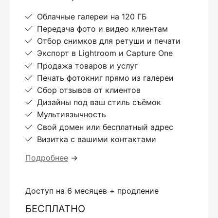
Облачные галереи на 120 ГБ
Передача фото и видео клиентам
Отбор снимков для ретуши и печати
Экспорт в Lightroom и Capture One
Продажа товаров и услуг
Печать фотокниг прямо из галереи
Сбор отзывов от клиентов
Дизайны под ваш стиль съёмок
Мультиязычность
Свой домен или бесплатный адрес
Визитка с вашими контактами
Подробнее
→
Доступ на 6 месяцев + продление
БЕСПЛАТНО