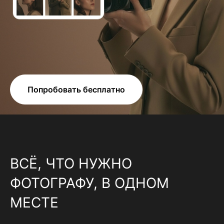
Попробовать бесплатно
ВСЁ, ЧТО НУЖНО
ФОТОГРАФУ, В ОДНОМ
МЕСТЕ