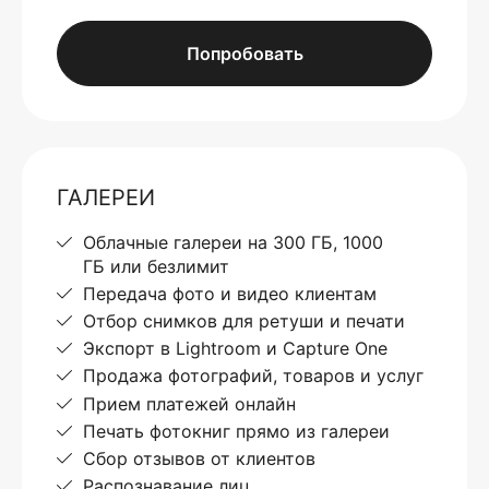
Попробовать
ГАЛЕРЕИ
Облачные галереи на 300 ГБ, 1000
ГБ или безлимит
Передача фото и видео клиентам
Отбор снимков для ретуши и печати
Экспорт в Lightroom и Capture One
Продажа фотографий, товаров и услуг
Прием платежей онлайн
Печать фотокниг прямо из галереи
Сбор отзывов от клиентов
Распознавание лиц