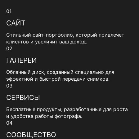
01
САЙТ
Стильный сайт-портфолио, который привлечет
клиентов и увеличит ваш доход.
02
ГАЛЕРЕИ
Облачный диск, созданный специально для
эффектной и быстрой передачи снимков.
03
СЕРВИСЫ
Бесплатные продукты, разработанные для роста
и удобства работы фотографа.
04
СООБЩЕСТВО