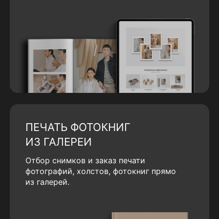
ПЕЧАТЬ ФОТОКНИГ
ИЗ ГАЛЕРЕИ
Отбор снимков и заказ печати
фотографий, холстов, фотокниг прямо
из галерей.