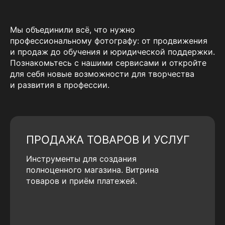
Мы объединили всё, что нужно
профессиональному фотографу: от продвижения
и продаж до обучения и юридической поддержки.
Познакомьтесь с нашими сервисами и откройте
для себя новые возможности для творчества
и развития в профессии.
ПРОДАЖА ТОВАРОВ И УСЛУГ
Инструменты для создания
полноценного магазина. Витрина
товаров и приём платежей.