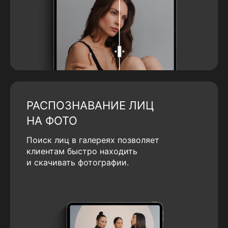
РАСПОЗНАВАНИЕ ЛИЦ
НА ФОТО
Поиск лиц в галереях позволяет
клиентам быстро находить
и скачивать фотографии.