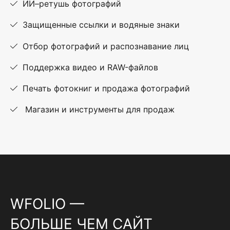
ИИ–ретушь фотографий
Защищенные ссылки и водяные знаки
Отбор фотографий и распознавание лиц
Поддержка видео и RAW-файлов
Печать фотокниг и продажа фотографий
Магазин и инструменты для продаж
WFOLIO —
БОЛЬШЕ ЧЕМ САЙТ