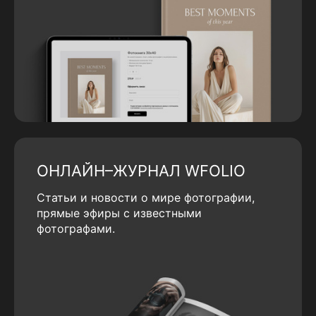
ОНЛАЙН–ЖУРНАЛ WFOLIO
Статьи и новости о мире фотографии,
прямые эфиры с известными
фотографами.