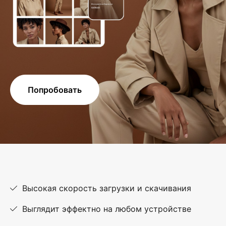
Попробовать
Высокая скорость загрузки и скачивания
Выглядит эффектно на любом устройстве