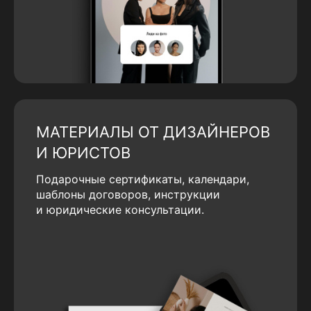
МАТЕРИАЛЫ ОТ ДИЗАЙНЕРОВ
И ЮРИСТОВ
Подарочные сертификаты, календари,
шаблоны договоров, инструкции
и юридические консультации.