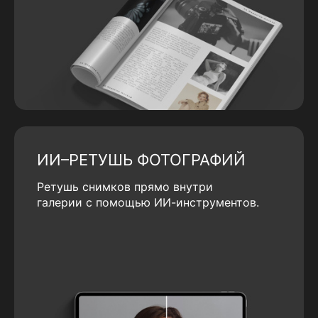
ИИ–РЕТУШЬ ФОТОГРАФИЙ
Ретушь снимков прямо внутри
галерии с помощью ИИ-инструментов.