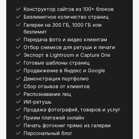
Конструктор сайтов из 100+ блоков
Безлимитное количество страниц
Галереи на 300 ГБ, 1000 ГБ или
безлимит
Передача фото и видео клиентам
Отбор снимков для ретуши и печати
Экспорт в Lightroom и Capture One
Готовые шаблоны страниц
Продвижение в Яндекс и Google
Демонстрация портфолио
Сбор отзывов от клиентов
Распознавание лиц
ИИ-ретушь
Продажа фотографий, товаров и услуг
Прием платежей онлайн
Печать фотокниг прямо из галереи
Персональный блог