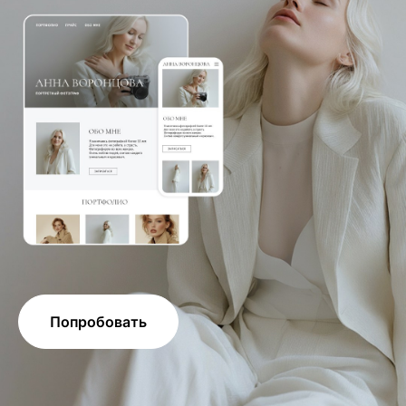
Попробовать