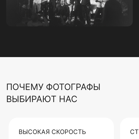
ПОЧЕМУ ФОТОГРАФЫ
ВЫБИРАЮТ НАС
ВЫСОКАЯ СКОРОСТЬ
СТ