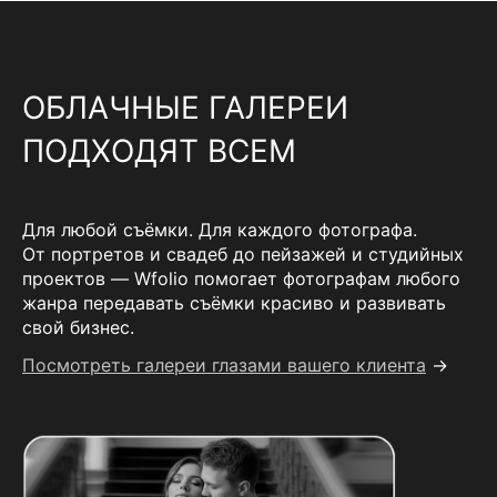
ОБЛАЧНЫЕ ГАЛЕРЕИ
ПОДХОДЯТ ВСЕМ
Для любой съёмки. Для каждого фотографа.
От портретов и свадеб до пейзажей и студийных
проектов — Wfolio помогает фотографам любого
жанра передавать съёмки красиво и развивать
свой бизнес.
Посмотреть галереи глазами вашего клиента
→