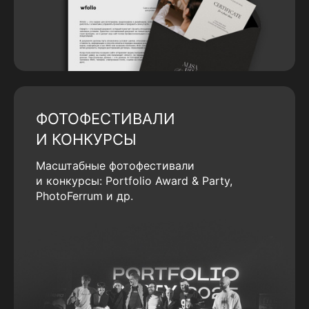
ФОТОФЕСТИВАЛИ
И КОНКУРСЫ
Масштабные фотофестивали
и конкурсы: Portfolio Award & Party,
PhotoFerrum и др.