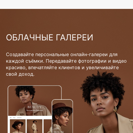
ОБЛАЧНЫЕ ГАЛЕРЕИ
Создавайте персональные онлайн-галереи для
каждой съёмки. Передавайте фотографии и видео
красиво, впечатляйте клиентов и увеличивайте
свой доход.