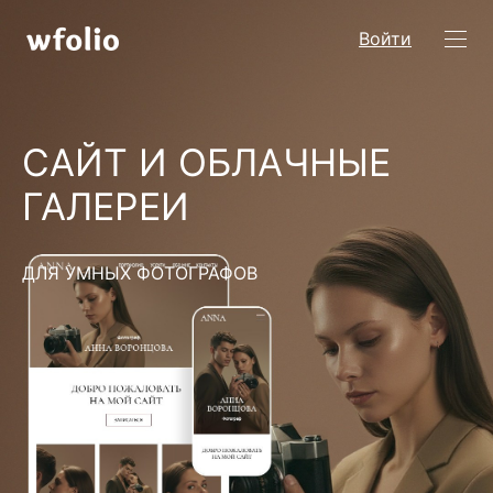
Войти
САЙТ И ОБЛАЧНЫЕ
ГАЛЕРЕИ
ДЛЯ УМНЫХ ФОТОГРАФОВ