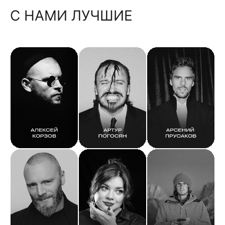
С НАМИ ЛУЧШИЕ