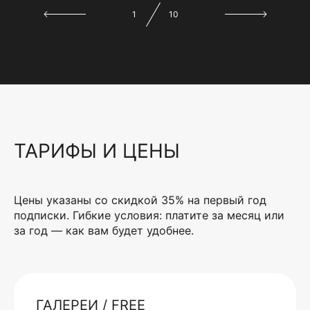
1
10
ТАРИФЫ И ЦЕНЫ
Цены указаны со скидкой 35% на первый год
подписки. Гибкие условия: платите за месяц или
за год — как вам будет удобнее.
ГАЛЕРЕИ / FREE