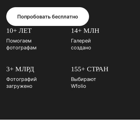
Попробовать бесплатно
10+ ЛЕТ
14+ МЛН
Помогаем
Галерей
фотографам
создано
3+ МЛРД
155+ СТРАН
Фотографий
Выбирают
загружено
Wfolio