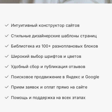
Интуитивный конструктор сайтов
Стильные дизайнерские шаблоны страниц
Библиотека из 100+ разноплановых блоков
Широкий выбор шрифтов и цветов
Удобный сбор и публикация отзывов
Поисковое продвижение в Яндекс и Google
Прием заявок и оплат прямо на сайте
Помощь и поддержка на всех этапах