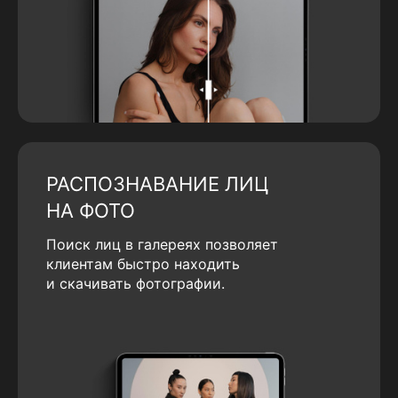
РАСПОЗНАВАНИЕ ЛИЦ
НА ФОТО
Поиск лиц в галереях позволяет
клиентам быстро находить
и скачивать фотографии.