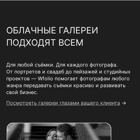
ОБЛАЧНЫЕ ГАЛЕРЕИ
ПОДХОДЯТ ВСЕМ
Для любой съёмки. Для каждого фотографа.
От портретов и свадеб до пейзажей и студийных
проектов — Wfolio помогает фотографам любого
жанра передавать съёмки красиво и развивать
свой бизнес.
Посмотреть галереи глазами вашего клиента
→