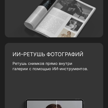
ИИ–РЕТУШЬ ФОТОГРАФИЙ
Ретушь снимков прямо внутри
галерии с помощью ИИ-инструментов.