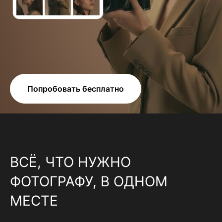
Попробовать бесплатно
ВСЁ, ЧТО НУЖНО
ФОТОГРАФУ, В ОДНОМ
МЕСТЕ