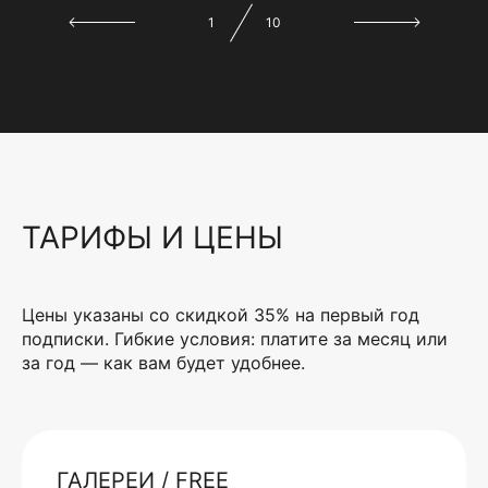
1
10
ТАРИФЫ И ЦЕНЫ
Цены указаны со скидкой 35% на первый год
подписки. Гибкие условия: платите за месяц или
за год — как вам будет удобнее.
ГАЛЕРЕИ / FREE