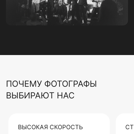
ПОЧЕМУ ФОТОГРАФЫ
ВЫБИРАЮТ НАС
ВЫСОКАЯ СКОРОСТЬ
СТ