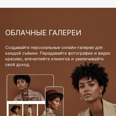
ОБЛАЧНЫЕ ГАЛЕРЕИ
Создавайте персональные онлайн-галереи для
каждой съёмки. Передавайте фотографии и видео
красиво, впечатляйте клиентов и увеличивайте
свой доход.