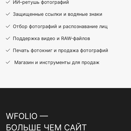
ИИ–ретушь фотографий
Защищенные ссылки и водяные знаки
Отбор фотографий и распознавание лиц
Поддержка видео и RAW-файлов
Печать фотокниг и продажа фотографий
Магазин и инструменты для продаж
WFOLIO —
БОЛЬШЕ ЧЕМ САЙТ