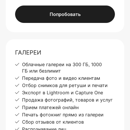
Попробовать
ГАЛЕРЕИ
Облачные галереи на 300 ГБ, 1000
ГБ или безлимит
Передача фото и видео клиентам
Отбор снимков для ретуши и печати
Экспорт в Lightroom и Capture One
Продажа фотографий, товаров и услуг
Прием платежей онлайн
Печать фотокниг прямо из галереи
Сбор отзывов от клиентов
Распознавание лиц