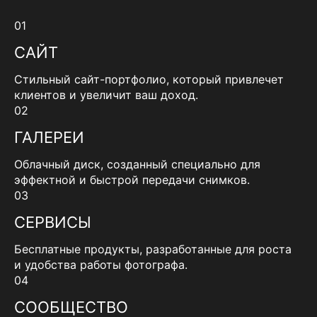
01
САЙТ
Стильный сайт-портфолио, который привлечет
клиентов и увеличит ваш доход.
02
ГАЛЕРЕИ
Облачный диск, созданный специально для
эффектной и быстрой передачи снимков.
03
СЕРВИСЫ
Бесплатные продукты, разработанные для роста
и удобства работы фотографа.
04
СООБЩЕСТВО