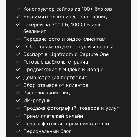
Конструктор сайтов из 100+ блоков
Безлимитное количество страниц
Галереи на 300 ГБ, 1000 ГБ или
безлимит
Передача фото и видео клиентам
Отбор снимков для ретуши и печати
Экспорт в Lightroom и Capture One
Готовые шаблоны страниц
Продвижение в Яндекс и Google
Демонстрация портфолио
Сбор отзывов от клиентов
Распознавание лиц
ИИ-ретушь
Продажа фотографий, товаров и услуг
Прием платежей онлайн
Печать фотокниг прямо из галереи
Персональный блог