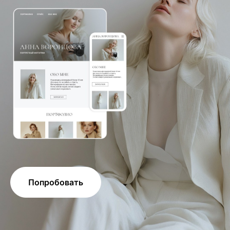
Попробовать