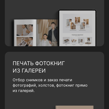
ПЕЧАТЬ ФОТОКНИГ
ИЗ ГАЛЕРЕИ
Отбор снимков и заказ печати
фотографий, холстов, фотокниг прямо
из галерей.