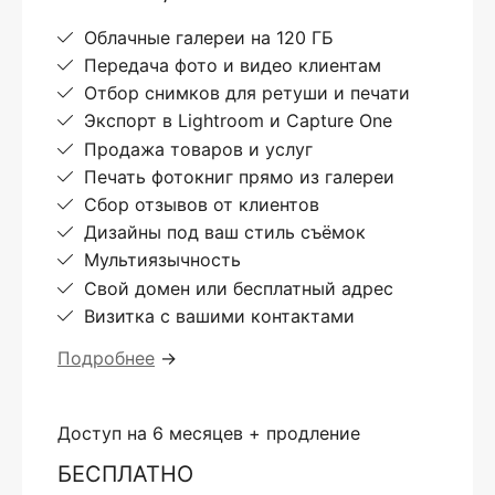
Облачные галереи на 120 ГБ
Передача фото и видео клиентам
Отбор снимков для ретуши и печати
Экспорт в Lightroom и Capture One
Продажа товаров и услуг
Печать фотокниг прямо из галереи
Сбор отзывов от клиентов
Дизайны под ваш стиль съёмок
Мультиязычность
Свой домен или бесплатный адрес
Визитка с вашими контактами
Подробнее
→
Доступ на 6 месяцев + продление
БЕСПЛАТНО