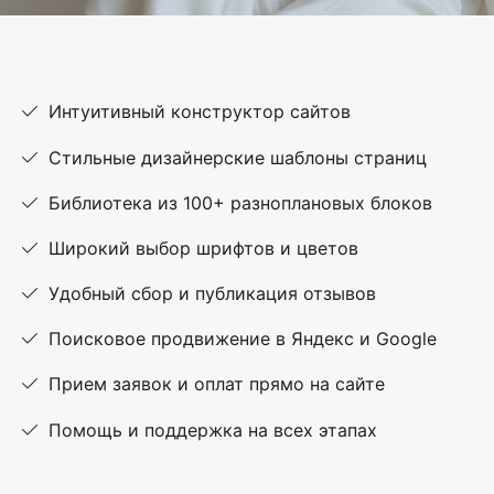
Интуитивный конструктор сайтов
Стильные дизайнерские шаблоны страниц
Библиотека из 100+ разноплановых блоков
Широкий выбор шрифтов и цветов
Удобный сбор и публикация отзывов
Поисковое продвижение в Яндекс и Google
Прием заявок и оплат прямо на сайте
Помощь и поддержка на всех этапах