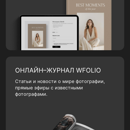
ОНЛАЙН–ЖУРНАЛ WFOLIO
Статьи и новости о мире фотографии,
прямые эфиры с известными
фотографами.