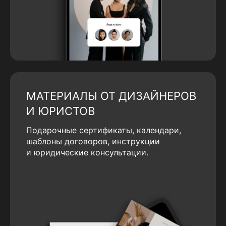
МАТЕРИАЛЫ ОТ ДИЗАЙНЕРОВ
И ЮРИСТОВ
Подарочные сертификаты, календари,
шаблоны договоров, инструкции
и юридические консультации.