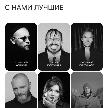
С НАМИ ЛУЧШИЕ