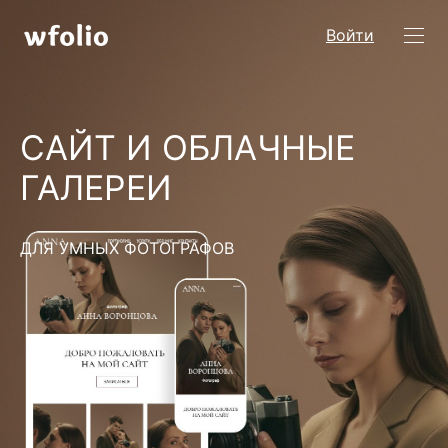
Войти
САЙТ И ОБЛАЧНЫЕ
ГАЛЕРЕИ
ДЛЯ УМНЫХ ФОТОГРАФОВ