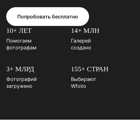
Попробовать бесплатно
10+ ЛЕТ
14+ МЛН
Помогаем
Галерей
фотографам
создано
3+ МЛРД
155+ СТРАН
Фотографий
Выбирают
загружено
Wfolio