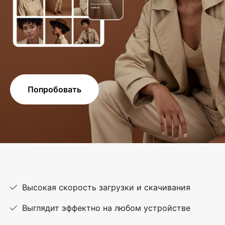
Попробовать
Высокая скорость загрузки и скачивания
Выглядит эффектно на любом устройстве