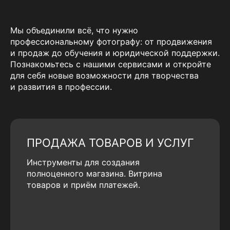
Мы объединили всё, что нужно
профессиональному фотографу: от продвижения
и продаж до обучения и юридической поддержки.
Познакомьтесь с нашими сервисами и откройте
для себя новые возможности для творчества
и развития в профессии.
ПРОДАЖА ТОВАРОВ И УСЛУГ
Инструменты для создания
полноценного магазина. Витрина
товаров и приём платежей.