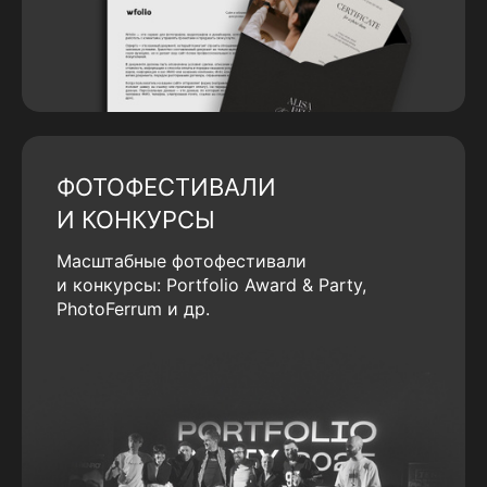
ФОТОФЕСТИВАЛИ
И КОНКУРСЫ
Масштабные фотофестивали
и конкурсы: Portfolio Award & Party,
PhotoFerrum и др.