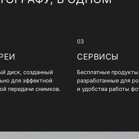
03
РЕИ
СЕРВИСЫ
й диск, созданный
Бесплатные продукты
ьно для эффектной
разработанные для ро
ой передачи снимков.
и удобства работы фо