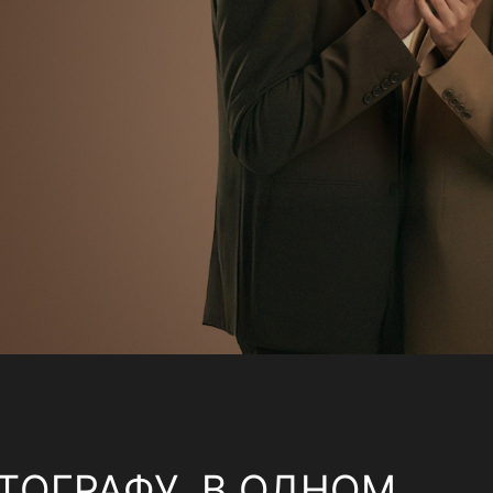
ТОГРАФУ, В ОДНОМ