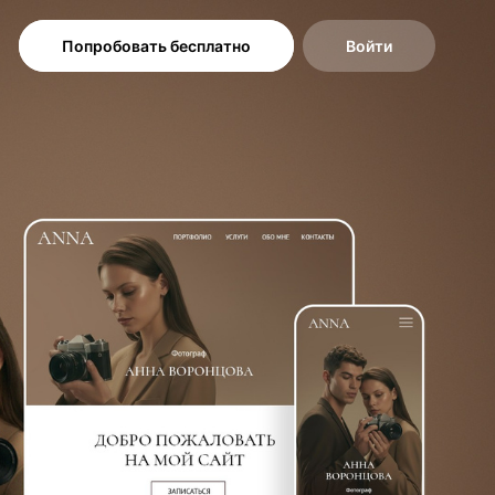
Попробовать бесплатно
Войти