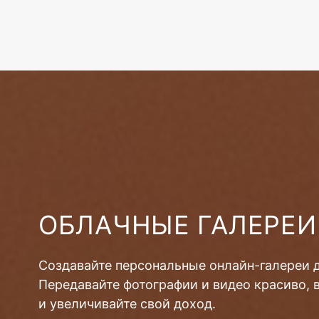
ОБЛАЧНЫЕ ГАЛЕРЕИ
Создавайте персональные онлайн-галереи 
Передавайте фотографии и видео красиво, 
и увеличивайте свой доход.