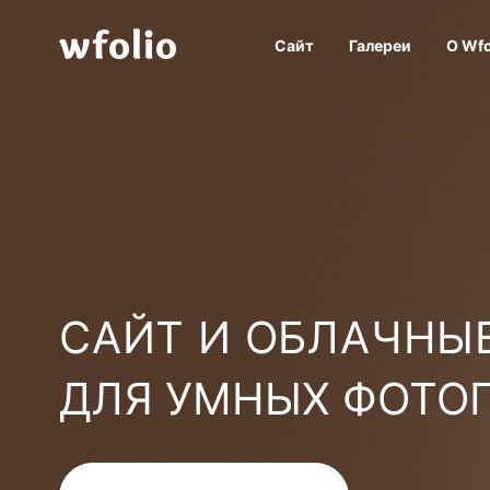
Сайт
Галереи
О Wfo
САЙТ И ОБЛАЧНЫЕ
ДЛЯ УМНЫХ ФОТО