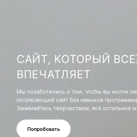
САЙТ, КОТОРЫЙ ВСЕ
ВПЕЧАТЛЯЕТ
Мы позаботились о том, чтобы вы могли ле
потрясающий сайт без навыков программир
Занимайтесь творчеством, всё остальное м
Попробовать