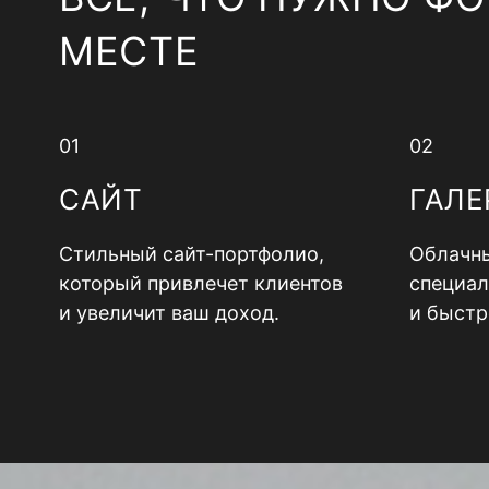
МЕСТЕ
01
02
САЙТ
ГАЛЕ
Стильный сайт-портфолио,
Облачны
который привлечет клиентов
специал
и увеличит ваш доход.
и быстр