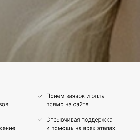
Прием заявок и оплат
вов
прямо на сайте
Отзывчивая поддержка
жение
и помощь на всех этапах