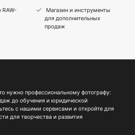
и RAW-
Магазин и инструменты
для дополнительных
продаж
то нужно профессиональному фотографу:
одаж до обучения и юридической
тесь с нашими сервисами и откройте для
ти для творчества и развития