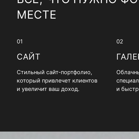
МЕСТЕ
01
02
САЙТ
ГАЛЕ
Стильный сайт-портфолио,
Облачны
который привлечет клиентов
специал
и увеличит ваш доход.
и быстр