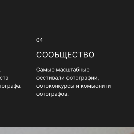
04
СООБЩЕСТВО
,
Самые масштабные
ста
фестивали фотографии,
тографа.
фотоконкурсы и комьюнити
фотографов.