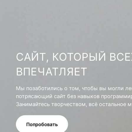
САЙТ, КОТОРЫЙ ВСЕ
ВПЕЧАТЛЯЕТ
Мы позаботились о том, чтобы вы могли ле
потрясающий сайт без навыков программир
Занимайтесь творчеством, всё остальное м
Попробовать