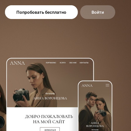
Попробовать бесплатно
Войти