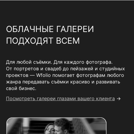
ОБЛАЧНЫЕ ГАЛЕРЕИ
ПОДХОДЯТ ВСЕМ
Для любой съёмки. Для каждого фотографа.
От портретов и свадеб до пейзажей и студийных
проектов — Wfolio помогает фотографам любого
жанра передавать съёмки красиво и развивать
свой бизнес.
Посмотреть галереи глазами вашего клиента
→