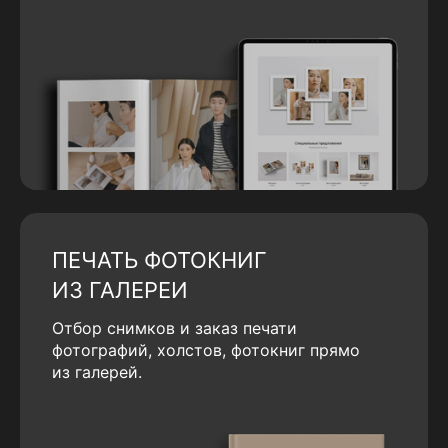
ПЕЧАТЬ ФОТОКНИГ
ИЗ ГАЛЕРЕИ
Отбор снимков и заказ печати
фотографий, холстов, фотокниг прямо
из галерей.