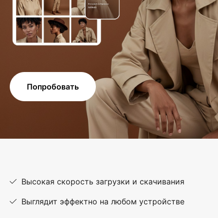
Попробовать
Высокая скорость загрузки и скачивания
Выглядит эффектно на любом устройстве