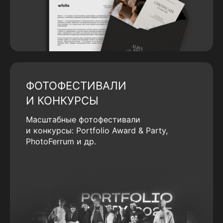
ФОТОФЕСТИВАЛИ
И КОНКУРСЫ
Масштабные фотофестивали
и конкурсы: Portfolio Award & Party,
PhotoFerrum и др.