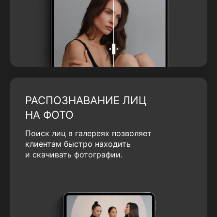
РАСПОЗНАВАНИЕ ЛИЦ
НА ФОТО
Поиск лиц в галереях позволяет
клиентам быстро находить
и скачивать фотографии.