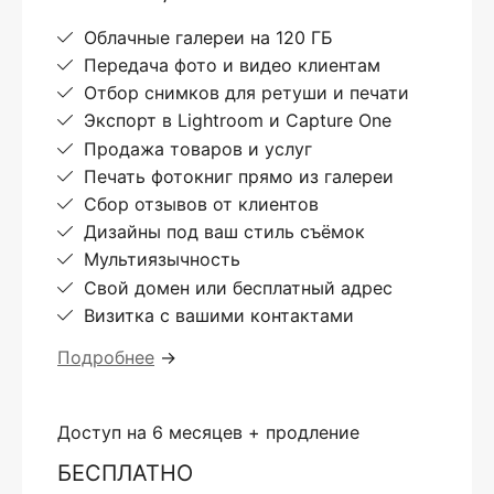
Облачные галереи на 120 ГБ
Передача фото и видео клиентам
Отбор снимков для ретуши и печати
Экспорт в Lightroom и Capture One
Продажа товаров и услуг
Печать фотокниг прямо из галереи
Сбор отзывов от клиентов
Дизайны под ваш стиль съёмок
Мультиязычность
Свой домен или бесплатный адрес
Визитка с вашими контактами
Подробнее
→
Доступ на 6 месяцев + продление
БЕСПЛАТНО