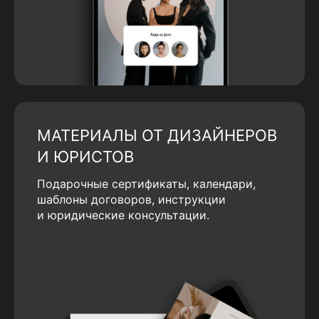
МАТЕРИАЛЫ ОТ ДИЗАЙНЕРОВ
И ЮРИСТОВ
Подарочные сертификаты, календари,
шаблоны договоров, инструкции
и юридические консультации.