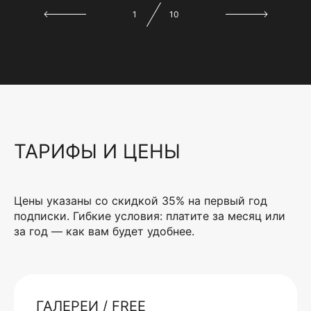
1
10
ТАРИФЫ И ЦЕНЫ
Цены указаны со скидкой 35% на первый год
подписки. Гибкие условия: платите за месяц или
за год — как вам будет удобнее.
ГАЛЕРЕИ / FREE