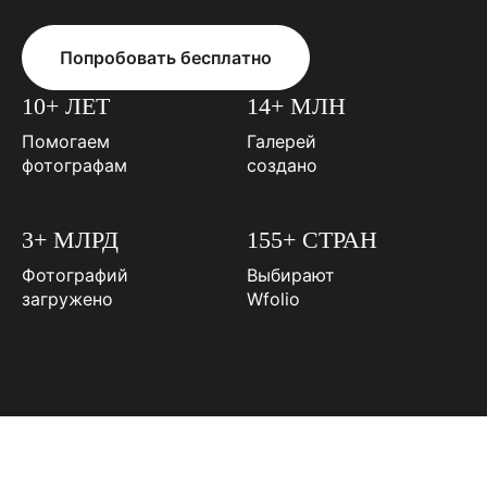
Попробовать бесплатно
10+ ЛЕТ
14+ МЛН
Помогаем
Галерей
фотографам
создано
3+ МЛРД
155+ СТРАН
Фотографий
Выбирают
загружено
Wfolio