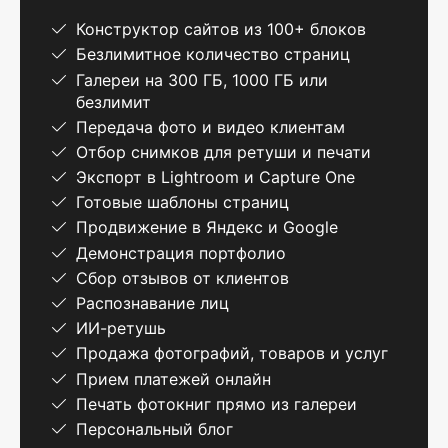
Конструктор сайтов из 100+ блоков
Безлимитное количество страниц
Галереи на 300 ГБ, 1000 ГБ или
безлимит
Передача фото и видео клиентам
Отбор снимков для ретуши и печати
Экспорт в Lightroom и Capture One
Готовые шаблоны страниц
Продвижение в Яндекс и Google
Демонстрация портфолио
Сбор отзывов от клиентов
Распознавание лиц
ИИ-ретушь
Продажа фотографий, товаров и услуг
Прием платежей онлайн
Печать фотокниг прямо из галереи
Персональный блог