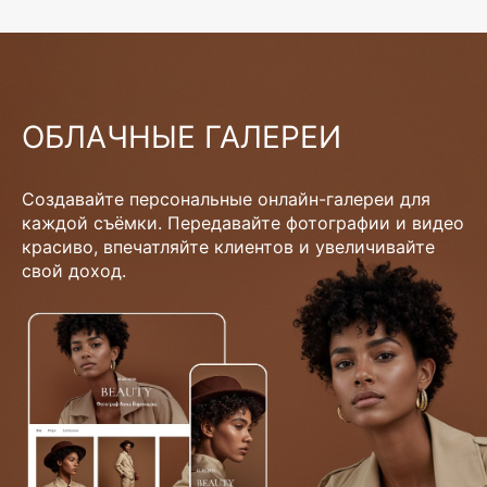
ОБЛАЧНЫЕ ГАЛЕРЕИ
Создавайте персональные онлайн-галереи для
каждой съёмки. Передавайте фотографии и видео
красиво, впечатляйте клиентов и увеличивайте
свой доход.