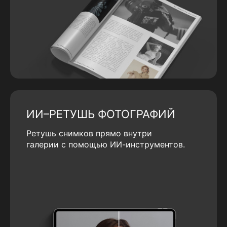
ИИ–РЕТУШЬ ФОТОГРАФИЙ
Ретушь снимков прямо внутри
галерии с помощью ИИ-инструментов.