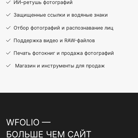
ИИ–ретушь фотографий
Защищенные ссылки и водяные знаки
Отбор фотографий и распознавание лиц
Поддержка видео и RAW-файлов
Печать фотокниг и продажа фотографий
Магазин и инструменты для продаж
WFOLIO —
БОЛЬШЕ ЧЕМ САЙТ