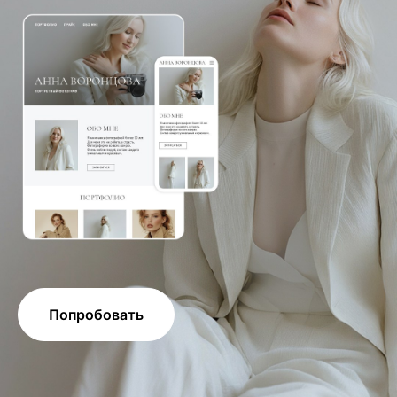
Попробовать