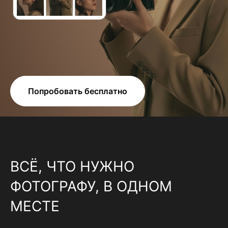
Попробовать бесплатно
ВСЁ, ЧТО НУЖНО
ФОТОГРАФУ, В ОДНОМ
МЕСТЕ