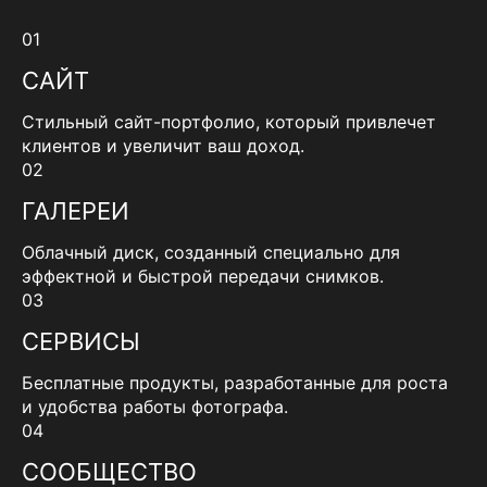
01
САЙТ
Стильный сайт-портфолио, который привлечет
клиентов и увеличит ваш доход.
02
ГАЛЕРЕИ
Облачный диск, созданный специально для
эффектной и быстрой передачи снимков.
03
СЕРВИСЫ
Бесплатные продукты, разработанные для роста
и удобства работы фотографа.
04
СООБЩЕСТВО