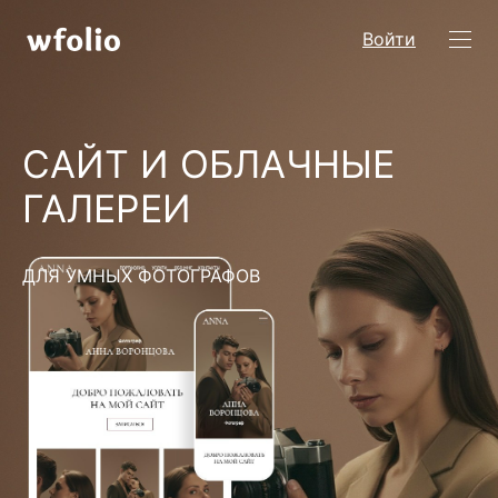
Войти
САЙТ И ОБЛАЧНЫЕ
ГАЛЕРЕИ
ДЛЯ УМНЫХ ФОТОГРАФОВ