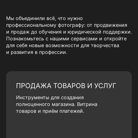
Мы объединили всё, что нужно
профессиональному фотографу: от продвижения
и продаж до обучения и юридической поддержки.
Познакомьтесь с нашими сервисами и откройте
для себя новые возможности для творчества
и развития в профессии.
ПРОДАЖА ТОВАРОВ И УСЛУГ
Инструменты для создания
полноценного магазина. Витрина
товаров и приём платежей.