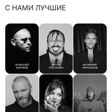
С НАМИ ЛУЧШИЕ