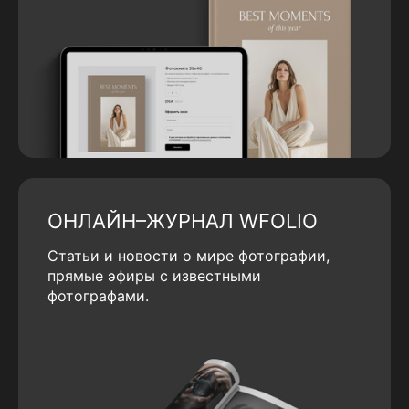
ОНЛАЙН–ЖУРНАЛ WFOLIO
Статьи и новости о мире фотографии,
прямые эфиры с известными
фотографами.