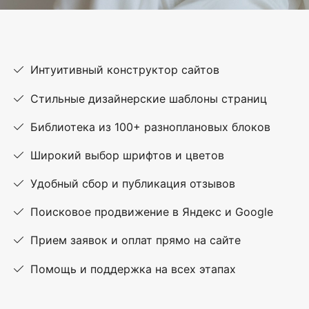
Интуитивный конструктор сайтов
Стильные дизайнерские шаблоны страниц
Библиотека из 100+ разноплановых блоков
Широкий выбор шрифтов и цветов
Удобный сбор и публикация отзывов
Поисковое продвижение в Яндекс и Google
Прием заявок и оплат прямо на сайте
Помощь и поддержка на всех этапах