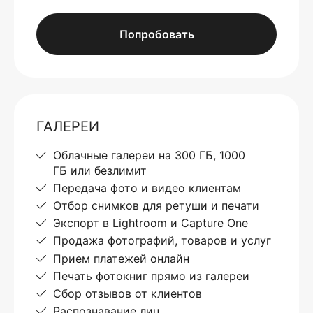
Попробовать
ГАЛЕРЕИ
Облачные галереи на 300 ГБ, 1000
ГБ или безлимит
Передача фото и видео клиентам
Отбор снимков для ретуши и печати
Экспорт в Lightroom и Capture One
Продажа фотографий, товаров и услуг
Прием платежей онлайн
Печать фотокниг прямо из галереи
Сбор отзывов от клиентов
Распознавание лиц