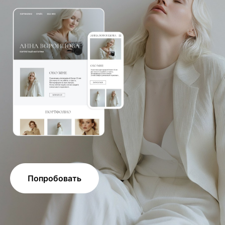
Попробовать