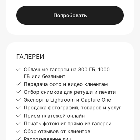
Попробовать
ГАЛЕРЕИ
Облачные галереи на 300 ГБ, 1000
ГБ или безлимит
Передача фото и видео клиентам
Отбор снимков для ретуши и печати
Экспорт в Lightroom и Capture One
Продажа фотографий, товаров и услуг
Прием платежей онлайн
Печать фотокниг прямо из галереи
Сбор отзывов от клиентов
Распознавание лиц