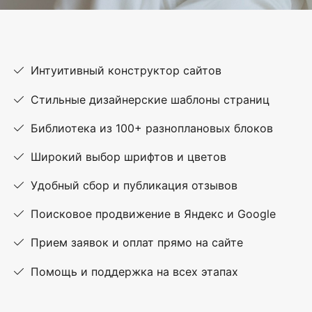
Интуитивный конструктор сайтов
Стильные дизайнерские шаблоны страниц
Библиотека из 100+ разноплановых блоков
Широкий выбор шрифтов и цветов
Удобный сбор и публикация отзывов
Поисковое продвижение в Яндекс и Google
Прием заявок и оплат прямо на сайте
Помощь и поддержка на всех этапах