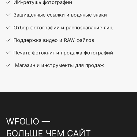
ИИ–ретушь фотографий
Защищенные ссылки и водяные знаки
Отбор фотографий и распознавание лиц
Поддержка видео и RAW-файлов
Печать фотокниг и продажа фотографий
Магазин и инструменты для продаж
WFOLIO —
БОЛЬШЕ ЧЕМ САЙТ