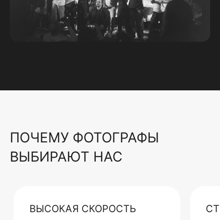
ПОЧЕМУ ФОТОГРАФЫ
ВЫБИРАЮТ НАС
ВЫСОКАЯ СКОРОСТЬ
СТ