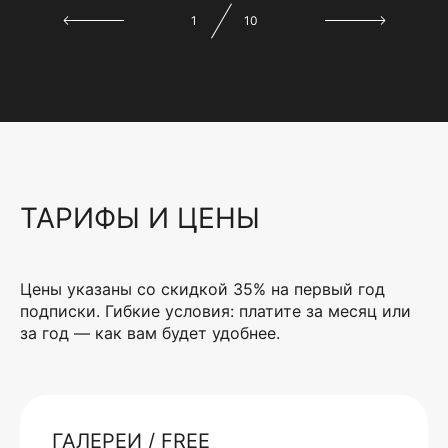
1
10
ТАРИФЫ И ЦЕНЫ
Цены указаны со скидкой 35% на первый год
подписки. Гибкие условия: платите за месяц или
за год — как вам будет удобнее.
ГАЛЕРЕИ / FREE