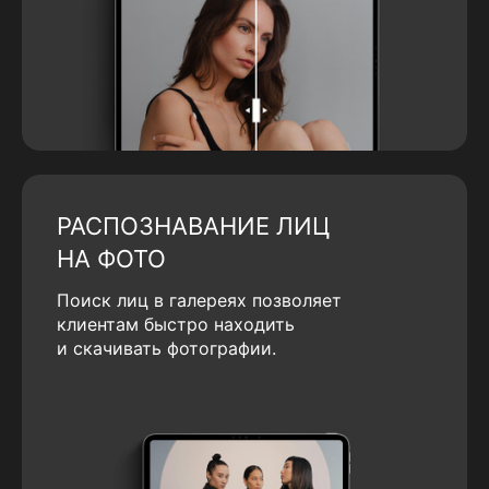
РАСПОЗНАВАНИЕ ЛИЦ
НА ФОТО
Поиск лиц в галереях позволяет
клиентам быстро находить
и скачивать фотографии.