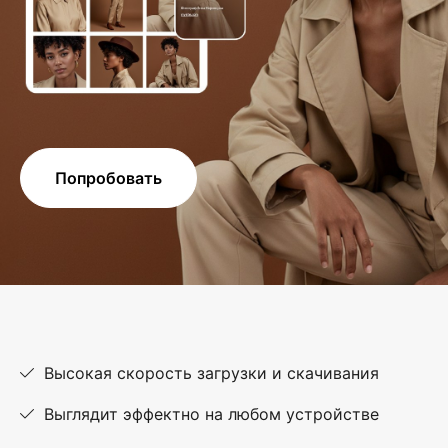
Попробовать
Высокая скорость загрузки и скачивания
Выглядит эффектно на любом устройстве