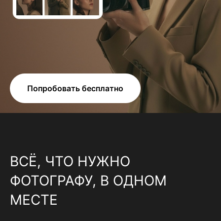
Попробовать бесплатно
ВСЁ, ЧТО НУЖНО
ФОТОГРАФУ, В ОДНОМ
МЕСТЕ