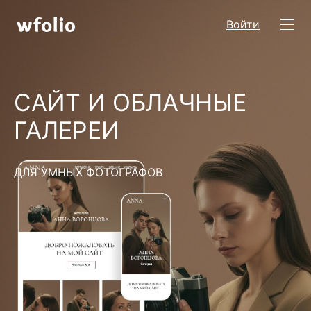
Войти
САЙТ И ОБЛАЧНЫЕ
ГАЛЕРЕИ
ДЛЯ УМНЫХ ФОТОГРАФОВ