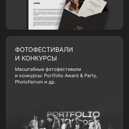
ФОТОФЕСТИВАЛИ
И КОНКУРСЫ
Масштабные фотофестивали
и конкурсы: Portfolio Award & Party,
PhotoFerrum и др.