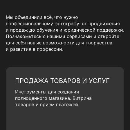
Мы объединили всё, что нужно
профессиональному фотографу: от продвижения
и продаж до обучения и юридической поддержки.
Познакомьтесь с нашими сервисами и откройте
для себя новые возможности для творчества
и развития в профессии.
ПРОДАЖА ТОВАРОВ И УСЛУГ
Инструменты для создания
полноценного магазина. Витрина
товаров и приём платежей.