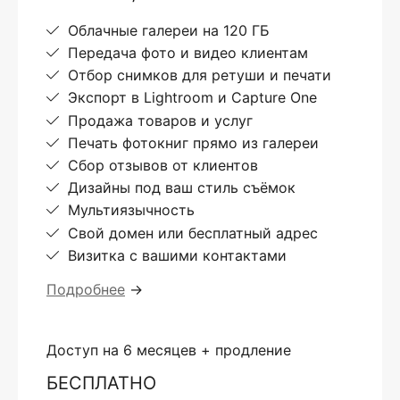
Облачные галереи на 120 ГБ
Передача фото и видео клиентам
Отбор снимков для ретуши и печати
Экспорт в Lightroom и Capture One
Продажа товаров и услуг
Печать фотокниг прямо из галереи
Сбор отзывов от клиентов
Дизайны под ваш стиль съёмок
Мультиязычность
Свой домен или бесплатный адрес
Визитка с вашими контактами
Подробнее
→
Доступ на 6 месяцев + продление
БЕСПЛАТНО