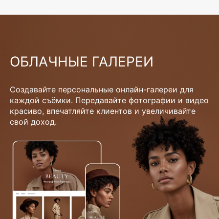
ОБЛАЧНЫЕ ГАЛЕРЕИ
Создавайте персональные онлайн-галереи для
каждой съёмки. Передавайте фотографии и видео
красиво, впечатляйте клиентов и увеличивайте
свой доход.