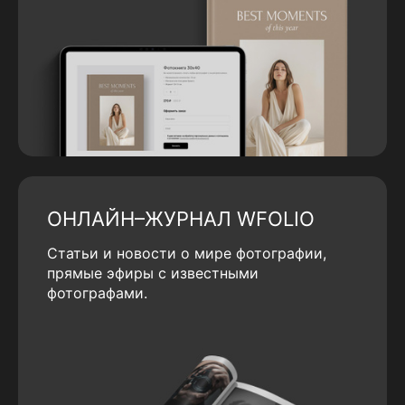
ОНЛАЙН–ЖУРНАЛ WFOLIO
Статьи и новости о мире фотографии,
прямые эфиры с известными
фотографами.