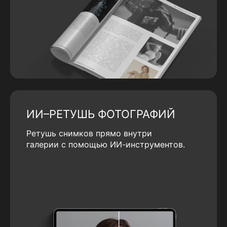
ИИ–РЕТУШЬ ФОТОГРАФИЙ
Ретушь снимков прямо внутри
галерии с помощью ИИ-инструментов.