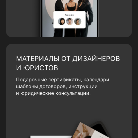
МАТЕРИАЛЫ ОТ ДИЗАЙНЕРОВ
И ЮРИСТОВ
Подарочные сертификаты, календари,
шаблоны договоров, инструкции
и юридические консультации.