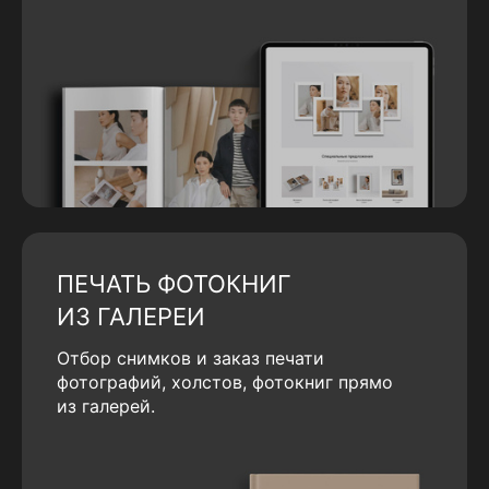
ПЕЧАТЬ ФОТОКНИГ
ИЗ ГАЛЕРЕИ
Отбор снимков и заказ печати
фотографий, холстов, фотокниг прямо
из галерей.