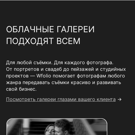
ОБЛАЧНЫЕ ГАЛЕРЕИ
ПОДХОДЯТ ВСЕМ
Для любой съёмки. Для каждого фотографа.
От портретов и свадеб до пейзажей и студийных
проектов — Wfolio помогает фотографам любого
жанра передавать съёмки красиво и развивать
свой бизнес.
Посмотреть галереи глазами вашего клиента
→