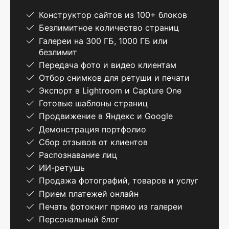
Конструктор сайтов из 100+ блоков
Безлимитное количество страниц
Галереи на 300 ГБ, 1000 ГБ или
безлимит
Передача фото и видео клиентам
Отбор снимков для ретуши и печати
Экспорт в Lightroom и Capture One
Готовые шаблоны страниц
Продвижение в Яндекс и Google
Демонстрация портфолио
Сбор отзывов от клиентов
Распознавание лиц
ИИ-ретушь
Продажа фотографий, товаров и услуг
Прием платежей онлайн
Печать фотокниг прямо из галереи
Персональный блог