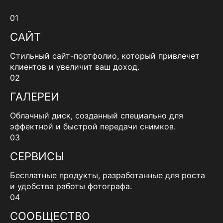
01
САЙТ
Стильный сайт-портфолио, который привлечет
клиентов и увеличит ваш доход.
02
ГАЛЕРЕИ
Облачный диск, созданный специально для
эффектной и быстрой передачи снимков.
03
СЕРВИСЫ
Бесплатные продукты, разработанные для роста
и удобства работы фотографа.
04
СООБЩЕСТВО