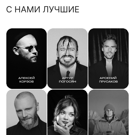
С НАМИ ЛУЧШИЕ