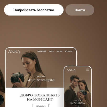
Попробовать бесплатно
Войти