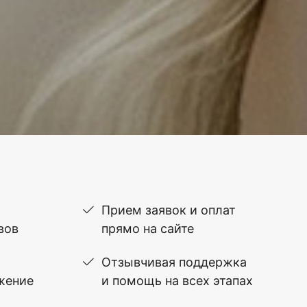
Прием заявок и оплат
вов
прямо на сайте
Отзывчивая поддержка
жение
и помощь на всех этапах