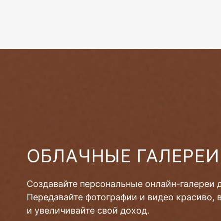
ОБЛАЧНЫЕ ГАЛЕРЕИ
Создавайте персональные онлайн-галереи 
Передавайте фотографии и видео красиво, 
и увеличивайте свой доход.