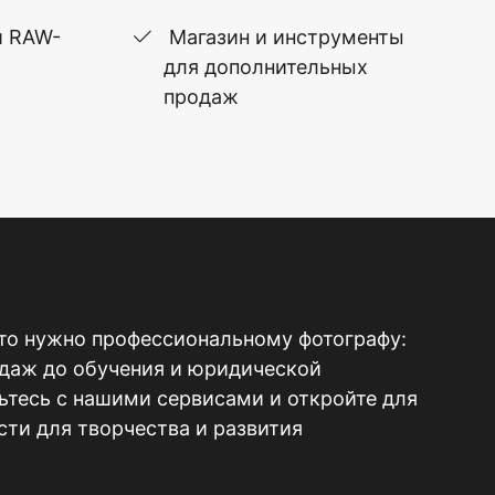
и RAW-
Магазин и инструменты
для дополнительных
продаж
то нужно профессиональному фотографу:
одаж до обучения и юридической
тесь с нашими сервисами и откройте для
ти для творчества и развития