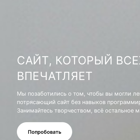
САЙТ, КОТОРЫЙ ВСЕ
ВПЕЧАТЛЯЕТ
Мы позаботились о том, чтобы вы могли ле
потрясающий сайт без навыков программир
Занимайтесь творчеством, всё остальное м
Попробовать