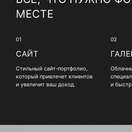
МЕСТЕ
01
02
САЙТ
ГАЛЕ
Стильный сайт-портфолио,
Облачны
который привлечет клиентов
специал
и увеличит ваш доход.
и быстр