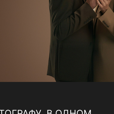
ТОГРАФУ, В ОДНОМ