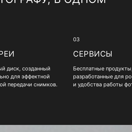
03
РЕИ
СЕРВИСЫ
й диск, созданный
Бесплатные продукты
ьно для эффектной
разработанные для ро
ой передачи снимков.
и удобства работы фо