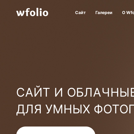
Сайт
Галереи
О Wfo
САЙТ И ОБЛАЧНЫЕ
ДЛЯ УМНЫХ ФОТО