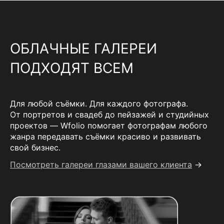
ОБЛАЧНЫЕ ГАЛЕРЕИ
ПОДХОДЯТ ВСЕМ
Для любой съёмки. Для каждого фотографа.
От портретов и свадеб до пейзажей и студийных
проектов — Wfolio помогает фотографам любого
жанра передавать съёмки красиво и развивать
свой бизнес.
Посмотреть галереи глазами вашего клиента
→