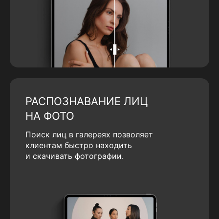
РАСПОЗНАВАНИЕ ЛИЦ
НА ФОТО
Поиск лиц в галереях позволяет
клиентам быстро находить
и скачивать фотографии.