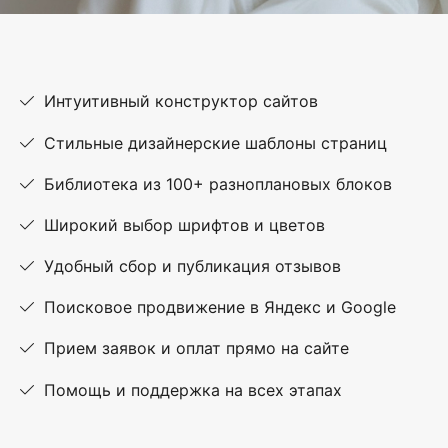
Интуитивный конструктор сайтов
Стильные дизайнерские шаблоны страниц
Библиотека из 100+ разноплановых блоков
Широкий выбор шрифтов и цветов
Удобный сбор и публикация отзывов
Поисковое продвижение в Яндекс и Google
Прием заявок и оплат прямо на сайте
Помощь и поддержка на всех этапах