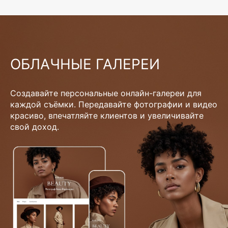
ОБЛАЧНЫЕ ГАЛЕРЕИ
Создавайте персональные онлайн-галереи для
каждой съёмки. Передавайте фотографии и видео
красиво, впечатляйте клиентов и увеличивайте
свой доход.