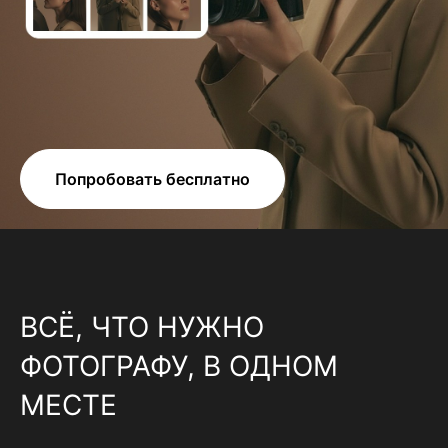
Попробовать бесплатно
ВСЁ, ЧТО НУЖНО
ФОТОГРАФУ, В ОДНОМ
МЕСТЕ