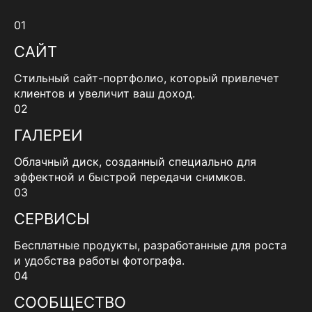
01
САЙТ
Стильный сайт-портфолио, который привлечет
клиентов и увеличит ваш доход.
02
ГАЛЕРЕИ
Облачный диск, созданный специально для
эффектной и быстрой передачи снимков.
03
СЕРВИСЫ
Бесплатные продукты, разработанные для роста
и удобства работы фотографа.
04
СООБЩЕСТВО