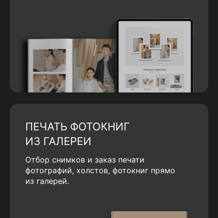
ПЕЧАТЬ ФОТОКНИГ
ИЗ ГАЛЕРЕИ
Отбор снимков и заказ печати
фотографий, холстов, фотокниг прямо
из галерей.