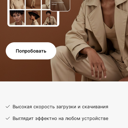
Попробовать
Высокая скорость загрузки и скачивания
Выглядит эффектно на любом устройстве