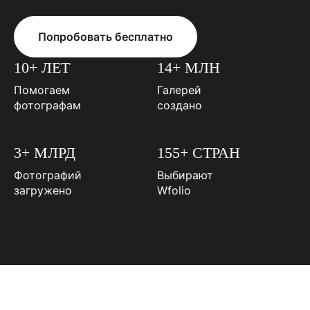
Попробовать бесплатно
10+ ЛЕТ
14+ МЛН
Помогаем
Галерей
фотографам
создано
3+ МЛРД
155+ СТРАН
Фотографий
Выбирают
загружено
Wfolio