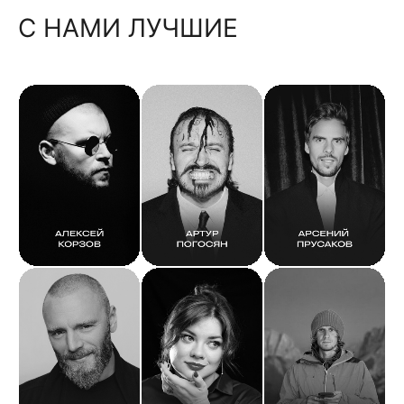
С НАМИ ЛУЧШИЕ