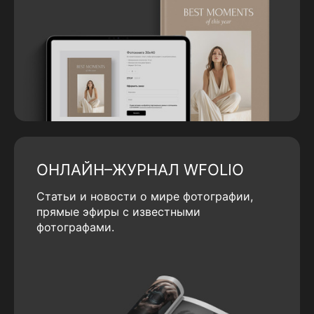
ОНЛАЙН–ЖУРНАЛ WFOLIO
Статьи и новости о мире фотографии,
прямые эфиры с известными
фотографами.