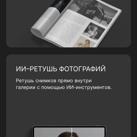
ИИ–РЕТУШЬ ФОТОГРАФИЙ
Ретушь снимков прямо внутри
галерии с помощью ИИ-инструментов.