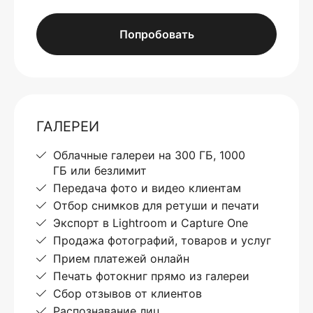
Попробовать
ГАЛЕРЕИ
Облачные галереи на 300 ГБ, 1000
ГБ или безлимит
Передача фото и видео клиентам
Отбор снимков для ретуши и печати
Экспорт в Lightroom и Capture One
Продажа фотографий, товаров и услуг
Прием платежей онлайн
Печать фотокниг прямо из галереи
Сбор отзывов от клиентов
Распознавание лиц