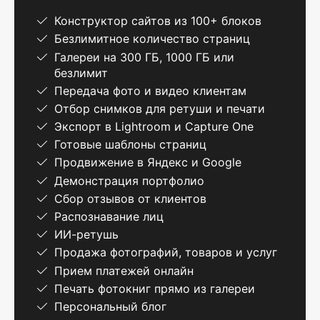
Конструктор сайтов из 100+ блоков
Безлимитное количество страниц
Галереи на 300 ГБ, 1000 ГБ или
безлимит
Передача фото и видео клиентам
Отбор снимков для ретуши и печати
Экспорт в Lightroom и Capture One
Готовые шаблоны страниц
Продвижение в Яндекс и Google
Демонстрация портфолио
Сбор отзывов от клиентов
Распознавание лиц
ИИ-ретушь
Продажа фотографий, товаров и услуг
Прием платежей онлайн
Печать фотокниг прямо из галереи
Персональный блог