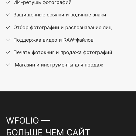
ИИ–ретушь фотографий
Защищенные ссылки и водяные знаки
Отбор фотографий и распознавание лиц
Поддержка видео и RAW-файлов
Печать фотокниг и продажа фотографий
Магазин и инструменты для продаж
WFOLIO —
БОЛЬШЕ ЧЕМ САЙТ