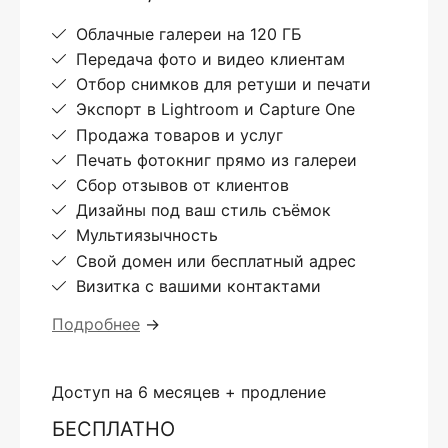
Облачные галереи на 120 ГБ
Передача фото и видео клиентам
Отбор снимков для ретуши и печати
Экспорт в Lightroom и Capture One
Продажа товаров и услуг
Печать фотокниг прямо из галереи
Сбор отзывов от клиентов
Дизайны под ваш стиль съёмок
Мультиязычность
Свой домен или бесплатный адрес
Визитка с вашими контактами
Подробнее
→
Доступ на 6 месяцев + продление
БЕСПЛАТНО