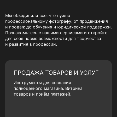
Мы объединили всё, что нужно
профессиональному фотографу: от продвижения
и продаж до обучения и юридической поддержки.
Познакомьтесь с нашими сервисами и откройте
для себя новые возможности для творчества
и развития в профессии.
ПРОДАЖА ТОВАРОВ И УСЛУГ
Инструменты для создания
полноценного магазина. Витрина
товаров и приём платежей.