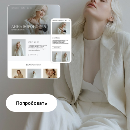
Попробовать