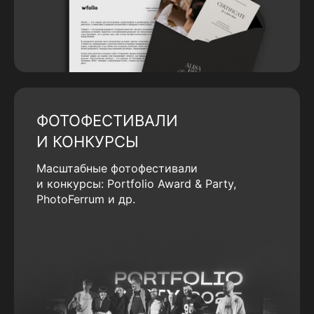
ФОТОФЕСТИВАЛИ
И КОНКУРСЫ
Масштабные фотофестивали
и конкурсы: Portfolio Award & Party,
PhotoFerrum и др.