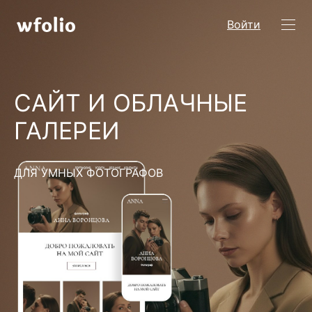
Войти
САЙТ И ОБЛАЧНЫЕ
ГАЛЕРЕИ
ДЛЯ УМНЫХ ФОТОГРАФОВ