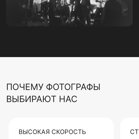
ПОЧЕМУ ФОТОГРАФЫ
ВЫБИРАЮТ НАС
ВЫСОКАЯ СКОРОСТЬ
СТ