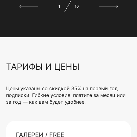
1
10
ТАРИФЫ И ЦЕНЫ
Цены указаны со скидкой 35% на первый год
подписки. Гибкие условия: платите за месяц или
за год — как вам будет удобнее.
ГАЛЕРЕИ / FREE