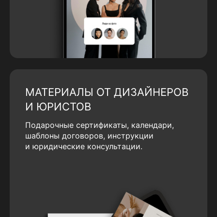
МАТЕРИАЛЫ ОТ ДИЗАЙНЕРОВ
И ЮРИСТОВ
Подарочные сертификаты, календари,
шаблоны договоров, инструкции
и юридические консультации.