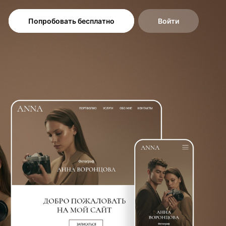
Попробовать бесплатно
Войти