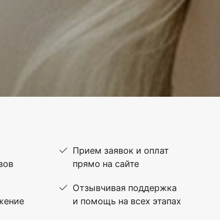
Прием заявок и оплат
вов
прямо на сайте
Отзывчивая поддержка
жение
и помощь на всех этапах