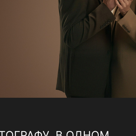
ТОГРАФУ, В ОДНОМ