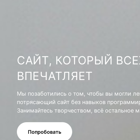
САЙТ, КОТОРЫЙ ВСЕ
ВПЕЧАТЛЯЕТ
Мы позаботились о том, чтобы вы могли ле
потрясающий сайт без навыков программир
Занимайтесь творчеством, всё остальное м
Попробовать