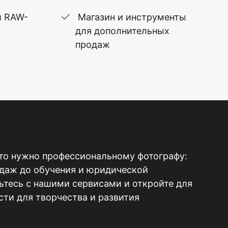
и RAW-
Магазин и инструменты
для дополнительных
продаж
то нужно профессиональному фотографу:
одаж до обучения и юридической
тесь с нашими сервисами и откройте для
ти для творчества и развития