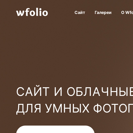
Сайт
Галереи
О Wfo
САЙТ И ОБЛАЧНЫЕ
ДЛЯ УМНЫХ ФОТО