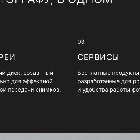
03
РЕИ
СЕРВИСЫ
й диск, созданный
Бесплатные продукты
ьно для эффектной
разработанные для ро
ой передачи снимков.
и удобства работы фо