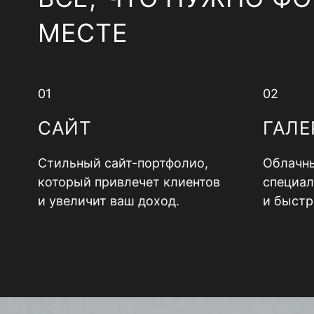
МЕСТЕ
01
02
САЙТ
ГАЛЕ
Стильный сайт-портфолио,
Облачны
который привлечет клиентов
специал
и увеличит ваш доход.
и быстр