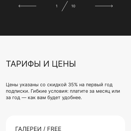
1
10
ТАРИФЫ И ЦЕНЫ
Цены указаны со скидкой 35% на первый год
подписки. Гибкие условия: платите за месяц или
за год — как вам будет удобнее.
ГАЛЕРЕИ / FREE