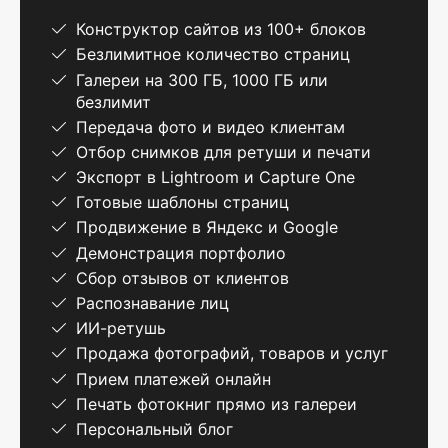
Конструктор сайтов из 100+ блоков
Безлимитное количество страниц
Галереи на 300 ГБ, 1000 ГБ или
безлимит
Передача фото и видео клиентам
Отбор снимков для ретуши и печати
Экспорт в Lightroom и Capture One
Готовые шаблоны страниц
Продвижение в Яндекс и Google
Демонстрация портфолио
Сбор отзывов от клиентов
Распознавание лиц
ИИ-ретушь
Продажа фотографий, товаров и услуг
Прием платежей онлайн
Печать фотокниг прямо из галереи
Персональный блог