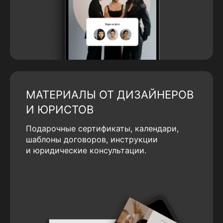
МАТЕРИАЛЫ ОТ ДИЗАЙНЕРОВ
И ЮРИСТОВ
Подарочные сертификаты, календари,
шаблоны договоров, инструкции
и юридические консультации.