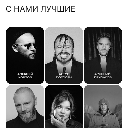
С НАМИ ЛУЧШИЕ