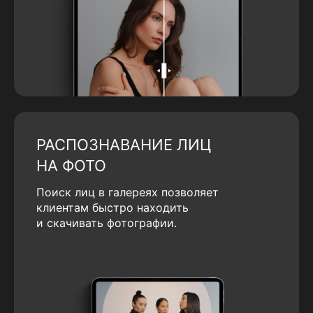
РАСПОЗНАВАНИЕ ЛИЦ
НА ФОТО
Поиск лиц в галереях позволяет
клиентам быстро находить
и скачивать фотографии.