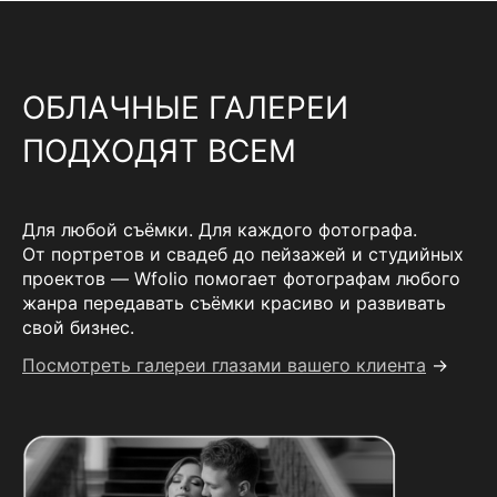
ОБЛАЧНЫЕ ГАЛЕРЕИ
ПОДХОДЯТ ВСЕМ
Для любой съёмки. Для каждого фотографа.
От портретов и свадеб до пейзажей и студийных
проектов — Wfolio помогает фотографам любого
жанра передавать съёмки красиво и развивать
свой бизнес.
Посмотреть галереи глазами вашего клиента
→