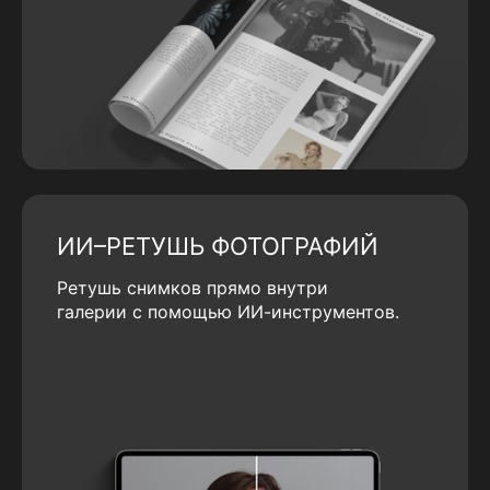
ИИ–РЕТУШЬ ФОТОГРАФИЙ
Ретушь снимков прямо внутри
галерии с помощью ИИ-инструментов.