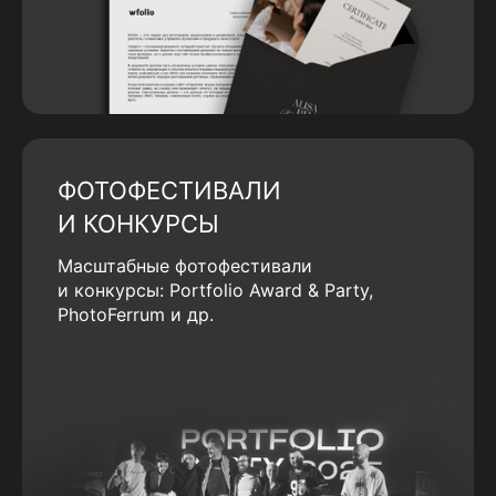
ФОТОФЕСТИВАЛИ
И КОНКУРСЫ
Масштабные фотофестивали
и конкурсы: Portfolio Award & Party,
PhotoFerrum и др.