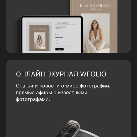
ОНЛАЙН–ЖУРНАЛ WFOLIO
Статьи и новости о мире фотографии,
прямые эфиры с известными
фотографами.