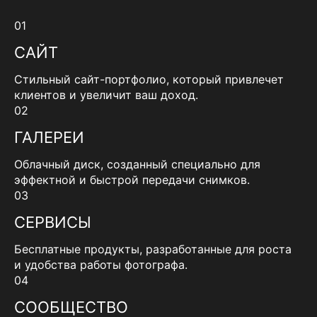
01
САЙТ
Стильный сайт-портфолио, который привлечет
клиентов и увеличит ваш доход.
02
ГАЛЕРЕИ
Облачный диск, созданный специально для
эффектной и быстрой передачи снимков.
03
СЕРВИСЫ
Бесплатные продукты, разработанные для роста
и удобства работы фотографа.
04
СООБЩЕСТВО