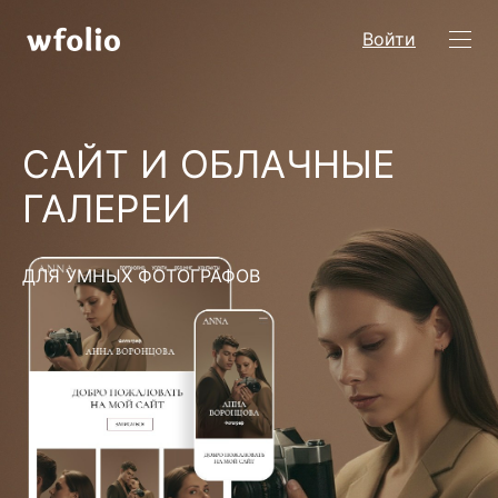
Войти
САЙТ И ОБЛАЧНЫЕ
ГАЛЕРЕИ
ДЛЯ УМНЫХ ФОТОГРАФОВ