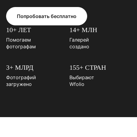
Попробовать бесплатно
10+ ЛЕТ
14+ МЛН
Помогаем
Галерей
фотографам
создано
3+ МЛРД
155+ СТРАН
Фотографий
Выбирают
загружено
Wfolio