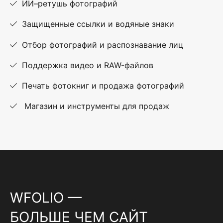
ИИ–ретушь фотографий
Защищенные ссылки и водяные знаки
Отбор фотографий и распознавание лиц
Поддержка видео и RAW-файлов
Печать фотокниг и продажа фотографий
Магазин и инструменты для продаж
WFOLIO —
БОЛЬШЕ ЧЕМ САЙТ