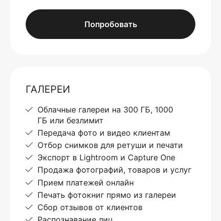
Попробовать
ГАЛЕРЕИ
Облачные галереи на 300 ГБ, 1000
ГБ или безлимит
Передача фото и видео клиентам
Отбор снимков для ретуши и печати
Экспорт в Lightroom и Capture One
Продажа фотографий, товаров и услуг
Прием платежей онлайн
Печать фотокниг прямо из галереи
Сбор отзывов от клиентов
Распознавание лиц