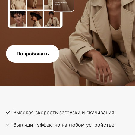
Попробовать
Высокая скорость загрузки и скачивания
Выглядит эффектно на любом устройстве