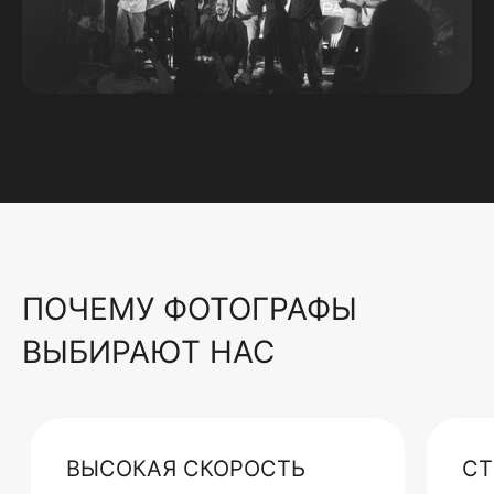
ПОЧЕМУ ФОТОГРАФЫ
ВЫБИРАЮТ НАС
ВЫСОКАЯ СКОРОСТЬ
СТ