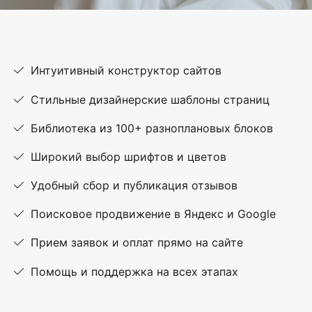
Интуитивный конструктор сайтов
Стильные дизайнерские шаблоны страниц
Библиотека из 100+ разноплановых блоков
Широкий выбор шрифтов и цветов
Удобный сбор и публикация отзывов
Поисковое продвижение в Яндекс и Google
Прием заявок и оплат прямо на сайте
Помощь и поддержка на всех этапах