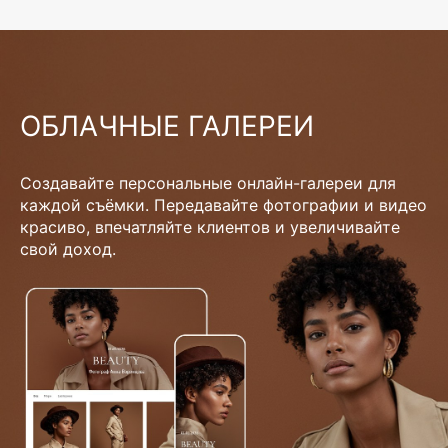
ОБЛАЧНЫЕ ГАЛЕРЕИ
Создавайте персональные онлайн-галереи для
каждой съёмки. Передавайте фотографии и видео
красиво, впечатляйте клиентов и увеличивайте
свой доход.