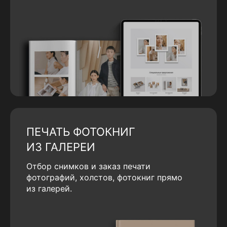
ПЕЧАТЬ ФОТОКНИГ
ИЗ ГАЛЕРЕИ
Отбор снимков и заказ печати
фотографий, холстов, фотокниг прямо
из галерей.