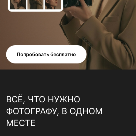
Попробовать бесплатно
ВСЁ, ЧТО НУЖНО
ФОТОГРАФУ, В ОДНОМ
МЕСТЕ