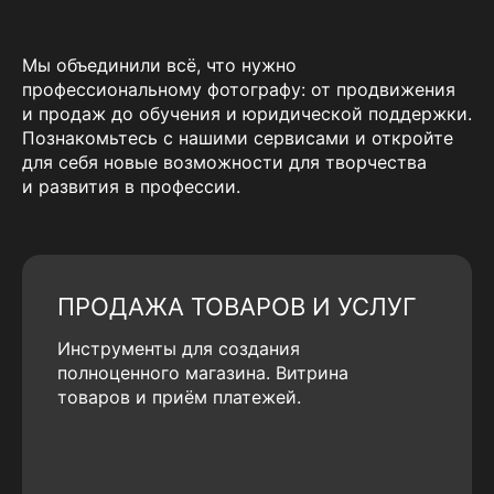
Мы объединили всё, что нужно
профессиональному фотографу: от продвижения
и продаж до обучения и юридической поддержки.
Познакомьтесь с нашими сервисами и откройте
для себя новые возможности для творчества
и развития в профессии.
ПРОДАЖА ТОВАРОВ И УСЛУГ
Инструменты для создания
полноценного магазина. Витрина
товаров и приём платежей.