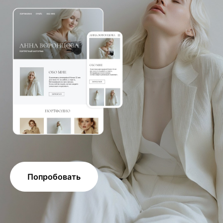
Попробовать