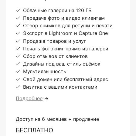
Облачные галереи на 120 ГБ
Передача фото и видео клиентам
Отбор снимков для ретуши и печати
Экспорт в Lightroom и Capture One
Продажа товаров и услуг
Печать фотокниг прямо из галереи
Сбор отзывов от клиентов
Дизайны под ваш стиль съёмок
Мультиязычность
Свой домен или бесплатный адрес
Визитка с вашими контактами
Подробнее
→
Доступ на 6 месяцев + продление
БЕСПЛАТНО